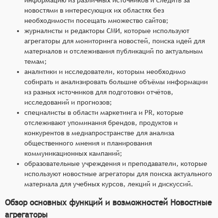
новостями в интересующих их областях без
необходимости посещать множество сайтов;
журналисты и редакторы СМИ, которые используют
агрегаторы для мониторинга новостей, поиска идей для
материалов и отслеживания публикаций по актуальным
темам;
аналитики и исследователи, которым необходимо
собирать и анализировать большие объёмы информации
из разных источников для подготовки отчётов,
исследований и прогнозов;
специалисты в области маркетинга и PR, которые
отслеживают упоминания брендов, продуктов и
конкурентов в медиапространстве для анализа
общественного мнения и планирования
коммуникационных кампаний;
образовательные учреждения и преподаватели, которые
используют новостные агрегаторы для поиска актуального
материала для учебных курсов, лекций и дискуссий.
Обзор основных функций и возможностей Новостные
агрегаторы