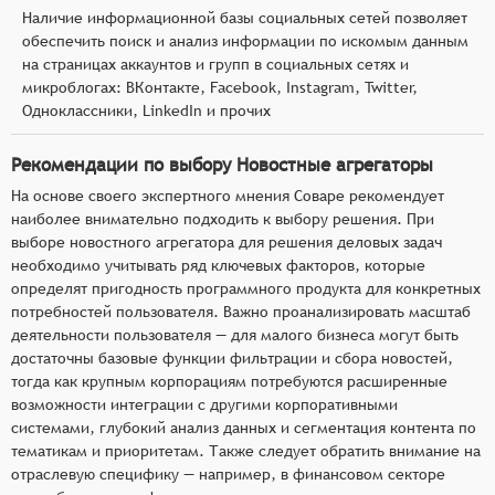
Наличие информационной базы социальных сетей позволяет
обеспечить поиск и анализ информации по искомым данным
на страницах аккаунтов и групп в социальных сетях и
микроблогах: ВКонтакте, Facebook, Instagram, Twitter,
Одноклассники, LinkedIn и прочих
Рекомендации по выбору Новостные агрегаторы
На основе своего экспертного мнения Соваре рекомендует
наиболее внимательно подходить к выбору решения. При
выборе новостного агрегатора для решения деловых задач
необходимо учитывать ряд ключевых факторов, которые
определят пригодность программного продукта для конкретных
потребностей пользователя. Важно проанализировать масштаб
деятельности пользователя — для малого бизнеса могут быть
достаточны базовые функции фильтрации и сбора новостей,
тогда как крупным корпорациям потребуются расширенные
возможности интеграции с другими корпоративными
системами, глубокий анализ данных и сегментация контента по
тематикам и приоритетам. Также следует обратить внимание на
отраслевую специфику — например, в финансовом секторе