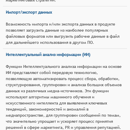
Импорт/экспорт данных
Возможность импорта и/или экспорта данных в продукте
позволяет загрузить данные из наиболее популярных
файловых форматов или выгрузить рабочие данные в файл
для дальнейшего использования в другом ПО.
Интеллектуальный анализ информации (ИИ)
Функции Интеллектуального анализа информации на основе
ИИ представляют собой передовую технологию,
позволяющую автоматизировать процесс сбора, обработки,
структурирования, группировки и анализа больших объемов
данных из различных медиа-источников. Эти функции
используют алгоритмы машинного обучения и
искусственного интеллекта для выявления ключевых
тенденций, закономерностей и аномалий в
медиапространстве, для группировки сообщений по темам,
что значительно упрощает и ускоряет процесс принятия
решений в сфере маркетинга, PR и управления репутацией.