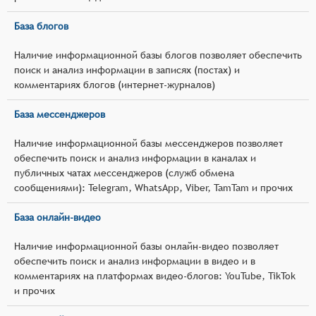
База блогов
Наличие информационной базы блогов позволяет обеспечить
поиск и анализ информации в записях (постах) и
комментариях блогов (интернет-журналов)
База мессенджеров
Наличие информационной базы мессенджеров позволяет
обеспечить поиск и анализ информации в каналах и
публичных чатах мессенджеров (служб обмена
сообщениями): Telegram, WhatsApp, Viber, TamTam и прочих
База онлайн-видео
Наличие информационной базы онлайн-видео позволяет
обеспечить поиск и анализ информации в видео и в
комментариях на платформах видео-блогов: YouTube, TikTok
и прочих