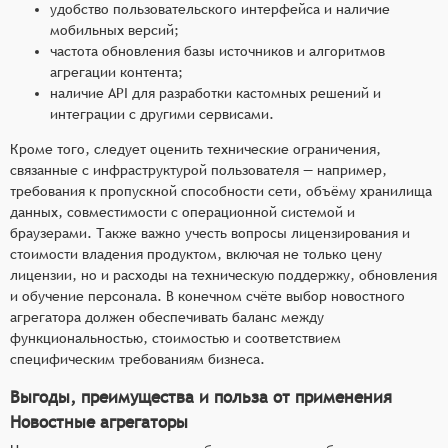
удобство пользовательского интерфейса и наличие
мобильных версий;
частота обновления базы источников и алгоритмов
агрегации контента;
наличие API для разработки кастомных решений и
интеграции с другими сервисами.
Кроме того, следует оценить технические ограничения,
связанные с инфраструктурой пользователя — например,
требования к пропускной способности сети, объёму хранилища
данных, совместимости с операционной системой и
браузерами. Также важно учесть вопросы лицензирования и
стоимости владения продуктом, включая не только цену
лицензии, но и расходы на техническую поддержку, обновления
и обучение персонала. В конечном счёте выбор новостного
агрегатора должен обеспечивать баланс между
функциональностью, стоимостью и соответствием
специфическим требованиям бизнеса.
Выгоды, преимущества и польза от применения
Новостные агрегаторы