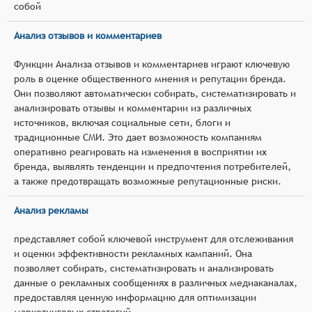
собой
Анализ отзывов и комментариев
Функции Анализа отзывов и комментариев играют ключевую
роль в оценке общественного мнения и репутации бренда.
Они позволяют автоматически собирать, систематизировать и
анализировать отзывы и комментарии из различных
источников, включая социальные сети, блоги и
традиционные СМИ. Это дает возможность компаниям
оперативно реагировать на изменения в восприятии их
бренда, выявлять тенденции и предпочтения потребителей,
а также предотвращать возможные репутационные риски.
Анализ рекламы
представляет собой ключевой инструмент для отслеживания
и оценки эффективности рекламных кампаний. Она
позволяет собирать, систематизировать и анализировать
данные о рекламных сообщениях в различных медиаканалах,
предоставляя ценную информацию для оптимизации
маркетинговых стратегий.