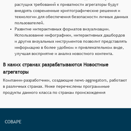
растущих требований к приватности агрегаторы будут
внедрять современные криптографические решения и
технологии для обеспечения безопасности личных данных
пользователей.
Развитие интерактивных форматов визуализации.
Использование инфографики, интерактивных дашбордов
и других визуальных инструментов позволит представлять
информацию в более удобном и привлекательном виде,
улучшая восприятие и анализ новостного контента.
В каких странах разрабатываются Новостные
агрегаторы
Компании-разработчики, создающие news-aggregators, работают
в различных странах. Ниже перечислены программные
продукты данного класса по странам происхождения
СОВАРЕ