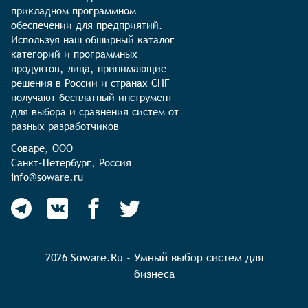
прикладном программном 
обеспечении для предприятий. 
Используя наш обширный каталог 
категорий и программных 
продуктов, лица, принимающие 
решения в России и странах СНГ 
получают бесплатный инструмент 
для выбора и сравнения систем от 
разных разработчиков
Соваре, ООО

Санкт-Петербург, Россия

info@soware.ru
2026 Soware.Ru - Умный выбор систем для
бизнеса