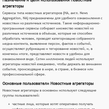
агрегаторы
Сервисы типа новостных агрегаторов (НА, англ. News
Aggregation, NA) предназначены для удобного ознакомления с
новостями из различных источников. Такие информационно-
программные сервисы собирают множество новостей из
различных источников в объёмах, которые не способен
обработать человек, проводят категоризацию собранного
медиа-контента, выявление персон, фактов и событий,
осуществляют рубрикацию и тегирование новостей, и, в
конечном итоге, представляют новости в удобном для
ознакомления виде. Сотни миллионов людей используют
агрегаторы новостей ежедневно, чтобы держать во внимании
события, происходящие в мире, в стране, в бизнесе или
профессиональной сфере.
Основные пользователи Новостные агрегаторы
Новостные агрегаторы в основном используют следующие
группы пользователей:
частные лица, которые хотят оперативно получать
информацию из различных источников и следить за