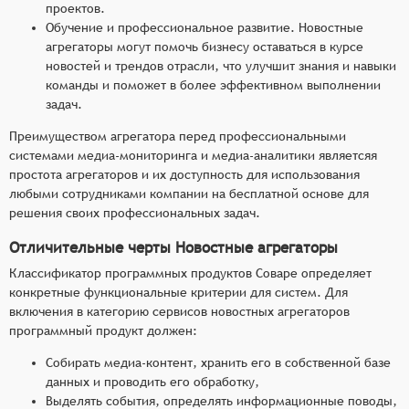
проектов.
Обучение и профессиональное развитие. Новостные
агрегаторы могут помочь бизнесу оставаться в курсе
новостей и трендов отрасли, что улучшит знания и навыки
команды и поможет в более эффективном выполнении
задач.
Преимуществом агрегатора перед профессиональными
системами медиа-мониторинга и медиа-аналитики являетсяя
простота агрегаторов и их доступность для использования
любыми сотрудниками компании на бесплатной основе для
решения своих профессиональных задач.
Отличительные черты Новостные агрегаторы
Классификатор программных продуктов Соваре определяет
конкретные функциональные критерии для систем. Для
включения в категорию сервисов новостных агрегаторов
программный продукт должен:
Собирать медиа-контент, хранить его в собственной базе
данных и проводить его обработку,
Выделять события, определять информационные поводы,