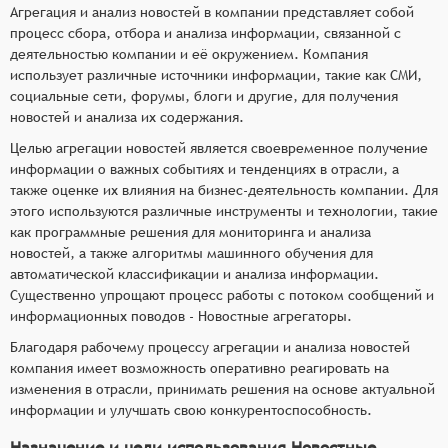
Агрегация и анализ новостей в компании представляет собой
процесс сбора, отбора и анализа информации, связанной с
деятельностью компании и её окружением. Компания
использует различные источники информации, такие как СМИ,
социальные сети, форумы, блоги и другие, для получения
новостей и анализа их содержания.
Целью агрегации новостей является своевременное получение
информации о важных событиях и тенденциях в отрасли, а
также оценке их влияния на бизнес-деятельность компании. Для
этого используются различные инструменты и технологии, такие
как программные решения для мониторинга и анализа
новостей, а также алгоритмы машинного обучения для
автоматической классификации и анализа информации.
Существенно упрощают процесс работы с потоком сообщений и
информационных поводов - Новостные агрегаторы.
Благодаря рабочему процессу агрегации и анализа новостей
компания имеет возможность оперативно реагировать на
изменения в отрасли, принимать решения на основе актуальной
информации и улучшать свою конкурентоспособность.
Назначение и цели использования Новостные