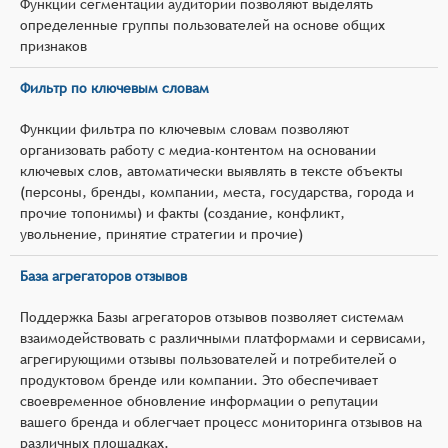
Функции сегментации аудитории позволяют выделять
определенные группы пользователей на основе общих
признаков
Фильтр по ключевым словам
Функции фильтра по ключевым словам позволяют
организовать работу с медиа-контентом на основании
ключевых слов, автоматически выявлять в тексте объекты
(персоны, бренды, компании, места, государства, города и
прочие топонимы) и факты (создание, конфликт,
увольнение, принятие стратегии и прочие)
База агрегаторов отзывов
Поддержка Базы агрегаторов отзывов позволяет системам
взаимодействовать с различными платформами и сервисами,
агрегирующими отзывы пользователей и потребителей о
продуктовом бренде или компании. Это обеспечивает
своевременное обновление информации о репутации
вашего бренда и облегчает процесс мониторинга отзывов на
различных площадках.