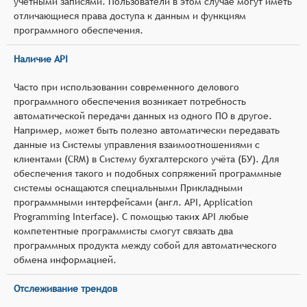
учётными записями. Пользователи в этом случае могут иметь
отличающиеся права доступа к данным и функциям
программного обеспечения.
Наличие API
Часто при использовании современного делового
программного обеспечения возникает потребность
автоматической передачи данных из одного ПО в другое.
Например, может быть полезно автоматически передавать
данные из Системы управления взаимоотношениями с
клиентами (CRM) в Систему бухгалтерского учёта (БУ). Для
обеспечения такого и подобных сопряжений программные
системы оснащаются специальными Прикладными
программными интерфейсами (англ. API, Application
Programming Interface). С помощью таких API любые
компетентные программисты смогут связать два
программных продукта между собой для автоматического
обмена информацией.
Отслеживание трендов