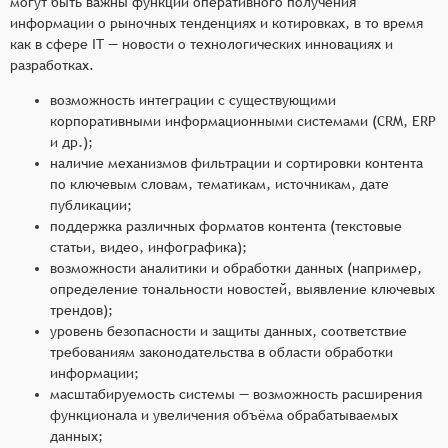
могут быть важны функции оперативного получения
информации о рыночных тенденциях и котировках, в то время
как в сфере IT — новости о технологических инновациях и
разработках.
возможность интеграции с существующими
корпоративными информационными системами (CRM, ERP
и др.);
наличие механизмов фильтрации и сортировки контента
по ключевым словам, тематикам, источникам, дате
публикации;
поддержка различных форматов контента (текстовые
статьи, видео, инфографика);
возможности аналитики и обработки данных (например,
определение тональности новостей, выявление ключевых
трендов);
уровень безопасности и защиты данных, соответствие
требованиям законодательства в области обработки
информации;
масштабируемость системы — возможность расширения
функционала и увеличения объёма обрабатываемых
данных;