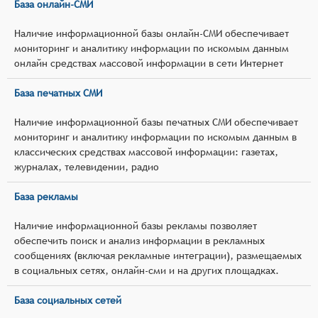
База онлайн-СМИ
Наличие информационной базы онлайн-СМИ обеспечивает
мониторинг и аналитику информации по искомым данным
онлайн средствах массовой информации в сети Интернет
База печатных СМИ
Наличие информационной базы печатных СМИ обеспечивает
мониторинг и аналитику информации по искомым данным в
классических средствах массовой информации: газетах,
журналах, телевидении, радио
База рекламы
Наличие информационной базы рекламы позволяет
обеспечить поиск и анализ информации в рекламных
сообщениях (включая рекламные интеграции), размещаемых
в социальных сетях, онлайн-сми и на других площадках.
База социальных сетей