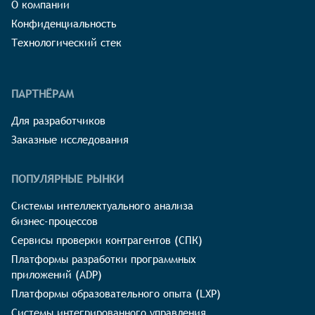
О компании
Конфиденциальность
Технологический стек
ПАРТНЁРАМ
Для разработчиков
Заказные исследования
ПОПУЛЯРНЫЕ РЫНКИ
Системы интеллектуального анализа
бизнес-процессов
Сервисы проверки контрагентов (СПК)
Платформы разработки программных
приложений (ADP)
Платформы образовательного опыта (LXP)
Системы интегрированного управления