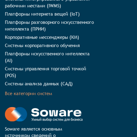
рабочими местами (IWMS)
Платформы интернета вещей (IoT)
Платформы разговорного искусственного
интеллекта (ПРИИ)
Корпоративные мессенджеры (КМ)
Системы корпоративного обучения
Платформы искусственного интеллекта
(AI)
Системы управления торговой точкой
(POS)
Системы анализа данных (САД)
Все категории систем
Soware является основным 
источником сведений о 