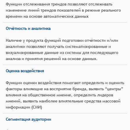
Функции отслеживания трендов позволяют отслеживать
изменение линий трендов показателей в режиме реального
времени на основе автоматических данных
Отчётность и аналитика
Наличие у продукта функций подготовки отчётности и/или
аналитики позволяют получать систематизированные и
визуализированные данные из системы для последующего
анализа и принятия решений на основе данных.
Оценка воздействия
Функции оценки воздействия помогают определить и оценить
факторы влияющие на восприятие бренда, выявить “центры”
влияния на общественное мнение, определить лидеров
мнений, выявить наиболее влиятельные средства массовой
информации (СМИ)
Сегментация аудитории