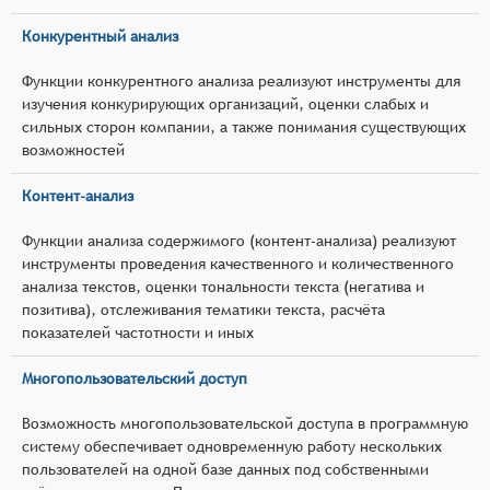
Конкурентный анализ
Функции конкурентного анализа реализуют инструменты для
изучения конкурирующих организаций, оценки слабых и
сильных сторон компании, а также понимания существующих
возможностей
Контент-анализ
Функции анализа содержимого (контент-анализа) реализуют
инструменты проведения качественного и количественного
анализа текстов, оценки тональности текста (негатива и
позитива), отслеживания тематики текста, расчёта
показателей частотности и иных
Многопользовательский доступ
Возможность многопользовательской доступа в программную
систему обеспечивает одновременную работу нескольких
пользователей на одной базе данных под собственными