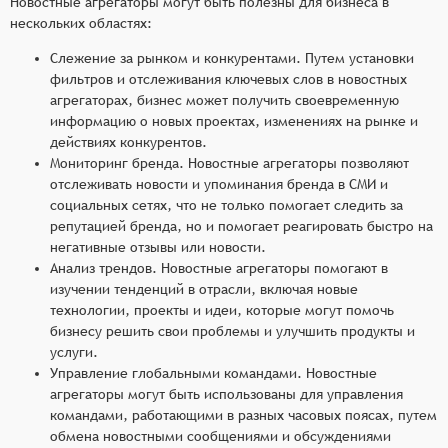
Новостные агрегаторы могут быть полезны для бизнеса в
нескольких областях:
Слежение за рынком и конкурентами. Путем установки
фильтров и отслеживания ключевых слов в новостных
агрегаторах, бизнес может получить своевременную
информацию о новых проектах, изменениях на рынке и
действиях конкурентов.
Мониторинг бренда. Новостные агрегаторы позволяют
отслеживать новости и упоминания бренда в СМИ и
социальных сетях, что не только помогает следить за
репутацией бренда, но и помогает реагировать быстро на
негативные отзывы или новости.
Анализ трендов. Новостные агрегаторы помогают в
изучении тенденций в отрасли, включая новые
технологии, проекты и идеи, которые могут помочь
бизнесу решить свои проблемы и улучшить продукты и
услуги.
Управление глобальными командами. Новостные
агрегаторы могут быть использованы для управления
командами, работающими в разных часовых поясах, путем
обмена новостными сообщениями и обсуждениями