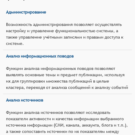
Администрирование
Возможность администрирования позволяет осуществлять
настройку и управление функциональностью системы, а
также управление учётными записями и правами доступа к
системе.
Анализ информационных поводов
Функции анализа информационных поводов позволяют
выявлять основные темы и предмет публикации, используя
их для группировки множества публикаций в целые
кластера, переходя от анализа сообщений к анализу событий
Анализ источников
Функции анализа источников позволяют исследовать
показатели активности и качества информации выбранного
источника информации (СМИ, канала, аккаунта, блога и т.п.),
а также сопоставить источники по их показателям между