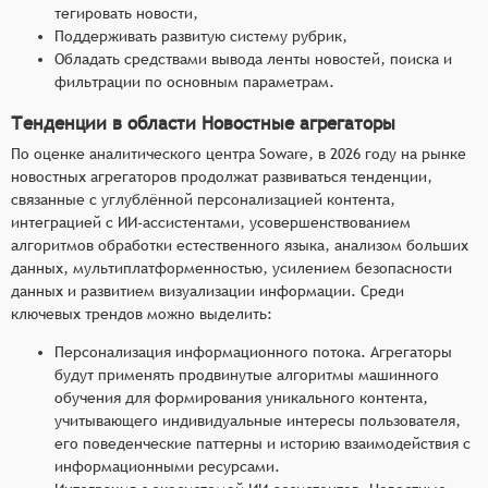
тегировать новости,
Поддерживать развитую систему рубрик,
Обладать средствами вывода ленты новостей, поиска и
фильтрации по основным параметрам.
Тенденции в области Новостные агрегаторы
По оценке аналитического центра Soware, в 2026 году на рынке
новостных агрегаторов продолжат развиваться тенденции,
связанные с углублённой персонализацией контента,
интеграцией с ИИ-ассистентами, усовершенствованием
алгоритмов обработки естественного языка, анализом больших
данных, мультиплатформенностью, усилением безопасности
данных и развитием визуализации информации. Среди
ключевых трендов можно выделить:
Персонализация информационного потока. Агрегаторы
будут применять продвинутые алгоритмы машинного
обучения для формирования уникального контента,
учитывающего индивидуальные интересы пользователя,
его поведенческие паттерны и историю взаимодействия с
информационными ресурсами.