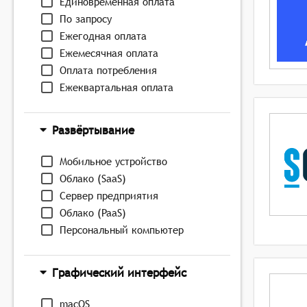
Единовременная оплата
По запросу
Ежегодная оплата
Ежемесячная оплата
Оплата потребления
Ежеквартальная оплата
Развёртывание
Мобильное устройство
Облако (SaaS)
Сервер предприятия
Облако (PaaS)
Персональный компьютер
Графический интерфейс
macOS