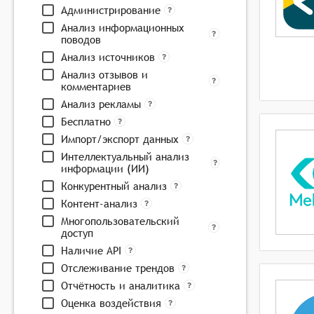
Администрирование
Анализ информационных
поводов
Анализ источников
Анализ отзывов и
комментариев
Анализ рекламы
Бесплатно
Импорт/экспорт данных
Интеллектуальный анализ
информации (ИИ)
Конкурентный анализ
Контент-анализ
Многопользовательский
доступ
Наличие API
Отслеживание трендов
Отчётность и аналитика
Оценка воздействия