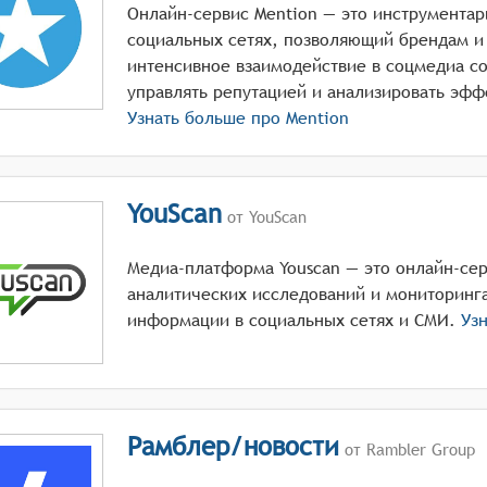
Онлайн-сервис Mention — это инструментар
социальных сетях, позволяющий брендам и 
интенсивное взаимодействие в соцмедиа со
управлять репутацией и анализировать эфф
Узнать больше про
Mention
YouScan
от YouScan
Медиа-платформа Youscan — это онлайн-се
аналитических исследований и мониторинг
информации в социальных сетях и СМИ.
Узн
Рамблер/новости
от Rambler Group