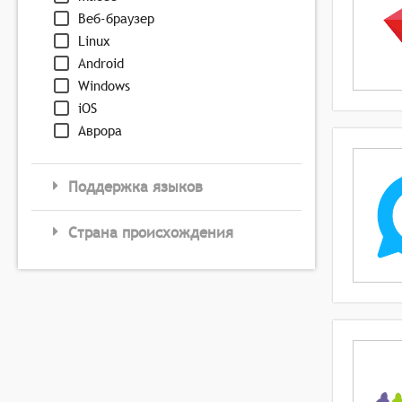
Веб-браузер
Linux
Android
Windows
iOS
Аврора
Поддержка языков
Страна происхождения