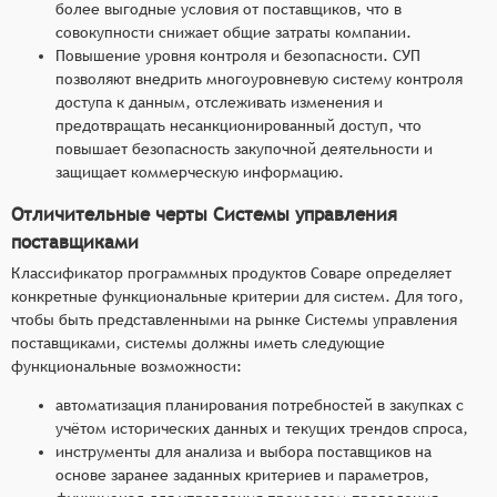
более выгодные условия от поставщиков, что в
совокупности снижает общие затраты компании.
Повышение уровня контроля и безопасности. СУП
позволяют внедрить многоуровневую систему контроля
доступа к данным, отслеживать изменения и
предотвращать несанкционированный доступ, что
повышает безопасность закупочной деятельности и
защищает коммерческую информацию.
Отличительные черты Системы управления
поставщиками
Классификатор программных продуктов Соваре определяет
конкретные функциональные критерии для систем. Для того,
чтобы быть представленными на рынке Системы управления
поставщиками, системы должны иметь следующие
функциональные возможности:
автоматизация планирования потребностей в закупках с
учётом исторических данных и текущих трендов спроса,
инструменты для анализа и выбора поставщиков на
основе заранее заданных критериев и параметров,