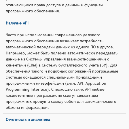
отличающиеся права доступа к данным и функциям
программного обеспечения.
Наличие API
Часто при использовании современного делового
программного обеспечения возникает потребность
автоматической передачи данных из одного ПО в другое.
Например, может быть полезно автоматически передавать
данные из Системы управления взаимоотношениями с
клиентами (CRM) в Систему бухгалтерского учёта (БУ). Для
обеспечения такого и подобных сопряжений программные
системы оснащаются специальными Прикладными
программными интерфейсами (англ. API, Application
Programming Interface). С помощью таких API любые
компетентные программисты смогут связать два
программных продукта между собой для автоматического
обмена информацией.
Отчётность и аналитика