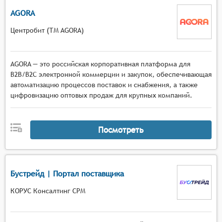
AGORA
Центробит (ТМ AGORA)
AGORA — это российская корпоративная платформа для
B2B/B2C электронной коммерции и закупок, обеспечивающая
автоматизацию процессов поставок и снабжения, а также
цифровизацию оптовых продаж для крупных компаний.
Посмотреть
Бустрейд | Портал поставщика
КОРУС Консалтинг СРМ