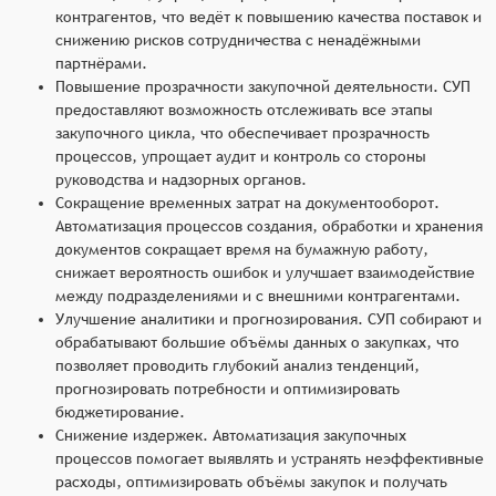
контрагентов, что ведёт к повышению качества поставок и
снижению рисков сотрудничества с ненадёжными
партнёрами.
Повышение прозрачности закупочной деятельности. СУП
предоставляют возможность отслеживать все этапы
закупочного цикла, что обеспечивает прозрачность
процессов, упрощает аудит и контроль со стороны
руководства и надзорных органов.
Сокращение временных затрат на документооборот.
Автоматизация процессов создания, обработки и хранения
документов сокращает время на бумажную работу,
снижает вероятность ошибок и улучшает взаимодействие
между подразделениями и с внешними контрагентами.
Улучшение аналитики и прогнозирования. СУП собирают и
обрабатывают большие объёмы данных о закупках, что
позволяет проводить глубокий анализ тенденций,
прогнозировать потребности и оптимизировать
бюджетирование.
Снижение издержек. Автоматизация закупочных
процессов помогает выявлять и устранять неэффективные
расходы, оптимизировать объёмы закупок и получать