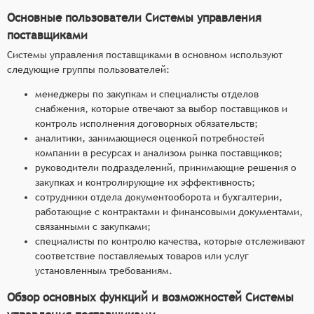
Основные пользователи Системы управления
поставщиками
Системы управления поставщиками в основном используют
следующие группы пользователей:
менеджеры по закупкам и специалисты отделов
снабжения, которые отвечают за выбор поставщиков и
контроль исполнения договорных обязательств;
аналитики, занимающиеся оценкой потребностей
компании в ресурсах и анализом рынка поставщиков;
руководители подразделений, принимающие решения о
закупках и контролирующие их эффективность;
сотрудники отдела документооборота и бухгалтерии,
работающие с контрактами и финансовыми документами,
связанными с закупками;
специалисты по контролю качества, которые отслеживают
соответствие поставляемых товаров или услуг
установленным требованиям.
Обзор основных функций и возможностей Системы