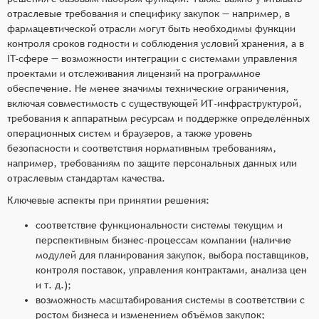
отраслевые требования и специфику закупок — например, в
фармацевтической отрасли могут быть необходимы функции
контроля сроков годности и соблюдения условий хранения, а в
IT-сфере — возможности интеграции с системами управления
проектами и отслеживания лицензий на программное
обеспечение. Не менее значимы технические ограничения,
включая совместимость с существующей ИТ-инфраструктурой,
требования к аппаратным ресурсам и поддержке определённых
операционных систем и браузеров, а также уровень
безопасности и соответствия нормативным требованиям,
например, требованиям по защите персональных данных или
отраслевым стандартам качества.
Ключевые аспекты при принятии решения:
соответствие функциональности системы текущим и
перспективным бизнес-процессам компании (наличие
модулей для планирования закупок, выбора поставщиков,
контроля поставок, управления контрактами, анализа цен
и т. д.);
возможность масштабирования системы в соответствии с
ростом бизнеса и изменением объёмов закупок;