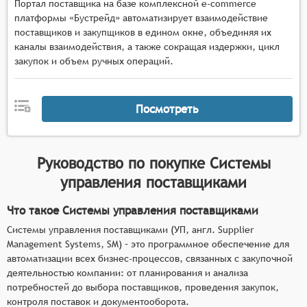
Портал поставщика на базе комплексной e-commerce
платформы «Бустрейд» автоматизирует взаимодействие
поставщиков и закупщиков в едином окне, объединяя их
каналы взаимодействия, а также сокращая издержки, цикл
закупок и объем ручных операций.
Посмотреть
Руководство по покупке
Системы
управления поставщиками
Что такое Системы управления поставщиками
Системы управления поставщиками (УП, англ. Supplier
Management Systems, SM) – это программное обеспечение для
автоматизации всех бизнес-процессов, связанных с закупочной
деятельностью компании: от планирования и анализа
потребностей до выбора поставщиков, проведения закупок,
контроля поставок и документооборота.