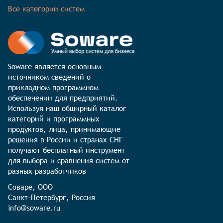
Все категории систем
Soware является основным 
источником сведений о 
прикладном программном 
обеспечении для предприятий. 
Используя наш обширный каталог 
категорий и программных 
продуктов, лица, принимающие 
решения в России и странах СНГ 
получают бесплатный инструмент 
для выбора и сравнения систем от 
разных разработчиков
Соваре, ООО

Санкт-Петербург, Россия

info@soware.ru