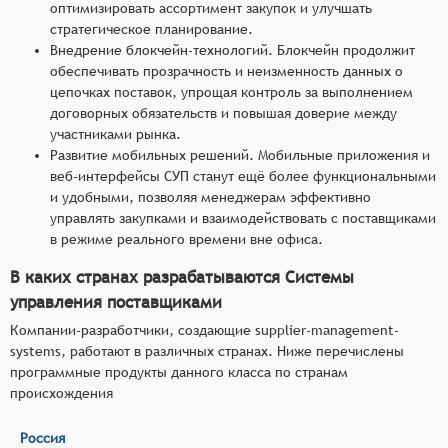
оптимизировать ассортимент закупок и улучшать
стратегическое планирование.
Внедрение блокчейн-технологий. Блокчейн продолжит
обеспечивать прозрачность и неизменность данных о
цепочках поставок, упрощая контроль за выполнением
договорных обязательств и повышая доверие между
участниками рынка.
Развитие мобильных решений. Мобильные приложения и
веб-интерфейсы СУП станут ещё более функциональными
и удобными, позволяя менеджерам эффективно
управлять закупками и взаимодействовать с поставщиками
в режиме реального времени вне офиса.
В каких странах разрабатываются Системы
управления поставщиками
Компании-разработчики, создающие supplier-management-
systems, работают в различных странах. Ниже перечислены
программные продукты данного класса по странам
происхождения
Россия