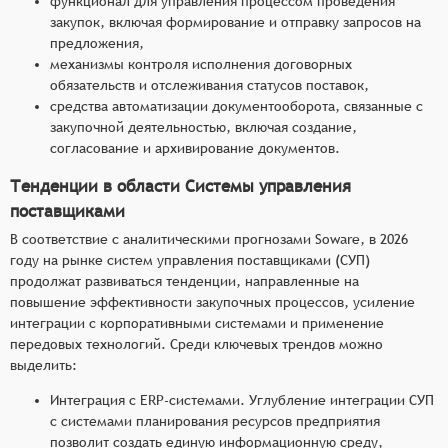
функционал для управления процессом проведения
закупок, включая формирование и отправку запросов на
предложения,
механизмы контроля исполнения договорных
обязательств и отслеживания статусов поставок,
средства автоматизации документооборота, связанные с
закупочной деятельностью, включая создание,
согласование и архивирование документов.
Тенденции в области Системы управления
поставщиками
В соответствие с аналитическими прогнозами Soware, в 2026
году на рынке систем управления поставщиками (СУП)
продолжат развиваться тенденции, направленные на
повышение эффективности закупочных процессов, усиление
интеграции с корпоративными системами и применение
передовых технологий. Среди ключевых трендов можно
выделить:
Интеграция с ERP-системами. Углубление интеграции СУП
с системами планирования ресурсов предприятия
позволит создать единую информационную среду,