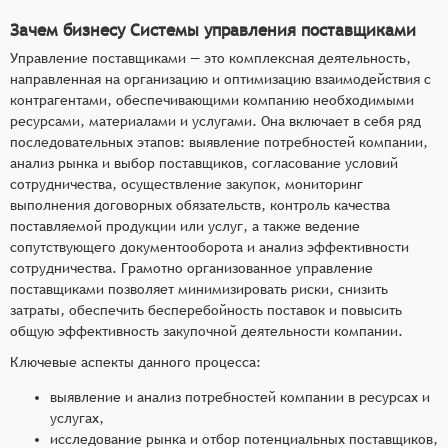
Зачем бизнесу Системы управления поставщиками
Управление поставщиками — это комплексная деятельность,
направленная на организацию и оптимизацию взаимодействия с
контрагентами, обеспечивающими компанию необходимыми
ресурсами, материалами и услугами. Она включает в себя ряд
последовательных этапов: выявление потребностей компании,
анализ рынка и выбор поставщиков, согласование условий
сотрудничества, осуществление закупок, мониторинг
выполнения договорных обязательств, контроль качества
поставляемой продукции или услуг, а также ведение
сопутствующего документооборота и анализ эффективности
сотрудничества. Грамотно организованное управление
поставщиками позволяет минимизировать риски, снизить
затраты, обеспечить бесперебойность поставок и повысить
общую эффективность закупочной деятельности компании.
Ключевые аспекты данного процесса:
выявление и анализ потребностей компании в ресурсах и
услугах,
исследование рынка и отбор потенциальных поставщиков,