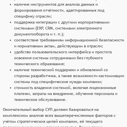
наличие инструментов для анализа данных и
формирования отчётности, адаптированных под
специфику отрасли;
поддержка интеграции с другими корпоративными
системами (ERP, CRM, системами электронного
документооборота и т. п.);
соответствие требованиям информационной безопасности
и нормативным актам, действующим в отрасли;
удобство пользовательского интерфейса и простота
освоения системы сотрудниками без глубокого
технического образования;
наличие технической поддержки и обновлений со
стороны разработчика, а также возможности кастомизации
системы под специфические нужды компании;
стоимость владения системой, включая лицензионные
платежи, затраты на внедрение, обучение персонала и
техническое обслуживание.
Окончательный выбор СУП должен базироваться на
комплексном анализе всех вышеперечисленных факторов с
учётом стратегических целей компании, её текущего