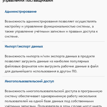
управления поставщиками
Администрирование
Возможность администрирования позволяет осуществлять
настройку и управление функциональностью системы, а
также управление учётными записями и правами доступа к
системе.
Импорт/экспорт данных
Возможность импорта и/или экспорта данных в продукте
позволяет загрузить данные из наиболее популярных
файловых форматов или выгрузить рабочие данные в файл
для дальнейшего использования в другом ПО.
Многопользовательский доступ
Возможность многопользовательской доступа в программную
систему обеспечивает одновременную работу нескольких
пользователей на одной базе данных под собственными
учётными записями. Пользователи в этом случае могут иметь