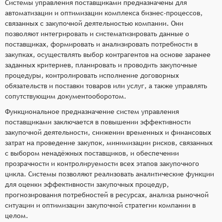
Системы управления поставщиками предназначены для
автоматизации и оптимизации комплекса бизнес-процессов,
связанных с закупочной деятельностью компании. Они
позволяют интегрировать и систематизировать данные о
поставщиках, формировать и анализировать потребности в
закупках, осуществлять выбор контрагентов на основе заранее
заданных критериев, планировать и проводить закупочные
процедуры, контролировать исполнение договорных
обязательств и поставки товаров или услуг, а также управлять
сопутствующим документооборотом.
Функциональное предназначение систем управления
поставщиками заключается в повышении эффективности
закупочной деятельности, снижении временных и финансовых
затрат на проведение закупок, минимизации рисков, связанных
с выбором ненадёжных поставщиков, и обеспечении
прозрачности и контролируемости всех этапов закупочного
цикла. Системы позволяют реализовать аналитические функции
для оценки эффективности закупочных процедур,
прогнозирования потребностей в ресурсах, анализа рыночной
ситуации и оптимизации закупочной стратегии компании в
целом.