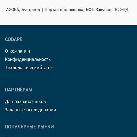
AGORA, Бустрейд | Портал поставщика, БФТ.Закупки, 1С-ЭПД
СОВАРЕ
О компании
Конфиденциальность
Технологический стек
ПАРТНЁРАМ
Для разработчиков
Заказные исследования
ПОПУЛЯРНЫЕ РЫНКИ