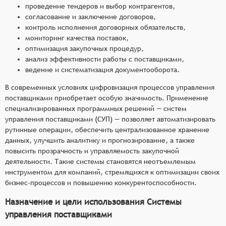
проведение тендеров и выбор контрагентов,
согласование и заключение договоров,
контроль исполнения договорных обязательств,
мониторинг качества поставок,
оптимизация закупочных процедур,
анализ эффективности работы с поставщиками,
ведение и систематизация документооборота.
В современных условиях цифровизация процессов управления
поставщиками приобретает особую значимость. Применение
специализированных программных решений — систем
управления поставщиками (СУП) — позволяет автоматизировать
рутинные операции, обеспечить централизованное хранение
данных, улучшить аналитику и прогнозирование, а также
повысить прозрачность и управляемость закупочной
деятельности. Такие системы становятся неотъемлемым
инструментом для компаний, стремящихся к оптимизации своих
бизнес-процессов и повышению конкурентоспособности.
Назначение и цели использования Системы
управления поставщиками