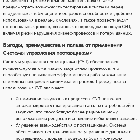
положения на рынке и планов развития. Важно также
предусмотреть возможность тестирования системы перед
внедрением, чтобы оценить её работоспособность и удобство
использования в реальных условиях, а также провести аудит
потенциальных рисков, связанных с переходом на новую СУП,
включая риски нарушения бизнес-процессов и потери данных.
Выгоды, преимущества и польза от применения
Системы управления поставщиками
Системы управления поставщиками (СУП) обеспечивают
комплексную автоматизацию закупочных процессов, что
способствует повышению эффективности работы компании,
снижению издержек и минимизации рисков. Преимущества
использования СУП включают:
Оптимизация закупочных процессов. СУП позволяют
автоматизировать планирование и анализ потребностей в
закупках, что способствует более рациональному
использованию ресурсов и снижению избыточных запасов.
Улучшение взаимодействия с поставщиками. Система
обеспечивает централизованное управление данными о
поставщиках, упрощает процесс выбора и контроля