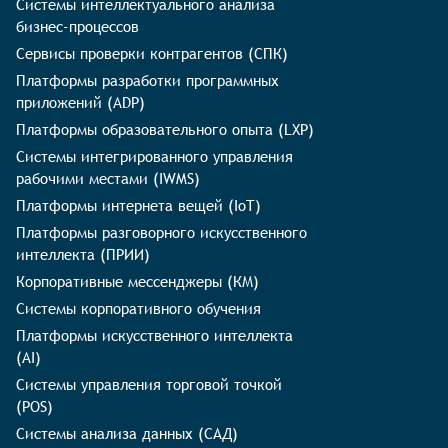
Системы интеллектуального анализа
бизнес-процессов
Сервисы проверки контрагентов (СПК)
Платформы разработки программных
приложений (ADP)
Платформы образовательного опыта (LXP)
Системы интегрированного управления
рабочими местами (IWMS)
Платформы интернета вещей (IoT)
Платформы разговорного искусственного
интеллекта (ПРИИ)
Корпоративные мессенджеры (КМ)
Системы корпоративного обучения
Платформы искусственного интеллекта
(AI)
Системы управления торговой точкой
(POS)
Системы анализа данных (САД)