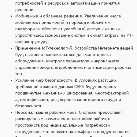
потребностей в ресурсах и автоматизации принятия
решений.
Мобильные и облачные решения. Увеличение числа
мобильных приложений и переход к облачным
платформам обеспечат удалённый доступ к данным,
упростят масштабирование систем и снизят затраты на ИТ-
инфраструктуру.
Применение IoT-технологий. Устройства Интернета вещей
будут активно использоваться для мониторинга
оборудования, контроля параметров микроклимата,
управления энергопотреблением и оптимизации рабочих
зон.
Усиление мер безопасности. В условиях растущих
требований к защите данных СУРП будут внедрять
продвинутые механизмы шифрования, многофакторной
аутентификации, регулярного мониторинга и аудита
безопасности.
Персонализация рабочих мест. Системы предоставят
расширенные возможности настройки рабочих
пространств под индивидуальные потребности
сотрудников, что повысит их комфорт и продуктивность.