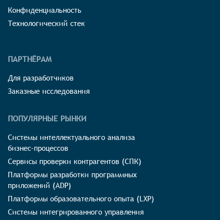
Конфиденциальность
Технологический стек
ПАРТНЁРАМ
Для разработчиков
Заказные исследования
ПОПУЛЯРНЫЕ РЫНКИ
Системы интеллектуального анализа
бизнес-процессов
Сервисы проверки контрагентов (СПК)
Платформы разработки программных
приложений (ADP)
Платформы образовательного опыта (LXP)
Системы интегрированного управления