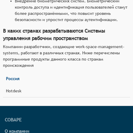
Внедрение биометрических систем. Биометрический
контроль доступа и идентификация пользователей станут
более распространёнными, что повысит уровень
безопасности и упростит процессы аутентификации.
В каких странах разрабатываются Системы
управления рабочим пространством
Компании-разработчики, создающие work-space-management-
systems, работают в различных странах. Ниже перечислены
программные продукты данного класса по странам
происхождения
Россия
Hotdesk
СОВАРЕ
О компании