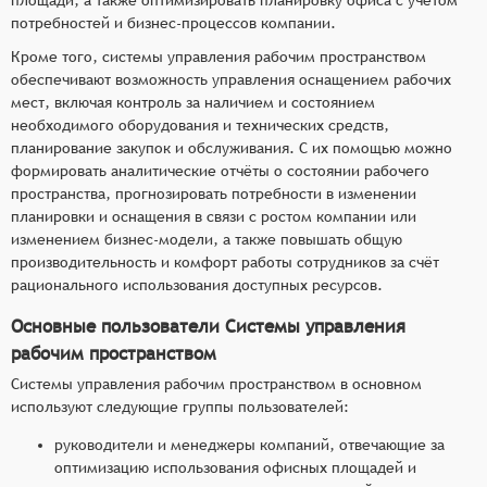
потребностей и бизнес-процессов компании.
Кроме того, системы управления рабочим пространством
обеспечивают возможность управления оснащением рабочих
мест, включая контроль за наличием и состоянием
необходимого оборудования и технических средств,
планирование закупок и обслуживания. С их помощью можно
формировать аналитические отчёты о состоянии рабочего
пространства, прогнозировать потребности в изменении
планировки и оснащения в связи с ростом компании или
изменением бизнес-модели, а также повышать общую
производительность и комфорт работы сотрудников за счёт
рационального использования доступных ресурсов.
Основные пользователи Системы управления
рабочим пространством
Системы управления рабочим пространством в основном
используют следующие группы пользователей:
руководители и менеджеры компаний, отвечающие за
оптимизацию использования офисных площадей и