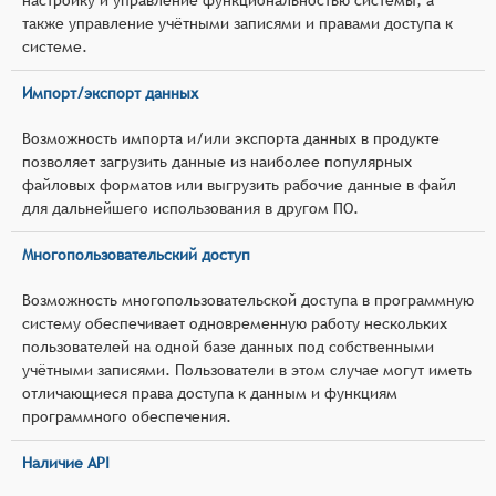
также управление учётными записями и правами доступа к
системе.
Импорт/экспорт данных
Возможность импорта и/или экспорта данных в продукте
позволяет загрузить данные из наиболее популярных
файловых форматов или выгрузить рабочие данные в файл
для дальнейшего использования в другом ПО.
Многопользовательский доступ
Возможность многопользовательской доступа в программную
систему обеспечивает одновременную работу нескольких
пользователей на одной базе данных под собственными
учётными записями. Пользователи в этом случае могут иметь
отличающиеся права доступа к данным и функциям
программного обеспечения.
Наличие API