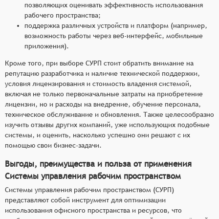
позволяющих оценивать эффективность использования
рабочего пространства;
поддержка различных устройств и платформ (например,
возможность работы через веб-интерфейс, мобильные
приложения).
Кроме того, при выборе СУРП стоит обратить внимание на
репутацию разработчика и наличие технической поддержки,
условия лицензирования и стоимость владения системой,
включая не только первоначальные затраты на приобретение
лицензии, но и расходы на внедрение, обучение персонала,
техническое обслуживание и обновления. Также целесообразно
изучить отзывы других компаний, уже использующих подобные
системы, и оценить, насколько успешно они решают с их
помощью свои бизнес-задачи.
Выгоды, преимущества и польза от применения
Системы управления рабочим пространством
Системы управления рабочим пространством (СУРП)
представляют собой инструмент для оптимизации
использования офисного пространства и ресурсов, что