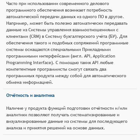
Часто при использовании современного делового
программного обеспечения возникает потребность
автоматической передачи данных из одного ПО в другое.
Например, может быть полезно автоматически передавать
данные из Системы управления взаимоотношениями с
клиентами (CRM) в Систему бухгалтерского учёта (БУ). Для
обеспечения такого и подобных сопряжений программные
системы оснащаются специальными Прикладными
программными интерфейсами (англ. API, Application
Programming Interface). С помощью таких API любые
компетентные программисты смогут связать два
программных продукта между собой для автоматического
обмена информацией.
Отчётность и аналитика
Наличие у продукта функций подготовки отчётности и/или
аналитики позволяют получать систематизированные и
визуализированные данные из системы для последующего
анализа и принятия решений на основе данных.