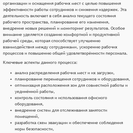
организации и оснащения рабочих мест с целью повышения
эффективности работы сотрудников и снижения издержек. Эта
деятельность включает в себя анализ текущего состояния
рабочего пространства, планирование его изменения,
внедрение новых решений и мониторинг результатов. Особое
внимание уделяется созданию комфортной и продуктивной
рабочей среды, которая способствует улучшению
взаимодействия между сотрудниками, ускорению рабочих
процессов и повышению общей удовлетворённости персонала.
Ключевые аспекты данного процесса:
анализ распределения рабочих мест и их загрузки,
планирование перемещения сотрудников и оборудования,
оптимизация расположения зон для совместной работы и
уединённой работы,
контроль состояния и использования офисного
оборудования,
внедрение систем для отслеживания занятости
помещений,
разработка схем эвакуации и обеспечение соблюдения
норм безопасности,