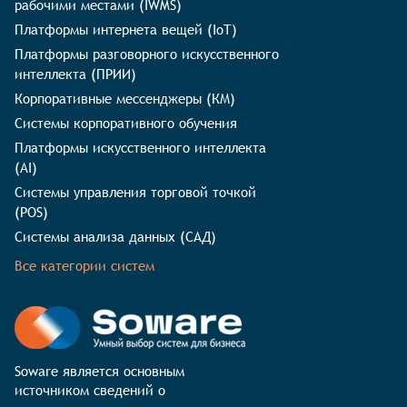
рабочими местами (IWMS)
Платформы интернета вещей (IoT)
Платформы разговорного искусственного
интеллекта (ПРИИ)
Корпоративные мессенджеры (КМ)
Системы корпоративного обучения
Платформы искусственного интеллекта
(AI)
Системы управления торговой точкой
(POS)
Системы анализа данных (САД)
Все категории систем
Soware является основным 
источником сведений о 