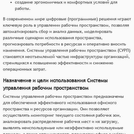
создание эргономичных и комфортных условий для
работы.
В современном мире цифровые (программные) решения играют
ключевую роль в управлении рабочим пространством, позволяя
автоматизировать сбор и анализ данных, моделировать
различные сценарии использования пространства,
прогнозировать потребности в ресурсах и оперативно вносить
изменения. Системы управления рабочим пространством (СУРП)
становятся неотъемлемой частью инфраструктуры организаций,
стремящихся к повышению эффективности и снижению
операционных затрат.
Назначение и цели использования Системы
управления рабочим пространством
Системы управления рабочим пространством предназначены
для обеспечения эффективного использования офисного
пространства и ресурсов организации. Они позволяют
осуществлять мониторинг текущего состояния рабочих зон,
анализировать распределение рабочих мест и их загрузку,
выявлять неиспользуемые или неэффективно используемые
площади, а также оптимизировать планировку офиса с учётом