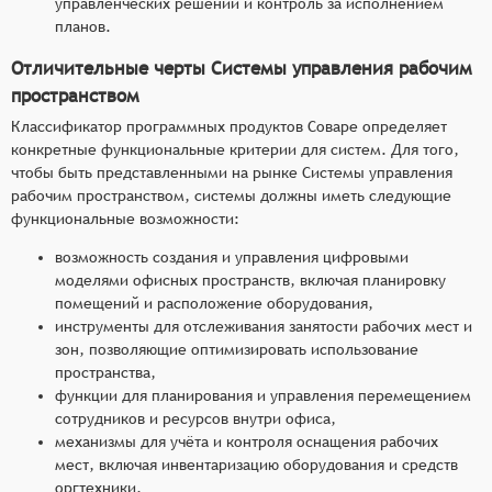
управленческих решений и контроль за исполнением
планов.
Отличительные черты Системы управления рабочим
пространством
Классификатор программных продуктов Соваре определяет
конкретные функциональные критерии для систем. Для того,
чтобы быть представленными на рынке Системы управления
рабочим пространством, системы должны иметь следующие
функциональные возможности:
возможность создания и управления цифровыми
моделями офисных пространств, включая планировку
помещений и расположение оборудования,
инструменты для отслеживания занятости рабочих мест и
зон, позволяющие оптимизировать использование
пространства,
функции для планирования и управления перемещением
сотрудников и ресурсов внутри офиса,
механизмы для учёта и контроля оснащения рабочих
мест, включая инвентаризацию оборудования и средств
оргтехники,