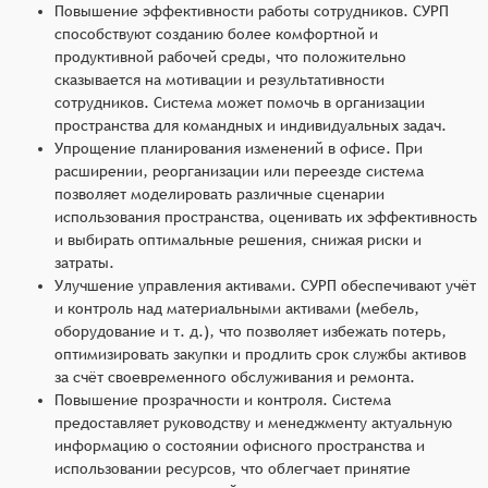
Повышение эффективности работы сотрудников. СУРП
способствуют созданию более комфортной и
продуктивной рабочей среды, что положительно
сказывается на мотивации и результативности
сотрудников. Система может помочь в организации
пространства для командных и индивидуальных задач.
Упрощение планирования изменений в офисе. При
расширении, реорганизации или переезде система
позволяет моделировать различные сценарии
использования пространства, оценивать их эффективность
и выбирать оптимальные решения, снижая риски и
затраты.
Улучшение управления активами. СУРП обеспечивают учёт
и контроль над материальными активами (мебель,
оборудование и т. д.), что позволяет избежать потерь,
оптимизировать закупки и продлить срок службы активов
за счёт своевременного обслуживания и ремонта.
Повышение прозрачности и контроля. Система
предоставляет руководству и менеджменту актуальную
информацию о состоянии офисного пространства и
использовании ресурсов, что облегчает принятие