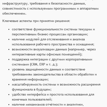
инфраструктуру, требования к безопасности данных,
совместимость с используемым программным и аппаратным
обеспечением.
Ключевые аспекты при принятии решения:
соответствие функциональности системы текущим и
перспективным бизнес-процессам организации;
наличие модулей для отслеживания и анализа
использования рабочего пространства и оснащения;
возможности визуализации данных (например, через
интерактивные карты офисных помещений);
поддержка интеграции с другими корпоративными
системами (CRM, ERP и т. д.);
уровень защищённости данных и соответствие
требованиям законодательства в области обработки и
хранения информации;
масштабируемость системы и возможность расширения
функционала в будущем;
удобство интерфейса и простота использования для
конечных пользователей;
наличие механизмов отчётности и аналитики,