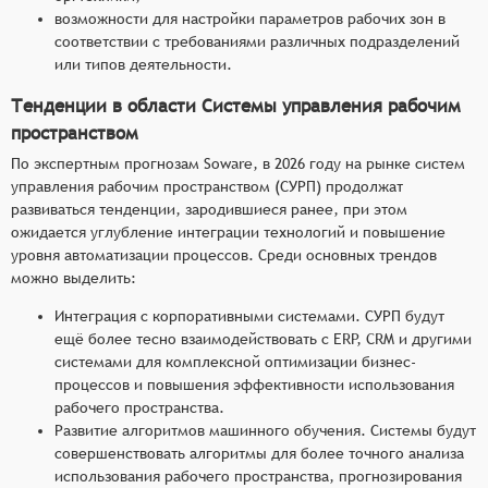
возможности для настройки параметров рабочих зон в
соответствии с требованиями различных подразделений
или типов деятельности.
Тенденции в области Системы управления рабочим
пространством
По экспертным прогнозам Soware, в 2026 году на рынке систем
управления рабочим пространством (СУРП) продолжат
развиваться тенденции, зародившиеся ранее, при этом
ожидается углубление интеграции технологий и повышение
уровня автоматизации процессов. Среди основных трендов
можно выделить:
Интеграция с корпоративными системами. СУРП будут
ещё более тесно взаимодействовать с ERP, CRM и другими
системами для комплексной оптимизации бизнес-
процессов и повышения эффективности использования
рабочего пространства.
Развитие алгоритмов машинного обучения. Системы будут
совершенствовать алгоритмы для более точного анализа
использования рабочего пространства, прогнозирования