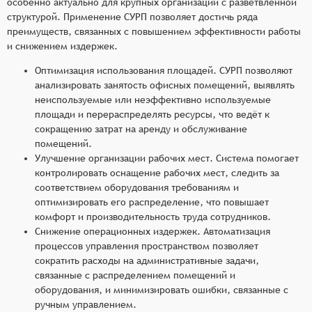
особенно актуально для крупных организаций с разветвлённой
структурой. Применение СУРП позволяет достичь ряда
преимуществ, связанных с повышением эффективности работы
и снижением издержек.
Оптимизация использования площадей. СУРП позволяют
анализировать занятость офисных помещений, выявлять
неиспользуемые или неэффективно используемые
площади и перераспределять ресурсы, что ведёт к
сокращению затрат на аренду и обслуживание
помещений.
Улучшение организации рабочих мест. Система помогает
контролировать оснащение рабочих мест, следить за
соответствием оборудования требованиям и
оптимизировать его распределение, что повышает
комфорт и производительность труда сотрудников.
Снижение операционных издержек. Автоматизация
процессов управления пространством позволяет
сократить расходы на административные задачи,
связанные с распределением помещений и
оборудования, и минимизировать ошибки, связанные с
ручным управлением.