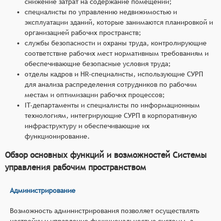
снижение затрат на содержание помещений;
специалисты по управлению недвижимостью и
эксплуатации зданий, которые занимаются планировкой и
организацией рабочих пространств;
службы безопасности и охраны труда, контролирующие
соответствие рабочих мест нормативным требованиям и
обеспечивающие безопасные условия труда;
отделы кадров и HR-специалисты, использующие СУРП
для анализа распределения сотрудников по рабочим
местам и оптимизации рабочих процессов;
IT-департаменты и специалисты по информационным
технологиям, интегрирующие СУРП в корпоративную
инфраструктуру и обеспечивающие их
функционирование.
Обзор основных функций и возможностей Системы
управления рабочим пространством
Администрирование
Возможность администрирования позволяет осуществлять
настройку и управление функциональностью системы, а