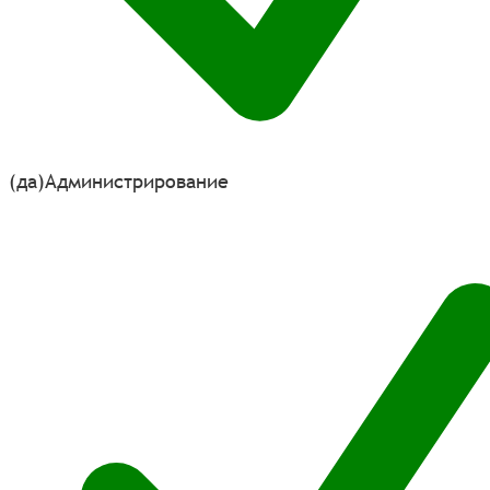
(да)
Администрирование