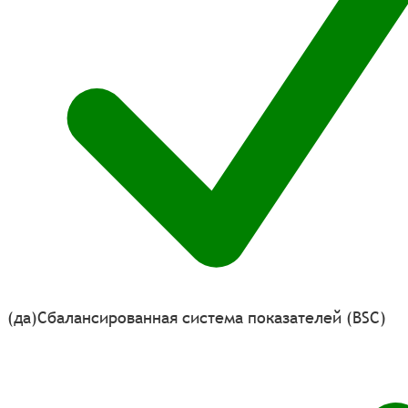
(да)
Сбалансированная система показателей (BSC)