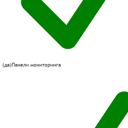
(да)
Панели мониторинга