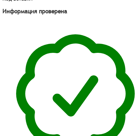
Информация проверена