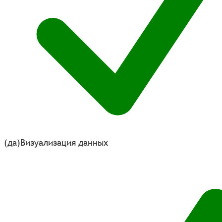
(да)
Визуализация данных