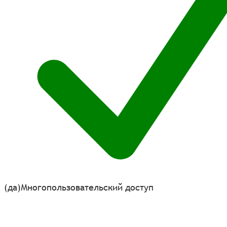
(да)
Многопользовательский доступ