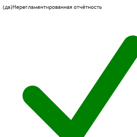
(да)
Нерегламентированная отчётность