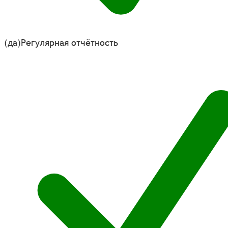
(да)
Регулярная отчётность