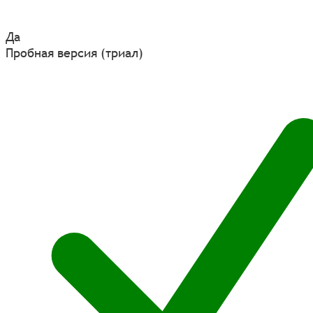
Да
Пробная версия (триал)