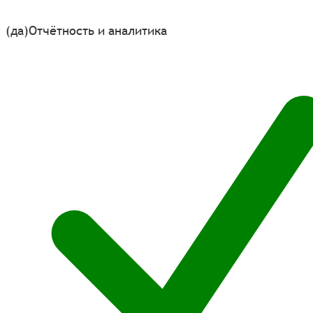
(да)
Отчётность и аналитика