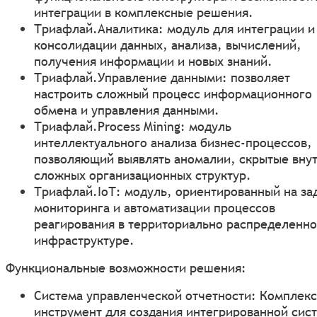
интеграции в комплексные решения.
Триафлай.Аналитика: модуль для интеграции и
консолидации данных, анализа, вычислений,
получения информации и новых знаний.
Триафлай.Управление данными: позволяет
настроить сложный процесс информационного
обмена и управления данными.
Триафлай.Process Mining: модуль
интеллектуального анализа бизнес-процессов,
позволяющий выявлять аномалии, скрытые вну
сложных организационных структур.
Триафлай.IoТ: модуль, ориентированный на за
мониторинга и автоматизации процессов
реагирования в территориально распределенн
инфраструктуре.
Функциональные возможности решения:
Система управленческой отчетности: Комплек
инструмент для создания интегрированной сис