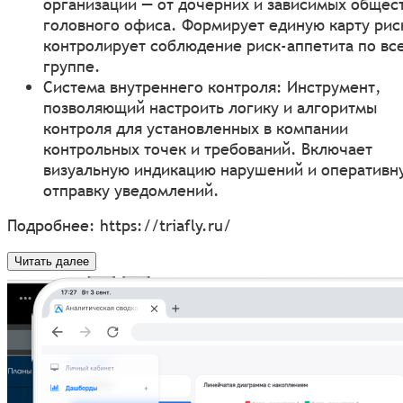
организации — от дочерних и зависимых общес
головного офиса. Формирует единую карту рис
контролирует соблюдение риск-аппетита по вс
группе.
Система внутреннего контроля: Инструмент,
позволяющий настроить логику и алгоритмы
контроля для установленных в компании
контрольных точек и требований. Включает
визуальную индикацию нарушений и оперативн
отправку уведомлений.
Подробнее:
https://triafly.ru/
Читать далее