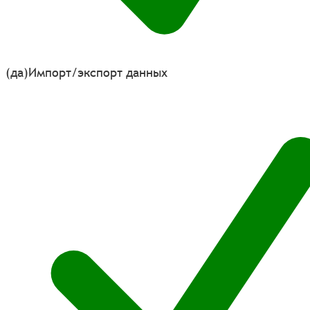
(да)
Импорт/экспорт данных