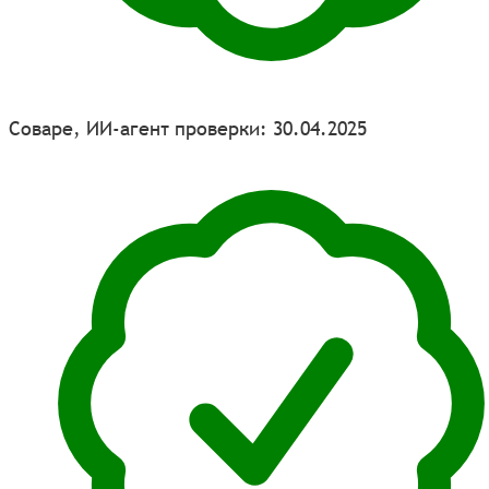
Соваре, ИИ-агент проверки: 30.04.2025