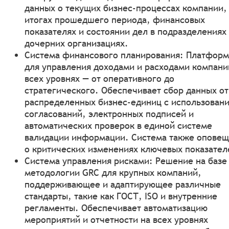
данных о текущих бизнес-процессах компании,
итогах прошедшего периода, финансовых
показателях и состоянии дел в подразделениях
дочерних организациях.
Система финансового планирования: Платформ
для управления доходами и расходами компани
всех уровнях — от оперативного до
стратегического. Обеспечивает сбор данных от
распределенных бизнес-единиц с использован
согласований, электронных подписей и
автоматических проверок в единой системе
валидации информации. Система также оповещ
о критических изменениях ключевых показател
Система управления рисками: Решение на базе
методологии GRC для крупных компаний,
поддерживающее и адаптирующее различные
стандарты, такие как ГОСТ, ISO и внутренние
регламенты. Обеспечивает автоматизацию
мероприятий и отчетности на всех уровнях