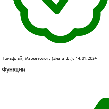
Триафлай, Маркетолог, (Злата Ш.): 14.01.2024
Функции