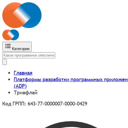
Категории
Главная
Платформы разработки программных приложен
(ADP)
Триафлай
Код ГРПП: 643-77-0000007-0000-0429