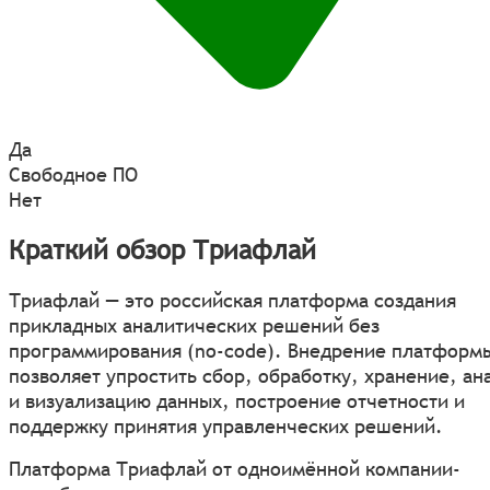
Да
Свободное ПО
Нет
Краткий обзор Триафлай
Триафлай — это российская платформа создания
прикладных аналитических решений без
программирования (no-code). Внедрение платформ
позволяет упростить сбор, обработку, хранение, ан
и визуализацию данных, построение отчетности и
поддержку принятия управленческих решений.
Платформа Триафлай от одноимённой компании-