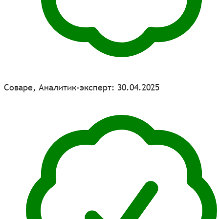
Соваре, Аналитик-эксперт: 30.04.2025