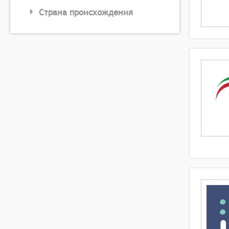
Страна происхождения