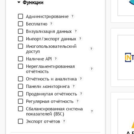
Функции
Администрирование
Бесплатно
Визуализация данных
Импорт/экспорт данных
Многопользовательский
доступ
Наличие API
Нерегламентированная
отчётность
Отчётность и аналитика
Панели мониторинга
Продвинутая отчётность
Регулярная отчётность
Сбалансированная система
показателей (BSC)
Экспорт отчётов