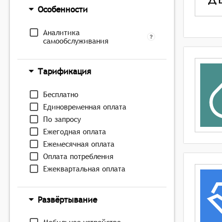
Особенности
Аналитика
самообслуживания
Тарификация
Бесплатно
Единовременная оплата
По запросу
Ежегодная оплата
Ежемесячная оплата
Оплата потребления
Ежеквартальная оплата
Развёртывание