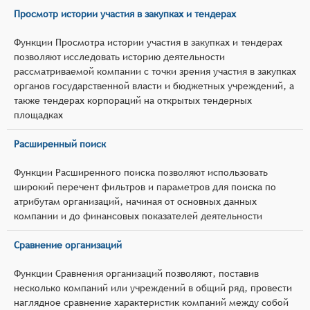
Просмотр истории участия в закупках и тендерах
Функции Просмотра истории участия в закупках и тендерах
позволяют исследовать историю деятельности
рассматриваемой компании с точки зрения участия в закупках
органов государственной власти и бюджетных учреждений, а
также тендерах корпораций на открытых тендерных
площадках
Расширенный поиск
Функции Расширенного поиска позволяют использовать
широкий перечент фильтров и параметров для поиска по
атрибутам организаций, начиная от основных данных
компании и до финансовых показателей деятельности
Сравнение организаций
Функции Сравнения организаций позволяют, поставив
несколько компаний или учреждений в общий ряд, провести
наглядное сравнение характеристик компаний между собой