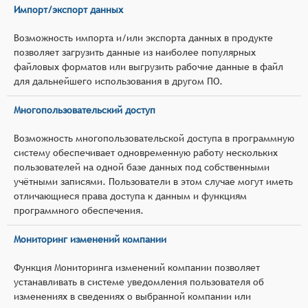
Импорт/экспорт данных
Возможность импорта и/или экспорта данных в продукте
позволяет загрузить данные из наиболее популярных
файловых форматов или выгрузить рабочие данные в файл
для дальнейшего использования в другом ПО.
Многопользовательский доступ
Возможность многопользовательской доступа в программную
систему обеспечивает одновременную работу нескольких
пользователей на одной базе данных под собственными
учётными записями. Пользователи в этом случае могут иметь
отличающиеся права доступа к данным и функциям
программного обеспечения.
Мониторинг изменений компании
Функция Мониторинга изменений компании позволяет
устанавливать в системе уведомления пользователя об
изменениях в сведениях о выбранной компании или