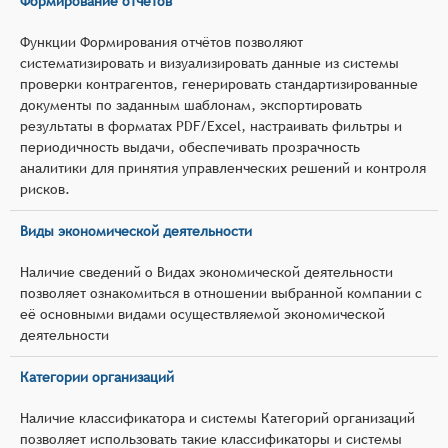
Формирование отчётов
Функции Формирования отчётов позволяют
систематизировать и визуализировать данные из системы
проверки контрагентов, генерировать стандартизированные
документы по заданным шаблонам, экспортировать
результаты в форматах PDF/Excel, настраивать фильтры и
периодичность выдачи, обеспечивать прозрачность
аналитики для принятия управленческих решений и контроля
рисков.
Виды экономической деятельности
Наличие сведений о Видах экономической деятельности
позволяет ознакомиться в отношении выбранной компании с
её основными видами осуществляемой экономической
деятельности
Категории организаций
Наличие классификатора и системы Категорий организаций
позволяет использовать такие классификаторы и системы