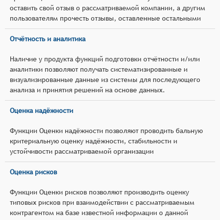
оставить свой отзыв о рассматриваемой компании, а другим
пользователям прочесть отзывы, оставленные остальными
Отчётность и аналитика
Наличие у продукта функций подготовки отчётности и/или
аналитики позволяют получать систематизированные и
визуализированные данные из системы для последующего
анализа и принятия решений на основе данных.
Оценка надёжности
Функции Оценки надёжности позволяют проводить бальную
критериальную оценку надёжности, стабильности и
устойчивости рассматриваемой организации
Оценка рисков
Функции Оценки рисков позволяют производить оценку
типовых рисков при взаимодействии с рассматриваемым
контрагентом на базе известной информации о данной