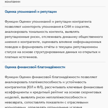
компании
Оценка упоминаний и репутации
Функции Оценки упоминаний и репутации контрагента
позволяют мониторить упоминания в СМИ и соцсетях,
анализировать тональность контента, выявлять
репутационные риски, отслеживать динамику общественного
мнения о контрагенте, оценивать влияние информационных
поводов и формировать отчёты о текущем репутационном
статусе на основе структурированных данных из открытых и
платных источников.
Оценка финансовой благонадёжности
Функции Оценки финансовой благонадёжности позволяют
анализировать платёжеспособность и устойчивость
контрагентов (ЮЛ и ФЛ), рассчитывать ключевые финансовые
коэффициенты и кредитный рейтинг на основе скоринговых
моделей, выявлять риски неплатёжеспособности и
невозврата, сопоставлять показатели с отраслевыми
нормативами, определять оптимальные условия