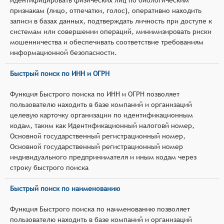
признакам (лицо, отпечатки, голос), оперативно находить
записи в базах данных, подтверждать личность при доступе к
системам или совершении операций, минимизировать риски
мошенничества и обеспечивать соответствие требованиям
информационной безопасности.
Быстрый поиск по ИНН и ОГРН
Функция Быстрого поиска по ИНН и ОГРН позволяет
пользователю находить в базе компаний и организаций
целевую карточку организации по идентификационным
кодам, таким как Идентификационный налоговй номер,
Основной государственный регистрационный номер,
Основной государственный регистрационный номер
индивидуального предпринимателя и иным кодам через
строку быстрого поиска
Быстрый поиск по наименованию
Функция Быстрого поиска по наименованию позволяет
пользователю находить в базе компаний и организаций