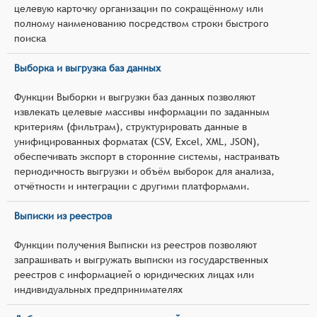
целевую карточку организации по сокращённому или
полному наименованию посредством строки быстрого
поиска
Выборка и выгрузка баз данных
Функции Выборки и выгрузки баз данных позволяют
извлекать целевые массивы информации по заданным
критериям (фильтрам), структурировать данные в
унифицированных форматах (CSV, Excel, XML, JSON),
обеспечивать экспорт в сторонние системы, настраивать
периодичность выгрузки и объём выборок для анализа,
отчётности и интеграции с другими платформами.
Выписки из реестров
Функции получения Выписки из реестров позволяют
запрашивать и выгружать выписки из государственных
реестров с информацией о юридических лицах или
индивидуальных предпринимателях