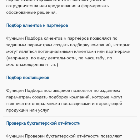
сотрудничества или кредитования и формировать
обоснованные решения.
Подбор клиентов и партнёров
Функции Подбора клиентов и партнёров позволяют по
заданным параметрам создать подборку компаний, которые
могут являться потенциальными клиентами или партнёрами
(например, по виду деятельности, по масштабу, по
местонахождению и т.п.)
Подбор поставщиков
Функции Подбора поставщиков позволяют по заданным
параметрам создать подборку компаний, которые могут
являться потенциальными поставщиками интересующей
продукции или услуг
Проверка бухгалтерской отчётности
Функции Проверки бухгалтерской отчётности позволяют