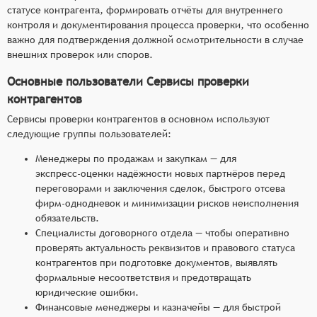
статусе контрагента, формировать отчёты для внутреннего
контроля и документирования процесса проверки, что особенно
важно для подтверждения должной осмотрительности в случае
внешних проверок или споров.
Основные пользователи Сервисы проверки
контрагентов
Сервисы проверки контрагентов в основном используют
следующие группы пользователей:
Менеджеры по продажам и закупкам — для
экспресс‑оценки надёжности новых партнёров перед
переговорами и заключения сделок, быстрого отсева
фирм‑однодневок и минимизации рисков неисполнения
обязательств.
Специалисты договорного отдела — чтобы оперативно
проверять актуальность реквизитов и правового статуса
контрагентов при подготовке документов, выявлять
формальные несоответствия и предотвращать
юридические ошибки.
Финансовые менеджеры и казначейы — для быстрой