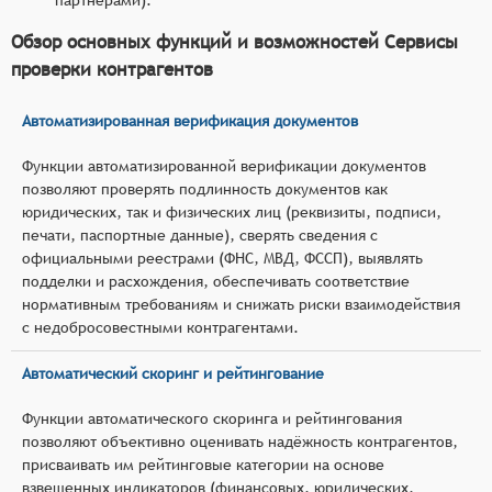
Обзор основных функций и возможностей Сервисы
проверки контрагентов
Автоматизированная верификация документов
Функции автоматизированной верификации документов
позволяют проверять подлинность документов как
юридических, так и физических лиц (реквизиты, подписи,
печати, паспортные данные), сверять сведения с
официальными реестрами (ФНС, МВД, ФССП), выявлять
подделки и расхождения, обеспечивать соответствие
нормативным требованиям и снижать риски взаимодействия
с недобросовестными контрагентами.
Автоматический скоринг и рейтингование
Функции автоматического скоринга и рейтингования
позволяют объективно оценивать надёжность контрагентов,
присваивать им рейтинговые категории на основе
взвешенных индикаторов (финансовых, юридических,