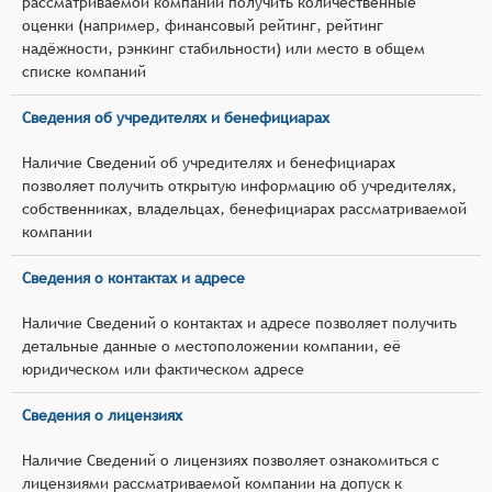
рассматриваемой компании получить количественные
оценки (например, финансовый рейтинг, рейтинг
надёжности, рэнкинг стабильности) или место в общем
списке компаний
Сведения об учредителях и бенефициарах
Наличие Сведений об учредителях и бенефициарах
позволяет получить открытую информацию об учредителях,
собственниках, владельцах, бенефициарах рассматриваемой
компании
Сведения о контактах и адресе
Наличие Сведений о контактах и адресе позволяет получить
детальные данные о местоположении компании, её
юридическом или фактическом адресе
Сведения о лицензиях
Наличие Сведений о лицензиях позволяет ознакомиться с
лицензиями рассматриваемой компании на допуск к