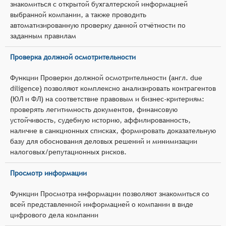
знакомиться с открытой бухгалтерской информацией
выбранной компании, а также проводить
автоматизированную проверку данной отчётности по
заданным правилам
Проверка должной осмотрительности
Функции Проверки должной осмотрительности (англ. due
diligence) позволяют комплексно анализировать контрагентов
(ЮЛ и ФЛ) на соответствие правовым и бизнес‑критериям:
проверять легитимность документов, финансовую
устойчивость, судебную историю, аффилированность,
наличие в санкционных списках, формировать доказательную
базу для обоснования деловых решений и минимизации
налоговых/репутационных рисков.
Просмотр информации
Функции Просмотра информации позволяют знакомиться со
всей представленной информацией о компании в виде
цифрового дела компании