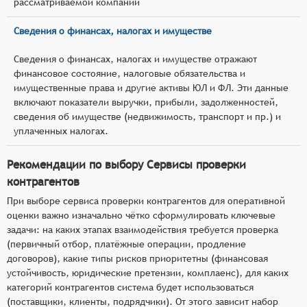
рассматриваемой компании
Сведения о финансах, налогах и имуществе
Сведения о финансах, налогах и имуществе отражают
финансовое состояние, налоговые обязательства и
имущественные права и другие активы ЮЛ и ФЛ. Эти данные
включают показатели выручки, прибыли, задолженностей,
сведения об имуществе (недвижимость, транспорт и пр.) и
уплаченных налогах.
Рекомендации по выбору Сервисы проверки
контрагентов
При выборе сервиса проверки контрагентов для оперативной
оценки важно изначально чётко сформулировать ключевые
задачи: на каких этапах взаимодействия требуется проверка
(первичный отбор, платёжные операции, продление
договоров), какие типы рисков приоритетны (финансовая
устойчивость, юридические претензии, комплаенс), для каких
категорий контрагентов система будет использоваться
(поставщики, клиенты, подрядчики). От этого зависит набор