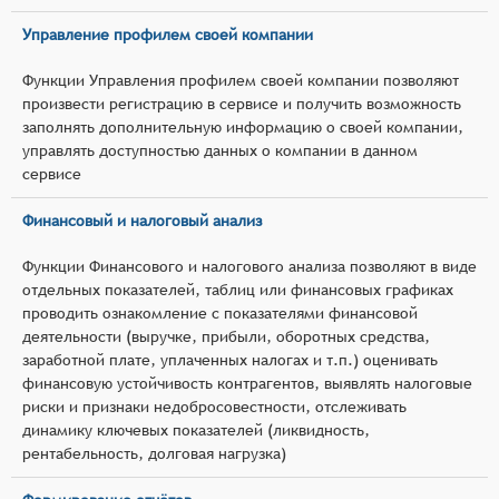
Управление профилем своей компании
Функции Управления профилем своей компании позволяют
произвести регистрацию в сервисе и получить возможность
заполнять дополнительную информацию о своей компании,
управлять доступностью данных о компании в данном
сервисе
Финансовый и налоговый анализ
Функции Финансового и налогового анализа позволяют в виде
отдельных показателей, таблиц или финансовых графиках
проводить ознакомление с показателями финансовой
деятельности (выручке, прибыли, оборотных средства,
заработной плате, уплаченных налогах и т.п.) оценивать
финансовую устойчивость контрагентов, выявлять налоговые
риски и признаки недобросовестности, отслеживать
динамику ключевых показателей (ликвидность,
рентабельность, долговая нагрузка)