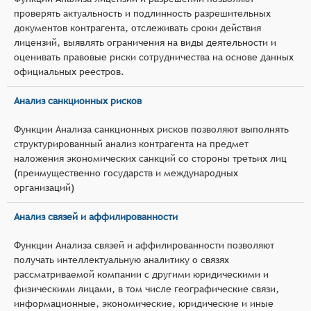
проверять актуальность и подлинность разрешительных
документов контрагента, отслеживать сроки действия
лицензий, выявлять ограничения на виды деятельности и
оценивать правовые риски сотрудничества на основе данных
официальных реестров.
Анализ санкционных рисков
Функции Анализа санкционных рисков позволяют выполнять
структурированный анализ контрагента на предмет
наложения экономических санкций со стороны третьих лиц
(преимущественно государств и международных
организаций)
Анализ связей и аффилированности
Функции Анализа связей и аффилированности позволяют
получать интеллектуальную аналитику о связях
рассматриваемой компании с другими юридическими и
физическими лицами, в том числе географические связи,
информационные, экономические, юридические и иные