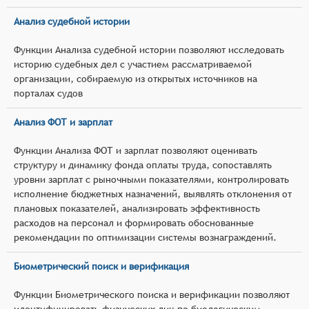
Анализ судебной истории
Функции Анализа судебной истории позволяют исследовать
историю судебных дел с участием рассматриваемой
организации, собираемую из открытых источников на
порталах судов
Анализ ФОТ и зарплат
Функции Анализа ФОТ и зарплат позволяют оценивать
структуру и динамику фонда оплаты труда, сопоставлять
уровни зарплат с рыночными показателями, контролировать
исполнение бюджетных назначений, выявлять отклонения от
плановых показателей, анализировать эффективность
расходов на персонал и формировать обоснованные
рекомендации по оптимизации системы вознаграждений.
Биометрический поиск и верификация
Функции Биометрического поиска и верификации позволяют
идентифицировать физических лиц по биологическим