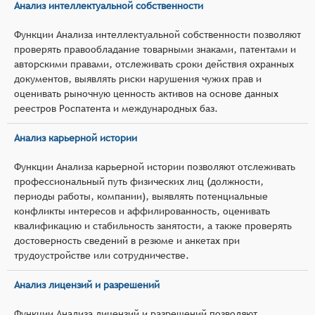
Анализ интеллектуальной собственности
Функции Анализа интеллектуальной собственности позволяют
проверять правообладание товарными знаками, патентами и
авторскими правами, отслеживать сроки действия охранных
документов, выявлять риски нарушения чужих прав и
оценивать рыночную ценность активов на основе данных
реестров Роспатента и международных баз.
Анализ карьерной истории
Функции Анализа карьерной истории позволяют отслеживать
профессиональный путь физических лиц (должности,
периоды работы, компании), выявлять потенциальные
конфликты интересов и аффилированность, оценивать
квалификацию и стабильность занятости, а также проверять
достоверность сведений в резюме и анкетах при
трудоустройстве или сотрудничестве.
Анализ лицензий и разрешений
Функции Анализа лицензий и разрешений позволяют