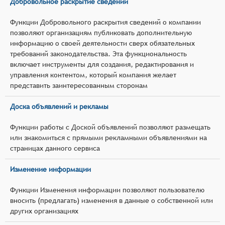
Добровольное раскрытие сведений
Функции Добровольного раскрытия сведений о компании
позволяют организациям публиковать дополнительную
информацию о своей деятельности сверх обязательных
требований законодательства. Эта функциональность
включает инструменты для создания, редактирования и
управления контентом, который компания желает
представить заинтересованным сторонам
Доска объявлений и рекламы
Функции работы с Доской объявлений позволяют размещать
или знакомиться с прямыми рекламными объявлениями на
страницах данного сервиса
Изменение информации
Функции Изменения информации позволяют пользователю
вносить (предлагать) изменения в данные о собственной или
других организациях