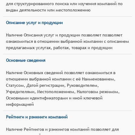
для структурированного поиска или изучения компаний по
видам деятельности или местоположению
Описание услуг и продукции
Наличие Описания услуг и продукции позволяет позволяет
ознакомиться в отношении выбранной компании с описанием
предлагаемых услугах, работах, товарах и продукции
Основные сведения
Наличие Основных сведений позволяет ознакомиться в
отношении выбранной компании с её Наименованием,
Статусом, Датой регистрации, Руководителем,
Учредителями, Местоположением, Налоговом режимом,
Основными идентификаторами и иной ключевой
информацией
Рейтинги и рэнкинги компаний
Наличие Рейтингов и рэнкингов компаний позволяет для