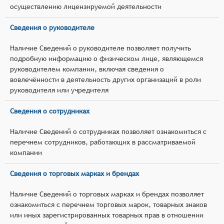
осуществлению лицензируемой деятельности
Сведения о руководителе
Наличие Сведений о руководителе позволяет получить
подробную информацию о физическом лице, являющемся
руководителем компании, включая сведения о
вовлечённости в деятельность других организаций в роли
руководителя или учредителя
Сведения о сотрудниках
Наличие Сведений о сотрудниках позволяет ознакомиться с
перечнем сотрудников, работающих в рассматриваемой
компании
Сведения о торговых марках и брендах
Наличие Сведений о торговых марках и брендах позволяет
ознакомиться с перечнем торговых марок, товарных знаков
или иных зарегистрированных товарных прав в отношении