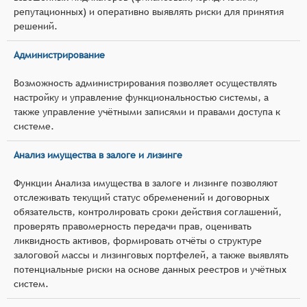
репутационных) и оперативно выявлять риски для принятия
решений.
Администрирование
Возможность администрирования позволяет осуществлять
настройку и управление функциональностью системы, а
также управление учётными записями и правами доступа к
системе.
Анализ имущества в залоге и лизинге
Функции Анализа имущества в залоге и лизинге позволяют
отслеживать текущий статус обременений и договорных
обязательств, контролировать сроки действия соглашений,
проверять правомерность передачи прав, оценивать
ликвидность активов, формировать отчёты о структуре
залоговой массы и лизинговых портфелей, а также выявлять
потенциальные риски на основе данных реестров и учётных
систем.