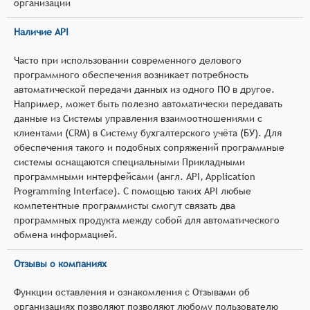
организации
Наличие API
Часто при использовании современного делового
программного обеспечения возникает потребность
автоматической передачи данных из одного ПО в другое.
Например, может быть полезно автоматически передавать
данные из Системы управления взаимоотношениями с
клиентами (CRM) в Систему бухгалтерского учёта (БУ). Для
обеспечения такого и подобных сопряжений программные
системы оснащаются специальными Прикладными
программными интерфейсами (англ. API, Application
Programming Interface). С помощью таких API любые
компетентные программисты смогут связать два
программных продукта между собой для автоматического
обмена информацией.
Отзывы о компаниях
Функции оставления и ознакомления с Отзывами об
организациях позволяют позволяют любому пользователю