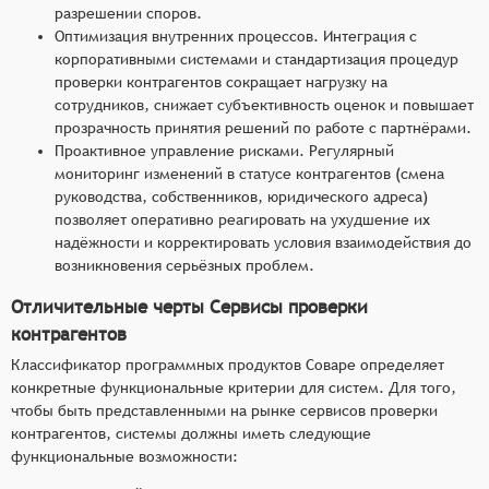
разрешении споров.
Оптимизация внутренних процессов. Интеграция с
корпоративными системами и стандартизация процедур
проверки контрагентов сокращает нагрузку на
сотрудников, снижает субъективность оценок и повышает
прозрачность принятия решений по работе с партнёрами.
Проактивное управление рисками. Регулярный
мониторинг изменений в статусе контрагентов (смена
руководства, собственников, юридического адреса)
позволяет оперативно реагировать на ухудшение их
надёжности и корректировать условия взаимодействия до
возникновения серьёзных проблем.
Отличительные черты Сервисы проверки
контрагентов
Классификатор программных продуктов Соваре определяет
конкретные функциональные критерии для систем. Для того,
чтобы быть представленными на рынке сервисов проверки
контрагентов, системы должны иметь следующие
функциональные возможности: