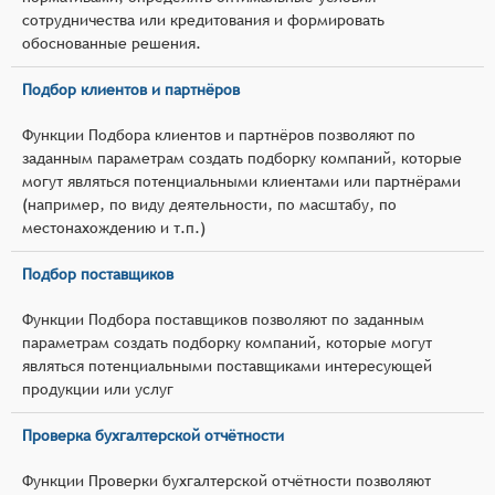
сотрудничества или кредитования и формировать
обоснованные решения.
Подбор клиентов и партнёров
Функции Подбора клиентов и партнёров позволяют по
заданным параметрам создать подборку компаний, которые
могут являться потенциальными клиентами или партнёрами
(например, по виду деятельности, по масштабу, по
местонахождению и т.п.)
Подбор поставщиков
Функции Подбора поставщиков позволяют по заданным
параметрам создать подборку компаний, которые могут
являться потенциальными поставщиками интересующей
продукции или услуг
Проверка бухгалтерской отчётности
Функции Проверки бухгалтерской отчётности позволяют