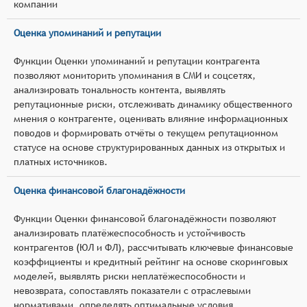
компании
Оценка упоминаний и репутации
Функции Оценки упоминаний и репутации контрагента
позволяют мониторить упоминания в СМИ и соцсетях,
анализировать тональность контента, выявлять
репутационные риски, отслеживать динамику общественного
мнения о контрагенте, оценивать влияние информационных
поводов и формировать отчёты о текущем репутационном
статусе на основе структурированных данных из открытых и
платных источников.
Оценка финансовой благонадёжности
Функции Оценки финансовой благонадёжности позволяют
анализировать платёжеспособность и устойчивость
контрагентов (ЮЛ и ФЛ), рассчитывать ключевые финансовые
коэффициенты и кредитный рейтинг на основе скоринговых
моделей, выявлять риски неплатёжеспособности и
невозврата, сопоставлять показатели с отраслевыми
нормативами, определять оптимальные условия