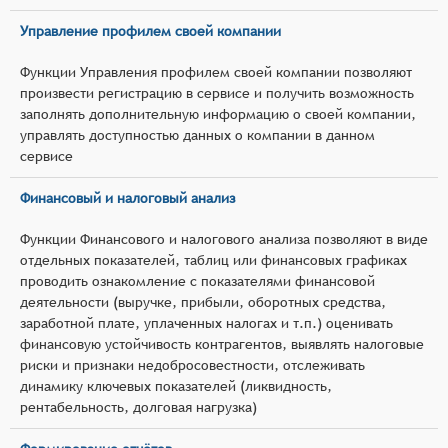
Управление профилем своей компании
Функции Управления профилем своей компании позволяют
произвести регистрацию в сервисе и получить возможность
заполнять дополнительную информацию о своей компании,
управлять доступностью данных о компании в данном
сервисе
Финансовый и налоговый анализ
Функции Финансового и налогового анализа позволяют в виде
отдельных показателей, таблиц или финансовых графиках
проводить ознакомление с показателями финансовой
деятельности (выручке, прибыли, оборотных средства,
заработной плате, уплаченных налогах и т.п.) оценивать
финансовую устойчивость контрагентов, выявлять налоговые
риски и признаки недобросовестности, отслеживать
динамику ключевых показателей (ликвидность,
рентабельность, долговая нагрузка)