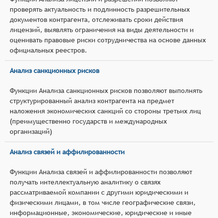
проверять актуальность и подлинность разрешительных
документов контрагента, отслеживать сроки действия
лицензий, выявлять ограничения на виды деятельности и
оценивать правовые риски сотрудничества на основе данных
официальных реестров.
Анализ санкционных рисков
Функции Анализа санкционных рисков позволяют выполнять
структурированный анализ контрагента на предмет
наложения экономических санкций со стороны третьих лиц
(преимущественно государств и международных
организаций)
Анализ связей и аффилированности
Функции Анализа связей и аффилированности позволяют
получать интеллектуальную аналитику о связях
рассматриваемой компании с другими юридическими и
физическими лицами, в том числе географические связи,
информационные, экономические, юридические и иные