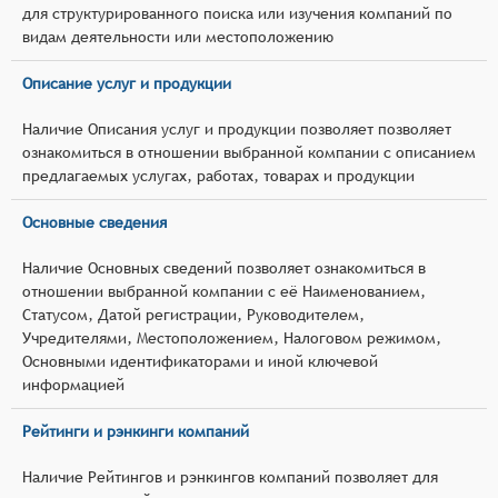
для структурированного поиска или изучения компаний по
видам деятельности или местоположению
Описание услуг и продукции
Наличие Описания услуг и продукции позволяет позволяет
ознакомиться в отношении выбранной компании с описанием
предлагаемых услугах, работах, товарах и продукции
Основные сведения
Наличие Основных сведений позволяет ознакомиться в
отношении выбранной компании с её Наименованием,
Статусом, Датой регистрации, Руководителем,
Учредителями, Местоположением, Налоговом режимом,
Основными идентификаторами и иной ключевой
информацией
Рейтинги и рэнкинги компаний
Наличие Рейтингов и рэнкингов компаний позволяет для