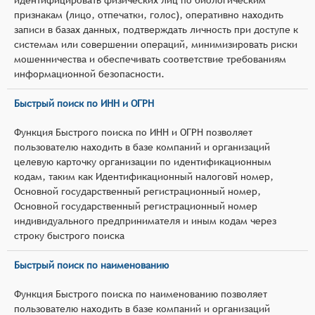
признакам (лицо, отпечатки, голос), оперативно находить
записи в базах данных, подтверждать личность при доступе к
системам или совершении операций, минимизировать риски
мошенничества и обеспечивать соответствие требованиям
информационной безопасности.
Быстрый поиск по ИНН и ОГРН
Функция Быстрого поиска по ИНН и ОГРН позволяет
пользователю находить в базе компаний и организаций
целевую карточку организации по идентификационным
кодам, таким как Идентификационный налоговй номер,
Основной государственный регистрационный номер,
Основной государственный регистрационный номер
индивидуального предпринимателя и иным кодам через
строку быстрого поиска
Быстрый поиск по наименованию
Функция Быстрого поиска по наименованию позволяет
пользователю находить в базе компаний и организаций