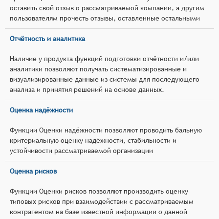
оставить свой отзыв о рассматриваемой компании, а другим
пользователям прочесть отзывы, оставленные остальными
Отчётность и аналитика
Наличие у продукта функций подготовки отчётности и/или
аналитики позволяют получать систематизированные и
визуализированные данные из системы для последующего
анализа и принятия решений на основе данных.
Оценка надёжности
Функции Оценки надёжности позволяют проводить бальную
критериальную оценку надёжности, стабильности и
устойчивости рассматриваемой организации
Оценка рисков
Функции Оценки рисков позволяют производить оценку
типовых рисков при взаимодействии с рассматриваемым
контрагентом на базе известной информации о данной