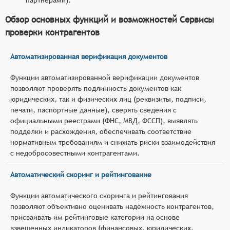
Обзор основных функций и возможностей Сервисы
проверки контрагентов
Автоматизированная верификация документов
Функции автоматизированной верификации документов
позволяют проверять подлинность документов как
юридических, так и физических лиц (реквизиты, подписи,
печати, паспортные данные), сверять сведения с
официальными реестрами (ФНС, МВД, ФССП), выявлять
подделки и расхождения, обеспечивать соответствие
нормативным требованиям и снижать риски взаимодействия
с недобросовестными контрагентами.
Автоматический скоринг и рейтингование
Функции автоматического скоринга и рейтингования
позволяют объективно оценивать надёжность контрагентов,
присваивать им рейтинговые категории на основе
взвешенных индикаторов (финансовых, юридических,