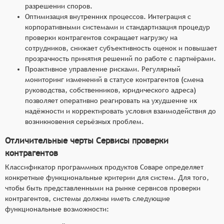
разрешении споров.
Оптимизация внутренних процессов. Интеграция с
корпоративными системами и стандартизация процедур
проверки контрагентов сокращает нагрузку на
сотрудников, снижает субъективность оценок и повышает
прозрачность принятия решений по работе с партнёрами.
Проактивное управление рисками. Регулярный
мониторинг изменений в статусе контрагентов (смена
руководства, собственников, юридического адреса)
позволяет оперативно реагировать на ухудшение их
надёжности и корректировать условия взаимодействия до
возникновения серьёзных проблем.
Отличительные черты Сервисы проверки
контрагентов
Классификатор программных продуктов Соваре определяет
конкретные функциональные критерии для систем. Для того,
чтобы быть представленными на рынке сервисов проверки
контрагентов, системы должны иметь следующие
функциональные возможности: