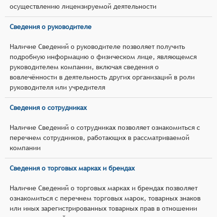
осуществлению лицензируемой деятельности
Сведения о руководителе
Наличие Сведений о руководителе позволяет получить
подробную информацию о физическом лице, являющемся
руководителем компании, включая сведения о
вовлечённости в деятельность других организаций в роли
руководителя или учредителя
Сведения о сотрудниках
Наличие Сведений о сотрудниках позволяет ознакомиться с
перечнем сотрудников, работающих в рассматриваемой
компании
Сведения о торговых марках и брендах
Наличие Сведений о торговых марках и брендах позволяет
ознакомиться с перечнем торговых марок, товарных знаков
или иных зарегистрированных товарных прав в отношении