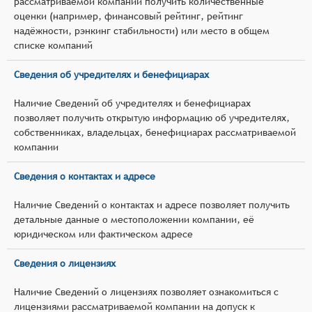
рассматриваемой компании получить количественные
оценки (например, финансовый рейтинг, рейтинг
надёжности, рэнкинг стабильности) или место в общем
списке компаний
Сведения об учредителях и бенефициарах
Наличие Сведений об учредителях и бенефициарах
позволяет получить открытую информацию об учредителях,
собственниках, владельцах, бенефициарах рассматриваемой
компании
Сведения о контактах и адресе
Наличие Сведений о контактах и адресе позволяет получить
детальные данные о местоположении компании, её
юридическом или фактическом адресе
Сведения о лицензиях
Наличие Сведений о лицензиях позволяет ознакомиться с
лицензиями рассматриваемой компании на допуск к