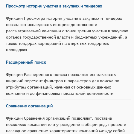
Просмотр истории участия в закупках и тендерах
Функции Просмотра истории участия в закупках и тендерах
позволяют исследовать историю деятельности
рассматриваемой компании с точки зрения участия в закупках
органов государственной власти и бюджетных учреждений, а
также тендерах корпораций на открытых тендерных
площадках
Расширенный поиск
Функции Расширенного поиска позволяют использовать
широкий перечент фильтров и параметров для поиска по
атрибутам организаций, начиная от основных данных
компании и до финансовых показателей деятельности
Сравнение организаций
Функции Сравнения организаций позволяют, поставив
несколько компаний или учреждений в общий ряд, провести
наглядное сравнение характеристик компаний между собой