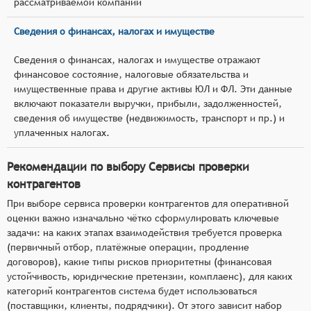
рассматриваемой компании
Сведения о финансах, налогах и имуществе
Сведения о финансах, налогах и имуществе отражают
финансовое состояние, налоговые обязательства и
имущественные права и другие активы ЮЛ и ФЛ. Эти данные
включают показатели выручки, прибыли, задолженностей,
сведения об имуществе (недвижимость, транспорт и пр.) и
уплаченных налогах.
Рекомендации по выбору Сервисы проверки
контрагентов
При выборе сервиса проверки контрагентов для оперативной
оценки важно изначально чётко сформулировать ключевые
задачи: на каких этапах взаимодействия требуется проверка
(первичный отбор, платёжные операции, продление
договоров), какие типы рисков приоритетны (финансовая
устойчивость, юридические претензии, комплаенс), для каких
категорий контрагентов система будет использоваться
(поставщики, клиенты, подрядчики). От этого зависит набор