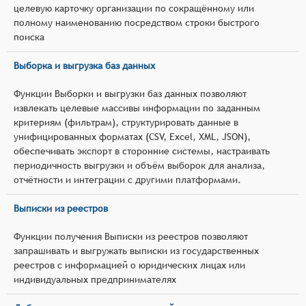
целевую карточку организации по сокращённому или
полному наименованию посредством строки быстрого
поиска
Выборка и выгрузка баз данных
Функции Выборки и выгрузки баз данных позволяют
извлекать целевые массивы информации по заданным
критериям (фильтрам), структурировать данные в
унифицированных форматах (CSV, Excel, XML, JSON),
обеспечивать экспорт в сторонние системы, настраивать
периодичность выгрузки и объём выборок для анализа,
отчётности и интеграции с другими платформами.
Выписки из реестров
Функции получения Выписки из реестров позволяют
запрашивать и выгружать выписки из государственных
реестров с информацией о юридических лицах или
индивидуальных предпринимателях