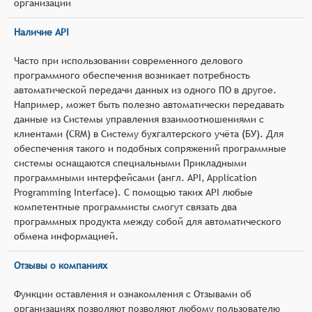
организации
Наличие API
Часто при использовании современного делового
программного обеспечения возникает потребность
автоматической передачи данных из одного ПО в другое.
Например, может быть полезно автоматически передавать
данные из Системы управления взаимоотношениями с
клиентами (CRM) в Систему бухгалтерского учёта (БУ). Для
обеспечения такого и подобных сопряжений программные
системы оснащаются специальными Прикладными
программными интерфейсами (англ. API, Application
Programming Interface). С помощью таких API любые
компетентные программисты смогут связать два
программных продукта между собой для автоматического
обмена информацией.
Отзывы о компаниях
Функции оставления и ознакомления с Отзывами об
организациях позволяют позволяют любому пользователю