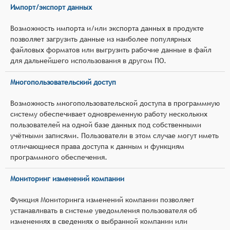
Импорт/экспорт данных
Возможность импорта и/или экспорта данных в продукте
позволяет загрузить данные из наиболее популярных
файловых форматов или выгрузить рабочие данные в файл
для дальнейшего использования в другом ПО.
Многопользовательский доступ
Возможность многопользовательской доступа в программную
систему обеспечивает одновременную работу нескольких
пользователей на одной базе данных под собственными
учётными записями. Пользователи в этом случае могут иметь
отличающиеся права доступа к данным и функциям
программного обеспечения.
Мониторинг изменений компании
Функция Мониторинга изменений компании позволяет
устанавливать в системе уведомления пользователя об
изменениях в сведениях о выбранной компании или