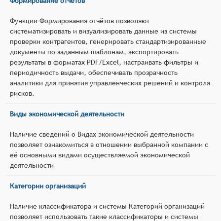
Формирование отчётов
Функции Формирования отчётов позволяют
систематизировать и визуализировать данные из системы
проверки контрагентов, генерировать стандартизированные
документы по заданным шаблонам, экспортировать
результаты в форматах PDF/Excel, настраивать фильтры и
периодичность выдачи, обеспечивать прозрачность
аналитики для принятия управленческих решений и контроля
рисков.
Виды экономической деятельности
Наличие сведений о Видах экономической деятельности
позволяет ознакомиться в отношении выбранной компании с
её основными видами осуществляемой экономической
деятельности
Категории организаций
Наличие классификатора и системы Категорий организаций
позволяет использовать такие классификаторы и системы