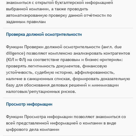
знакомиться с открытой бухгалтерской информацией
выбранной компании, а также проводить
автоматизированную проверку данной отчётности по
заданным правилам
Проверка должной осмотрительности
Функции Проверки должной осмотрительности (англ. due
diligence) позволяют комплексно анализировать контрагентов
(ЮЛ и ФЛ) на соответствие правовым и бизнес‑критериям:
проверять легитимность документов, финансовую
устойчивость, судебную историю, аффилированность,
наличие в санкционных списках, формировать доказательную
базу для обоснования деловых решений и минимизации
налоговых/репутационных рисков.
Просмотр информации
Функции Просмотра информации позволяют знакомиться со
всей представленной информацией о компании в виде
цифрового дела компании