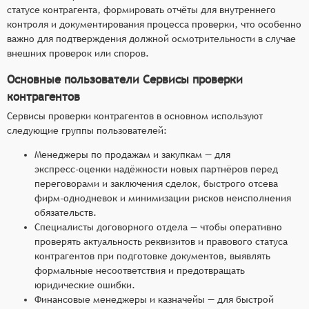
статусе контрагента, формировать отчёты для внутреннего
контроля и документирования процесса проверки, что особенно
важно для подтверждения должной осмотрительности в случае
внешних проверок или споров.
Основные пользователи Сервисы проверки
контрагентов
Сервисы проверки контрагентов в основном используют
следующие группы пользователей:
Менеджеры по продажам и закупкам — для
экспресс‑оценки надёжности новых партнёров перед
переговорами и заключения сделок, быстрого отсева
фирм‑однодневок и минимизации рисков неисполнения
обязательств.
Специалисты договорного отдела — чтобы оперативно
проверять актуальность реквизитов и правового статуса
контрагентов при подготовке документов, выявлять
формальные несоответствия и предотвращать
юридические ошибки.
Финансовые менеджеры и казначейы — для быстрой