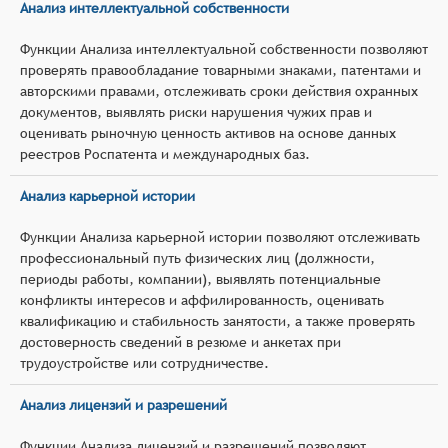
Анализ интеллектуальной собственности
Функции Анализа интеллектуальной собственности позволяют
проверять правообладание товарными знаками, патентами и
авторскими правами, отслеживать сроки действия охранных
документов, выявлять риски нарушения чужих прав и
оценивать рыночную ценность активов на основе данных
реестров Роспатента и международных баз.
Анализ карьерной истории
Функции Анализа карьерной истории позволяют отслеживать
профессиональный путь физических лиц (должности,
периоды работы, компании), выявлять потенциальные
конфликты интересов и аффилированность, оценивать
квалификацию и стабильность занятости, а также проверять
достоверность сведений в резюме и анкетах при
трудоустройстве или сотрудничестве.
Анализ лицензий и разрешений
Функции Анализа лицензий и разрешений позволяют