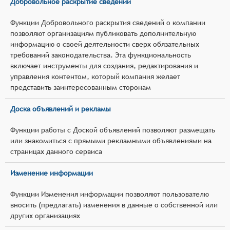
Добровольное раскрытие сведений
Функции Добровольного раскрытия сведений о компании
позволяют организациям публиковать дополнительную
информацию о своей деятельности сверх обязательных
требований законодательства. Эта функциональность
включает инструменты для создания, редактирования и
управления контентом, который компания желает
представить заинтересованным сторонам
Доска объявлений и рекламы
Функции работы с Доской объявлений позволяют размещать
или знакомиться с прямыми рекламными объявлениями на
страницах данного сервиса
Изменение информации
Функции Изменения информации позволяют пользователю
вносить (предлагать) изменения в данные о собственной или
других организациях