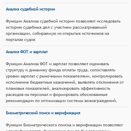
Анализ судебной истории
Функции Анализа судебной истории позволяют исследовать
историю судебных дел с участием рассматриваемой
организации, собираемую из открытых источников на
порталах судов
Анализ ФОТ и зарплат
Функции Анализа ФОТ и зарплат позволяют оценивать
структуру и динамику фонда оплаты труда, сопоставлять
уровни зарплат с рыночными показателями, контролировать
исполнение бюджетных назначений, выявлять отклонения от
плановых показателей, анализировать эффективность
расходов на персонал и формировать обоснованные
рекомендации по оптимизации системы вознаграждений.
Биометрический поиск и верификация
Функции Биометрического поиска и верификации позволяют
идентифицировать физических лиц по биологическим