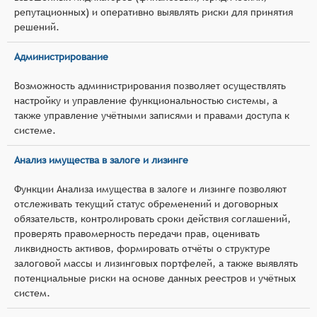
репутационных) и оперативно выявлять риски для принятия
решений.
Администрирование
Возможность администрирования позволяет осуществлять
настройку и управление функциональностью системы, а
также управление учётными записями и правами доступа к
системе.
Анализ имущества в залоге и лизинге
Функции Анализа имущества в залоге и лизинге позволяют
отслеживать текущий статус обременений и договорных
обязательств, контролировать сроки действия соглашений,
проверять правомерность передачи прав, оценивать
ликвидность активов, формировать отчёты о структуре
залоговой массы и лизинговых портфелей, а также выявлять
потенциальные риски на основе данных реестров и учётных
систем.