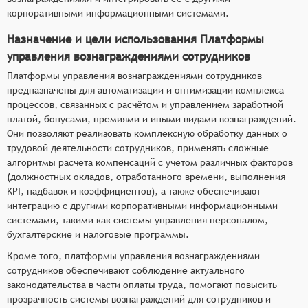
корпоративными информационными системами.
Назначение и цели использования Платформы
управления вознаграждениями сотрудников
Платформы управления вознаграждениями сотрудников
предназначены для автоматизации и оптимизации комплекса
процессов, связанных с расчётом и управлением заработной
платой, бонусами, премиями и иными видами вознаграждений.
Они позволяют реализовать комплексную обработку данных о
трудовой деятельности сотрудников, применять сложные
алгоритмы расчёта компенсаций с учётом различных факторов
(должностных окладов, отработанного времени, выполнения
KPI, надбавок и коэффициентов), а также обеспечивают
интеграцию с другими корпоративными информационными
системами, такими как системы управления персоналом,
бухгалтерские и налоговые программы.
Кроме того, платформы управления вознаграждениями
сотрудников обеспечивают соблюдение актуального
законодательства в части оплаты труда, помогают повысить
прозрачность системы вознаграждений для сотрудников и