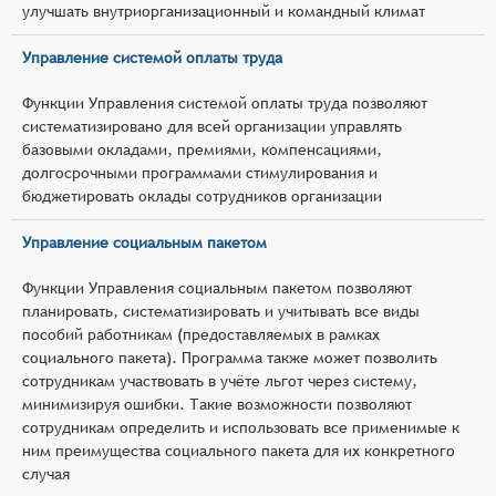
улучшать внутриорганизационный и командный климат
Управление системой оплаты труда
Функции Управления системой оплаты труда позволяют
систематизировано для всей организации управлять
базовыми окладами, премиями, компенсациями,
долгосрочными программами стимулирования и
бюджетировать оклады сотрудников организации
Управление социальным пакетом
Функции Управления социальным пакетом позволяют
планировать, систематизировать и учитывать все виды
пособий работникам (предоставляемых в рамках
социального пакета). Программа также может позволить
сотрудникам участвовать в учёте льгот через систему,
минимизируя ошибки. Такие возможности позволяют
сотрудникам определить и использовать все применимые к
ним преимущества социального пакета для их конкретного
случая