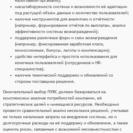
налоговыми органами);
масштабируемость системы и возможности её адаптации
под растущий объём данных и количество пользователей;
наличие инструментов для аналитики и отчётности
(например, формирование отчётов по выплатам, анализ
эффективности системы вознаграждений);
поддержка различных форм и схем вознаграждения
(например, фиксированная заработная плата,
комиссионные, бонусы, льготы и компенсации);
удобство интерфейса и простота использования для
конечных пользователей (сотрудников и HR-
специалистов);
наличие технической поддержки и обновлений со
стороны поставщика решения.
Окончательный выбор ПУВС должен базироваться на
комплексном анализе потребностей компании, её
стратегических целей и имеющихся ресурсов. Необходимо
провести сравнительный анализ нескольких решений, учитывая
не только начальные затраты на внедрение системы, но и
долгосрочные расходы на её поддержку и обновление, а также
оценить риски, связанные с возможной несовместимостью с