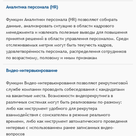
Аналитика персонала (HR)
Функции Аналитики персонала (HR) позволяют собирать
данные, анализировать ситуацию в области кадрового
менеджмента и извлекать полезные выводы для повышения
принятия решений в области управления персоналом. Среди
отслеживаемых метрик могут быть текучесть кадров,
удовлетворённость персонала, распределения сотрудников
по возрастному, половому и иным признакам
Видео-интервьюирование
Функции Видео-интервьюирования позволяют рекрутинговой
службе компании проводить собеседования с кандидатами
на вакантные места. Возможности видеорекрутинга в
различных системах могут быть реализованы по-разному:
либо как инструмент удобного для рекрутера
взаимодействия с соискателем в режиме реального
времени, либо как инструмент автоматического проведения
интервью с использованием ранее записанных видео-
вопросов