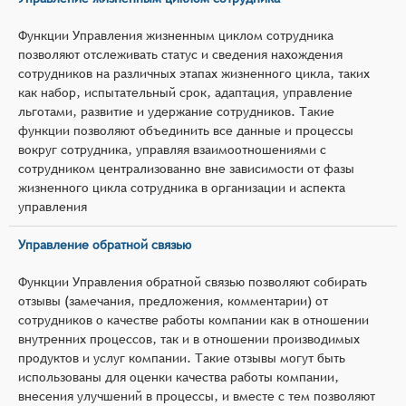
Функции Управления жизненным циклом сотрудника
позволяют отслеживать статус и сведения нахождения
сотрудников на различных этапах жизненного цикла, таких
как набор, испытательный срок, адаптация, управление
льготами, развитие и удержание сотрудников. Такие
функции позволяют объединить все данные и процессы
вокруг сотрудника, управляя взаимоотношениями с
сотрудником централизованно вне зависимости от фазы
жизненного цикла сотрудника в организации и аспекта
управления
Управление обратной связью
Функции Управления обратной связью позволяют собирать
отзывы (замечания, предложения, комментарии) от
сотрудников о качестве работы компании как в отношении
внутренних процессов, так и в отношении производимых
продуктов и услуг компании. Такие отзывы могут быть
использованы для оценки качества работы компании,
внесения улучшений в процессы, и вместе с тем позволяют