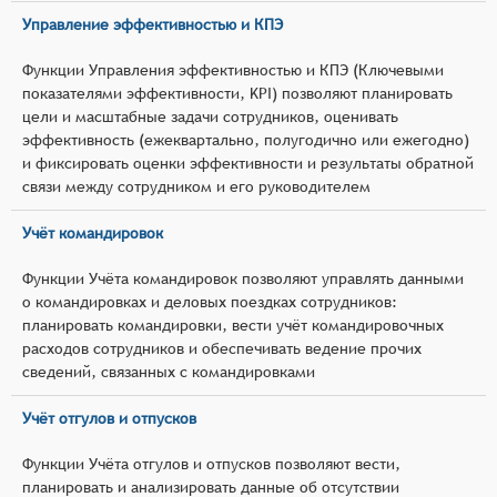
Управление эффективностью и КПЭ
Функции Управления эффективностью и КПЭ (Ключевыми
показателями эффективности, KPI) позволяют планировать
цели и масштабные задачи сотрудников, оценивать
эффективность (ежеквартально, полугодично или ежегодно)
и фиксировать оценки эффективности и результаты обратной
связи между сотрудником и его руководителем
Учёт командировок
Функции Учёта командировок позволяют управлять данными
о командировках и деловых поездках сотрудников:
планировать командировки, вести учёт командировочных
расходов сотрудников и обеспечивать ведение прочих
сведений, связанных с командировками
Учёт отгулов и отпусков
Функции Учёта отгулов и отпусков позволяют вести,
планировать и анализировать данные об отсутствии