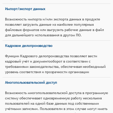
Импорт/экспорт данных
Возможность импорта и/или экспорта данных в продукте
позволяет загрузить данные из наиболее популярных
файловых форматов или выгрузить рабочие данные в файл
для дальнейшего использования в другом ПО.
Кадровое делопроизводство
Функции Кадрового делопроизводства позволяют вести
кадровый учёт и документооборот в соответствии с
требованиями законодательства, обеспечивая необходимый
уровень соответствия и прозрачности организации
Многопользовательский доступ
Возможность многопользовательской доступа в программную
систему обеспечивает одновременную работу нескольких
пользователей на одной базе данных под собственными
учётными записями. Пользователи в этом случае могут иметь