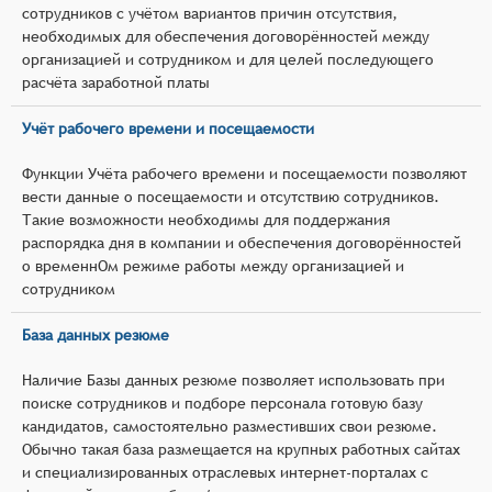
сотрудников с учётом вариантов причин отсутствия,
необходимых для обеспечения договорённостей между
организацией и сотрудником и для целей последующего
расчёта заработной платы
Учёт рабочего времени и посещаемости
Функции Учёта рабочего времени и посещаемости позволяют
вести данные о посещаемости и отсутствию сотрудников.
Такие возможности необходимы для поддержания
распорядка дня в компании и обеспечения договорённостей
о временнОм режиме работы между организацией и
сотрудником
База данных резюме
Наличие Базы данных резюме позволяет использовать при
поиске сотрудников и подборе персонала готовую базу
кандидатов, самостоятельно разместивших свои резюме.
Обычно такая база размещается на крупных работных сайтах
и специализированных отраслевых интернет-порталах с