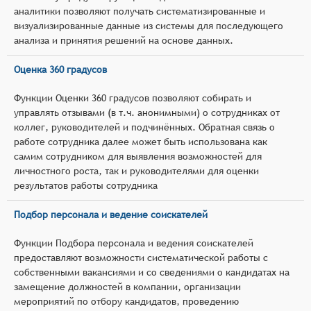
аналитики позволяют получать систематизированные и
визуализированные данные из системы для последующего
анализа и принятия решений на основе данных.
Оценка 360 градусов
Функции Оценки 360 градусов позволяют собирать и
управлять отзывами (в т.ч. анонимными) о сотрудниках от
коллег, руководителей и подчинённых. Обратная связь о
работе сотрудника далее может быть использована как
самим сотрудником для выявления возможностей для
личностного роста, так и руководителями для оценки
результатов работы сотрудника
Подбор персонала и ведение соискателей
Функции Подбора персонала и ведения соискателей
предоставляют возможности систематической работы с
собственными вакансиями и со сведениями о кандидатах на
замещение должностей в компании, организации
мероприятий по отбору кандидатов, проведению