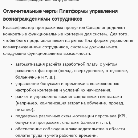
Отличительные черты Платформы управления
вознаграждениями сотрудников
Классификатор программных продуктов Соваре определяет
конкретные функциональные критерии для систем. Для того,
чтобы быть представленными на рынке Платформы управления
вознаграждениями сотрудников, системы должны иметь
следующие функциональные возможности:
автоматизация расчёта заработной платы с учётом
различных факторов (оклад, сверхурочные, отпускные,
больничные и т. д.),
управление бонусами и премиями с возможностью
настройки критериев и условий их начисления,
расчёт и управление компенсационными выплатами
(например, компенсация затрат на обучение, проезд,
питание),
поддержка различных схем мотивации персонала (KPI,
бонусные программы, системы баллов и т. п.),
обеспечение соблюдения законодательства в области
оплаты труда и учёта рабочего времени.