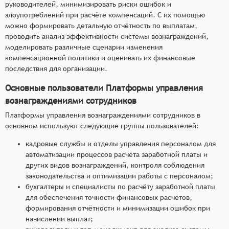
руководителей, минимизировать риски ошибок и
злоупотреблений при расчёте компенсаций. С их помощью
можно формировать детальную отчётность по выплатам,
проводить анализ эффективности системы вознаграждений,
моделировать различные сценарии изменения
компенсационной политики и оценивать их финансовые
последствия для организации.
Основные пользователи Платформы управления
вознаграждениями сотрудников
Платформы управления вознаграждениями сотрудников в
основном используют следующие группы пользователей:
кадровые службы и отделы управления персоналом для
автоматизации процессов расчёта заработной платы и
других видов вознаграждений, контроля соблюдения
законодательства и оптимизации работы с персоналом;
бухгалтеры и специалисты по расчёту заработной платы
для обеспечения точности финансовых расчётов,
формирования отчётности и минимизации ошибок при
начислении выплат;