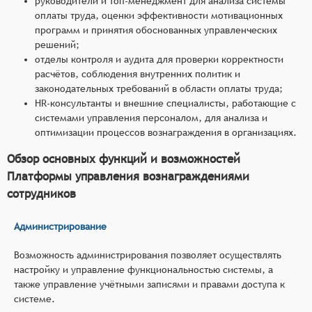
руководители и топ-менеджмент для анализа системы
оплаты труда, оценки эффективности мотивационных
программ и принятия обоснованных управленческих
решений;
отделы контроля и аудита для проверки корректности
расчётов, соблюдения внутренних политик и
законодательных требований в области оплаты труда;
HR-консультанты и внешние специалисты, работающие с
системами управления персоналом, для анализа и
оптимизации процессов вознаграждения в организациях.
Обзор основных функций и возможностей
Платформы управления вознаграждениями
сотрудников
Администрирование
Возможность администрирования позволяет осуществлять
настройку и управление функциональностью системы, а
также управление учётными записями и правами доступа к
системе.