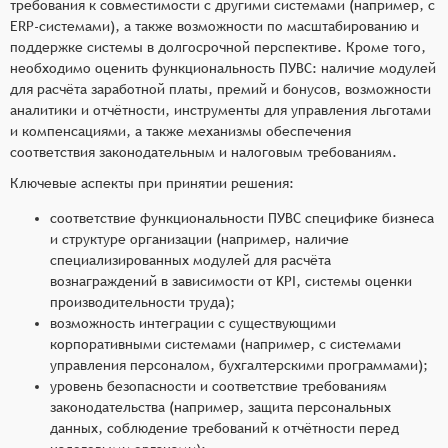
требования к совместимости с другими системами (например, с
ERP-системами), а также возможности по масштабированию и
поддержке системы в долгосрочной перспективе. Кроме того,
необходимо оценить функциональность ПУВС: наличие модулей
для расчёта заработной платы, премий и бонусов, возможности
аналитики и отчётности, инструменты для управления льготами
и компенсациями, а также механизмы обеспечения
соответствия законодательным и налоговым требованиям.
Ключевые аспекты при принятии решения:
соответствие функциональности ПУВС специфике бизнеса
и структуре организации (например, наличие
специализированных модулей для расчёта
вознаграждений в зависимости от KPI, системы оценки
производительности труда);
возможность интеграции с существующими
корпоративными системами (например, с системами
управления персоналом, бухгалтерскими программами);
уровень безопасности и соответствие требованиям
законодательства (например, защита персональных
данных, соблюдение требований к отчётности перед