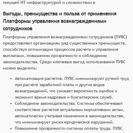
текущей ИТ-инфраструктурой и сложностями в
Выгоды, преимущества и польза от применения
Платформы управления вознаграждениями
сотрудников
Платформы управления вознаграждениями сотрудников (ПУВС)
предоставляют организациям ряд существенных преимуществ,
способствуя оптимизации процессов расчёта и управления
выплатами, повышению прозрачности и соблюдению
законодательства. Среди ключевых выгод использования ПУВС
можно выделить:
Автоматизация расчётов. ПУВС минимизируют ручной труд
при расчёте заработной платы и других видов
вознаграждений, что снижает вероятность ошибок и
экономит время кадровых и бухгалтерских служб.
Соблюдение законодательства. Системы обеспечивают
соответствие расчётов актуальным нормативным актам,
автоматически учитывая изменения в законодательстве,
что минимизирует риски юридических нарушений.
Повышение прозрачности системы оплаты труда. ПУВС