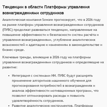
Тенденции в области Платформы управления
вознаграждениями сотрудников
Аналитическая компания Soware прогнозирует, что в 2026 году
на рынке платформ управления вознаграждениями сотрудников
(ПУВС) продолжат развиваться тенденции, направленные на
повышение эффективности и безопасности систем расчёта и
управления вознаграждениями, углубление аналитических
возможностей и адаптацию к изменениям в законодательстве и
бизнес-среде.
Ключевые тренды, влияющие в 2026 году на платформы
управления вознаграждениями сотрудников и определяющие их
развитие:
Интеграция с системами ИИ. ПУВС будут расширять
применение алгоритмов машинного обучения для
прогнозирования потребностей в вознаграждениях и
анализа эффективности мотивационных программ, что
позволит оптимизировать расходы и повысить
удовлетворённость сотрудников.
Развитие аналитических инструментов. Платформы