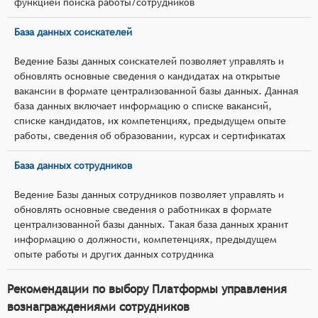
функцией поиска работы/сотрудников
База данных соискателей
Ведение Базы данных соискателей позволяет управлять и
обновлять основные сведения о кандидатах на открытые
вакансии в формате централизованной базы данных. Данная
база данных включает информацию о списке вакансий,
списке кандидатов, их компетенциях, предыдущем опыте
работы, сведения об образовании, курсах и сертификатах
База данных сотрудников
Ведение Базы данных сотрудников позволяет управлять и
обновлять основные сведения о работниках в формате
централизованной базы данных. Такая база данных хранит
информацию о должности, компетенциях, предыдущем
опыте работы и других данных сотрудника
Рекомендации по выбору Платформы управления
вознаграждениями сотрудников