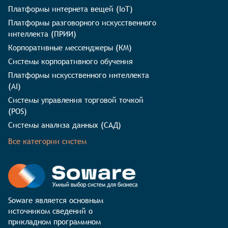
Платформы интернета вещей (IoT)
Платформы разговорного искусственного
интеллекта (ПРИИ)
Корпоративные мессенджеры (КМ)
Системы корпоративного обучения
Платформы искусственного интеллекта
(AI)
Системы управления торговой точкой
(POS)
Системы анализа данных (САД)
Все категории систем
Soware является основным 
источником сведений о 
прикладном программном 