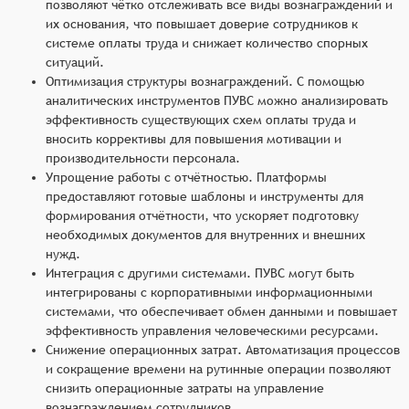
позволяют чётко отслеживать все виды вознаграждений и
их основания, что повышает доверие сотрудников к
системе оплаты труда и снижает количество спорных
ситуаций.
Оптимизация структуры вознаграждений. С помощью
аналитических инструментов ПУВС можно анализировать
эффективность существующих схем оплаты труда и
вносить коррективы для повышения мотивации и
производительности персонала.
Упрощение работы с отчётностью. Платформы
предоставляют готовые шаблоны и инструменты для
формирования отчётности, что ускоряет подготовку
необходимых документов для внутренних и внешних
нужд.
Интеграция с другими системами. ПУВС могут быть
интегрированы с корпоративными информационными
системами, что обеспечивает обмен данными и повышает
эффективность управления человеческими ресурсами.
Снижение операционных затрат. Автоматизация процессов
и сокращение времени на рутинные операции позволяют
снизить операционные затраты на управление
вознаграждением сотрудников.