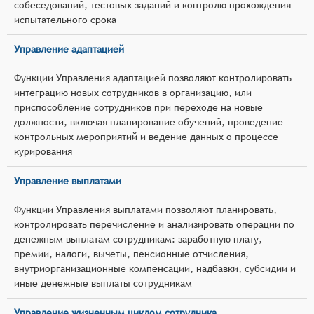
собеседований, тестовых заданий и контролю прохождения
испытательного срока
Управление адаптацией
Функции Управления адаптацией позволяют контролировать
интеграцию новых сотрудников в организацию, или
приспособление сотрудников при переходе на новые
должности, включая планирование обучений, проведение
контрольных мероприятий и ведение данных о процессе
курирования
Управление выплатами
Функции Управления выплатами позволяют планировать,
контролировать перечисление и анализировать операции по
денежным выплатам сотрудникам: заработную плату,
премии, налоги, вычеты, пенсионные отчисления,
внутриорганизационные компенсации, надбавки, субсидии и
иные денежные выплаты сотрудникам
Управление жизненным циклом сотрудника