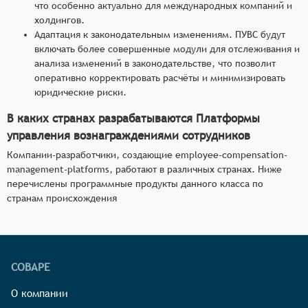
что особенно актуально для международных компаний и
холдингов.
Адаптация к законодательным изменениям. ПУВС будут
включать более совершенные модули для отслеживания и
анализа изменений в законодательстве, что позволит
оперативно корректировать расчёты и минимизировать
юридические риски.
В каких странах разрабатываются Платформы
управления вознаграждениями сотрудников
Компании-разработчики, создающие employee-compensation-
management-platforms, работают в различных странах. Ниже
перечислены программные продукты данного класса по
странам происхождения
СОВАРЕ
О компании