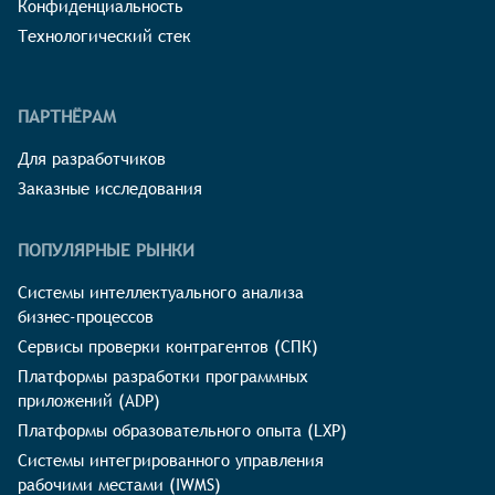
Конфиденциальность
Технологический стек
ПАРТНЁРАМ
Для разработчиков
Заказные исследования
ПОПУЛЯРНЫЕ РЫНКИ
Системы интеллектуального анализа
бизнес-процессов
Сервисы проверки контрагентов (СПК)
Платформы разработки программных
приложений (ADP)
Платформы образовательного опыта (LXP)
Системы интегрированного управления
рабочими местами (IWMS)