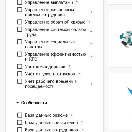
Управление выплатами
Управление жизненным
циклом сотрудника
Управление обратной связью
Управление системой оплаты
труда
Управление социальным
пакетом
Управление эффективностью
и КПЭ
Учёт командировок
Учёт отгулов и отпусков
Учёт рабочего времени и
посещаемости
Особенности
База данных резюме
База данных соискателей
База данных сотрудников