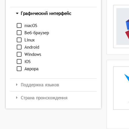
Графический интерфейс
macOS
Веб-браузер
Linux
Android
Windows
iOS
Аврора
Поддержка языков
Страна происхождения