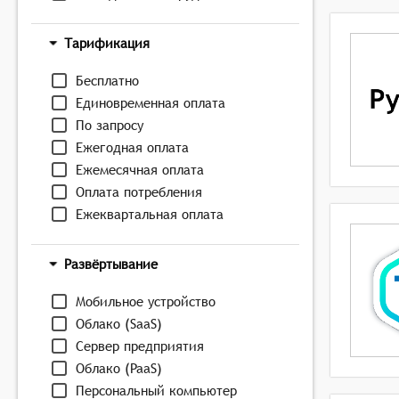
Тарификация
Бесплатно
Единовременная оплата
По запросу
Ежегодная оплата
Ежемесячная оплата
Оплата потребления
Ежеквартальная оплата
Развёртывание
Мобильное устройство
Облако (SaaS)
Сервер предприятия
Облако (PaaS)
Персональный компьютер