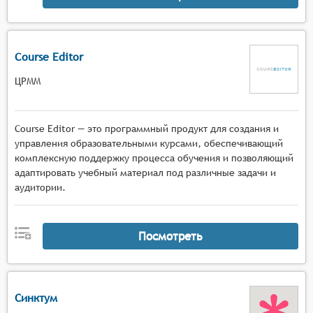
Course Editor
ЦРММ
Course Editor — это программный продукт для создания и
управления образовательными курсами, обеспечивающий
комплексную поддержку процесса обучения и позволяющий
адаптировать учебный материал под различные задачи и
аудитории.
Посмотреть
Синктум