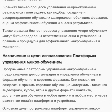
В рамках бизнес-процесса управления микро-обучением
реализуются такие задачи, как подбор, создание и
распространение обучающих материалов небольших форматов,
оценка эффективности обучения и анализ результатов.
Также в рамках бизнес-процесса управления микро-обучением
могут быть определены ответственные лица и установлены
правила и процедуры для эффективного микро-обучения в
компании.
Назначение и цели использования Платформы
управления микро-обучением
Программные платформы управления микро-обучением
предназначены для организации и управления обучением в
формате обучения в коротких форматах. Они позволяют
создавать и хранить короткие обучающие материалы, такие как
видеоуроки, курсы, игры и другие форматы контента,
доступные для обучения в любое время и в любом месте через
различные онлайн-платформы и устройства.
Основная цель программных платформ управления микро-