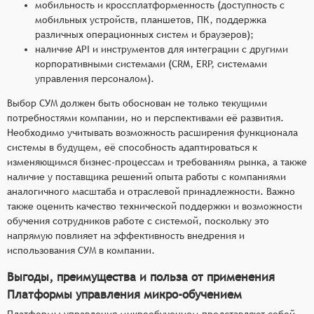
мобильность и кроссплатформенность (доступность с
мобильных устройств, планшетов, ПК, поддержка
различных операционных систем и браузеров);
наличие API и инструментов для интеграции с другими
корпоративными системами (CRM, ERP, системами
управления персоналом).
Выбор СУМ должен быть обоснован не только текущими
потребностями компании, но и перспективами её развития.
Необходимо учитывать возможность расширения функционала
системы в будущем, её способность адаптироваться к
изменяющимся бизнес-процессам и требованиям рынка, а также
наличие у поставщика решений опыта работы с компаниями
аналогичного масштаба и отраслевой принадлежности. Важно
также оценить качество технической поддержки и возможности
обучения сотрудников работе с системой, поскольку это
напрямую повлияет на эффективность внедрения и
использования СУМ в компании.
Выгоды, преимущества и польза от применения
Платформы управления микро-обучением
Платформы управления микрообучением представляют собой