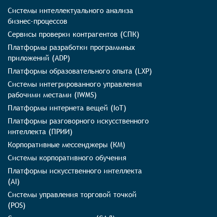
Системы интеллектуального анализа
бизнес-процессов
Сервисы проверки контрагентов (СПК)
Платформы разработки программных
приложений (ADP)
Платформы образовательного опыта (LXP)
Системы интегрированного управления
рабочими местами (IWMS)
Платформы интернета вещей (IoT)
Платформы разговорного искусственного
интеллекта (ПРИИ)
Корпоративные мессенджеры (КМ)
Системы корпоративного обучения
Платформы искусственного интеллекта
(AI)
Системы управления торговой точкой
(POS)