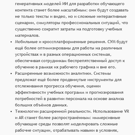
генеративных моделей ИИ для разработки обучающего
контента станет более масштабным: они будут создавать
не только тексты и видео, но и сложные интерактивные
сценарии, симуляторы профессиональных ситуаций, что
существенно сократит затраты на подготовку учебных
материалов.
Мобильные и кроссплатформенные решения. СУМ будут
ещё более оптимизированы для работы на различных
устройствах и в разных операционных системах,
обеспечивая сотрудникам беспрепятственный доступ к
обучению в рамках их рабочего графика и вне его.
Расширенные возможности аналитики. Системы
предложат ещё более продвинутые инструменты для
отслеживания прогресса обучения, оценки
эффективности учебных программ и прогнозирования
потребностей в развитии персонала на основе анализа
больших объёмов данных.
Технологии расширенной реальности. Использование VR
и AR станет более распространённым: иммерсивные
обучающие среды позволят моделировать сложные
рабочие ситуации, отрабатывать навыки в условиях,