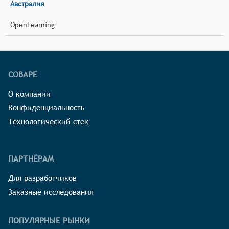
Австралия
OpenLearning
СОВАРЕ
О компании
Конфиденциальность
Технологический стек
ПАРТНЁРАМ
Для разработчиков
Заказные исследования
ПОПУЛЯРНЫЕ РЫНКИ