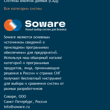
Системы анализа данных (САД)
Все категории систем
Soware является основным 
источником сведений о 
прикладном программном 
обеспечении для предприятий. 
Используя наш обширный каталог 
категорий и программных 
продуктов, лица, принимающие 
решения в России и странах СНГ 
получают бесплатный инструмент 
для выбора и сравнения систем от 
разных разработчиков
Соваре, ООО

Санкт-Петербург, Россия

info@soware.ru