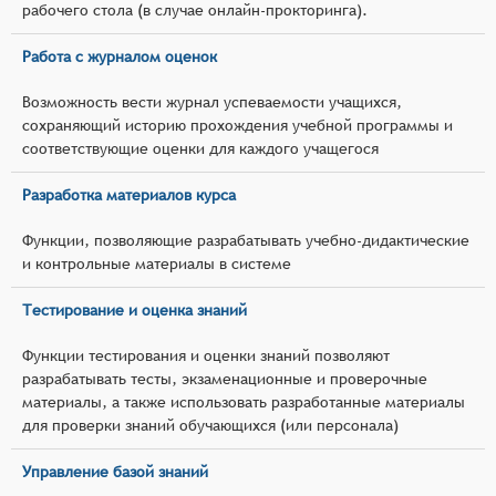
рабочего стола (в случае онлайн-прокторинга).
Работа с журналом оценок
Возможность вести журнал успеваемости учащихся,
сохраняющий историю прохождения учебной программы и
соответствующие оценки для каждого учащегося
Разработка материалов курса
Функции, позволяющие разрабатывать учебно-дидактические
и контрольные материалы в системе
Тестирование и оценка знаний
Функции тестирования и оценки знаний позволяют
разрабатывать тесты, экзаменационные и проверочные
материалы, а также использовать разработанные материалы
для проверки знаний обучающихся (или персонала)
Управление базой знаний