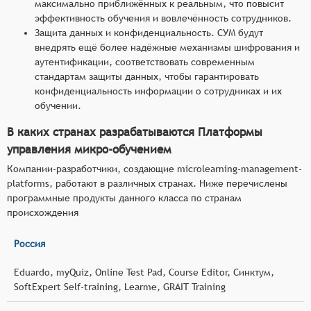
максимально приближённых к реальным, что повысит
эффективность обучения и вовлечённость сотрудников.
Защита данных и конфиденциальность. СУМ будут
внедрять ещё более надёжные механизмы шифрования и
аутентификации, соответствовать современным
стандартам защиты данных, чтобы гарантировать
конфиденциальность информации о сотрудниках и их
обучении.
В каких странах разрабатываются Платформы
управления микро-обучением
Компании-разработчики, создающие microlearning-management-
platforms, работают в различных странах. Ниже перечислены
программные продукты данного класса по странам
происхождения
Россия
Eduardo, myQuiz, Online Test Pad, Course Editor, Синктум,
SoftExpert Self-training, Learme, GRAIT Training