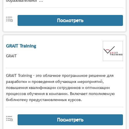
образовательног ...
Посмотреть
GRAIT Training
GRAIT
GRAIT Training – это облачное программное решение для
разработки и проведения обучающих мероприятий,
повышения квалификации сотрудников и оптимизации
процессов обучения в компании. Включает пополняемую
библиотеку предустановленных курсов.
Посмотреть