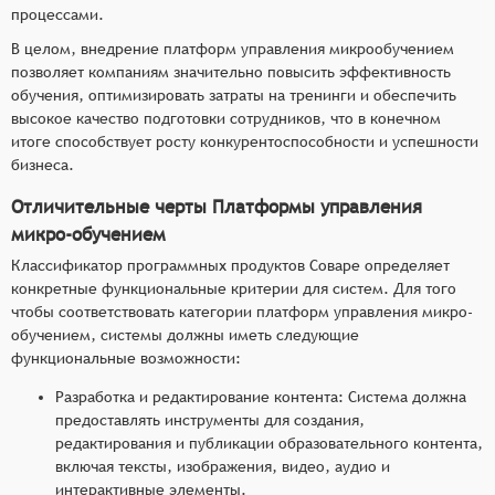
процессами.
В целом, внедрение платформ управления микрообучением
позволяет компаниям значительно повысить эффективность
обучения, оптимизировать затраты на тренинги и обеспечить
высокое качество подготовки сотрудников, что в конечном
итоге способствует росту конкурентоспособности и успешности
бизнеса.
Отличительные черты Платформы управления
микро-обучением
Классификатор программных продуктов Соваре определяет
конкретные функциональные критерии для систем. Для того
чтобы соответствовать категории платформ управления микро-
обучением, системы должны иметь следующие
функциональные возможности:
Разработка и редактирование контента: Система должна
предоставлять инструменты для создания,
редактирования и публикации образовательного контента,
включая тексты, изображения, видео, аудио и
интерактивные элементы.