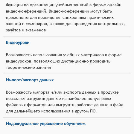
Функции по организации учебных занятий в форме онлайн
видео-конференций. Видео-конференции могут быть
применены для провидения синхронных практических
занятий и семинаров, а также для проведения контрольных,
зачётов и экзаменов
Видеоуроки
Возможность использования учебных материалов в форме
видеоуроков, позволяющих дистанционно проводить
теоретические занятия
Импорт/экспорт данных
Возможность импорта и/или экспорта данных в продукте
позволяет загрузить данные из наиболее популярных
файловых форматов или выгрузить рабочие данные в файл
для дальнейшего использования в другом ПО.
Индивидуальное управление обучением