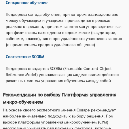
Синхронное обучение
Поддержка метода обучения, при котором взаимодействие
между обучающим и учащимся производится в режиме
реального времени, при этом занятия могут проводиться как
при физическом нахождении в одном месте (в аудитории,
кабинете, классе), так и при удалённости участников занятия
(с применением средств удалённого общения)
Соответствие SCORM
Поддержка стандартов SCORM (Shareable Content Object
Reference Model) устанавливающих модель взаимодействия
различных систем управления обучением между собой
Рекомендации по выбору Платформы управления
микро-обучением
На основе своего экспертного мнения Соваре рекомендует
наиболее внимательно подходить к выбору решения. При
выборе платформы управления микрообучением (СУМ)
необходимо учитывать ряд ключевых факторов, которые