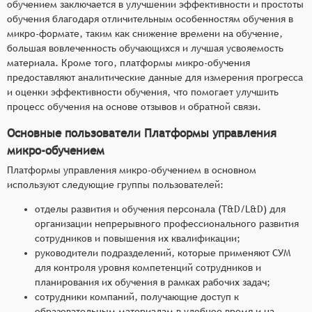
обучением заключается в улучшении эффективности и простоты
обучения благодаря отличительным особенностям обучения в
микро-формате, таким как снижение времени на обучение,
большая вовлеченность обучающихся и лучшая усвояемость
материала. Кроме того, платформы микро-обучения
предоставляют аналитические данные для измерения прогресса
и оценки эффективности обучения, что помогает улучшить
процесс обучения на основе отзывов и обратной связи.
Основные пользователи Платформы управления
микро-обучением
Платформы управления микро-обучением в основном
используют следующие группы пользователей:
отделы развития и обучения персонала (T&D/L&D) для
организации непрерывного профессионального развития
сотрудников и повышения их квалификации;
руководители подразделений, которые применяют СУМ
для контроля уровня компетенций сотрудников и
планирования их обучения в рамках рабочих задач;
сотрудники компаний, получающие доступ к
образовательным материалам в удобное время и на