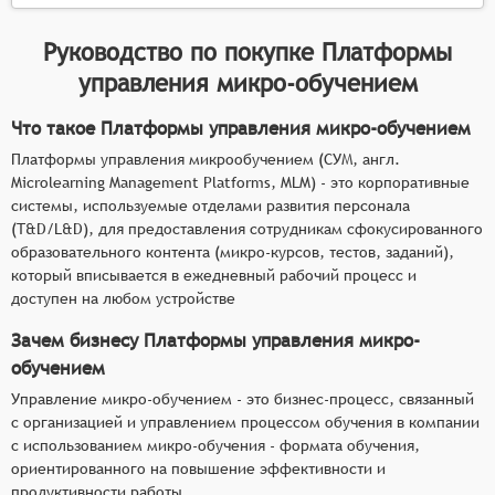
Руководство по покупке
Платформы
управления микро-обучением
Что такое Платформы управления микро-обучением
Платформы управления микрообучением (СУМ, англ.
Microlearning Management Platforms, MLM) - это корпоративные
системы, используемые отделами развития персонала
(T&D/L&D), для предоставления сотрудникам сфокусированного
образовательного контента (микро-курсов, тестов, заданий),
который вписывается в ежедневный рабочий процесс и
доступен на любом устройстве
Зачем бизнесу Платформы управления микро-
обучением
Управление микро-обучением - это бизнес-процесс, связанный
с организацией и управлением процессом обучения в компании
с использованием микро-обучения - формата обучения,
ориентированного на повышение эффективности и
продуктивности работы.