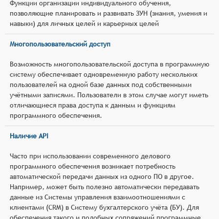
Функции организации индивидуального обучения,
позволяющие планировать и развивать ЗУН (знания, умения и
навыки) для личных целей и карьерных целей
Многопользовательский доступ
Возможность многопользовательской доступа в программную
систему обеспечивает одновременную работу нескольких
пользователей на одной базе данных под собственными
учётными записями. Пользователи в этом случае могут иметь
отличающиеся права доступа к данным и функциям
программного обеспечения.
Наличие API
Часто при использовании современного делового
программного обеспечения возникает потребность
автоматической передачи данных из одного ПО в другое.
Например, может быть полезно автоматически передавать
данные из Системы управления взаимоотношениями с
клиентами (CRM) в Систему бухгалтерского учёта (БУ). Для
обеспечения такого и подобных сопряжений программные