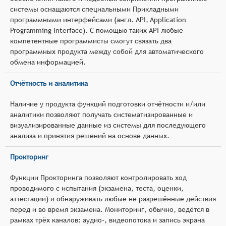
системы оснащаются специальными Прикладными
программными интерфейсами (англ. API, Application
Programming Interface). С помощью таких API любые
компетентные программисты смогут связать два
программных продукта между собой для автоматического
обмена информацией.
Отчётность и аналитика
Наличие у продукта функций подготовки отчётности и/или
аналитики позволяют получать систематизированные и
визуализированные данные из системы для последующего
анализа и принятия решений на основе данных.
Прокторинг
Функции Прокторинга позволяют контролировать ход
проводимого с испытания (экзамена, теста, оценки,
аттестации) и обнаруживать любые не разрешённые действия
перед и во время экзамена. Мониторинг, обычно, ведётся в
рамках трёх каналов: аудио-, видеопотока и запись экрана