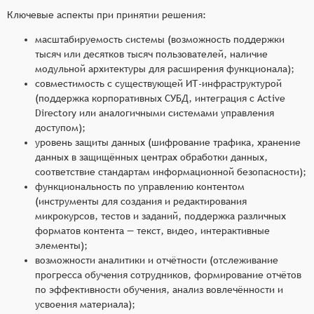
Ключевые аспекты при принятии решения:
масштабируемость системы (возможность поддержки
тысяч или десятков тысяч пользователей, наличие
модульной архитектуры для расширения функционала);
совместимость с существующей ИТ-инфраструктурой
(поддержка корпоративных СУБД, интеграция с Active
Directory или аналогичными системами управления
доступом);
уровень защиты данных (шифрование трафика, хранение
данных в защищённых центрах обработки данных,
соответствие стандартам информационной безопасности);
функциональность по управлению контентом
(инструменты для создания и редактирования
микрокурсов, тестов и заданий, поддержка различных
форматов контента — текст, видео, интерактивные
элементы);
возможности аналитики и отчётности (отслеживание
прогресса обучения сотрудников, формирование отчётов
по эффективности обучения, анализ вовлечённости и
усвоения материала);