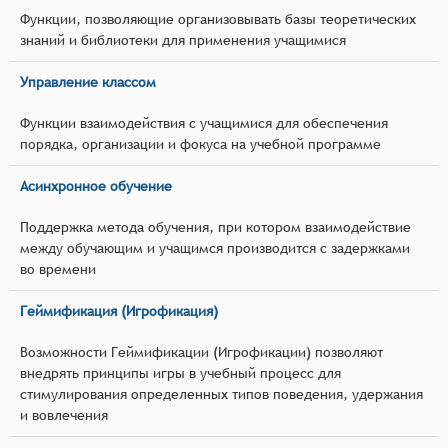
Функции, позволяющие организовывать базы теоретических
знаний и библиотеки для применения учащимися
Управление классом
Функции взаимодействия с учащимися для обеспечения
порядка, организации и фокуса на учебной программе
Асинхронное обучение
Поддержка метода обучения, при котором взаимодействие
между обучающим и учащимся производится с задержками
во времени
Геймификация (Игрофикация)
Возможности Геймификации (Игрофикации) позволяют
внедрять принципы игры в учебный процесс для
стимулирования определенных типов поведения, удержания
и вовлечения