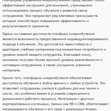
эффективный инструмент для компаний, стремящихся
оптимизировать процесс обучения и развития своих
сотрудников. Они предлагают ряд ключевых преимуществ,
которые способствуют повышению эффективности и
результативности тренингов.
Одним из главных достоинств платформ микрообучения
является возможность предоставления индивидуализированного
подхода к обучению. Это достигается через гибкость и
адаптацию учебных материалов под конкретные потребности и
уровень знаний каждого сотрудника. Благодаря этому,
компании получают более высокий уровень вовлечённости и
мотивации сотрудников, а также улучшение усвоения
материала.
Кроме того, платформы микрообучения обеспечивают
доступность обучения в любое время и с любых устройств. Это
позволяет сотрудникам учиться в удобном для них темпе и
месте, что особенно важно в условиях современного
динамичного рабочего процесса. Интеграция с другими
корпоративными системами, такими как HR и CRM, обеспечивает
непрерывность обучения и его связь с реальными бизнес-