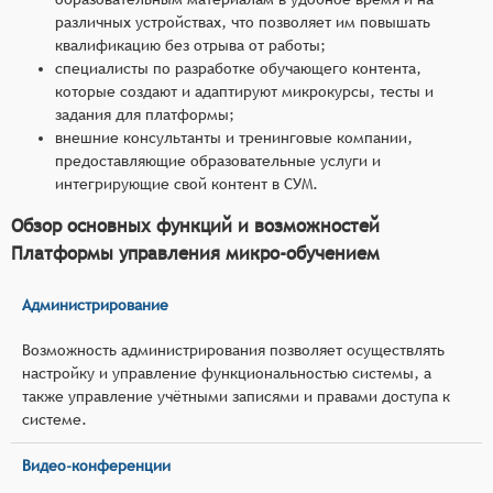
различных устройствах, что позволяет им повышать
квалификацию без отрыва от работы;
специалисты по разработке обучающего контента,
которые создают и адаптируют микрокурсы, тесты и
задания для платформы;
внешние консультанты и тренинговые компании,
предоставляющие образовательные услуги и
интегрирующие свой контент в СУМ.
Обзор основных функций и возможностей
Платформы управления микро-обучением
Администрирование
Возможность администрирования позволяет осуществлять
настройку и управление функциональностью системы, а
также управление учётными записями и правами доступа к
системе.
Видео-конференции