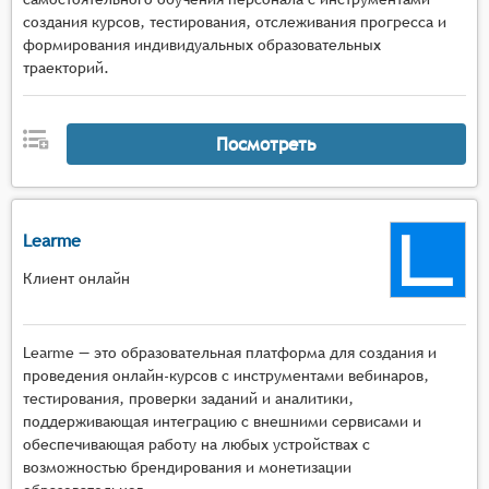
создания курсов, тестирования, отслеживания прогресса и
формирования индивидуальных образовательных
траекторий.
Посмотреть
Learme
Клиент онлайн
Learme — это образовательная платформа для создания и
проведения онлайн-курсов с инструментами вебинаров,
тестирования, проверки заданий и аналитики,
поддерживающая интеграцию с внешними сервисами и
обеспечивающая работу на любых устройствах с
возможностью брендирования и монетизации