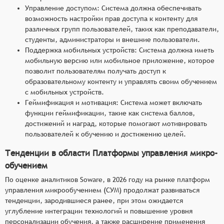
Управление доступом: Система должна обеспечивать
возможность настройки прав доступа к контенту для
различных групп пользователей, таких как преподаватели,
студенты, администраторы и внешние пользователи.
Поддержка мобильных устройств: Система должна иметь
мобильную версию или мобильное приложение, которое
позволит пользователям получать доступ к
образовательному контенту и управлять своим обучением
с мобильных устройств.
Геймификация и мотивация: Система может включать
функции геймификации, такие как система баллов,
достижений и наград, которые помогают мотивировать
пользователей к обучению и достижению целей.
Тенденции в области Платформы управления микро-
обучением
По оценке аналитиков Soware, в 2026 году на рынке платформ
управления микрообучением (СУМ) продолжат развиваться
тенденции, зародившиеся ранее, при этом ожидается
углубление интеграции технологий и повышение уровня
персонализации обучения, а также расширение применения