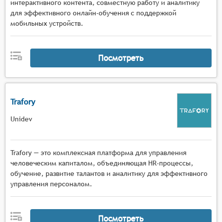
интерактивного контента, совместную работу и аналитику
для эффективного онлайн-обучения с поддержкой
мобильных устройств.
Посмотреть
Trafory
Unidev
Trafory — это комплексная платформа для управления
человеческим капиталом, объединяющая HR-процессы,
обучение, развитие талантов и аналитику для эффективного
управления персоналом.
Посмотреть