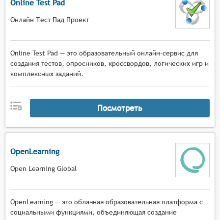
Online Test Pad
Онлайн Тест Пад Проект
Online Test Pad — это образовательный онлайн-сервис для
создания тестов, опросников, кроссвордов, логических игр и
комплексных заданий.
Посмотреть
OpenLearning
Open Learning Global
OpenLearning — это облачная образовательная платформа с
социальными функциями, объединяющая создание