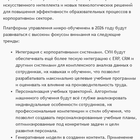
искусственного интеллекта и новых технологических решений
для повышения эффективности образовательных процессов в
корпоративном секторе.
Платформы управления микро-обучением в 2026 году будут
развиваться с высоким фокусом внимания на следующие
тренды:
Интеграция с корпоративными системами. СУМ будут
обеспечивать ещё более тесную интеграцию с ERP, CRM и
другими системами для комплексного анализа данных о
сотрудниках, их навыках и обучении, что позволит
разрабатывать максимально целевые учебные программы
и оценивать их влияние на производительность труда.
Персонализация учебных траекторий. Алгоритмы
машинного обучения будут всё глубже анализировать
индивидуальные особенности сотрудников, их
профессиональные компетенции и стили обучения, что
позволит создавать персонализированные учебные планы,
оптимизированные под конкретные задачи и цели
развития персонала.
Генеративные модели в создании контента. Применение