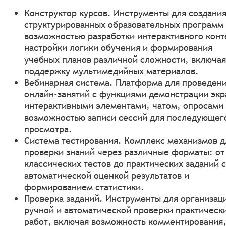
Конструктор курсов. Инструменты для создани
структурированных образовательных программ 
возможностью разработки интерактивного конт
настройки логики обучения и формирования
учебных планов различной сложности, включая
поддержку мультимедийных материалов.
Вебинарная система. Платформа для проведен
онлайн-занятий с функциями демонстрации экр
интерактивными элементами, чатом, опросами
возможностью записи сессий для последующег
просмотра.
Система тестирования. Комплекс механизмов д
проверки знаний через различные форматы: от
классических тестов до практических заданий с
автоматической оценкой результатов и
формированием статистики.
Проверка заданий. Инструменты для организац
ручной и автоматической проверки практическ
работ, включая возможность комментирования