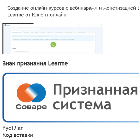
Создание онлайн‑курсов с вебинарами и монетизацией 
Learme от Клиент онлайн
Знак признания Learme
Рус
|
Лат
Код вставки