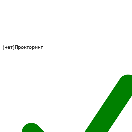
(нет)
Прокторинг