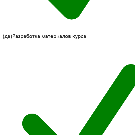
(да)
Разработка материалов курса