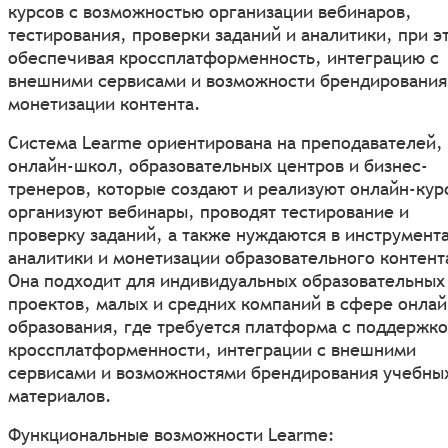
курсов с возможностью организации вебинаров,
тестирования, проверки заданий и аналитики, при э
обеспечивая кроссплатформенность, интеграцию с
внешними сервисами и возможности брендирования
монетизации контента.
Система Learme ориентирована на преподавателей,
онлайн-школ, образовательных центров и бизнес-
тренеров, которые создают и реализуют онлайн-кур
организуют вебинары, проводят тестирование и
проверку заданий, а также нуждаются в инструмент
аналитики и монетизации образовательного контент
Она подходит для индивидуальных образовательных
проектов, малых и средних компаний в сфере онлай
образования, где требуется платформа с поддержк
кроссплатформенности, интеграции с внешними
сервисами и возможностями брендирования учебны
материалов.
Функциональные возможности Learme: