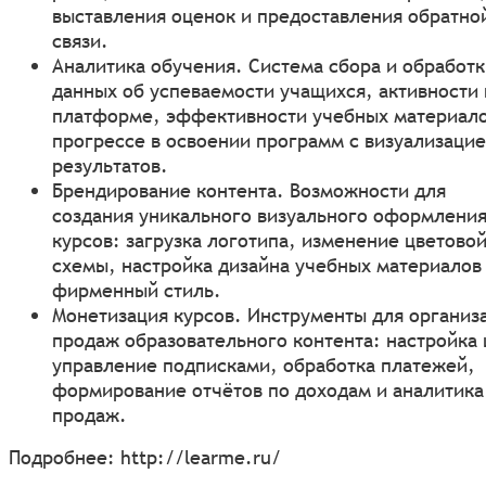
выставления оценок и предоставления обратно
связи.
Аналитика обучения. Система сбора и обработк
данных об успеваемости учащихся, активности 
платформе, эффективности учебных материало
прогрессе в освоении программ с визуализаци
результатов.
Брендирование контента. Возможности для
создания уникального визуального оформлени
курсов: загрузка логотипа, изменение цветово
схемы, настройка дизайна учебных материалов
фирменный стиль.
Монетизация курсов. Инструменты для организ
продаж образовательного контента: настройка 
управление подписками, обработка платежей,
формирование отчётов по доходам и аналитика
продаж.
Подробнее:
http://learme.ru/