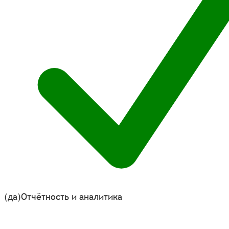
(да)
Отчётность и аналитика