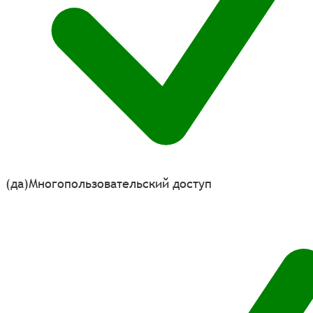
(да)
Многопользовательский доступ