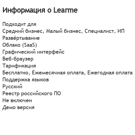
Информация о Learme
Подходит для
Средний бизнес, Малый бизнес, Специалист, ИП
Развёртывание
Облако (SaaS)
Графический интерфейс
Веб-браузер
Тарификация
Бесплатно, Ежемесячная оплата, Ежегодная оплата
Поддержка языков
Русский
Реестр российского ПО
Не включен
Демо версия