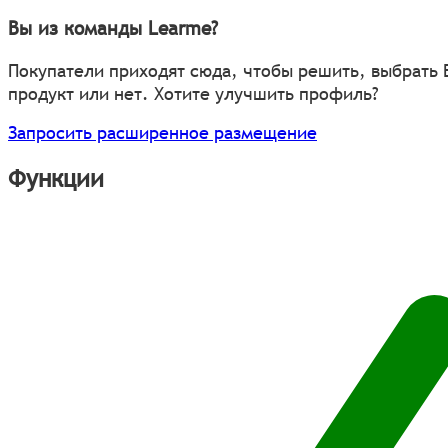
Вы из команды Learme?
Покупатели приходят сюда, чтобы решить, выбрать
продукт или нет. Хотите улучшить профиль?
Запросить расширенное размещение
Функции