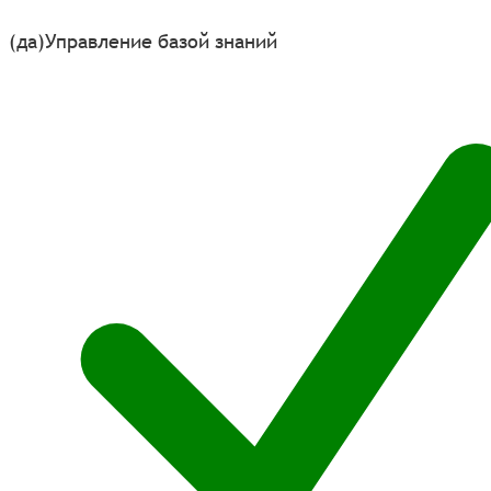
(да)
Управление базой знаний