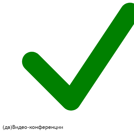
(да)
Видео-конференции