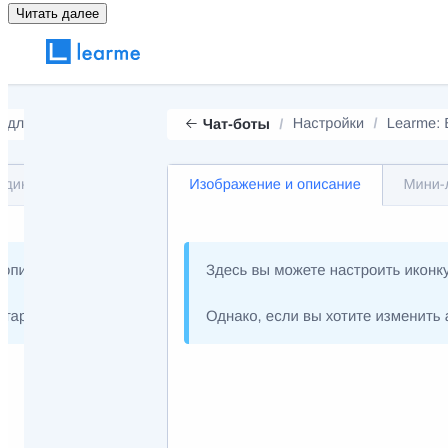
Читать далее