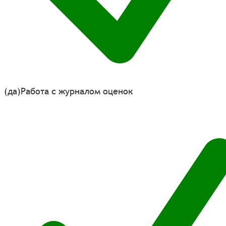
(да)
Работа с журналом оценок