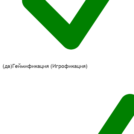
(да)
Геймификация (Игрофикация)