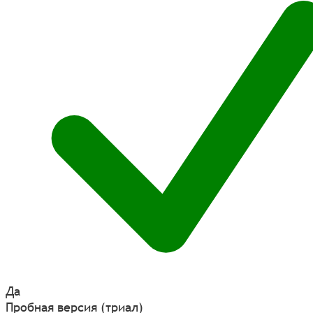
Да
Пробная версия (триал)