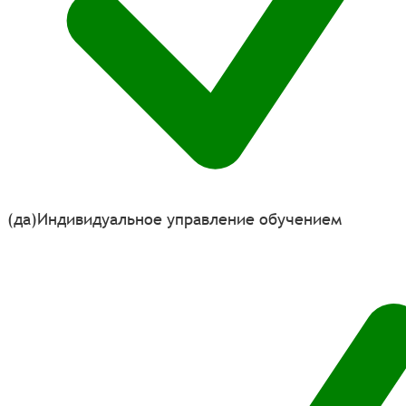
(да)
Индивидуальное управление обучением