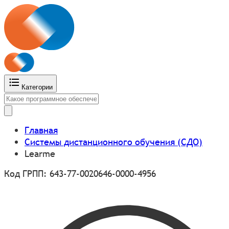
Категории
Главная
Системы дистанционного обучения (СДО)
Learme
Код ГРПП: 643-77-0020646-0000-4956