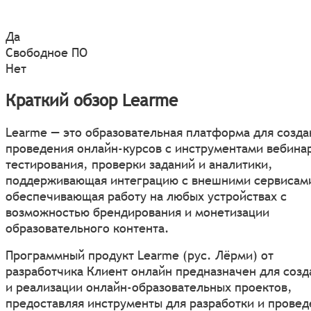
Да
Свободное ПО
Нет
Краткий обзор Learme
Learme — это образовательная платформа для созда
проведения онлайн-курсов с инструментами вебина
тестирования, проверки заданий и аналитики,
поддерживающая интеграцию с внешними сервисам
обеспечивающая работу на любых устройствах с
возможностью брендирования и монетизации
образовательного контента.
Программный продукт Learme (рус. Лёрми) от
разработчика Клиент онлайн предназначен для созд
и реализации онлайн-образовательных проектов,
предоставляя инструменты для разработки и провед