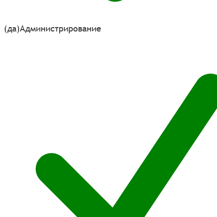
(да)
Администрирование