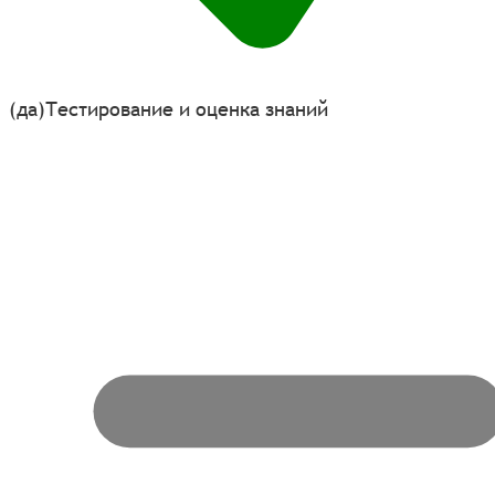
(да)
Тестирование и оценка знаний