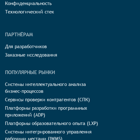
Конфиденциальность
Технологический стек
ПАРТНЁРАМ
Для разработчиков
Заказные исследования
ПОПУЛЯРНЫЕ РЫНКИ
Системы интеллектуального анализа
бизнес-процессов
Сервисы проверки контрагентов (СПК)
Платформы разработки программных
приложений (ADP)
Платформы образовательного опыта (LXP)
Системы интегрированного управления
рабочими местами (IWMS)