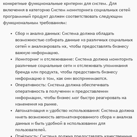
конкретные функциональные критерии для систем. Для
включения в категорию Систем мониторинга социальных сетей
программный продукт должен соответствовать следующим
функциональным требованиям:
Сбор и анализ данных: Система должна обладать
возможностью собирать данные из различных социальных
сетей и анализировать их, чтобы предоставлять бизнесу
важную информацию.
Мониторинг и отслеживание: Система должна мониторить
различные социальные сети и отслеживать упоминания
бренда или продукта, чтобы предоставить бизнесу
информацию о том, как они воспринимаются.
Оперативность: Система должна обеспечивать
оперативность в получении и предоставлении
информации, чтобы бизнес мог быстро реагировать на
изменения на рынке.
Автоматизация и удобство использования: Система должна
иметь возможность автоматизированного сбора и анализа
данных и быть удобной в использовании для
пользователей.
Отчётность: Система должна предоставлять качественные