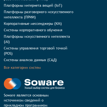
Платформы интернета вещей (IoT)
Платформы разговорного искусственного
интеллекта (ПРИИ)
Корпоративные мессенджеры (КМ)
Системы корпоративного обучения
Платформы искусственного интеллекта
(AI)
Системы управления торговой точкой
(POS)
Системы анализа данных (САД)
Все категории систем
Soware является основным 
источником сведений о 
прикладном программном 