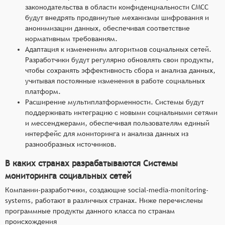
законодательства в области конфиденциальности СМСС
будут внедрять продвинутые механизмы шифрования и
анонимизации данных, обеспечивая соответствие
нормативным требованиям.
Адаптация к изменениям алгоритмов социальных сетей.
Разработчики будут регулярно обновлять свои продукты,
чтобы сохранять эффективность сбора и анализа данных,
учитывая постоянные изменения в работе социальных
платформ.
Расширение мультиплатформенности. Системы будут
поддерживать интеграцию с новыми социальными сетями
и мессенджерами, обеспечивая пользователям единый
интерфейс для мониторинга и анализа данных из
разнообразных источников.
В каких странах разрабатываются Системы
мониторинга социальных сетей
Компании-разработчики, создающие social-media-monitoring-
systems, работают в различных странах. Ниже перечислены
программные продукты данного класса по странам
происхождения