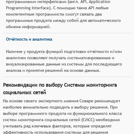
программными интерфейсами (англ. API, Application
Programming Interface). С помощью таких API любые
компетентные программисты смогут связать два
программных продукта между собой для автоматического
обмена информацией.
Отчётность и аналитика
Наличие у продукта функций подготовки отчётности и/или
аналитики позволяют получать систематизированные и
визуализированные данные из системы для последующего
анализа и принятия решений на основе данных.
Рекомендации по выбору Системы мониторинга
социальных сетей
На основе своего экспертного мнения Соваре рекомендует
наиболее внимательно подходить к выбору решения. При
выборе программного продукта из функционального класса
систем мониторинга социальных сетей (СМСС) необходимо
учитывать ряд ключевых факторов, которые определят
эффективность использования системы для решения