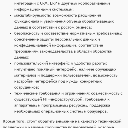
интеграции с CRM, ERP и другими корпоративными
информационными системами;
масштабируемость: возможность расширения
функционала и увеличения объёма обрабатываемых
данных в соответствии с ростом бизнеса;
безопасность и соответствие нормативным требованиям:
обеспечение защиты персональных данных и
конфиденциальной информации, соответствие
требованиям законодательства в области обработки
данных;
пользовательский интерфейс и удобство работы:
интуитивно понятный интерфейс, наличие обучающих
материалов и поддержки пользователей, возможность
настройки интерфейса под нужды конкретных
сотрудников;
технические требования и ограничения: совместимость с
существующей ИТ-инфраструктурой, требования к
аппаратным и программным ресурсам, поддержка
необходимых операционных систем и браузеров.
Кроме того, стоит обратить внимание на качество технической
поддержки и наличие сообщества пользователей, которые