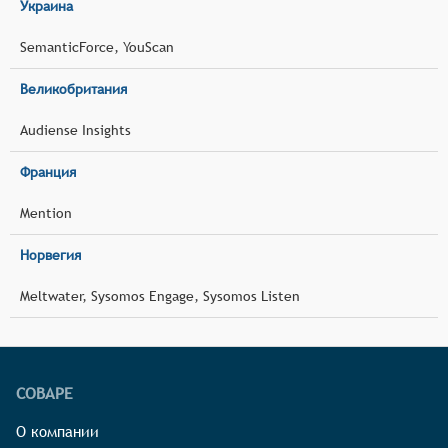
Украина
SemanticForce, YouScan
Великобритания
Audiense Insights
Франция
Mention
Норвегия
Meltwater, Sysomos Engage, Sysomos Listen
СОВАРЕ
О компании