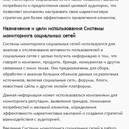
потребности и предпочтения своей целевой аудитории, что
позволяет компаниям настраивать свою маркетинговую
стратегию для более эффективного привлечения клиентов.
Назначение и цели использования Системы
мониторинга социальных сетей
Системы мониторинга социальных сетей используются для
анализа и отслеживания активности пользователей в
социальных сетях с целью получить информацию о том, что
говорят о компании, продукте, бренде, конкурентах и других
связанных с ними темах. Они предназначены для сбора,
обработки и анализа больших объемов данных из различных
источников, включая социальные сети, форумы, блоги,
новостные сайты и другие онлайн-платформы.
Данная информация может использоваться компаниями для
мониторинга репутации, выявления трендов, понимания
потребностей и желаний клиентов, определения
эффективности маркетинговых кампаний и создания стратегий
взаимодействия с аудиторией.
Введение Системы мониторинга социальных сетей в работу