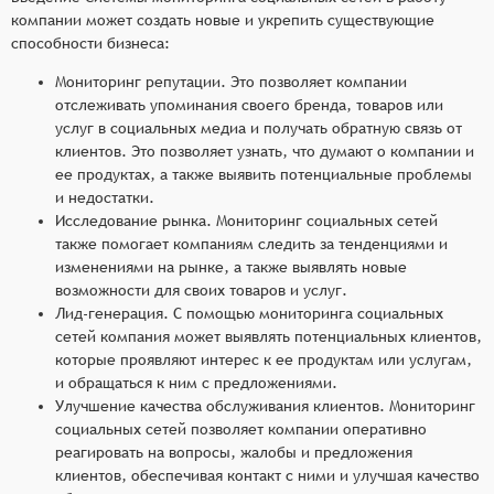
компании может создать новые и укрепить существующие
способности бизнеса:
Мониторинг репутации. Это позволяет компании
отслеживать упоминания своего бренда, товаров или
услуг в социальных медиа и получать обратную связь от
клиентов. Это позволяет узнать, что думают о компании и
ее продуктах, а также выявить потенциальные проблемы
и недостатки.
Исследование рынка. Мониторинг социальных сетей
также помогает компаниям следить за тенденциями и
изменениями на рынке, а также выявлять новые
возможности для своих товаров и услуг.
Лид-генерация. С помощью мониторинга социальных
сетей компания может выявлять потенциальных клиентов,
которые проявляют интерес к ее продуктам или услугам,
и обращаться к ним с предложениями.
Улучшение качества обслуживания клиентов. Мониторинг
социальных сетей позволяет компании оперативно
реагировать на вопросы, жалобы и предложения
клиентов, обеспечивая контакт с ними и улучшая качество