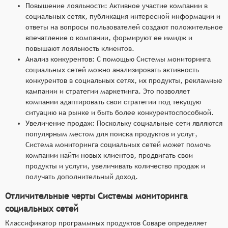
Повышение лояльности: Активное участие компании в
социальных сетях, публикация интересной информации и
ответы на вопросы пользователей создают положительное
впечатление о компании, формируют ее имидж и
повышают лояльность клиентов.
Анализ конкурентов: С помощью Системы мониторинга
социальных сетей можно анализировать активность
конкурентов в социальных сетях, их продукты, рекламные
кампании и стратегии маркетинга. Это позволяет
компании адаптировать свои стратегии под текущую
ситуацию на рынке и быть более конкурентоспособной.
Увеличение продаж: Поскольку социальные сети являются
популярным местом для поиска продуктов и услуг,
Система мониторинга социальных сетей может помочь
компании найти новых клиентов, продвигать свои
продукты и услуги, увеличивать количество продаж и
получать дополнительный доход.
Отличительные черты Системы мониторинга
социальных сетей
Классификатор программных продуктов Соваре определяет