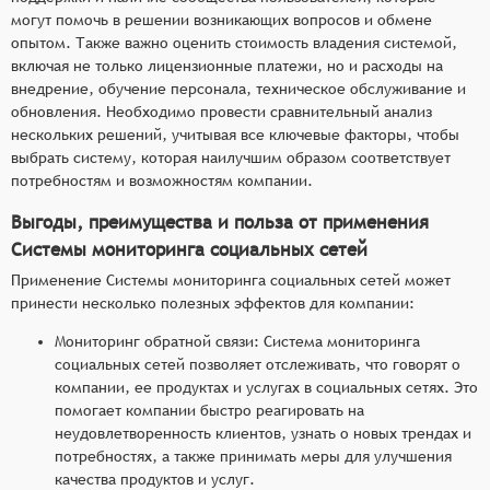
могут помочь в решении возникающих вопросов и обмене
опытом. Также важно оценить стоимость владения системой,
включая не только лицензионные платежи, но и расходы на
внедрение, обучение персонала, техническое обслуживание и
обновления. Необходимо провести сравнительный анализ
нескольких решений, учитывая все ключевые факторы, чтобы
выбрать систему, которая наилучшим образом соответствует
потребностям и возможностям компании.
Выгоды, преимущества и польза от применения
Системы мониторинга социальных сетей
Применение Системы мониторинга социальных сетей может
принести несколько полезных эффектов для компании:
Мониторинг обратной связи: Система мониторинга
социальных сетей позволяет отслеживать, что говорят о
компании, ее продуктах и услугах в социальных сетях. Это
помогает компании быстро реагировать на
неудовлетворенность клиентов, узнать о новых трендах и
потребностях, а также принимать меры для улучшения
качества продуктов и услуг.