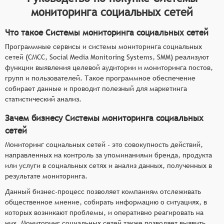
мониторинга социальных сетей
Что такое Системы мониторинга социальных сетей
Программные сервисы и системы мониторинга социальных
сетей (СМСС, Social Media Monitoring Systems, SMM) реализуют
функции выявления целевой аудитории и мониторинга постов,
групп и пользователей. Такое программное обеспечение
собирает данные и проводит полезный для маркетинга
статистический анализ.
Зачем бизнесу Системы мониторинга социальных
сетей
Мониторинг социальных сетей - это совокупность действий,
направленных на контроль за упоминаниями бренда, продукта
или услуги в социальных сетях и анализ данных, полученных в
результате мониторинга.
Данный бизнес-процесс позволяет компаниям отслеживать
общественное мнение, собирать информацию о ситуациях, в
которых возникают проблемы, и оперативно реагировать на
них. Мониторинг социальных сетей также позволяет выявить