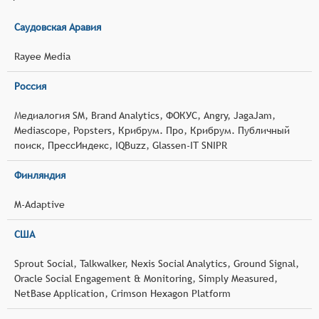
Саудовская Аравия
Rayee Media
Россия
Медиалогия SM, Brand Analytics, ФОКУС, Angry, JagaJam,
Mediascope, Popsters, Крибрум. Про, Крибрум. Публичный
поиск, ПрессИндекс, IQBuzz, Glassen-IT SNIPR
Финляндия
M-Adaptive
США
Sprout Social, Talkwalker, Nexis Social Analytics, Ground Signal,
Oracle Social Engagement & Monitoring, Simply Measured,
NetBase Application, Crimson Hexagon Platform