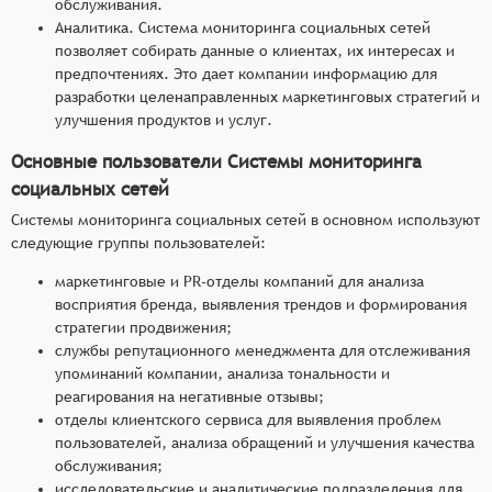
обслуживания.
Аналитика. Система мониторинга социальных сетей
позволяет собирать данные о клиентах, их интересах и
предпочтениях. Это дает компании информацию для
разработки целенаправленных маркетинговых стратегий и
улучшения продуктов и услуг.
Основные пользователи Системы мониторинга
социальных сетей
Системы мониторинга социальных сетей в основном используют
следующие группы пользователей:
маркетинговые и PR-отделы компаний для анализа
восприятия бренда, выявления трендов и формирования
стратегии продвижения;
службы репутационного менеджмента для отслеживания
упоминаний компании, анализа тональности и
реагирования на негативные отзывы;
отделы клиентского сервиса для выявления проблем
пользователей, анализа обращений и улучшения качества
обслуживания;
исследовательские и аналитические подразделения для