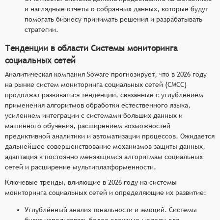
и наглядные отчеты о собранных данных, которые будут
помогать бизнесу принимать решения и разрабатывать
стратегии.
Тенденции в области Системы мониторинга
социальных сетей
Аналитическая компания Soware прогнозирует, что в 2026 году
на рынке систем мониторинга социальных сетей (СМСС)
продолжат развиваться тенденции, связанные с углублением
применения алгоритмов обработки естественного языка,
усилением интеграции с системами больших данных и
машинного обучения, расширением возможностей
предиктивной аналитики и автоматизации процессов. Ожидается
дальнейшее совершенствование механизмов защиты данных,
адаптация к постоянно меняющимся алгоритмам социальных
сетей и расширение мультиплатформенности.
Ключевые тренды, влияющие в 2026 году на системы
мониторинга социальных сетей и определяющие их развитие:
Углублённый анализ тональности и эмоций. Системы
будут использовать более сложные модели для