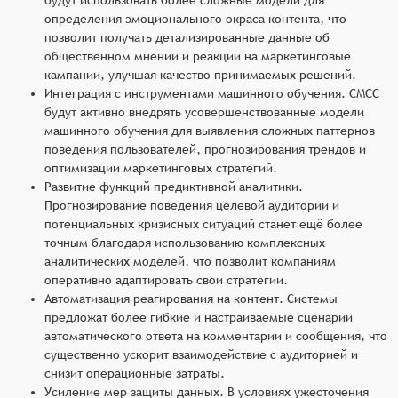
определения эмоционального окраса контента, что
позволит получать детализированные данные об
общественном мнении и реакции на маркетинговые
кампании, улучшая качество принимаемых решений.
Интеграция с инструментами машинного обучения. СМСС
будут активно внедрять усовершенствованные модели
машинного обучения для выявления сложных паттернов
поведения пользователей, прогнозирования трендов и
оптимизации маркетинговых стратегий.
Развитие функций предиктивной аналитики.
Прогнозирование поведения целевой аудитории и
потенциальных кризисных ситуаций станет ещё более
точным благодаря использованию комплексных
аналитических моделей, что позволит компаниям
оперативно адаптировать свои стратегии.
Автоматизация реагирования на контент. Системы
предложат более гибкие и настраиваемые сценарии
автоматического ответа на комментарии и сообщения, что
существенно ускорит взаимодействие с аудиторией и
снизит операционные затраты.
Усиление мер защиты данных. В условиях ужесточения