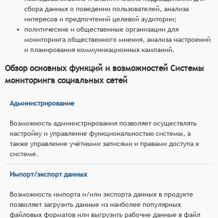
сбора данных о поведении пользователей, анализа
интересов и предпочтений целевой аудитории;
политические и общественные организации для
мониторинга общественного мнения, анализа настроений
и планирования коммуникационных кампаний.
Обзор основных функций и возможностей Системы
мониторинга социальных сетей
Администрирование
Возможность администрирования позволяет осуществлять
настройку и управление функциональностью системы, а
также управление учётными записями и правами доступа к
системе.
Импорт/экспорт данных
Возможность импорта и/или экспорта данных в продукте
позволяет загрузить данные из наиболее популярных
файловых форматов или выгрузить рабочие данные в файл