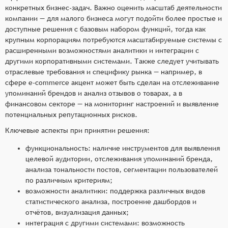
конкретных бизнес-задач. Важно оценить масштаб деятельности
компании — для малого бизнеса могут подойти более простые и
доступные решения с базовым набором функций, тогда как
крупным корпорациям потребуются масштабируемые системы с
расширенными возможностями аналитики и интеграции с
другими корпоративными системами. Также следует учитывать
отраслевые требования и специфику рынка — например, в
сфере e-commerce акцент может быть сделан на отслеживание
упоминаний брендов и анализ отзывов о товарах, а в
финансовом секторе — на мониторинг настроений и выявление
потенциальных репутационных рисков.
Ключевые аспекты при принятии решения:
функциональность: наличие инструментов для выявления
целевой аудитории, отслеживания упоминаний бренда,
анализа тональности постов, сегментации пользователей
по различным критериям;
возможности аналитики: поддержка различных видов
статистического анализа, построение дашбордов и
отчётов, визуализация данных;
интеграция с другими системами: возможность