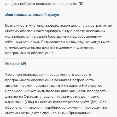
для дальнейшего использования в другом ПО.
Многопользовательский доступ
Возможность многопользовательской доступа в программную
систему обеспечивает одновременную работу нескольких
пользователей на одной базе данных под собственными
учётными записями. Пользователи в этом случае могут иметь
отличающиеся права доступа к данным и функциям
программного обеспечения.
Наличие API
Часто при использовании современного делового
программного обеспечения возникает потребность
автоматической передачи данных из одного ПО в другое.
Например, может быть полезно автоматически передавать
данные из Системы управления взаимоотношениями с
клиентами (CRM) в Систему бухгалтерского учёта (БУ). Для
обеспечения такого и подобных сопряжений программные
системы оснащаются специальными Прикладными