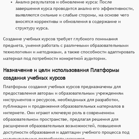
Анализ результатов и обновление курса: После
завершения курса проводится анализ его эффективности,
выявляются сильные и слабые стороны, на основе чего
вносятся коррективы и обновления в содержание и
структуру курса.
Создание учебных курсов требует глубокого понимания
предмета, умения работать с различными образовательными
технологиями и методиками, а также способности адаптировать
материал под потребности конкретной аудитории.
Назначение и цели использования Платформы
создания учебных курсов
Платформы создания учебных курсов предназначены для
предоставления авторам и образовательным учреждениям
инструментов и ресурсов, необходимых для разработки,
публикации и продвижения образовательных материалов в
интернете. Они играют ключевую роль в современном
образовательном пространстве, предлагая решения для
расширения образовательных возможностей, повышения
доступности образования и адаптации учебного процесса под
индивидуальные потребности учащихся.