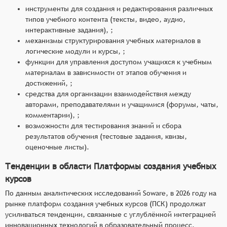
инструменты для создания и редактирования различных
типов учебного контента (тексты, видео, аудио,
интерактивные задания), ;
механизмы структурирования учебных материалов в
логические модули и курсы, ;
функции для управления доступом учащихся к учебным
материалам в зависимости от этапов обучения и
достижений, ;
средства для организации взаимодействия между
авторами, преподавателями и учащимися (форумы, чаты,
комментарии), ;
возможности для тестирования знаний и сбора
результатов обучения (тестовые задания, квизы,
оценочные листы).
Тенденции в области Платформы создания учебных
курсов
По данным аналитических исследований Soware, в 2026 году на
рынке платформ создания учебных курсов (ПСК) продолжат
усиливаться тенденции, связанные с углублённой интеграцией
инновационных технологий в образовательный процесс,