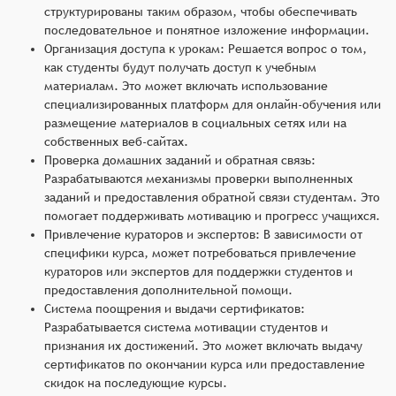
структурированы таким образом, чтобы обеспечивать
последовательное и понятное изложение информации.
Организация доступа к урокам: Решается вопрос о том,
как студенты будут получать доступ к учебным
материалам. Это может включать использование
специализированных платформ для онлайн-обучения или
размещение материалов в социальных сетях или на
собственных веб-сайтах.
Проверка домашних заданий и обратная связь:
Разрабатываются механизмы проверки выполненных
заданий и предоставления обратной связи студентам. Это
помогает поддерживать мотивацию и прогресс учащихся.
Привлечение кураторов и экспертов: В зависимости от
специфики курса, может потребоваться привлечение
кураторов или экспертов для поддержки студентов и
предоставления дополнительной помощи.
Система поощрения и выдачи сертификатов:
Разрабатывается система мотивации студентов и
признания их достижений. Это может включать выдачу
сертификатов по окончании курса или предоставление
скидок на последующие курсы.