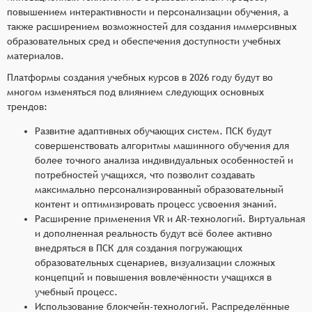
повышением интерактивности и персонализации обучения, а
также расширением возможностей для создания иммерсивных
образовательных сред и обеспечения доступности учебных
материалов.
Платформы создания учебных курсов в 2026 году будут во
многом изменяться под влиянием следующих основных
трендов:
Развитие адаптивных обучающих систем. ПСК будут
совершенствовать алгоритмы машинного обучения для
более точного анализа индивидуальных особенностей и
потребностей учащихся, что позволит создавать
максимально персонализированный образовательный
контент и оптимизировать процесс усвоения знаний.
Расширение применения VR и AR-технологий. Виртуальная
и дополненная реальность будут всё более активно
внедряться в ПСК для создания погружающих
образовательных сценариев, визуализации сложных
концепций и повышения вовлечённости учащихся в
учебный процесс.
Использование блокчейн-технологий. Распределённые