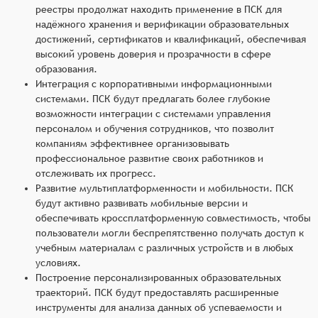
реестры продолжат находить применение в ПСК для
надёжного хранения и верификации образовательных
достижений, сертификатов и квалификаций, обеспечивая
высокий уровень доверия и прозрачности в сфере
образования.
Интеграция с корпоративными информационными
системами. ПСК будут предлагать более глубокие
возможности интеграции с системами управления
персоналом и обучения сотрудников, что позволит
компаниям эффективнее организовывать
профессиональное развитие своих работников и
отслеживать их прогресс.
Развитие мультиплатформенности и мобильности. ПСК
будут активно развивать мобильные версии и
обеспечивать кроссплатформенную совместимость, чтобы
пользователи могли беспрепятственно получать доступ к
учебным материалам с различных устройств и в любых
условиях.
Построение персонализированных образовательных
траекторий. ПСК будут предоставлять расширенные
инструменты для анализа данных об успеваемости и