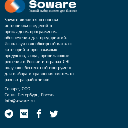
Soware является основным 
источником сведений о 
прикладном программном 
обеспечении для предприятий. 
Используя наш обширный каталог 
категорий и программных 
продуктов, лица, принимающие 
решения в России и странах СНГ 
получают бесплатный инструмент 
для выбора и сравнения систем от 
разных разработчиков
Соваре, ООО

Санкт-Петербург, Россия

info@soware.ru