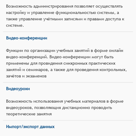
Возможность администрирования позволяет осуществлять
настройку и управление функциональностью системы, а
также управление учётными записями и правами доступа к
системе.
Видео-конференции
Функции по организации учебных занятий в форме онлайн
видео-конференций. Видео-конференции могут быть
применены для провидения синхронных практических
занятий и семинаров, а также для проведения контрольных,
зачётов и экзаменов
Видеоуроки
Возможность использования учебных материалов в форме
видеоуроков, позволяющих дистанционно проводить
теоретические занятия
Импорт/экспорт данных