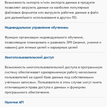
Возможность импорта и/или экспорта данных в продукте
позволяет загрузить данные из наиболее популярных
файловых форматов или выгрузить рабочие данные в файл
для дальнейшего использования в другом ПО.
Индивидуальное управление обучением
Функции организации индивидуального обучения,
позволяющие планировать и развивать ЗУН (знания, умения и
навыки) для личных целей и карьерных целей
Многопользовательский доступ
Возможность многопользовательской доступа в программную
систему обеспечивает одновременную работу нескольких
пользователей на одной базе данных под собственными
учётными записями. Пользователи в этом случае могут иметь
отличающиеся права доступа к данным и функциям
программного обеспечения.
Наличие API