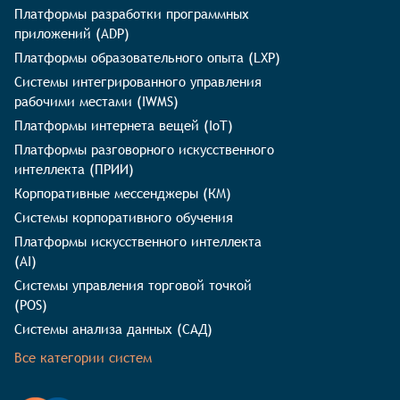
Платформы разработки программных
приложений (ADP)
Платформы образовательного опыта (LXP)
Системы интегрированного управления
рабочими местами (IWMS)
Платформы интернета вещей (IoT)
Платформы разговорного искусственного
интеллекта (ПРИИ)
Корпоративные мессенджеры (КМ)
Системы корпоративного обучения
Платформы искусственного интеллекта
(AI)
Системы управления торговой точкой
(POS)
Системы анализа данных (САД)
Все категории систем