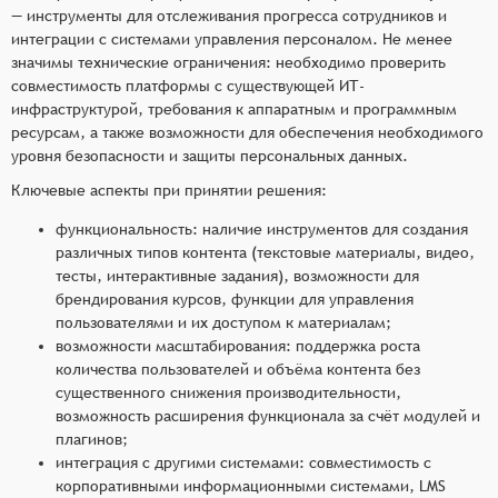
— инструменты для отслеживания прогресса сотрудников и
интеграции с системами управления персоналом. Не менее
значимы технические ограничения: необходимо проверить
совместимость платформы с существующей ИТ-
инфраструктурой, требования к аппаратным и программным
ресурсам, а также возможности для обеспечения необходимого
уровня безопасности и защиты персональных данных.
Ключевые аспекты при принятии решения:
функциональность: наличие инструментов для создания
различных типов контента (текстовые материалы, видео,
тесты, интерактивные задания), возможности для
брендирования курсов, функции для управления
пользователями и их доступом к материалам;
возможности масштабирования: поддержка роста
количества пользователей и объёма контента без
существенного снижения производительности,
возможность расширения функционала за счёт модулей и
плагинов;
интеграция с другими системами: совместимость с
корпоративными информационными системами, LMS