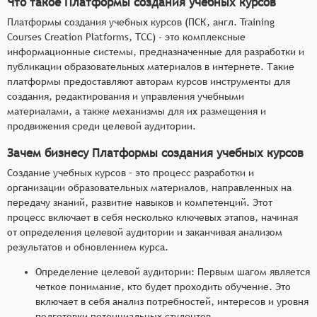
Что такое Платформы создания учебных курсов
Платформы создания учебных курсов (ПСК, англ. Training
Courses Creation Platforms, TCC) - это комплексные
информационные системы, предназначенные для разработки и
публикации образовательных материалов в интернете. Такие
платформы предоставляют авторам курсов инструменты для
создания, редактирования и управления учебными
материалами, а также механизмы для их размещения и
продвижения среди целевой аудитории.
Зачем бизнесу Платформы создания учебных курсов
Создание учебных курсов – это процесс разработки и
организации образовательных материалов, направленных на
передачу знаний, развитие навыков и компетенций. Этот
процесс включает в себя несколько ключевых этапов, начиная
от определения целевой аудитории и заканчивая анализом
результатов и обновлением курса.
Определение целевой аудитории: Первым шагом является
четкое понимание, кто будет проходить обучение. Это
включает в себя анализ потребностей, интересов и уровня
подготовки потенциальных студентов.