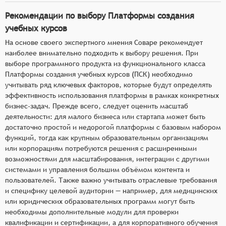
Рекомендации по выбору Платформы создания
учебных курсов
На основе своего экспертного мнения Соваре рекомендует
наиболее внимательно подходить к выбору решения. При
выборе программного продукта из функционального класса
Платформы создания учебных курсов (ПСК) необходимо
учитывать ряд ключевых факторов, которые будут определять
эффективность использования платформы в рамках конкретных
бизнес-задач. Прежде всего, следует оценить масштаб
деятельности: для малого бизнеса или стартапа может быть
достаточно простой и недорогой платформы с базовым набором
функций, тогда как крупным образовательным организациям
или корпорациям потребуются решения с расширенными
возможностями для масштабирования, интеграции с другими
системами и управления большим объёмом контента и
пользователей. Также важно учитывать отраслевые требования
и специфику целевой аудитории — например, для медицинских
или юридических образовательных программ могут быть
необходимы дополнительные модули для проверки
квалификации и сертификации, а для корпоративного обучения