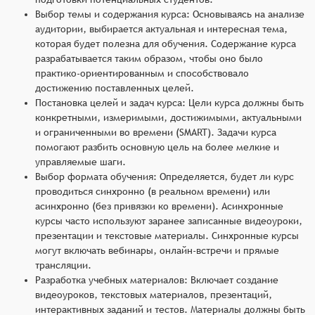
Выбор темы и содержания курса: Основываясь на анализе
аудитории, выбирается актуальная и интересная тема,
которая будет полезна для обучения. Содержание курса
разрабатывается таким образом, чтобы оно было
практико-ориентированным и способствовало
достижению поставленных целей.
Постановка целей и задач курса: Цели курса должны быть
конкретными, измеримыми, достижимыми, актуальными
и ограниченными во времени (SMART). Задачи курса
помогают разбить основную цель на более мелкие и
управляемые шаги.
Выбор формата обучения: Определяется, будет ли курс
проводиться синхронно (в реальном времени) или
асинхронно (без привязки ко времени). Асинхронные
курсы часто используют заранее записанные видеоуроки,
презентации и текстовые материалы. Синхронные курсы
могут включать вебинары, онлайн-встречи и прямые
трансляции.
Разработка учебных материалов: Включает создание
видеоуроков, текстовых материалов, презентаций,
интерактивных заданий и тестов. Материалы должны быть