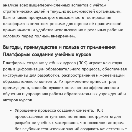
анализе всех вышеперечисленных аспектов с учётом
стратегических целей и текущих возможностей организации.
Важно также предусмотреть возможность тестирования
платформы в пилотном режиме для оценки её практической
применимости и удобства использования в реальных рабочих
условиях перед полным внедрением.
Выгоды, преимущества и польза от применения
Платформы создания учебных курсов
Платформы создания учебных курсов (ПСК) играют ключевую
роль в цифровизации образовательного процесса, обеспечивая
инструменты для разработки, распространения и монетизации
образовательного контента. Их применение приносит ряд
преимуществ, способствующих повышению эффективности
обучения и упрощению работы образовательных учреждений и
авторов курсов.
Упрощение процесса создания контента. ПСК
предоставляют интуитивно понятные инструменты для
разработки учебных материалов, что позволяет авторам
без глубоких технических знаний создавать качественные