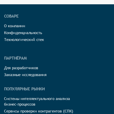
СОВАРЕ
О компании
Конфиденциальность
Технологический стек
ПАРТНЁРАМ
Для разработчиков
Заказные исследования
ПОПУЛЯРНЫЕ РЫНКИ
Системы интеллектуального анализа
бизнес-процессов
Сервисы проверки контрагентов (СПК)