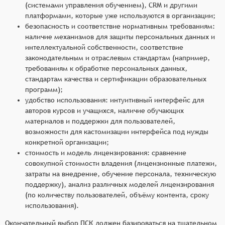
(системами управления обучением), CRM и другими
платформами, которые уже используются в организации;
безопасность и соответствие нормативным требованиям:
наличие механизмов для защиты персональных данных и
интеллектуальной собственности, соответствие
законодательным и отраслевым стандартам (например,
требованиям к обработке персональных данных,
стандартам качества и сертификации образовательных
программ);
удобство использования: интуитивный интерфейс для
авторов курсов и учащихся, наличие обучающих
материалов и поддержки для пользователей,
возможности для кастомизации интерфейса под нужды
конкретной организации;
стоимость и модель лицензирования: сравнение
совокупной стоимости владения (лицензионные платежи,
затраты на внедрение, обучение персонала, техническую
поддержку), анализ различных моделей лицензирования
(по количеству пользователей, объёму контента, сроку
использования).
Окончательный выбор ПСК должен базироваться на тщательном