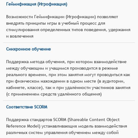
Геймификация (Игрофикация)
Возможности Геймификации (Игрофикации) позволяют
внедрять принципы игры в учебный процесс для
стимулирования определенных типов поведения, удержания
и вовлечения
Синхронное обучение
Поддержка метода обучения, при котором взаимодействие
между обучающим и учащимся производится в режиме
реального времени, при этом занятия могут проводиться как
при физическом нахождении в одном месте (в аудитории,
кабинете, классе), так и при удалённости участников занятия
(с применением средств удалённого общения)
Соответствие SCORM
Поддержка стандартов SCORM (Shareable Content Object
Reference Model) устанавливающих модель взаимодействия
различных систем управления обучением между собой