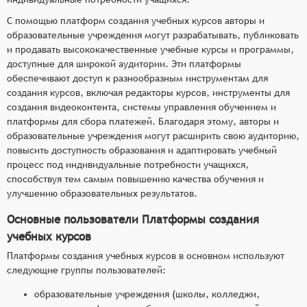
С помощью платформ создания учебных курсов авторы и
образовательные учреждения могут разрабатывать, публиковать
и продавать высококачественные учебные курсы и программы,
доступные для широкой аудитории. Эти платформы
обеспечивают доступ к разнообразным инструментам для
создания курсов, включая редакторы курсов, инструменты для
создания видеоконтента, системы управления обучением и
платформы для сбора платежей. Благодаря этому, авторы и
образовательные учреждения могут расширить свою аудиторию,
повысить доступность образования и адаптировать учебный
процесс под индивидуальные потребности учащихся,
способствуя тем самым повышению качества обучения и
улучшению образовательных результатов.
Основные пользователи Платформы создания
учебных курсов
Платформы создания учебных курсов в основном используют
следующие группы пользователей:
образовательные учреждения (школы, колледжи,