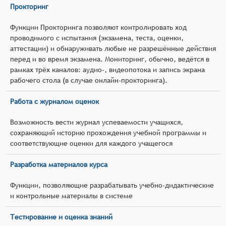
Прокторинг
Функции Прокторинга позволяют контролировать ход
проводимого с испытания (экзамена, теста, оценки,
аттестации) и обнаруживать любые не разрешённые действия
перед и во время экзамена. Мониторинг, обычно, ведётся в
рамках трёх каналов: аудио-, видеопотока и запись экрана
рабочего стола (в случае онлайн-прокторинга).
Работа с журналом оценок
Возможность вести журнал успеваемости учащихся,
сохраняющий историю прохождения учебной программы и
соответствующие оценки для каждого учащегося
Разработка материалов курса
Функции, позволяющие разрабатывать учебно-дидактические
и контрольные материалы в системе
Тестирование и оценка знаний