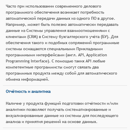
Часто при использовании современного делового
программного обеспечения возникает потребность
автоматической передачи данных из одного ПО в другое.
Например, может быть полезно автоматически передавать
данные из Системы управления взаимоотношениями с
клиентами (CRM) в Систему бухгалтерского учёта (БУ). Для
обеспечения такого и подобных сопряжений программные
системы оснащаются специальными Прикладными
программными интерфейсами (англ. API, Application
Programming Interface). С помощью таких API любые
компетентные программисты смогут связать два
программных продукта между собой для автоматического
обмена информацией.
Отчётность и аналитика
Наличие у продукта функций подготовки отчётности и/или
аналитики позволяют получать систематизированные и
визуализированные данные из системы для последующего
анализа и принятия решений на основе данных.