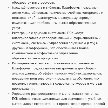
образовательные ресурсы.
Масштабируемость и гибкость. Платформы позволяют
легко масштабировать количество учебных материалов и
пользователей, адаптируясь к растущему спросу и
изменяющимся требованиям рынка образовательных
услуг.
Интеграция с другими системами. ПСК могут
интегрироваться с корпоративными информационными
системами, системами управления обучением (LMS) и
другими платформами, что обеспечивает более
комплексное и эффективное управление
образовательным процессом.
Расширенные возможности аналитики и отчётности.
Платформы предоставляют инструменты для сбора и
анализа данных об эффективности учебных материалов,
поведении пользователей и результатах обучения, что
позволяет оптимизировать содержание курсов и методы
преподавания.
Упрощение распространения и монетизации контента.
ПСК обеспечивают механизмы для размещения учебных
материалов в интернете и их продвижения среди целевой