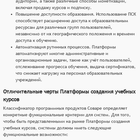
аудитории, а также различные способы монетизации,
включая продажу курсов и подписку.
Повышение доступности образования. Использование ПСК
способствует расширению доступа к образовательным
ресурсам для различных групп пользователей,
независимо от их географического положения и времени
доступа к обучению.
Автоматизация рутинных процессов. Платформы
автоматизируют многие административные и
организационные задачи, такие как учёт пользователей,
отслеживание прогресса обучения, выдача сертификатов,
что снижает нагрузку на персонал образовательных
учреждений.
Отличительные черты Платформы создания учебных
курсов
Классификатор программных продуктов Соваре определяет
конкретные функциональные критерии для систем. Для того,
чтобы быть представленными на рынке Платформы создания
учебных курсов, системы должны иметь следующие
функциональные возможности: