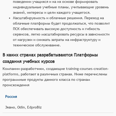
поведении учащихся и на их основе формировать
индивидуальные учебные планы, учитывающие уровень
знаний, интересы и цели каждого учащегося.
Масштабируемость и облачные решения. Переход на
облачные платформы будет продолжаться, что позволит
ПСК обеспечивать высокую доступность и гибкость
сервисов, легко масштабировать ресурсы в зависимости
от нагрузки и снижать затраты на инфраструктуру и
техническое обслуживание.
В каких странах разрабатываются Платформы
создания учебных курсов
Компании-разработчики, создающие training-courses-creation-
platforms, работают в различных странах. Ниже перечислены
программные продукты данного класса по странам
происхождения
Россия
Эквио, Odin, EdproBiz