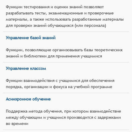
Функции тестирования и оценки знаний позволяют
разрабатывать тесты, экзаменационные и проверочные
материалы, а также использовать разработанные материалы
для проверки знаний обучающихся (или персонала)
Управление базой знаний
Функции, позволяющие организовывать базы теоретических
знаний и библиотеки для применения учащимися
Управление классом
Функции взаимодействия с учащимися для обеспечения
порядка, организации и фокуса на учебной программе
Асинхронное обучение
Поддержка метода обучения, при котором взаимодействие
между обучающим и учащимся производится с задержками
во времени