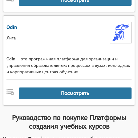
Odin
Лига
Odin — это программная платформа для организации и
управления образовательным процессом в вузах, колледжах
и корпоративных центрах обучения.
Посмотреть
Руководство по покупке
Платформы
создания учебных курсов