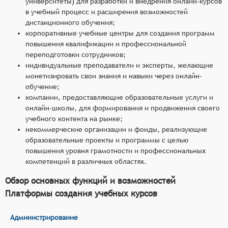
университеты) для разработки и внедрения онлайн-курсов
в учебный процесс и расширения возможностей
дистанционного обучения;
корпоративные учебные центры для создания программ
повышения квалификации и профессиональной
переподготовки сотрудников;
индивидуальные преподаватели и эксперты, желающие
монетизировать свои знания и навыки через онлайн-
обучение;
компании, предоставляющие образовательные услуги и
онлайн-школы, для формирования и продвижения своего
учебного контента на рынке;
некоммерческие организации и фонды, реализующие
образовательные проекты и программы с целью
повышения уровня грамотности и профессиональных
компетенций в различных областях.
Обзор основных функций и возможностей
Платформы создания учебных курсов
Администрирование