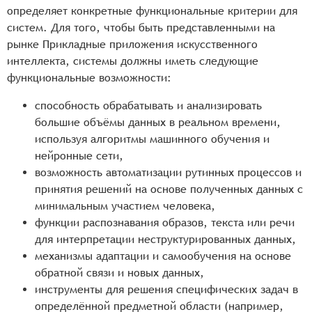
определяет конкретные функциональные критерии для
систем. Для того, чтобы быть представленными на
рынке Прикладные приложения искусственного
интеллекта, системы должны иметь следующие
функциональные возможности:
способность обрабатывать и анализировать
большие объёмы данных в реальном времени,
используя алгоритмы машинного обучения и
нейронные сети,
возможность автоматизации рутинных процессов и
принятия решений на основе полученных данных с
минимальным участием человека,
функции распознавания образов, текста или речи
для интерпретации неструктурированных данных,
механизмы адаптации и самообучения на основе
обратной связи и новых данных,
инструменты для решения специфических задач в
определённой предметной области (например,