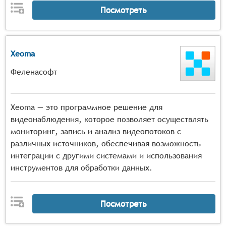
Посмотреть
Xeoma
Феленасофт
Xeoma — это программное решение для
видеонаблюдения, которое позволяет осуществлять
мониторинг, запись и анализ видеопотоков с
различных источников, обеспечивая возможность
интеграции с другими системами и использования
инструментов для обработки данных.
Посмотреть