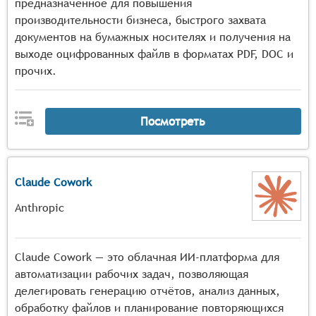
предназначенное для повышения
производительности бизнеса, быстрого захвата
документов на бумажных носителях и получения на
выходе оцифрованных файлв в форматах PDF, DOC и
прочих.
Посмотреть
Claude Cowork
Anthropic
Claude Cowork — это облачная ИИ-платформа для
автоматизации рабочих задач, позволяющая
делегировать генерацию отчётов, анализ данных,
обработку файлов и планирование повторяющихся