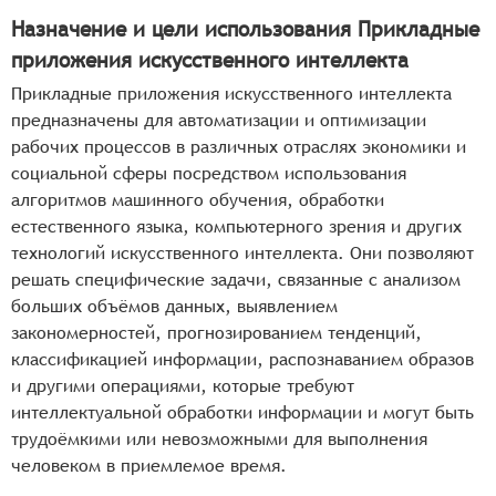
Назначение и цели использования Прикладные
приложения искусственного интеллекта
Прикладные приложения искусственного интеллекта
предназначены для автоматизации и оптимизации
рабочих процессов в различных отраслях экономики и
социальной сферы посредством использования
алгоритмов машинного обучения, обработки
естественного языка, компьютерного зрения и других
технологий искусственного интеллекта. Они позволяют
решать специфические задачи, связанные с анализом
больших объёмов данных, выявлением
закономерностей, прогнозированием тенденций,
классификацией информации, распознаванием образов
и другими операциями, которые требуют
интеллектуальной обработки информации и могут быть
трудоёмкими или невозможными для выполнения
человеком в приемлемое время.