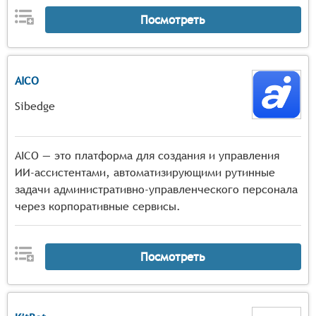
Посмотреть
AICO
Sibedge
AICO — это платформа для создания и управления
ИИ-ассистентами, автоматизирующими рутинные
задачи административно-управленческого персонала
через корпоративные сервисы.
Посмотреть