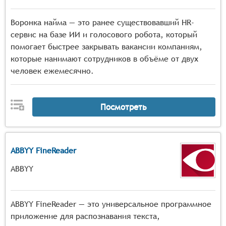
Воронка найма — это ранее существовавший HR-
сервис на базе ИИ и голосового робота, который
помогает быстрее закрывать вакансии компаниям,
которые нанимают сотрудников в объёме от двух
человек ежемесячно.
Посмотреть
ABBYY FineReader
ABBYY
ABBYY FineReader — это универсальное программное
приложение для распознавания текста,