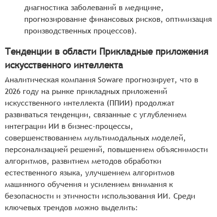
диагностика заболеваний в медицине,
прогнозирование финансовых рисков, оптимизация
производственных процессов).
Тенденции в области Прикладные приложения
искусственного интеллекта
Аналитическая компания Soware прогнозирует, что в
2026 году на рынке прикладных приложений
искусственного интеллекта (ППИИ) продолжат
развиваться тенденции, связанные с углублением
интеграции ИИ в бизнес-процессы,
совершенствованием мультимодальных моделей,
персонализацией решений, повышением объяснимости
алгоритмов, развитием методов обработки
естественного языка, улучшением алгоритмов
машинного обучения и усилением внимания к
безопасности и этичности использования ИИ. Среди
ключевых трендов можно выделить: