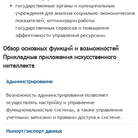
государственные органы и муниципальные
учреждения для анализа социально-экономических
показателей, оптимизации работы
государственных сервисов и повышения
эффективности управления ресурсами.
Обзор основных функций и возможностей
Прикладные приложения искусственного
интеллекта
Администрирование
Возможность администрирования позволяет
осуществлять настройку и управление
функциональностью системы, а также управление
учётными записями и правами доступа к системе.
Импорт/экспорт данных