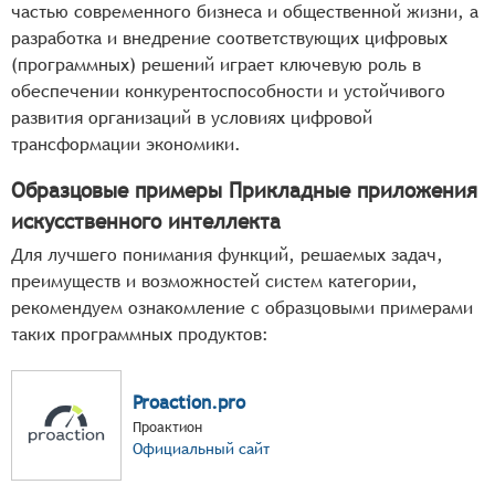
частью современного бизнеса и общественной жизни, а
разработка и внедрение соответствующих цифровых
(программных) решений играет ключевую роль в
обеспечении конкурентоспособности и устойчивого
развития организаций в условиях цифровой
трансформации экономики.
Образцовые примеры Прикладные приложения
искусственного интеллекта
Для лучшего понимания функций, решаемых задач,
преимуществ и возможностей систем категории,
рекомендуем ознакомление с образцовыми примерами
таких программных продуктов:
Proaction.pro
Проактион
Официальный сайт