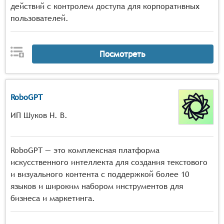
действий с контролем доступа для корпоративных
пользователей.
Посмотреть
RoboGPT
ИП Шуков Н. В.
RoboGPT — это комплексная платформа
искусственного интеллекта для создания текстового
и визуального контента с поддержкой более 10
языков и широким набором инструментов для
бизнеса и маркетинга.