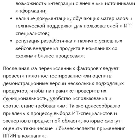
возможность интеграции с внешними источниками
информации;
наличие документации, обучающих материалов и
технической поддержки для пользователей и ИТ-
специалистов;
репутация разработчика и наличие успешных
кейсов внедрения продукта в компаниях со
схожими бизнес-процессами.
После анализа перечисленных факторов следует
провести пилотное тестирование или оценить
демонстрационные версии нескольких подходящих
продуктов, чтобы на практике проверить их
функциональность, удобство использования и
соответствие требованиям. Также целесообразно
привлечь к процессу выбора ИТ-специалистов и
экспертов в предметной области, которые смогут
оценить технические и бизнес-аспекты применения
ППИИ в компании.