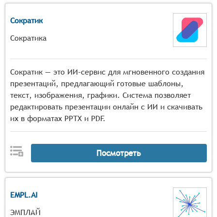
Сократик
Сократика
Сократик — это ИИ-сервис для мгновенного создания
презентаций, предлагающий готовые шаблоны,
текст, изображения, графики. Система позволяет
редактировать презентации онлайн с ИИ и скачивать
их в форматах PPTX и PDF.
Посмотреть
EMPL.AI
ЭМПЛАЙ