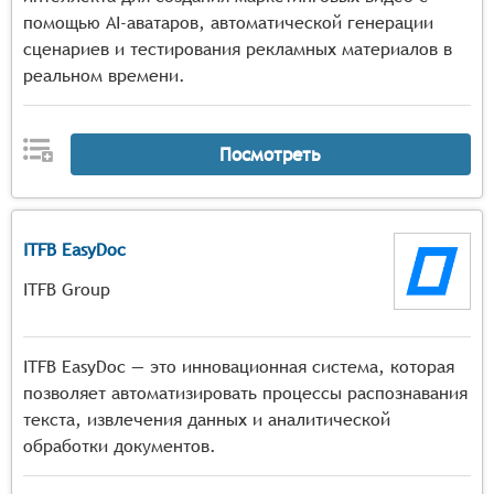
помощью AI-аватаров, автоматической генерации
сценариев и тестирования рекламных материалов в
реальном времени.
Посмотреть
ITFB EasyDoc
ITFB Group
ITFB EasyDoc — это инновационная система, которая
позволяет автоматизировать процессы распознавания
текста, извлечения данных и аналитической
обработки документов.