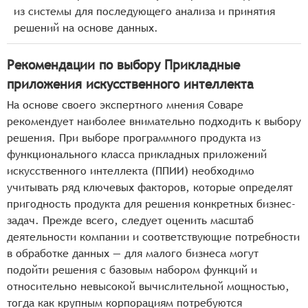
из системы для последующего анализа и принятия
решений на основе данных.
Рекомендации по выбору Прикладные
приложения искусственного интеллекта
На основе своего экспертного мнения Соваре
рекомендует наиболее внимательно подходить к выбору
решения. При выборе программного продукта из
функционального класса прикладных приложений
искусственного интеллекта (ППИИ) необходимо
учитывать ряд ключевых факторов, которые определят
пригодность продукта для решения конкретных бизнес-
задач. Прежде всего, следует оценить масштаб
деятельности компании и соответствующие потребности
в обработке данных — для малого бизнеса могут
подойти решения с базовым набором функций и
относительно невысокой вычислительной мощностью,
тогда как крупным корпорациям потребуются