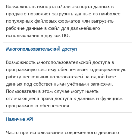
Возможность импорта и/или экспорта данных в
продукте позволяет загрузить данные из наиболее
популярных файловых форматов или выгрузить
рабочие данные в файл для дальнейшего
использования в другом ПО.
Многопользовательский доступ
Возможность многопользовательской доступа в
программную систему обеспечивает одновременную
работу нескольких пользователей на одной базе
данных под собственными учётными записями.
Пользователи в этом случае могут иметь
отличающиеся права доступа к данным и функциям
программного обеспечения.
Наличие API
Часто при использовании современного делового