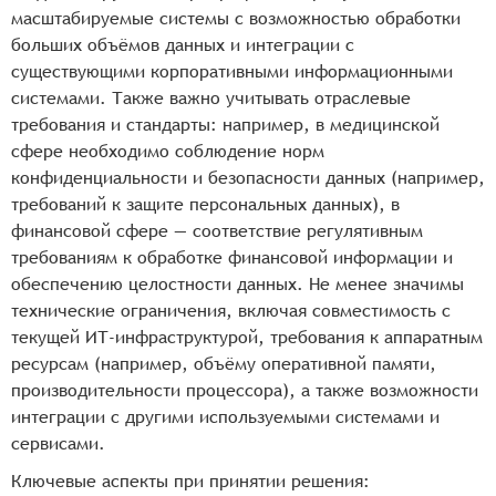
масштабируемые системы с возможностью обработки
больших объёмов данных и интеграции с
существующими корпоративными информационными
системами. Также важно учитывать отраслевые
требования и стандарты: например, в медицинской
сфере необходимо соблюдение норм
конфиденциальности и безопасности данных (например,
требований к защите персональных данных), в
финансовой сфере — соответствие регулятивным
требованиям к обработке финансовой информации и
обеспечению целостности данных. Не менее значимы
технические ограничения, включая совместимость с
текущей ИТ-инфраструктурой, требования к аппаратным
ресурсам (например, объёму оперативной памяти,
производительности процессора), а также возможности
интеграции с другими используемыми системами и
сервисами.
Ключевые аспекты при принятии решения: