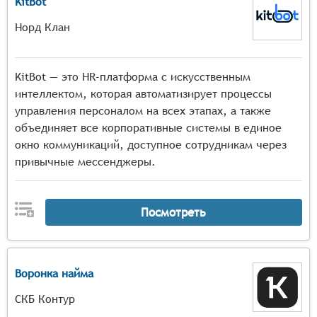
KitBot
Норд Клан
KitBot — это HR-платформа с искусственным
интеллектом, которая автоматизирует процессы
управления персоналом на всех этапах, а также
объединяет все корпоративные системы в единое
окно коммуникаций, доступное сотрудникам через
привычные мессенджеры.
Посмотреть
Воронка найма
СКБ Контур