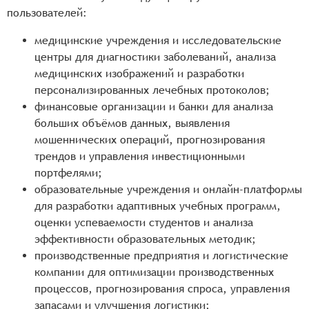
пользователей:
медицинские учреждения и исследовательские
центры для диагностики заболеваний, анализа
медицинских изображений и разработки
персонализированных лечебных протоколов;
финансовые организации и банки для анализа
больших объёмов данных, выявления
мошеннических операций, прогнозирования
трендов и управления инвестиционными
портфелями;
образовательные учреждения и онлайн-платформы
для разработки адаптивных учебных программ,
оценки успеваемости студентов и анализа
эффективности образовательных методик;
производственные предприятия и логистические
компании для оптимизации производственных
процессов, прогнозирования спроса, управления
запасами и улучшения логистики;