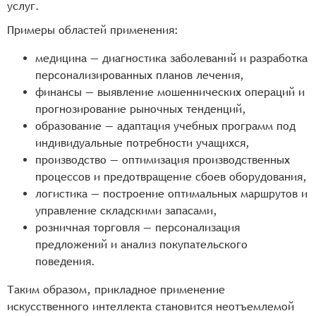
услуг.
Примеры областей применения:
медицина — диагностика заболеваний и разработка
персонализированных планов лечения,
финансы — выявление мошеннических операций и
прогнозирование рыночных тенденций,
образование — адаптация учебных программ под
индивидуальные потребности учащихся,
производство — оптимизация производственных
процессов и предотвращение сбоев оборудования,
логистика — построение оптимальных маршрутов и
управление складскими запасами,
розничная торговля — персонализация
предложений и анализ покупательского
поведения.
Таким образом, прикладное применение
искусственного интеллекта становится неотъемлемой