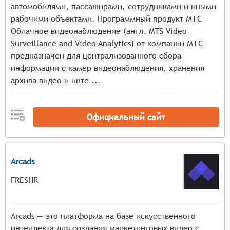
автомобилями, пассажирами, сотрудниками и иными
рабочими объектами. Программный продукт МТС
Облачное видеонаблюдение (англ. MTS Video
Surveillance and Video Analytics) от компании МТС
предназначен для централизованного сбора
информации с камер видеонаблюдения, хранения
архива видео и инте ...
Официальный сайт
Arcads
FRESHR
Arcads — это платформа на базе искусственного
интеллекта для создания маркетинговых видео с