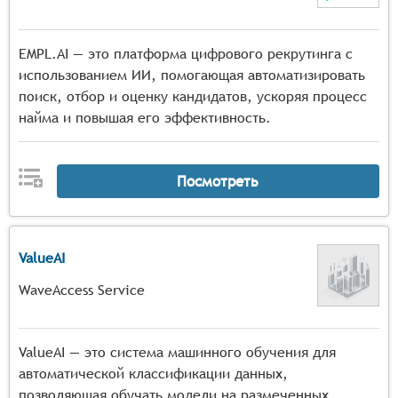
EMPL.AI — это платформа цифрового рекрутинга с
использованием ИИ, помогающая автоматизировать
поиск, отбор и оценку кандидатов, ускоряя процесс
найма и повышая его эффективность.
Посмотреть
ValueAI
WaveAccess Service
ValueAI — это система машинного обучения для
автоматической классификации данных,
позволяющая обучать модели на размеченных