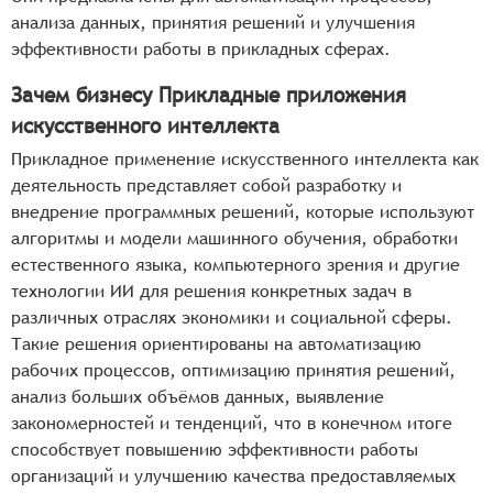
анализа данных, принятия решений и улучшения
эффективности работы в прикладных сферах.
Зачем бизнесу Прикладные приложения
искусственного интеллекта
Прикладное применение искусственного интеллекта как
деятельность представляет собой разработку и
внедрение программных решений, которые используют
алгоритмы и модели машинного обучения, обработки
естественного языка, компьютерного зрения и другие
технологии ИИ для решения конкретных задач в
различных отраслях экономики и социальной сферы.
Такие решения ориентированы на автоматизацию
рабочих процессов, оптимизацию принятия решений,
анализ больших объёмов данных, выявление
закономерностей и тенденций, что в конечном итоге
способствует повышению эффективности работы
организаций и улучшению качества предоставляемых