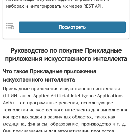
наборах и интегрировать их через REST API.
Посмотреть
Руководство по покупке
Прикладные
приложения искусственного интеллекта
Что такое Прикладные приложения
искусственного интеллекта
Прикладные приложения искусственного интеллекта
(ППИИ, англ. Applied Artificial Intelligence Applications,
AAIA) – это программные решения, использующие
технологии искусственного интеллекта для выполнения
конкретных задач в различных областях, таких как
медицина, финансы, образование, производство и т. д.
Они предназначены для автоматизации процессов,