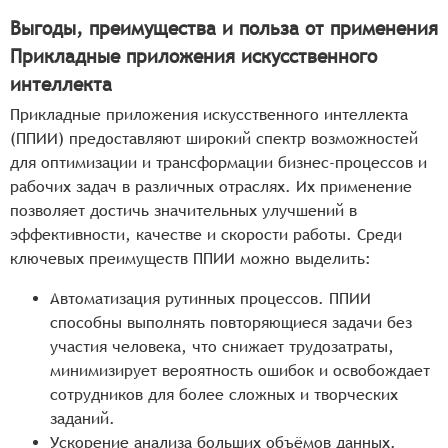
Выгоды, преимущества и польза от применения
Прикладные приложения искусственного
интеллекта
Прикладные приложения искусственного интеллекта
(ППИИ) предоставляют широкий спектр возможностей
для оптимизации и трансформации бизнес-процессов и
рабочих задач в различных отраслях. Их применение
позволяет достичь значительных улучшений в
эффективности, качестве и скорости работы. Среди
ключевых преимуществ ППИИ можно выделить:
Автоматизация рутинных процессов. ППИИ
способны выполнять повторяющиеся задачи без
участия человека, что снижает трудозатраты,
минимизирует вероятность ошибок и освобождает
сотрудников для более сложных и творческих
заданий.
Ускорение анализа больших объёмов данных.