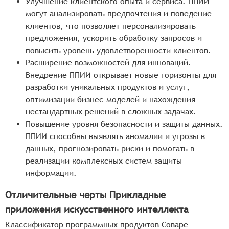
Улучшение клиентского опыта и сервиса. ППИИ
могут анализировать предпочтения и поведение
клиентов, что позволяет персонализировать
предложения, ускорить обработку запросов и
повысить уровень удовлетворённости клиентов.
Расширение возможностей для инноваций.
Внедрение ППИИ открывает новые горизонты для
разработки уникальных продуктов и услуг,
оптимизации бизнес-моделей и нахождения
нестандартных решений в сложных задачах.
Повышение уровня безопасности и защиты данных.
ППИИ способны выявлять аномалии и угрозы в
данных, прогнозировать риски и помогать в
реализации комплексных систем защиты
информации.
Отличительные черты Прикладные
приложения искусственного интеллекта
Классификатор программных продуктов Соваре