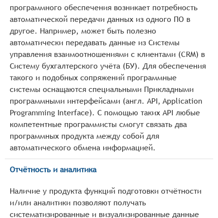
программного обеспечения возникает потребность
автоматической передачи данных из одного ПО в
другое. Например, может быть полезно
автоматически передавать данные из Системы
управления взаимоотношениями с клиентами (CRM) в
Систему бухгалтерского учёта (БУ). Для обеспечения
такого и подобных сопряжений программные
системы оснащаются специальными Прикладными
программными интерфейсами (англ. API, Application
Programming Interface). С помощью таких API любые
компетентные программисты смогут связать два
программных продукта между собой для
автоматического обмена информацией.
Отчётность и аналитика
Наличие у продукта функций подготовки отчётности
и/или аналитики позволяют получать
систематизированные и визуализированные данные