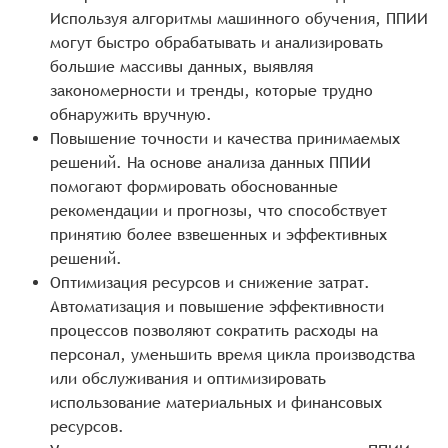
Используя алгоритмы машинного обучения, ППИИ
могут быстро обрабатывать и анализировать
большие массивы данных, выявляя
закономерности и тренды, которые трудно
обнаружить вручную.
Повышение точности и качества принимаемых
решений. На основе анализа данных ППИИ
помогают формировать обоснованные
рекомендации и прогнозы, что способствует
принятию более взвешенных и эффективных
решений.
Оптимизация ресурсов и снижение затрат.
Автоматизация и повышение эффективности
процессов позволяют сократить расходы на
персонал, уменьшить время цикла производства
или обслуживания и оптимизировать
использование материальных и финансовых
ресурсов.