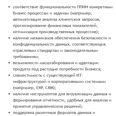
соответствие функциональности ППИИ конкретным
бизнес-процессам и задачам (например,
автоматизация анализа клиентских запросов,
прогнозирование финансовых показателей,
оптимизация производственных процессов);
наличие механизмов обеспечения безопасности и
конфиденциальности данных, соответствующих
отраслевым стандартам и законодательным
требованиям;
возможности масштабирования и адаптации
продукта под растущие потребности бизнеса;
совместимость с существующей ИТ-
инфраструктурой и корпоративными системами
(например, ERP, CRM);
наличие инструментов для визуализации данных и
формирования отчётности, удобных для анализа и
принятия управленческих решений;
поддержка различных форматов данных и