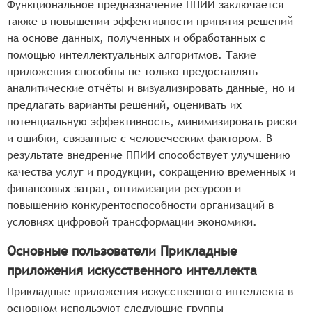
Функциональное предназначение ППИИ заключается
также в повышении эффективности принятия решений
на основе данных, полученных и обработанных с
помощью интеллектуальных алгоритмов. Такие
приложения способны не только предоставлять
аналитические отчёты и визуализировать данные, но и
предлагать варианты решений, оценивать их
потенциальную эффективность, минимизировать риски
и ошибки, связанные с человеческим фактором. В
результате внедрение ППИИ способствует улучшению
качества услуг и продукции, сокращению временных и
финансовых затрат, оптимизации ресурсов и
повышению конкурентоспособности организаций в
условиях цифровой трансформации экономики.
Основные пользователи Прикладные
приложения искусственного интеллекта
Прикладные приложения искусственного интеллекта в
основном используют следующие группы