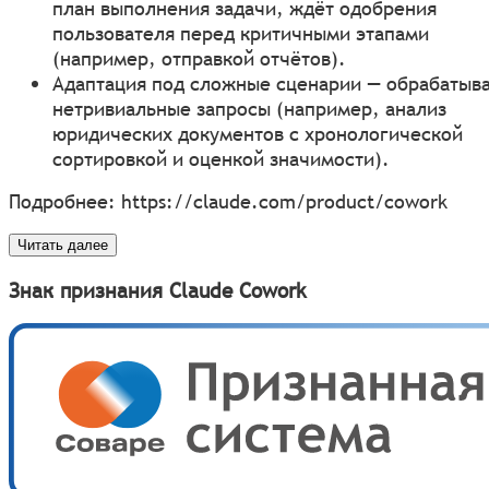
план выполнения задачи, ждёт одобрения
пользователя перед критичными этапами
(например, отправкой отчётов).
Адаптация под сложные сценарии — обрабатыв
нетривиальные запросы (например, анализ
юридических документов с хронологической
сортировкой и оценкой значимости).
Подробнее:
https://claude.com/product/cowork
Читать далее
Знак признания Claude Cowork