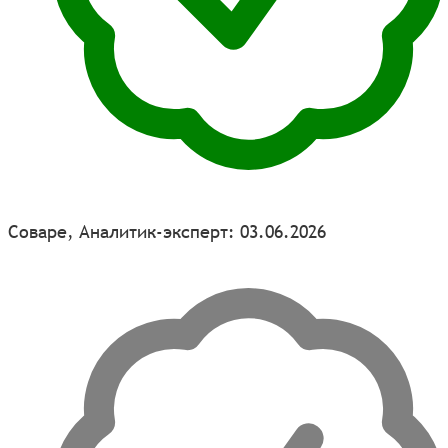
Соваре, Аналитик-эксперт: 03.06.2026