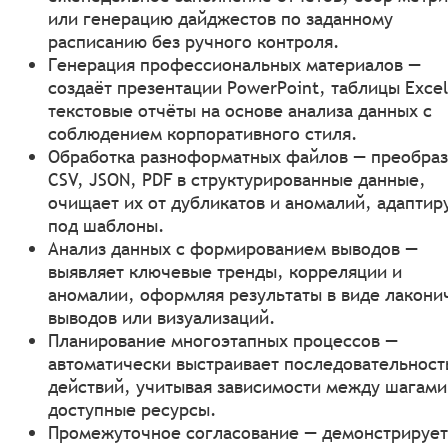
или генерацию дайджестов по заданному
расписанию без ручного контроля.
Генерация профессиональных материалов —
создаёт презентации PowerPoint, таблицы Excel
текстовые отчёты на основе анализа данных с
соблюдением корпоративного стиля.
Обработка разноформатных файлов — преобраз
CSV, JSON, PDF в структурированные данные,
очищает их от дубликатов и аномалий, адаптир
под шаблоны.
Анализ данных с формированием выводов —
выявляет ключевые тренды, корреляции и
аномалии, оформляя результаты в виде лакони
выводов или визуализаций.
Планирование многоэтапных процессов —
автоматически выстраивает последовательност
действий, учитывая зависимости между шагами
доступные ресурсы.
Промежуточное согласование — демонстрирует