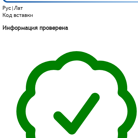
Рус
|
Лат
Код вставки
Информация проверена