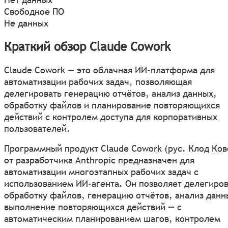
Свободное ПО
Не данных
Краткий обзор Claude Cowork
Claude Cowork — это облачная ИИ-платформа для
автоматизации рабочих задач, позволяющая
делегировать генерацию отчётов, анализ данных,
обработку файлов и планирование повторяющихся
действий с контролем доступа для корпоративных
пользователей.
Программный продукт Claude Cowork (рус. Клод Ков
от разработчика Anthropic предназначен для
автоматизации многоэтапных рабочих задач с
использованием ИИ-агента. Он позволяет делегиров
обработку файлов, генерацию отчётов, анализ данн
выполнение повторяющихся действий — с
автоматическим планированием шагов, контролем