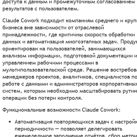
доступа к данным и промежуточным согласованием
результатов с пользователем.
Claude Cowork подходит компаниям среднего и круп
бизнеса вне зависимости от отраслевой
принадлежности, где критичны скорость обработки
данных и автоматизация многоэтапных задач. Проду
ориентирован на пользователей, занимающихся
анализом информации, подготовкой документации 
управлением рабочими процессами в
мультипользовательской среде. Решение востребов
менеджеров проектов, аналитиков, специалистов п
работе с данными и администраторов корпоративны
систем, которым необходимо масштабировать рути
операции без потери контроля.
Функциональные возможности Claude Cowork:
Автоматизация повторяющихся задач с настрой
периодичности — позволяет делегировать
еженедельное заполнение отчётов, сбор метри