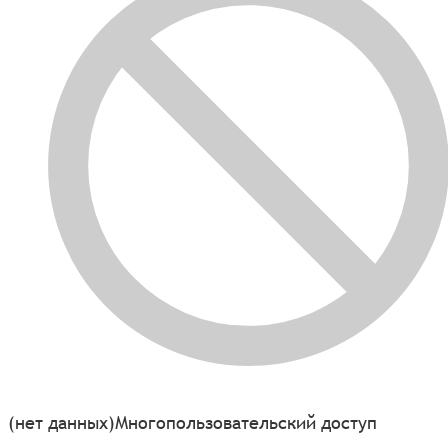
(нет данных)
Многопользовательский доступ