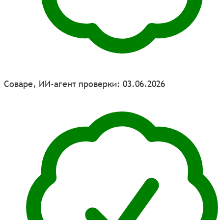
Соваре, ИИ-агент проверки: 03.06.2026