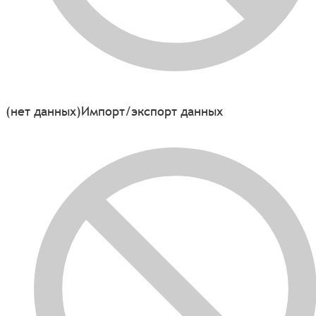
(нет данных)
Импорт/экспорт данных