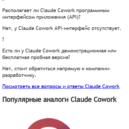
Располагает ли Claude Cowork программным
интерфейсом приложения (API)?
Нет, у Claude Cowork API-интерфейс отсутствует.
?
Есть ли у Claude Cowork демонстрационная или
бесплатная пробная версия?
Нет, стоит обратиться напрямую к компании-
разработчику.
Посмотреть все вопросы и ответы Claude Cowork
Популярные аналоги Claude Cowork