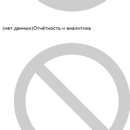
(нет данных)
Отчётность и аналитика