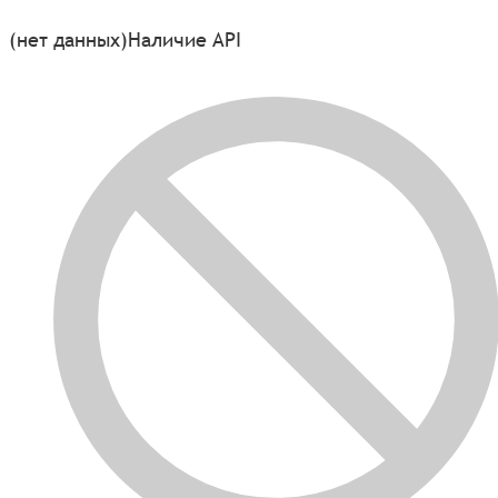
(нет данных)
Наличие API