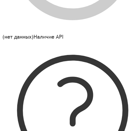
(нет данных)
Наличие API