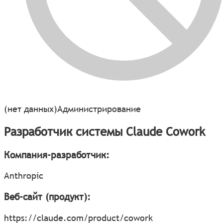
(нет данных)
Администрирование
Разработчик системы Claude Cowork
Компания-разработчик:
Anthropic
Веб-сайт (продукт):
https://claude.com/product/cowork