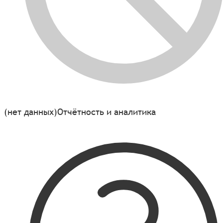
(нет данных)
Отчётность и аналитика