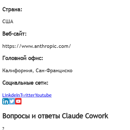
Страна:
США
Веб-сайт:
https://www.anthropic.com/
Головной офис:
Калифорния, Сан-Франциско
Социальные сети:
LinkdeIn
Twitter
Youtube
Вопросы и ответы Claude Cowork
?