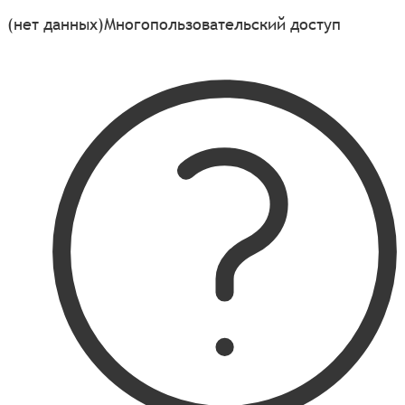
(нет данных)
Многопользовательский доступ