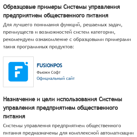
Образцовые примеры Системы управления
предприятием общественного питания
Для лучшего понимания функций, решаемых задач,
преимуществ и возможностей систем категории,
рекомендуем ознакомление с образцовыми примерами
таких программных продуктов:
FUSIONPOS
Фьюжн Софт
Официальный сайт
Назначение и цели использования Системы
управления предприятием общественного
питания
Системы управления предприятием общественного
питания предназначены для комплексной автоматизации