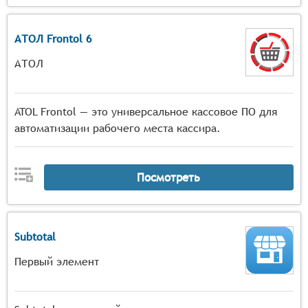
АТОЛ Frontol 6
АТОЛ
ATOL Frontol — это универсальное кассовое ПО для
автоматизации рабочего места кассира.
Посмотреть
Subtotal
Первый элемент