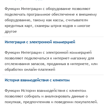
Функции Интеграции с оборудование позволяют
подключать программное обеспечение к внешнему
оборудованию, такому как кассы, считыватели
кредитных карт, сканеры штрих-кодов и многое
другое
Интеграция с электронной коммерцией
Функции Интеграции с электронной коммерцией
позволяют подключаться к интернет-магазину для
отслеживания запасов, проданных в интернете, или
обработки онлайн-платежей
История взаимодействия с клиентом
Функции Истории взаимодействия с клиентом
позволяют собирать и анализировать данные о
покупках, предпочтениях и поведении покупателей.