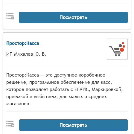
Посмотреть
Простор:Касса
ИП Михалев Ю. В.
Простор:Касса — это доступное коробочное
решение, программное обеспечение для касс,
которое позволяет работать с ЕГАИС, Маркировкой,
приёмкой и выбытием, для малых и средних
магазинов.
Посмотреть