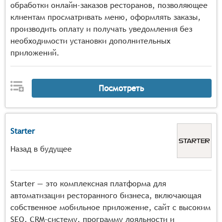
обработки онлайн-заказов ресторанов, позволяющее
клиентам просматривать меню, оформлять заказы,
производить оплату и получать уведомления без
необходимости установки дополнительных
приложений.
Посмотреть
Starter
Назад в будущее
Starter — это комплексная платформа для
автоматизации ресторанного бизнеса, включающая
собственное мобильное приложение, сайт с высоким
SEO, CRM-систему, программу лояльности и