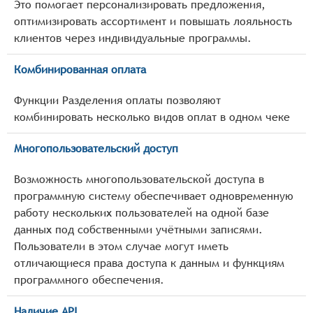
Это помогает персонализировать предложения,
оптимизировать ассортимент и повышать лояльность
клиентов через индивидуальные программы.
Комбинированная оплата
Функции Разделения оплаты позволяют
комбинировать несколько видов оплат в одном чеке
Многопользовательский доступ
Возможность многопользовательской доступа в
программную систему обеспечивает одновременную
работу нескольких пользователей на одной базе
данных под собственными учётными записями.
Пользователи в этом случае могут иметь
отличающиеся права доступа к данным и функциям
программного обеспечения.
Наличие API