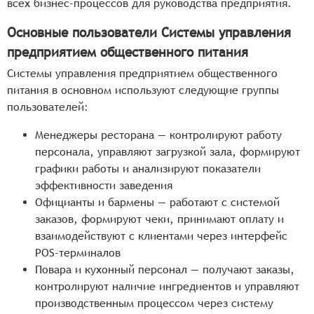
всех бизнес-процессов для руководства предприятия.
Основные пользователи Системы управления
предприятием общественного питания
Системы управления предприятием общественного
питания в основном используют следующие группы
пользователей:
Менеджеры ресторана — контролируют работу
персонала, управляют загрузкой зала, формируют
графики работы и анализируют показатели
эффективности заведения
Официанты и бармены — работают с системой
заказов, формируют чеки, принимают оплату и
взаимодействуют с клиентами через интерфейс
POS-терминалов
Повара и кухонный персонал — получают заказы,
контролируют наличие ингредиентов и управляют
производственным процессом через систему