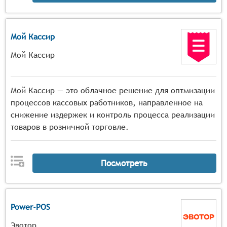
Мой Кассир
Мой Кассир
Мой Кассир — это облачное решение для оптмизации
процессов кассовых работников, направленное на
снижение издержек и контроль процесса реализации
товаров в розничной торговле.
Посмотреть
Power-POS
Эвотор