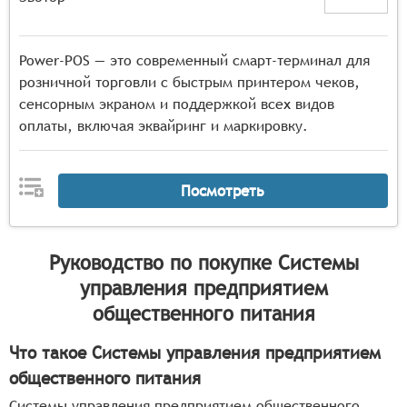
Power-POS — это современный смарт-терминал для
розничной торговли с быстрым принтером чеков,
сенсорным экраном и поддержкой всех видов
оплаты, включая эквайринг и маркировку.
Посмотреть
Руководство по покупке
Системы
управления предприятием
общественного питания
Что такое Системы управления предприятием
общественного питания
Системы управления предприятием общественного