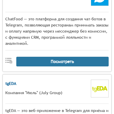
ChatFood — это платформа для создания чат-ботов в
Telegram, позволяющая ресторанам принимать заказы
и оплату напрямую через мессенджер без комиссии,
с функциями CRM, программой лояльности и
аналитикой.
Посмотреть
tgEDA
Компания "Июль" (July Group)
tgEDA — это веб-приложение в Telegram для приёма и