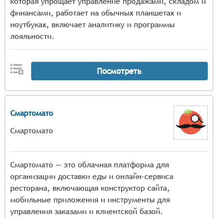
которая упрощает управление продажами, складом и
финансами, работает на обычных планшетах и
ноутбуках, включает аналитику и программы
лояльности.
Посмотреть
Смартомато
Смартомато
Смартомато — это облачная платформа для
организации доставки еды и онлайн-сервиса
ресторана, включающая конструктор сайта,
мобильные приложения и инструменты для
управления заказами и клиентской базой.