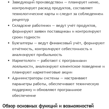
Заведующий производством — планирует меню,
контролирует расход продуктов, составляет
технологические карты и следит за соблюдением
рецептур
Складские работники — ведут учёт продуктов,
формируют заявки поставщикам и контролируют
сроки годности
Бухгалтеры — ведут финансовый учёт, формируют
отчётность, контролируют себестоимость и
анализируют прибыльность
Маркетологи — работают с программами
лояльности, анализируют клиентское поведение и
планируют маркетинговые акции
Администраторы системы — настраивают
параметры работы, обеспечивают техническую
поддержку и обновляют программное
обеспечение
Обзор основных функций и возможностей