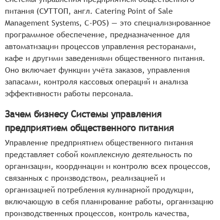
питания (СУТТОП, англ. Catering Point of Sale
Management Systems, C-POS) — это специализированное
программное обеспечение, предназначенное для
автоматизации процессов управления ресторанами,
кафе и другими заведениями общественного питания.
Оно включает функции учёта заказов, управления
запасами, контроля кассовых операций и анализа
эффективности работы персонала.
Зачем бизнесу Системы управления
предприятием общественного питания
Управление предприятием общественного питания
представляет собой комплексную деятельность по
организации, координации и контролю всех процессов,
связанных с производством, реализацией и
организацией потребления кулинарной продукции,
включающую в себя планирование работы, организацию
производственных процессов, контроль качества,