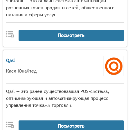
Subtotal — это онлайн-система автоматизации
розничных точек продаж и сетей, общественного
питания и сферы услуг.
Посмотреть
Qasl
Касл Юнайтед
Qasl — это ранее существовавшая POS-система,
оптимизирующая и автоматизирующая процесс
управления точками торговли.
Посмотреть