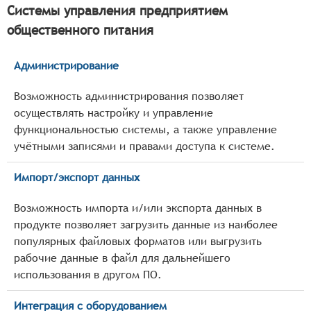
Системы управления предприятием
общественного питания
Администрирование
Возможность администрирования позволяет
осуществлять настройку и управление
функциональностью системы, а также управление
учётными записями и правами доступа к системе.
Импорт/экспорт данных
Возможность импорта и/или экспорта данных в
продукте позволяет загрузить данные из наиболее
популярных файловых форматов или выгрузить
рабочие данные в файл для дальнейшего
использования в другом ПО.
Интеграция с оборудованием