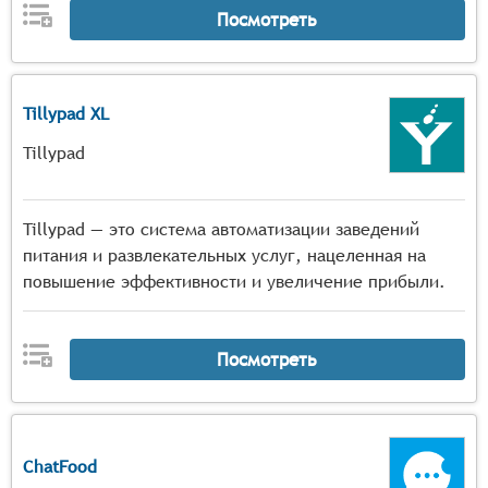
Посмотреть
Tillypad XL
Tillypad
Tillypad — это система автоматизации заведений
питания и развлекательных услуг, нацеленная на
повышение эффективности и увеличение прибыли.
Посмотреть
ChatFood