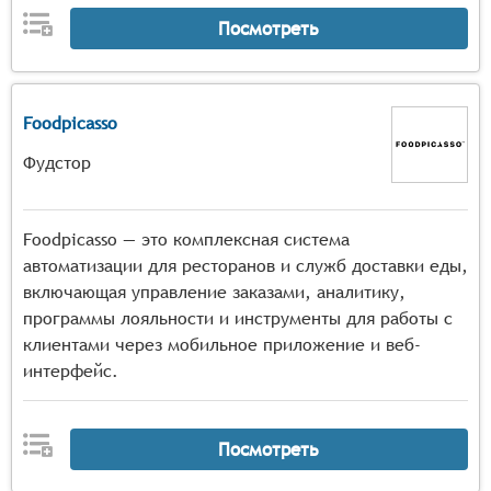
Посмотреть
Foodpicasso
Фудстор
Foodpicasso — это комплексная система
автоматизации для ресторанов и служб доставки еды,
включающая управление заказами, аналитику,
программы лояльности и инструменты для работы с
клиентами через мобильное приложение и веб-
интерфейс.
Посмотреть