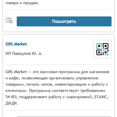
товара и продаж.
Посмотреть
GBS.Market
ИП Павшуков Ю. А.
GBS.Market — это кассовая программа для магазинов
и кафе, позволяющая организовать управление
товарами, печать чеков, инвентаризацию и работу с
клиентами. Программа соответствует требованиям
54-ФЗ, поддерживает работу с маркировкой, ЕГАИС,
ДМДК.