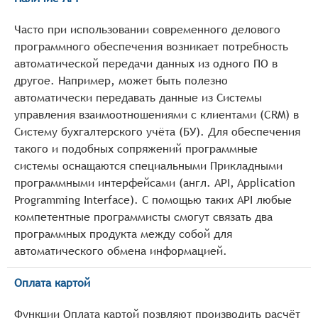
Часто при использовании современного делового
программного обеспечения возникает потребность
автоматической передачи данных из одного ПО в
другое. Например, может быть полезно
автоматически передавать данные из Системы
управления взаимоотношениями с клиентами (CRM) в
Систему бухгалтерского учёта (БУ). Для обеспечения
такого и подобных сопряжений программные
системы оснащаются специальными Прикладными
программными интерфейсами (англ. API, Application
Programming Interface). С помощью таких API любые
компетентные программисты смогут связать два
программных продукта между собой для
автоматического обмена информацией.
Оплата картой
Функции Оплата картой позвляют производить расчёт