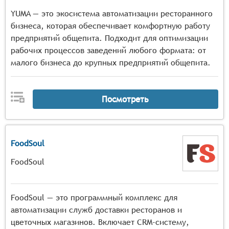
YUMA — это экосистема автоматизации ресторанного
бизнеса, которая обеспечивает комфортную работу
предприятий общепита. Подходит для оптимизации
рабочих процессов заведений любого формата: от
малого бизнеса до крупных предприятий общепита.
Посмотреть
FoodSoul
FoodSoul
FoodSoul — это программный комплекс для
автоматизации служб доставки ресторанов и
цветочных магазинов. Включает CRM-систему,