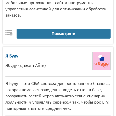
мобильные приложения, сайт и инструменты
управления логистикой для оптимизации обработки
заказов.
Посмотреть
Я Буду
Ябуду (Диэмти Айти)
Я Буду — это CRM‑система для ресторанного бизнеса,
которая помогает заведению видеть отток в базе,
возвращать гостей через автоматические сценарии
лояльности и управлять сервисом так, чтобы рос LTV:
повторные визиты и средний чек.