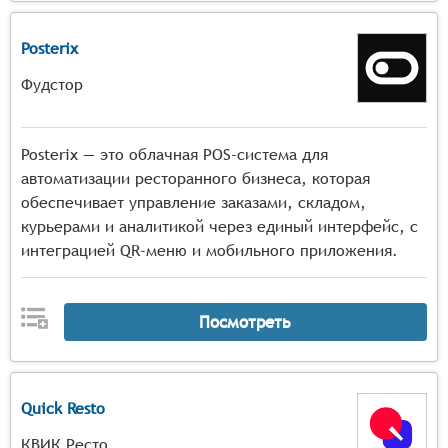
Posterix
Фудстор
Posterix — это облачная POS-система для
автоматизации ресторанного бизнеса, которая
обеспечивает управление заказами, складом,
курьерами и аналитикой через единый интерфейс, с
интеграцией QR-меню и мобильного приложения.
Посмотреть
Quick Resto
КВИК Ресто