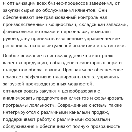
и оптимизации всех бизнес-процессов заведения, от
закупки сырья до обслуживания клиентов. Они
обеспечивают централизованный контроль над
производственными мощностями, складскими запасами,
финансовыми потоками и персоналом, позволяя
руководству принимать взвешенные управленческие
решения на основе актуальной аналитики и статистики.
Особое внимание в системах уделяется контролю
качества продукции, соблюдению санитарных норм и
стандартов обслуживания. Программное обеспечение
помогает эффективно планировать меню, управлять
загрузкой производственных мощностей,
оптимизировать закупки и ценообразование,
анализировать предпочтения клиентов и формировать
программы лояльности. Современные системы также
интегрируются с различными каналами продаж,
поддерживают работу с различными форматами
обслуживания и обеспечивают полную прозрачность