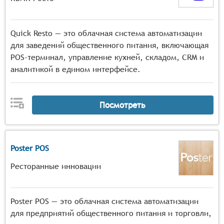
Quick Resto — это облачная система автоматизации
для заведений общественного питания, включающая
POS-терминал, управление кухней, складом, CRM и
аналитикой в едином интерфейсе.
Посмотреть
Poster POS
Ресторанные инновации
Poster POS — это облачная система автоматизации
для предприятий общественного питания и торговли,