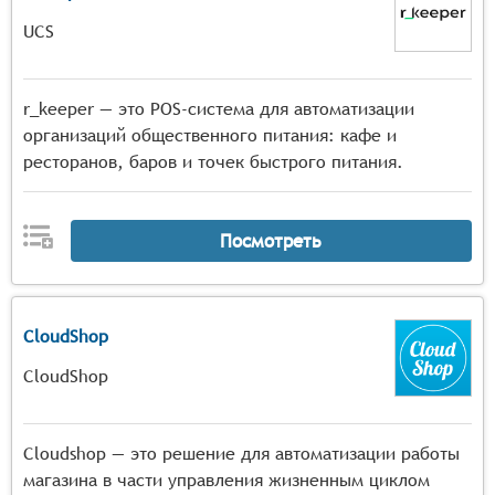
UCS
r_keeper — это POS-система для автоматизации
организаций общественного питания: кафе и
ресторанов, баров и точек быстрого питания.
Посмотреть
CloudShop
CloudShop
Cloudshop — это решение для автоматизации работы
магазина в части управления жизненным циклом