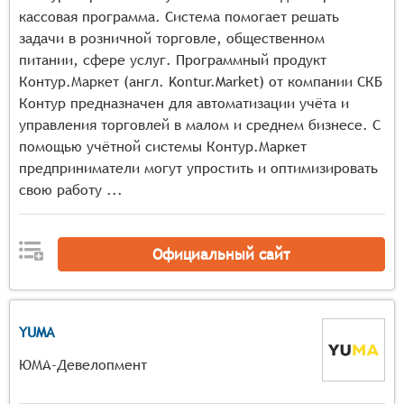
кассовая программа. Система помогает решать
задачи в розничной торговле, общественном
питании, сфере услуг. Программный продукт
Контур.Маркет (англ. Kontur.Market) от компании СКБ
Контур предназначен для автоматизации учёта и
управления торговлей в малом и среднем бизнесе. С
помощью учётной системы Контур.Маркет
предприниматели могут упростить и оптимизировать
свою работу ...
Официальный сайт
YUMA
ЮМА-Девелопмент