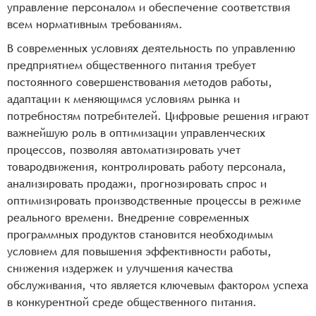
управление персоналом и обеспечение соответствия
всем нормативным требованиям.
В современных условиях деятельность по управлению
предприятием общественного питания требует
постоянного совершенствования методов работы,
адаптации к меняющимся условиям рынка и
потребностям потребителей. Цифровые решения играют
важнейшую роль в оптимизации управленческих
процессов, позволяя автоматизировать учет
товародвижения, контролировать работу персонала,
анализировать продажи, прогнозировать спрос и
оптимизировать производственные процессы в режиме
реального времени. Внедрение современных
программных продуктов становится необходимым
условием для повышения эффективности работы,
снижения издержек и улучшения качества
обслуживания, что является ключевым фактором успеха
в конкурентной среде общественного питания.