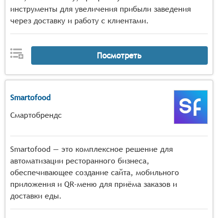
инструменты для увеличения прибыли заведения
через доставку и работу с клиентами.
Посмотреть
Smartofood
Смартобрендс
Smartofood — это комплексное решение для
автоматизации ресторанного бизнеса,
обеспечивающее создание сайта, мобильного
приложения и QR-меню для приёма заказов и
доставки еды.