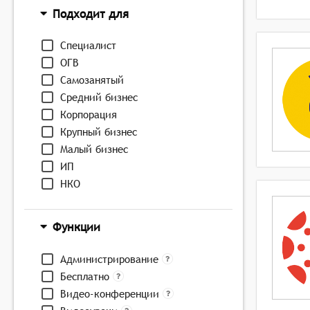
Подходит для
Специалист
ОГВ
Самозанятый
Средний бизнес
Корпорация
Крупный бизнес
Малый бизнес
ИП
НКО
Функции
Администрирование
Бесплатно
Видео-конференции