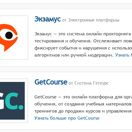
Экзамус
от Электронные платформы
Экзамус — это система онлайн-прокторинга
тестирования и обучения. Отслеживает пов
фиксирует события и нарушения с использ
алгоритмов или ручной модерации.
Узнать
GetCourse
от Система Геткурс
GetCourse — это онлайн-платформа для орг
обучения, от создания учебных материалов
тренингов до продажи курсов и управлени
Узнать больше про
GetCourse