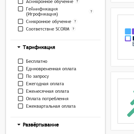
Асинхронное обучение
Геймификация
(Игрофикация)
Синхронное обучение
Соответствие SCORM
Тарификация
Бесплатно
Единовременная оплата
По запросу
Ежегодная оплата
Ежемесячная оплата
Оплата потребления
Ежеквартальная оплата
Развёртывание