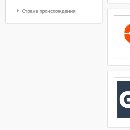
Страна происхождения