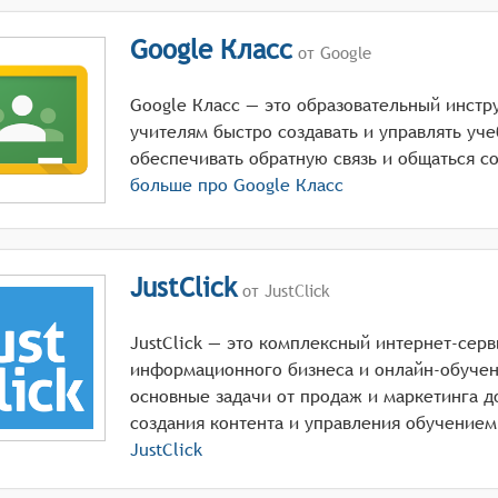
Google Класс
от Google
Google Класс — это образовательный инстр
учителям быстро создавать и управлять уч
обеспечивать обратную связь и общаться с
больше про
Google Класс
JustClick
от JustClick
JustClick — это комплексный интернет-серв
информационного бизнеса и онлайн-обучен
основные задачи от продаж и маркетинга д
создания контента и управления обучением
JustClick