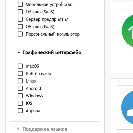
Мобильное устройство
Облако (SaaS)
Сервер предприятия
Облако (PaaS)
Персональный компьютер
Графический интерфейс
macOS
Веб-браузер
Linux
Android
Windows
iOS
Аврора
Поддержка языков