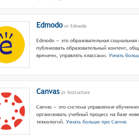
Edmodo
от Edmodo
Edmodo — это образовательная социальная 
публиковать образовательный контент, общ
времени, управлять классами.
Узнать боль
Canvas
от Instructure
Canvas — это система управления обучение
организовать учебный процесс на базе но
технологий.
Узнать больше про
Canvas