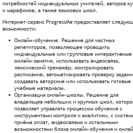
потребностей индивидуальных учителей, авторов к
и марафонов, а также языковых школ.
Интернет-сервис ProgressMe предоставляет следую
возможности:
Онлайн-обучение. Решение для частных
репетиторов, позволяющее проводить
индивидуальные или групповые интерактивные
онлайн-занятия, использовать видеосвязь,
лексический тренажёр, контролировать
расписание, автоматизировать проверку задани
создавать авторские или использовать готовые
учебные материалы.
Организация онлайн-школы. Решение для
владельцев небольших и крупных школ, которо
позволяет управлять процессом обучения с
инструментами контроля и аналитики, с систем
приёма оплат, видеосвязью и остальными
возможностями блока онлайн-обучения и онлай