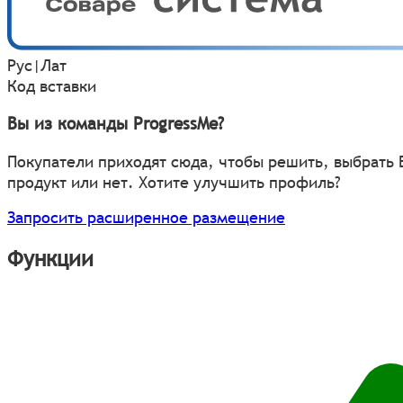
Рус
|
Лат
Код вставки
Вы из команды ProgressMe?
Покупатели приходят сюда, чтобы решить, выбрать
продукт или нет. Хотите улучшить профиль?
Запросить расширенное размещение
Функции