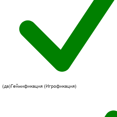
(да)
Геймификация (Игрофикация)