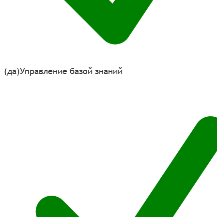
(да)
Управление базой знаний