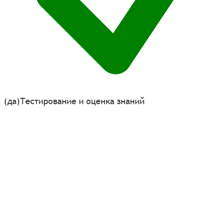
(да)
Тестирование и оценка знаний