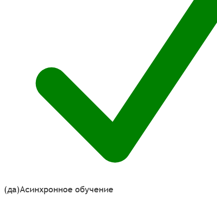
(да)
Асинхронное обучение