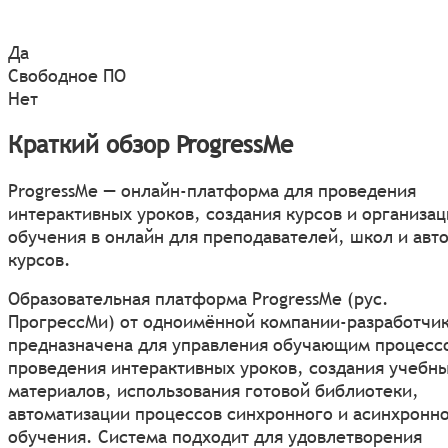
Да
Свободное ПО
Нет
Краткий обзор ProgressMe
ProgressMe — онлайн-платформа для проведения
интерактивных уроков, создания курсов и организа
обучения в онлайн для преподавателей, школ и авт
курсов.
Образовательная платформа ProgressMe (рус.
ПрогрессМи) от одноимённой компании-разработчи
предназначена для управления обучающим процесс
проведения интерактивных уроков, создания учебн
материалов, использования готовой библиотеки,
автоматизации процессов синхронного и асинхронн
обучения. Система подходит для удовлетворения