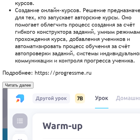
курсов.
Создание онлайн-курсов. Решение предназнач
для тех, кто запускает авторские курсы. Оно
помогает облегчить процесс создания за счёт
гибкого конструктора заданий, умным режимам
прохождения курса, добавления учеников и
автоматизировать процесс обучения за счёт
автопроверки заданий, системы индивидуально
коммуникации и контроля прогресса ученика.
Подробнее:
https://progressme.ru
Читать далее