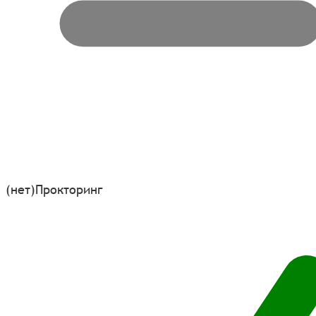
(нет)
Прокторинг