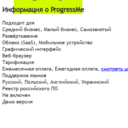
Информация о ProgressMe
Подходит для
Средний бизнес, Малый бизнес, Самозанятый
Развёртывание
Облако (SaaS), Мобильное устройство
Графический интерфейс
Веб-браузер
Тарификация
Ежемесячная оплата, Ежегодная оплата,
смотреть 
Поддержка языков
Русский, Польский, Английский, Украинский
Реестр российского ПО
Не включен
Демо версия