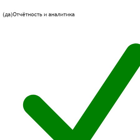
(да)
Отчётность и аналитика