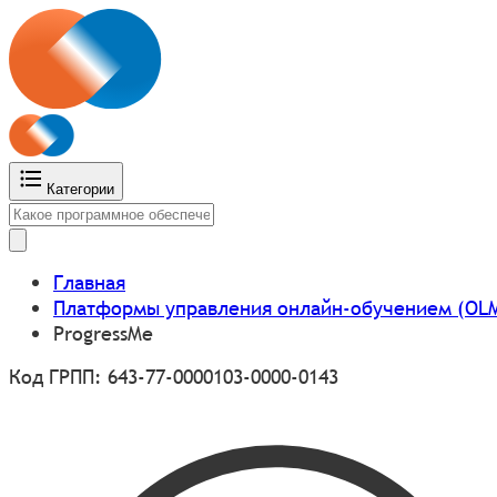
Категории
Главная
Платформы управления онлайн-обучением (OL
ProgressMe
Код ГРПП: 643-77-0000103-0000-0143