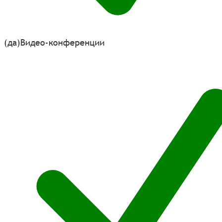
(да)
Видео-конференции