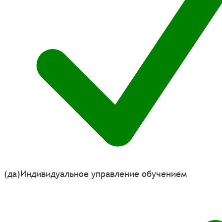
(да)
Индивидуальное управление обучением