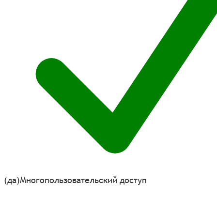
(да)
Многопользовательский доступ