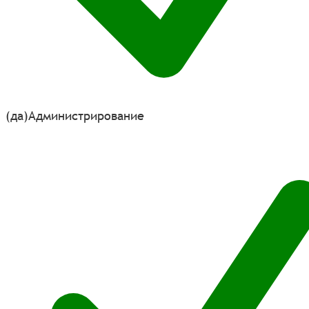
(да)
Администрирование