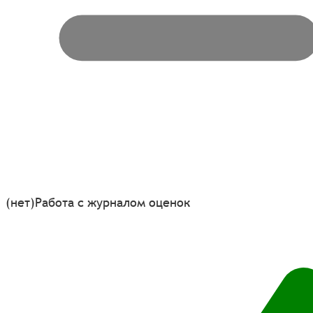
(нет)
Работа с журналом оценок