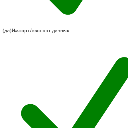
(да)
Импорт/экспорт данных