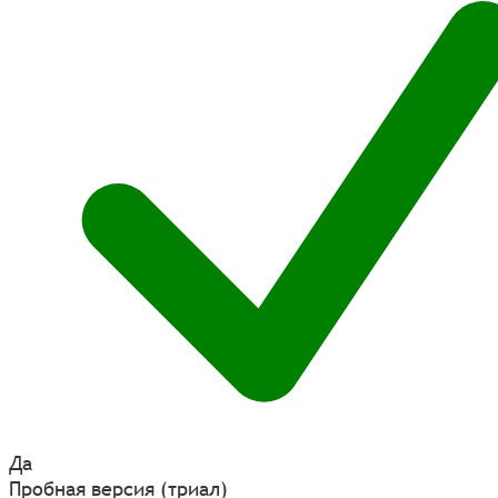
Да
Пробная версия (триал)