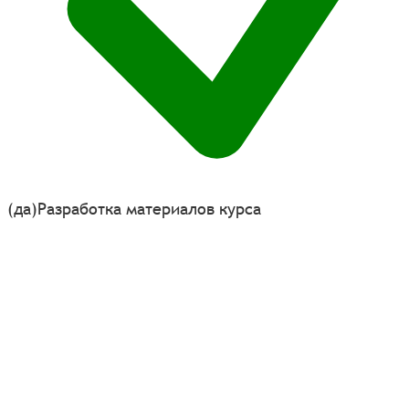
(да)
Разработка материалов курса