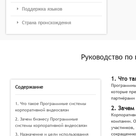
Поддержка языков
Страна происхождения
Руководство по
1. Что т
Программные
Содержание
которые пре
партнёрами 
1. Что такое Программные системы
2. Зачем
корпоративной видеосвязи
Корпоративн
2. Зачем бизнесу Программные
компании. О
системы корпоративной видеосвязи
участников,
сокращению
3. Назначение и цели использования