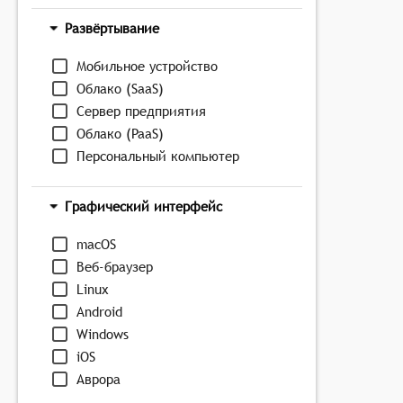
Развёртывание
Мобильное устройство
Облако (SaaS)
Сервер предприятия
Облако (PaaS)
Персональный компьютер
Графический интерфейс
macOS
Веб-браузер
Linux
Android
Windows
iOS
Аврора