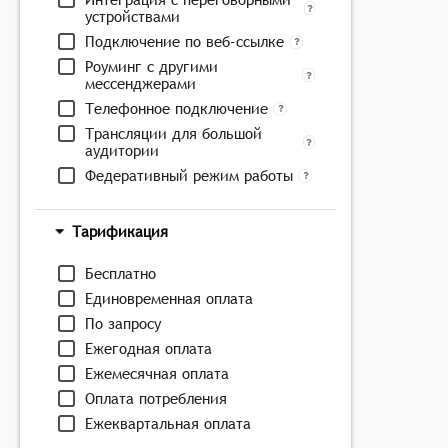
устройствами
Подключение по веб-ссылке
Роуминг с другими
мессенджерами
Телефонное подключение
Трансляции для большой
аудитории
Федеративный режим работы
Тарификация
Бесплатно
Единовременная оплата
По запросу
Ежегодная оплата
Ежемесячная оплата
Оплата потребления
Ежеквартальная оплата