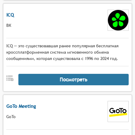
ICQ
ВК
ICQ — это существовавшая ранее популярная бесплатная
кроссплатформенная система мгновенного обмена
сообщениями, которая существовала с 1996 по 2024 год.
Посмотреть
GoTo Meeting
GoTo