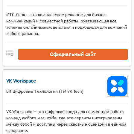
МТС Линк — это комплексное решение для бизнес-
коммуникаций и совместной работы, охватывающая все
аспекты онлайн-взаимодействия и подходящая для компаний
любого размера.
Официальный сайт
VK Workspace
ВК Цифровые Технологии (ТМ VK Tech)
VK Workspace — это цифровая среда для совместной работы
команд любого масштаба, где все сервисы интегрированы
между собой и доступны через сквозные сценарии в едином
супераппе.