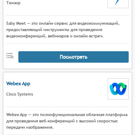
Тензор
Saby Meet — это онлайн-сервис для видеокоммуникаций,
предоставляющий инструменты для проведения
видеоконференций, вебинаров и онлайн-встреч.
Посмотреть
Webex App
Cisco Systems
Webex App — это полнофункциональная облачная платформа
для проведения веб-конференций с высокой скоростью
передачи изображения.