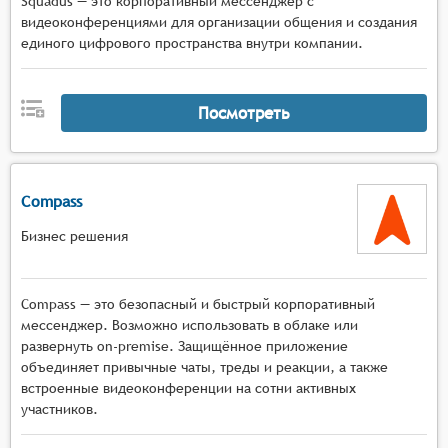
Squadus — это корпоративный мессенджер с
видеоконференциями для организации общения и создания
единого цифрового пространства внутри компании.
Посмотреть
Compass
Бизнес решения
Compass — это безопасный и быстрый корпоративный
мессенджер. Возможно использовать в облаке или
развернуть on-premise. Защищённое приложение
объединяет привычные чаты, треды и реакции, а также
встроенные видеоконференции на сотни активных
участников.