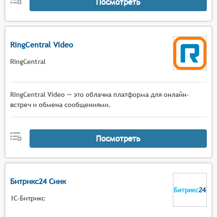
Посмотреть
RingCentral Video
RingCentral
RingCentral Video — это облачна платформа для онлайн-
встреч и обмена сообщениями.
Посмотреть
Битрикс24 Синк
1С-Битрикс