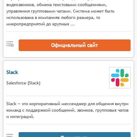
видеозвонков, обмена текстовыми сообщениями,
управления групповыми чатами. Система может быть
использована в компаниях любого размера, то
микропредприятий до крупных ...
Официальный сайт
Slack
Salesforce (Slack)
Slack — это корпоративный мессенджер для общения внутри
команд с поддержкой сообщений, звонков, групповых чатов
и интеграций.