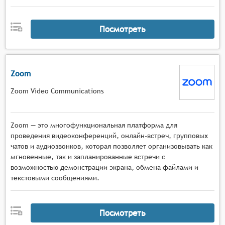
Посмотреть
Zoom
Zoom Video Communications
Zoom — это многофункциональная платформа для
проведения видеоконференций, онлайн-встреч, групповых
чатов и аудиозвонков, которая позволяет организовывать как
мгновенные, так и запланированные встречи с
возможностью демонстрации экрана, обмена файлами и
текстовыми сообщениями.
Посмотреть