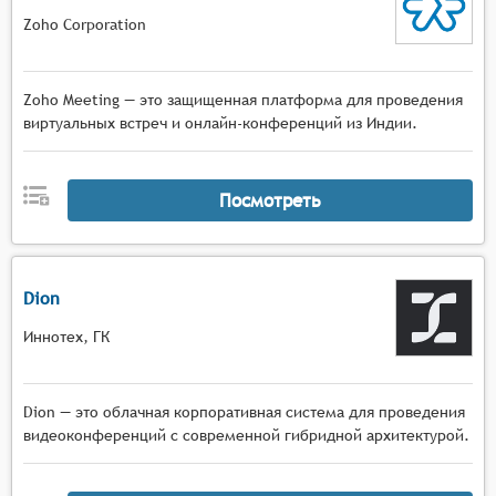
Zoho Corporation
Zoho Meeting — это защищенная платформа для проведения
виртуальных встреч и онлайн-конференций из Индии.
Посмотреть
Dion
Иннотех, ГК
Dion — это облачная корпоративная система для проведения
видеоконференций с современной гибридной архитектурой.