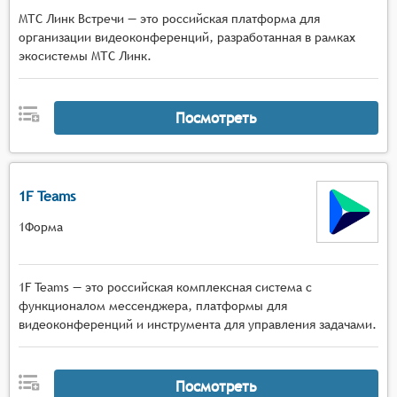
МТС Линк Встречи — это российская платформа для
организации видеоконференций, разработанная в рамках
экосистемы МТС Линк.
Посмотреть
1F Teams
1Форма
1F Teams — это российская комплексная система с
функционалом мессенджера, платформы для
видеоконференций и инструмента для управления задачами.
Посмотреть