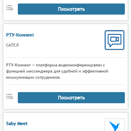
Посмотреть
РТУ-Коннект
САТЕЛ
РТУ-Коннект — платформа видеоконференцсвязи с
функцией мессенджера для удобной и эффективной
коммуникации сотрудников.
Посмотреть
Saby Meet