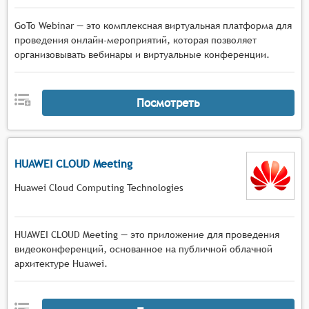
GoTo Webinar — это комплексная виртуальная платформа для
проведения онлайн-мероприятий, которая позволяет
организовывать вебинары и виртуальные конференции.
Посмотреть
HUAWEI CLOUD Meeting
Huawei Cloud Computing Technologies
HUAWEI CLOUD Meeting — это приложение для проведения
видеоконференций, основанное на публичной облачной
архитектуре Huawei.