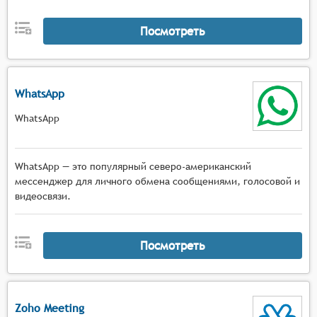
Посмотреть
WhatsApp
WhatsApp
WhatsApp — это популярный северо-американский
мессенджер для личного обмена сообщениями, голосовой и
видеосвязи.
Посмотреть
Zoho Meeting