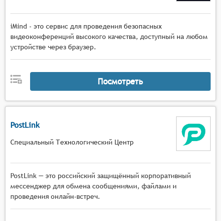
iMind - это сервис для проведения безопасных
видеоконференций высокого качества, доступный на любом
устройстве через браузер.
Посмотреть
PostLink
Специальный Технологический Центр
PostLink — это российский защищённый корпоративный
мессенджер для обмена сообщениями, файлами и
проведения онлайн-встреч.