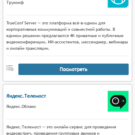
Труконф
TrueConf Server — это платформа всё-в-одном для
корпоративных коммуникаций и совместной работы. В
едином решении предлагаются 4К приватные и публичные
видеоконференции, ИИ-ассистентов, мессенджер, вебинары
и онлайн-трансляции.
Посмотреть
Яндекс.Телемост
Яндекс.Облако
Яндекс.Телемост — это онлайн-сервис для проведения
видеовстреч, проведения групповых звонков и