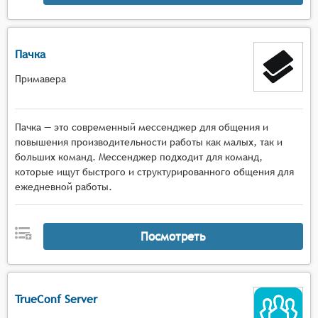
Пачка
Примавера
Пачка — это современный мессенджер для общения и
повышения производительности работы как малых, так и
больших команд. Мессенджер подходит для команд,
которые ищут быстрого и структурированного общения для
ежедневной работы.
Посмотреть
TrueConf Server