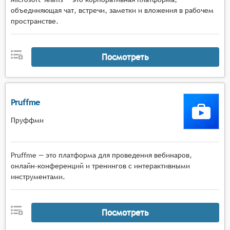
объединяющая чат, встречи, заметки и вложения в рабочем
пространстве.
Посмотреть
Pruffme
Пруффми
Pruffme — это платформа для проведения вебинаров,
онлайн-конференций и тренингов с интерактивными
инструментами.
Посмотреть