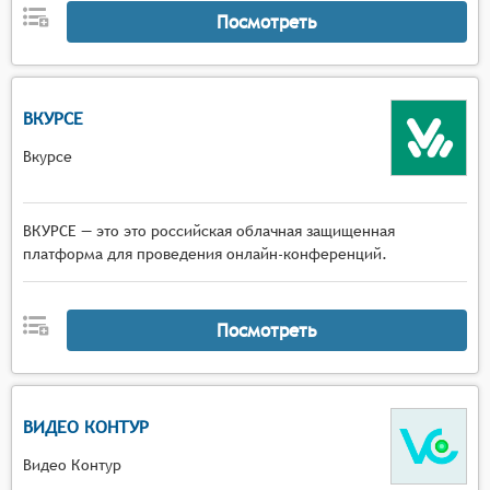
Посмотреть
ВКУРСЕ
Вкурсе
ВКУРСЕ — это это российская облачная защищенная
платформа для проведения онлайн-конференций.
Посмотреть
ВИДЕО КОНТУР
Видео Контур