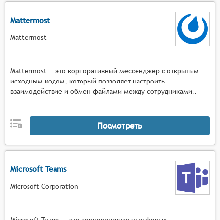
Mattermost
Mattermost
Mattermost — это корпоративный мессенджер с открытым
исходным кодом, который позволяет настроить
взаимодействие и обмен файлами между сотрудниками..
Посмотреть
Microsoft Teams
Microsoft Corporation
Microsoft Teams — это корпоративная платформа,