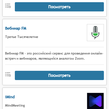
Посмотреть
Вебинар FM
Третье Тысячелетие
Вебинар FM - это российский сервис для проведения онлайн-
встреч и вебинаров, являющийся аналогом Zoom.
Посмотреть
iMind
MindMeeting