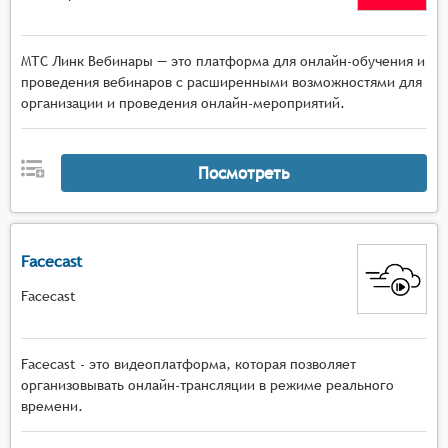
МТС Линк Вебинары — это платформа для онлайн-обучения и
проведения вебинаров с расширенными возможностями для
организации и проведения онлайн-мероприятий.
Посмотреть
Facecast
Facecast
Facecast - это видеоплатформа, которая позволяет
организовывать онлайн-трансляции в режиме реального
времени.