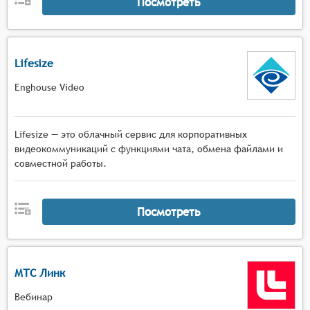
Посмотреть
Lifesize
Enghouse Video
Lifesize — это облачный сервис для корпоративных
видеокоммуникаций с функциями чата, обмена файлами и
совместной работы.
Посмотреть
МТС Линк
Вебинар