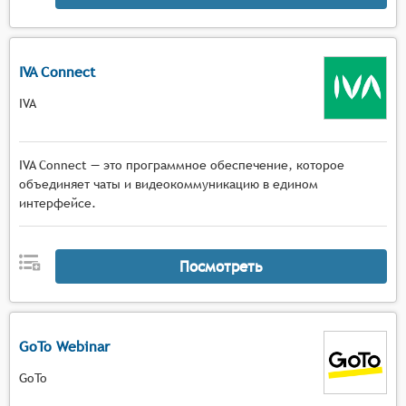
IVA Connect
IVA
IVA Connect — это программное обеспечение, которое
объединяет чаты и видеокоммуникацию в едином
интерфейсе.
Посмотреть
GoTo Webinar
GoTo