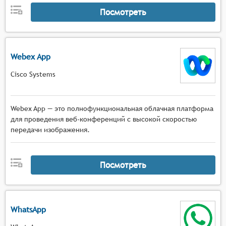
Посмотреть
Webex App
Cisco Systems
Webex App — это полнофункциональная облачная платформа
для проведения веб-конференций с высокой скоростью
передачи изображения.
Посмотреть
WhatsApp