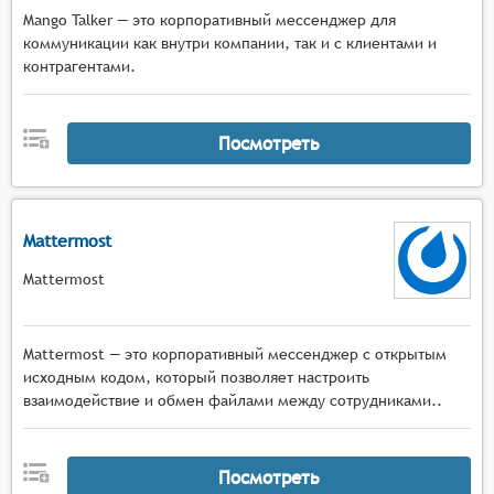
Mango Talker — это корпоративный мессенджер для
коммуникации как внутри компании, так и с клиентами и
контрагентами.
Посмотреть
Mattermost
Mattermost
Mattermost — это корпоративный мессенджер с открытым
исходным кодом, который позволяет настроить
взаимодействие и обмен файлами между сотрудниками..
Посмотреть