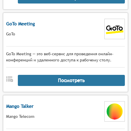
GoTo Meeting
GoTo
GoTo Meeting — это веб-сервис для проведения онлайн-
конференций и удаленного доступа к рабочему столу.
Посмотреть
Mango Talker
Mango Telecom