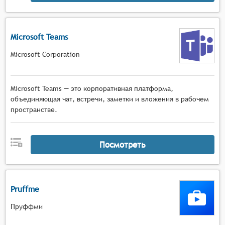
Microsoft Teams
Microsoft Corporation
Microsoft Teams — это корпоративная платформа,
объединяющая чат, встречи, заметки и вложения в рабочем
пространстве.
Посмотреть
Pruffme
Пруффми