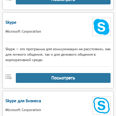
Skype
Microsoft Corporation
Skype — это программа для коммуникации на расстоянии, как
для личного общения, так и для делового общения в
корпоративной среде.
Посмотреть
Skype для Бизнеса
Microsoft Corporation