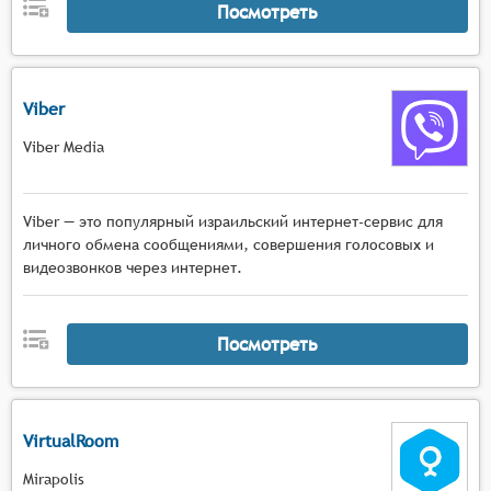
Посмотреть
Viber
Viber Media
Viber — это популярный израильский интернет-сервис для
личного обмена сообщениями, совершения голосовых и
видеозвонков через интернет.
Посмотреть
VirtualRoom
Mirapolis