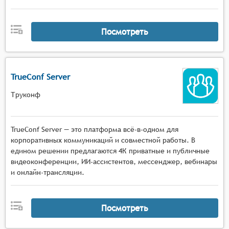
Посмотреть
TrueConf Server
Труконф
TrueConf Server — это платформа всё-в-одном для
корпоративных коммуникаций и совместной работы. В
едином решении предлагаются 4К приватные и публичные
видеоконференции, ИИ-ассистентов, мессенджер, вебинары
и онлайн-трансляции.
Посмотреть