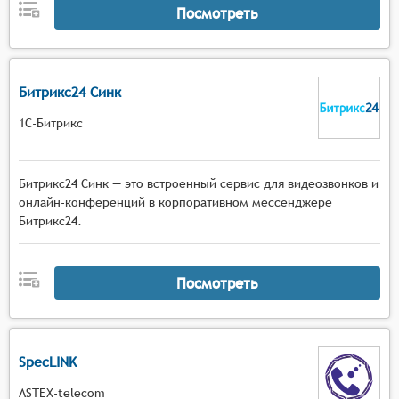
Посмотреть
Битрикс24 Синк
1С-Битрикс
Битрикс24 Синк — это встроенный сервис для видеозвонков и
онлайн-конференций в корпоративном мессенджере
Битрикс24.
Посмотреть
SpecLINK
ASTEX-telecom