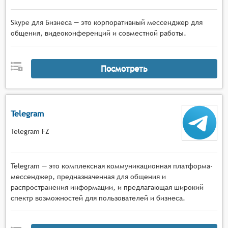
Skype для Бизнеса — это корпоративный мессенджер для
общения, видеоконференций и совместной работы.
Посмотреть
Telegram
Telegram FZ
Telegram — это комплексная коммуникационная платформа-
мессенджер, предназначенная для общения и
распространения информации, и предлагающая широкий
спектр возможностей для пользователей и бизнеса.