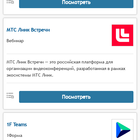
Посмотреть
МТС Линк Встречи
Вебинар
МТС Линк Встречи — это российская платформа для
организации видеоконференций, разработанная в рамках
экосистемы МТС Линк.
Посмотреть
1F Teams
1Форма