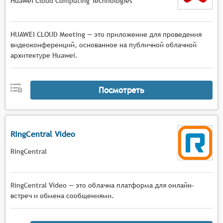
Huawei Cloud Computing Technologies
HUAWEI CLOUD Meeting — это приложение для проведения
видеоконференций, основанное на публичной облачной
архитектуре Huawei.
Посмотреть
RingCentral Video
RingCentral
RingCentral Video — это облачна платформа для онлайн-
встреч и обмена сообщениями.