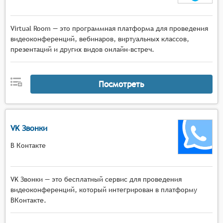
Virtual Room — это программная платформа для проведения
видеоконференций, вебинаров, виртуальных классов,
презентаций и других видов онлайн-встреч.
Посмотреть
VK Звонки
В Контакте
VK Звонки — это бесплатный сервис для проведения
видеоконференций, который интегрирован в платформу
ВКонтакте.