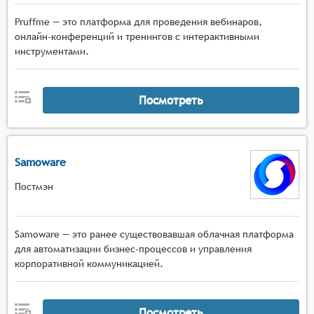
Pruffme — это платформа для проведения вебинаров,
онлайн-конференций и тренингов с интерактивными
инструментами.
Посмотреть
Samoware
Постмэн
Samoware — это ранее существовавшая облачная платформа
для автоматизации бизнес-процессов и управления
корпоративной коммуникацией.
Посмотреть