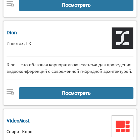
Посмотреть
Dion
Иннотех, ГК
Dion — это облачная корпоративная система для проведения
видеоконференций с современной гибридной архитектурой.
Посмотреть
VideoMost
Спирит Корп