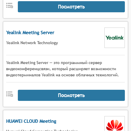
Посмотреть
Yealink Meeting Server
Yealink Network Technology
Yealink Meeting Server — это программный сервер
видеоконференцсвязи, который расширяет возможности
видеотерминалов Yealink на основе облачных технологий.
Посмотреть
HUAWEI CLOUD Meeting