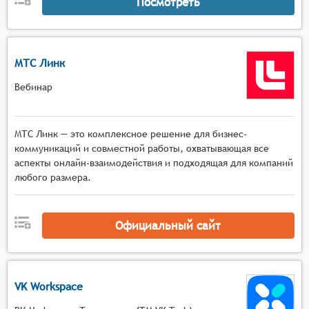
Посмотреть
МТС Линк
Вебинар
МТС Линк — это комплексное решение для бизнес-
коммуникаций и совместной работы, охватывающая все
аспекты онлайн-взаимодействия и подходящая для компаний
любого размера.
Официальный сайт
VK Workspace