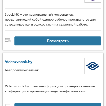
SpecLINK — это корпоративный мессенджер,
представляющий собой единое рабочее пространство для
сотрудников как в офисе, так и на удаленной работе.
Посмотреть
Videozvonok.by
Белпроектконсалтинг
Videozvonok.by — это платформа для проведения онлайн-
конференций и организации видеоконференцсвязи.