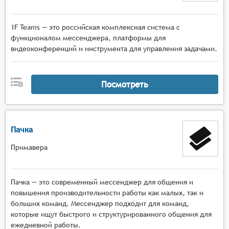
1F Teams — это российская комплексная система с
функционалом мессенджера, платформы для
видеоконференций и инструмента для управления задачами.
Посмотреть
Пачка
Примавера
Пачка — это современный мессенджер для общения и
повышения производительности работы как малых, так и
больших команд. Мессенджер подходит для команд,
которые ищут быстрого и структурированного общения для
ежедневной работы.