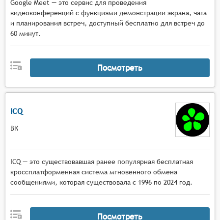
Google Meet — это сервис для проведения
видеоконференций с функциями демонстрации экрана, чата
и планирования встреч, доступный бесплатно для встреч до
60 минут.
Посмотреть
ICQ
ВК
ICQ — это существовавшая ранее популярная бесплатная
кроссплатформенная система мгновенного обмена
сообщениями, которая существовала с 1996 по 2024 год.
Посмотреть