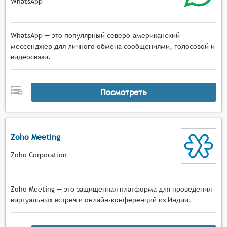
WhatsApp
WhatsApp — это популярный северо-американский
мессенджер для личного обмена сообщениями, голосовой и
видеосвязи.
Посмотреть
Zoho Meeting
Zoho Corporation
Zoho Meeting — это защищенная платформа для проведения
виртуальных встреч и онлайн-конференций из Индии.