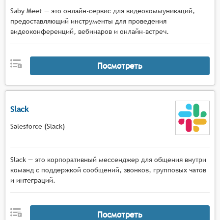
Saby Meet — это онлайн-сервис для видеокоммуникаций,
предоставляющий инструменты для проведения
видеоконференций, вебинаров и онлайн-встреч.
Посмотреть
Slack
Salesforce (Slack)
Slack — это корпоративный мессенджер для общения внутри
команд с поддержкой сообщений, звонков, групповых чатов
и интеграций.
Посмотреть