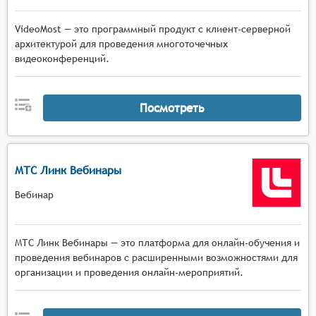
VideoMost — это программный продукт с клиент-серверной
архитектурой для проведения многоточечных
видеоконференций.
Посмотреть
МТС Линк Вебинары
Вебинар
МТС Линк Вебинары — это платформа для онлайн-обучения и
проведения вебинаров с расширенными возможностями для
организации и проведения онлайн-мероприятий.