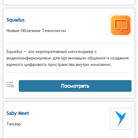
Squadus
Новые Облачные Технологии
Squadus — это корпоративный мессенджер с
видеоконференциями для организации общения и создания
единого цифрового пространства внутри компании.
Посмотреть
Saby Meet
Тензор