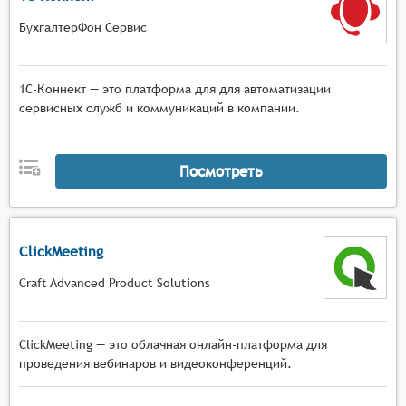
БухгалтерФон Сервис
1С-Коннект — это платформа для для автоматизации
сервисных служб и коммуникаций в компании.
Посмотреть
ClickMeeting
Craft Advanced Product Solutions
ClickMeeting — это облачная онлайн-платформа для
проведения вебинаров и видеоконференций.