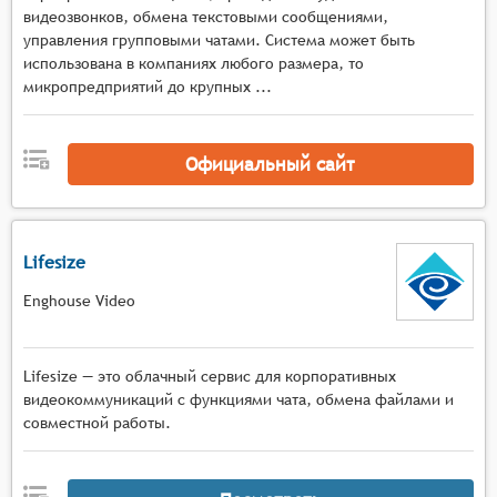
видеозвонков, обмена текстовыми сообщениями,
управления групповыми чатами. Система может быть
использована в компаниях любого размера, то
микропредприятий до крупных ...
Официальный сайт
Lifesize
Enghouse Video
Lifesize — это облачный сервис для корпоративных
видеокоммуникаций с функциями чата, обмена файлами и
совместной работы.