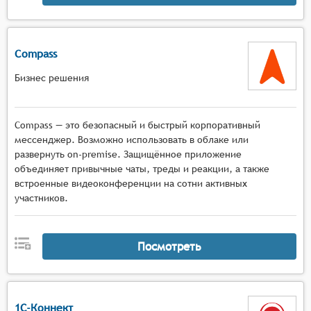
Compass
Бизнес решения
Compass — это безопасный и быстрый корпоративный
мессенджер. Возможно использовать в облаке или
развернуть on-premise. Защищённое приложение
объединяет привычные чаты, треды и реакции, а также
встроенные видеоконференции на сотни активных
участников.
Посмотреть
1С-Коннект