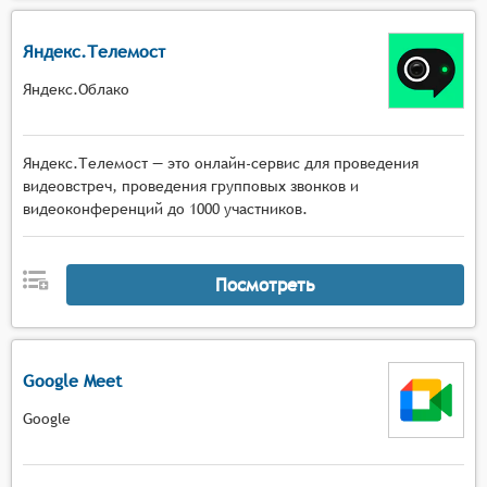
Яндекс.Телемост
Яндекс.Облако
Яндекс.Телемост — это онлайн-сервис для проведения
видеовстреч, проведения групповых звонков и
видеоконференций до 1000 участников.
Посмотреть
Google Meet
Google