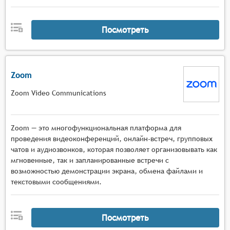
Посмотреть
Zoom
Zoom Video Communications
Zoom — это многофункциональная платформа для
проведения видеоконференций, онлайн-встреч, групповых
чатов и аудиозвонков, которая позволяет организовывать как
мгновенные, так и запланированные встречи с
возможностью демонстрации экрана, обмена файлами и
текстовыми сообщениями.
Посмотреть