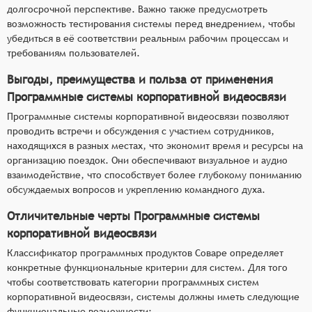
долгосрочной перспективе. Важно также предусмотреть
возможность тестирования системы перед внедрением, чтобы
убедиться в её соответствии реальным рабочим процессам и
требованиям пользователей.
Выгоды, преимущества и польза от применения
Программные системы корпоративной видеосвязи
Программные системы корпоративной видеосвязи позволяют
проводить встречи и обсуждения с участием сотрудников,
находящихся в разных местах, что экономит время и ресурсы на
организацию поездок. Они обеспечивают визуальное и аудио
взаимодействие, что способствует более глубокому пониманию
обсуждаемых вопросов и укреплению командного духа.
Отличительные черты Программные системы
корпоративной видеосвязи
Классификатор программных продуктов Соваре определяет
конкретные функциональные критерии для систем. Для того
чтобы соответствовать категории программных систем
корпоративной видеосвязи, системы должны иметь следующие
функциональные возможности: