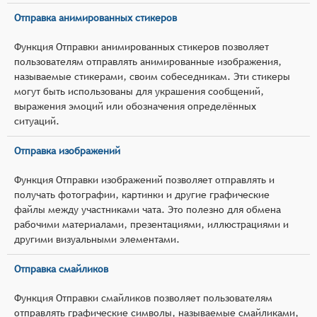
Отправка анимированных стикеров
Функция Отправки анимированных стикеров позволяет
пользователям отправлять анимированные изображения,
называемые стикерами, своим собеседникам. Эти стикеры
могут быть использованы для украшения сообщений,
выражения эмоций или обозначения определённых
ситуаций.
Отправка изображений
Функция Отправки изображений позволяет отправлять и
получать фотографии, картинки и другие графические
файлы между участниками чата. Это полезно для обмена
рабочими материалами, презентациями, иллюстрациями и
другими визуальными элементами.
Отправка смайликов
Функция Отправки смайликов позволяет пользователям
отправлять графические символы, называемые смайликами,