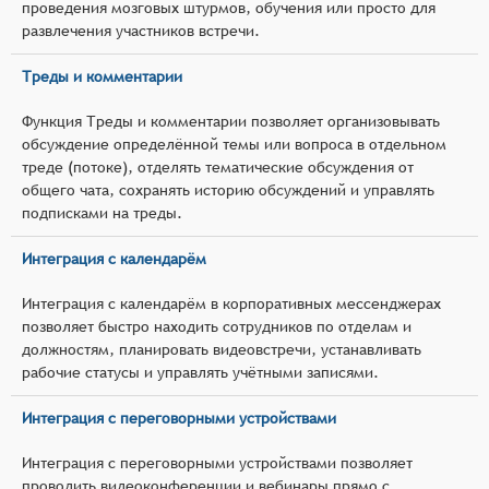
проведения мозговых штурмов, обучения или просто для
развлечения участников встречи.
Треды и комментарии
Функция Треды и комментарии позволяет организовывать
обсуждение определённой темы или вопроса в отдельном
треде (потоке), отделять тематические обсуждения от
общего чата, сохранять историю обсуждений и управлять
подписками на треды.
Интеграция с календарём
Интеграция с календарём в корпоративных мессенджерах
позволяет быстро находить сотрудников по отделам и
должностям, планировать видеовстречи, устанавливать
рабочие статусы и управлять учётными записями.
Интеграция с переговорными устройствами
Интеграция с переговорными устройствами позволяет
проводить видеоконференции и вебинары прямо с