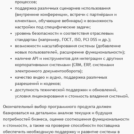
процессов;
поддержка различных сценариев использования
(внутренние конференции, встречи с партнёрами и
клиентами, обучающие вебинары) и возможность
настройки под специфические задачи;
уровень безопасности и соответствия отраслевым
стандартам (например, ГОСТ, ISO, PCI DSS и др.);
возможности масштабирования системы (добавление
новых пользователей, расширение функциональности);
наличие API и инструментов для интеграции с другими
корпоративными системами (CRM, ERP, системами
электронного документооборота);
качество видео и аудио, поддержка различных
разрешений и кодеков;
доступность технической поддержки и обновлений,
условия лицензирования и стоимость владения системой.
Окончательный выбор программного продукта должен
базироваться на детальном анализе текущих и будущих
потребностей бизнеса, оценке соотношения функциональности
и стоимости, а также на проверке способности поставщика
обеспечить необходимую поддержку и развитие системы в