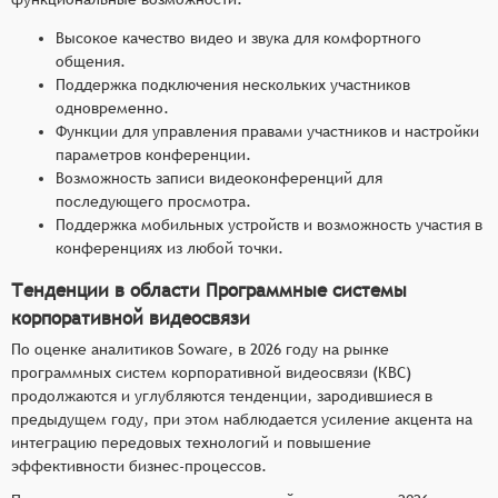
Высокое качество видео и звука для комфортного
общения.
Поддержка подключения нескольких участников
одновременно.
Функции для управления правами участников и настройки
параметров конференции.
Возможность записи видеоконференций для
последующего просмотра.
Поддержка мобильных устройств и возможность участия в
конференциях из любой точки.
Тенденции в области Программные системы
корпоративной видеосвязи
По оценке аналитиков Soware, в 2026 году на рынке
программных систем корпоративной видеосвязи (КВС)
продолжаются и углубляются тенденции, зародившиеся в
предыдущем году, при этом наблюдается усиление акцента на
интеграцию передовых технологий и повышение
эффективности бизнес-процессов.