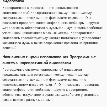
видеосвязи
Корпоративная видеосвязь — это использование
видеотехнологий для организации коммуникации между
сотрудниками, отделами или филиалами компании. Она
позволяет проводить видеоконференции, вебинары и другие
мероприятия, обеспечивая визуальное и аудио взаимодействие
участников, находящихся в разных местах. Корпоративная
видеосвязь способствует улучшению понимания и укреплению
командного духа, а также сокращению времени на принятие
решений.
Назначение и цели использования Программные
системы корпоративной видеосвязи
Программные системы корпоративной видеосвязи
предназначены для организации коммуникации между
сотрудниками, отделами или филиалами компании с
использованием видеотехнологий. Они позволяют проводить
видеоконференции, вебинары и другие мероприятия,
обеспечивая визуальное и аудио взаимодействие участников,
находящихся в разных местах.