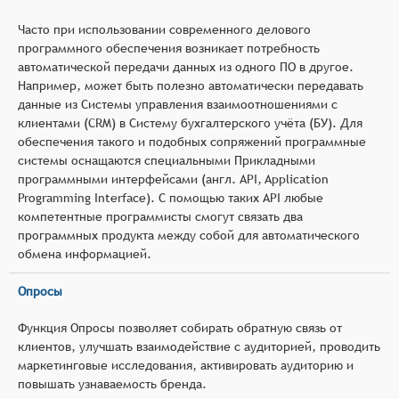
Часто при использовании современного делового
программного обеспечения возникает потребность
автоматической передачи данных из одного ПО в другое.
Например, может быть полезно автоматически передавать
данные из Системы управления взаимоотношениями с
клиентами (CRM) в Систему бухгалтерского учёта (БУ). Для
обеспечения такого и подобных сопряжений программные
системы оснащаются специальными Прикладными
программными интерфейсами (англ. API, Application
Programming Interface). С помощью таких API любые
компетентные программисты смогут связать два
программных продукта между собой для автоматического
обмена информацией.
Опросы
Функция Опросы позволяет собирать обратную связь от
клиентов, улучшать взаимодействие с аудиторией, проводить
маркетинговые исследования, активировать аудиторию и
повышать узнаваемость бренда.