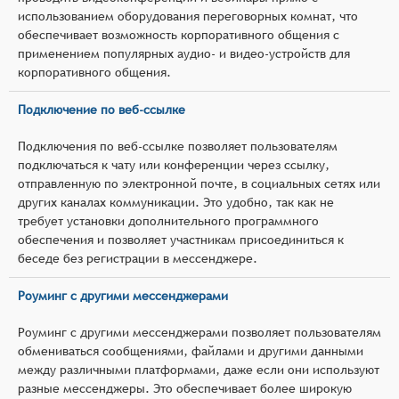
использованием оборудования переговорных комнат, что
обеспечивает возможность корпоративного общения с
применением популярных аудио- и видео-устройств для
корпоративного общения.
Подключение по веб-ссылке
Подключения по веб-ссылке позволяет пользователям
подключаться к чату или конференции через ссылку,
отправленную по электронной почте, в социальных сетях или
других каналах коммуникации. Это удобно, так как не
требует установки дополнительного программного
обеспечения и позволяет участникам присоединиться к
беседе без регистрации в мессенджере.
Роуминг с другими мессенджерами
Роуминг с другими мессенджерами позволяет пользователям
обмениваться сообщениями, файлами и другими данными
между различными платформами, даже если они используют
разные мессенджеры. Это обеспечивает более широкую