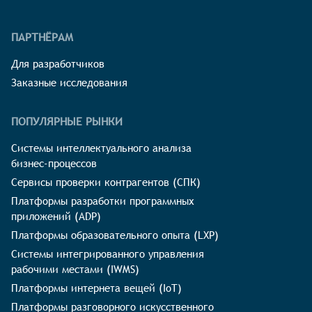
ПАРТНЁРАМ
Для разработчиков
Заказные исследования
ПОПУЛЯРНЫЕ РЫНКИ
Системы интеллектуального анализа
бизнес-процессов
Сервисы проверки контрагентов (СПК)
Платформы разработки программных
приложений (ADP)
Платформы образовательного опыта (LXP)
Системы интегрированного управления
рабочими местами (IWMS)
Платформы интернета вещей (IoT)
Платформы разговорного искусственного