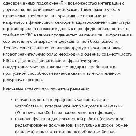
одновременных подключений и возможностью интеграции с
другими корпоративными системами. Также важно учесть
отраслевые требования и нормативные ограничения —
например, в финансовом секторе и здравоохранении действуют
строгие правила по защите данных и конфиденциальности, что
требует от КВС наличия продвинутых механизмов шифрования и
соответствия стандартам информационной безопасности.
Технические ограничения инфраструктуры компании также
играют значительную роль: необходимо оценить совместимость
КВС с существующей сетевой инфраструктурой,
поддерживаемые протоколы и стандарты, требования к
пропускной способности каналов связи и вычислительным
ресурсам серверов.
Ключевые аспекты при принятии решения:
совместимость с операционными системами и
устройствами, которые уже используются в компании
(Windows, macOS, Linux, мобильные платформы);
наличие функций для совместной работы (совместное
редактирование документов, виртуальные доски, обмен
файлами) и их соответствие потребностям бизнес-