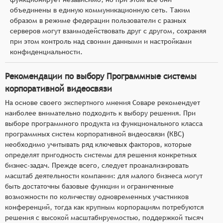
объединены в единую коммуникационную сеть. Таким
образом в режиме федерации пользователи с разных
серверов могут взаимодействовать друг с другом, сохраняя
при этом контроль над своими данными и настройками
конфиденциальности.
Рекомендации по выбору Программные системы
корпоративной видеосвязи
На основе своего экспертного мнения Соваре рекомендует
наиболее внимательно подходить к выбору решения. При
выборе программного продукта из функционального класса
программных систем корпоративной видеосвязи (КВС)
необходимо учитывать ряд ключевых факторов, которые
определят пригодность системы для решения конкретных
бизнес-задач. Прежде всего, следует проанализировать
масштаб деятельности компании: для малого бизнеса могут
быть достаточны базовые функции и ограниченные
возможности по количеству одновременных участников
конференций, тогда как крупным корпорациям потребуются
решения с высокой масштабируемостью, поддержкой тысяч