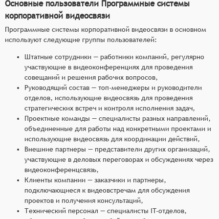
Основные пользователи Программные системы
корпоративной видеосвязи
Программные системы корпоративной видеосвязи в основном
используют следующие группы пользователей:
Штатные сотрудники — работники компаний, регулярно
участвующие в видеоконференциях для проведения
совещаний и решения рабочих вопросов,
Руководящий состав — топ-менеджеры и руководители
отделов, использующие видеосвязь для проведения
стратегических встреч и контроля исполнения задач,
Проектные команды — специалисты разных направлений,
объединенные для работы над конкретными проектами и
использующие видеосвязь для координации действий,
Внешние партнеры — представители других организаций,
участвующие в деловых переговорах и обсуждениях через
видеоконференцсвязь,
Клиенты компании — заказчики и партнеры,
подключающиеся к видеовстречам для обсуждения
проектов и получения консультаций,
Технический персонал — специалисты IT-отделов,