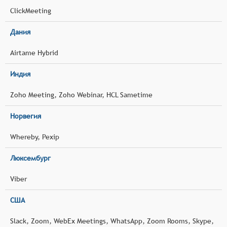
ClickMeeting
Дания
Airtame Hybrid
Индия
Zoho Meeting, Zoho Webinar, HCL Sametime
Норвегия
Whereby, Pexip
Люксембург
Viber
США
Slack, Zoom, WebEx Meetings, WhatsApp, Zoom Rooms, Skype,