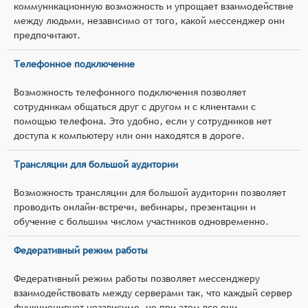
коммуникационную возможность и упрощает взаимодействие
между людьми, независимо от того, какой мессенджер они
предпочитают.
Телефонное подключение
Возможность телефонного подключения позволяет
сотрудникам общаться друг с другом и с клиентами с
помощью телефона. Это удобно, если у сотрудников нет
доступа к компьютеру или они находятся в дороге.
Трансляции для большой аудитории
Возможность трансляции для большой аудитории позволяет
проводить онлайн-встречи, вебинары, презентации и
обучение с большим числом участников одновременно.
Федеративный режим работы
Федеративный режим работы позволяет мессенджеру
взаимодействовать между серверами так, что каждый сервер
функционирует независимо, но при этом все они