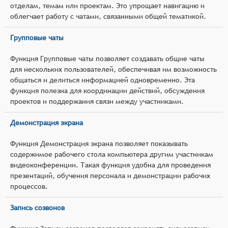
отделам, темам или проектам. Это упрощает навигацию и
облегчает работу с чатами, связанными общей тематикой.
Групповые чаты
Функция Групповые чаты позволяет создавать общие чаты
для нескольких пользователей, обеспечивая им возможность
общаться и делиться информацией одновременно. Эта
функция полезна для координации действий, обсуждения
проектов и поддержания связи между участниками.
Демонстрация экрана
Функция Демонстрация экрана позволяет показывать
содержимое рабочего стола компьютера другим участникам
видеоконференции. Такая функция удобна для проведения
презентаций, обучения персонала и демонстрации рабочих
процессов.
Запись созвонов