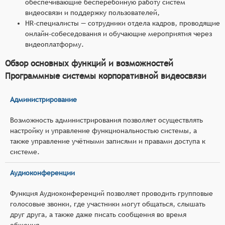
обеспечивающие бесперебойную работу систем
видеосвязи и поддержку пользователей,
HR-специалисты — сотрудники отдела кадров, проводящие
онлайн-собеседования и обучающие мероприятия через
видеоплатформу.
Обзор основных функций и возможностей
Программные системы корпоративной видеосвязи
Администрирование
Возможность администрирования позволяет осуществлять
настройку и управление функциональностью системы, а
также управление учётными записями и правами доступа к
системе.
Аудиоконференции
Функция Аудиоконференций позволяет проводить групповые
голосовые звонки, где участники могут общаться, слышать
друг друга, а также даже писать сообщения во время
общения.