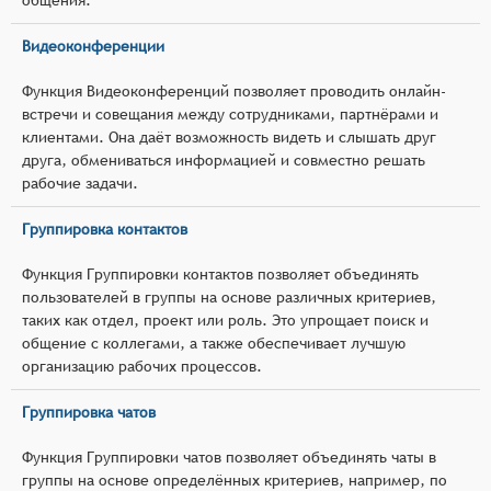
Видеоконференции
Функция Видеоконференций позволяет проводить онлайн-
встречи и совещания между сотрудниками, партнёрами и
клиентами. Она даёт возможность видеть и слышать друг
друга, обмениваться информацией и совместно решать
рабочие задачи.
Группировка контактов
Функция Группировки контактов позволяет объединять
пользователей в группы на основе различных критериев,
таких как отдел, проект или роль. Это упрощает поиск и
общение с коллегами, а также обеспечивает лучшую
организацию рабочих процессов.
Группировка чатов
Функция Группировки чатов позволяет объединять чаты в
группы на основе определённых критериев, например, по