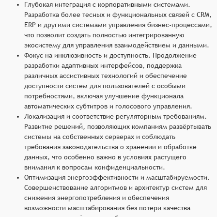
Глубокая интеграция с корпоративными системами.
Разработка более тесных и функциональных связей с CRM,
ERP и другими системами управления бизнес-процессами,
что позволит создать полностью интегрированную
экосистему для управления взаимодействием и данными.
Фокус на инклюзивность и доступность. Продолжение
разработки адаптивных интерфейсов, поддержка
различных ассистивных технологий и обеспечение
доступности систем для пользователей с особыми
потребностями, включая улучшение функционала
автоматических субтитров и голосового управления.
Локализация и соответствие регуляторным требованиям.
Развитие решений, позволяющих компаниям развёртывать
системы на собственных серверах и соблюдать
требования законодательства о хранении и обработке
данных, что особенно важно в условиях растущего
внимания к вопросам конфиденциальности.
Оптимизация энергоэффективности и масштабируемости.
Совершенствование алгоритмов и архитектур систем для
снижения энергопотребления и обеспечения
возможности масштабирования без потери качества