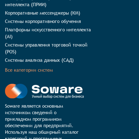
интеллекта (ПРИИ)
Корпоративные мессенджеры (КМ)
Системы корпоративного обучения
Платформы искусственного интеллекта
(AI)
Системы управления торговой точкой
(POS)
Системы анализа данных (САД)
Все категории систем
Soware является основным 
источником сведений о 
прикладном программном 
обеспечении для предприятий. 
Используя наш обширный каталог 
категорий и программных 