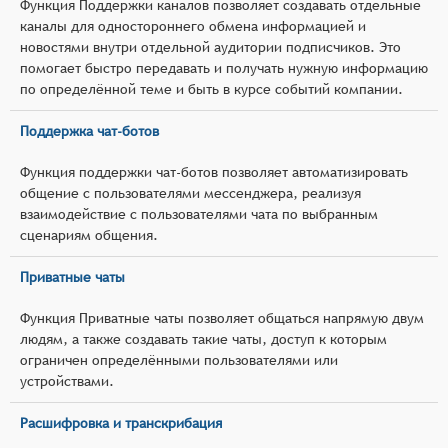
Функция Поддержки каналов позволяет создавать отдельные
каналы для одностороннего обмена информацией и
новостями внутри отдельной аудитории подписчиков. Это
помогает быстро передавать и получать нужную информацию
по определённой теме и быть в курсе событий компании.
Поддержка чат-ботов
Функция поддержки чат-ботов позволяет автоматизировать
общение с пользователями мессенджера, реализуя
взаимодействие с пользователями чата по выбранным
сценариям общения.
Приватные чаты
Функция Приватные чаты позволяет общаться напрямую двум
людям, а также создавать такие чаты, доступ к которым
ограничен определёнными пользователями или
устройствами.
Расшифровка и транскрибация