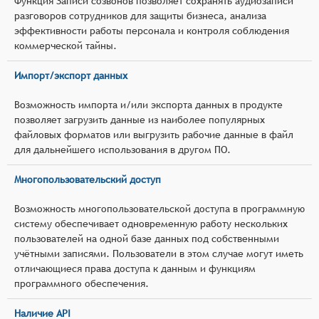
Функция Записи созвонов позволяет сохранять аудиозаписи
разговоров сотрудников для защиты бизнеса, анализа
эффективности работы персонала и контроля соблюдения
коммерческой тайны.
Импорт/экспорт данных
Возможность импорта и/или экспорта данных в продукте
позволяет загрузить данные из наиболее популярных
файловых форматов или выгрузить рабочие данные в файл
для дальнейшего использования в другом ПО.
Многопользовательский доступ
Возможность многопользовательской доступа в программную
систему обеспечивает одновременную работу нескольких
пользователей на одной базе данных под собственными
учётными записями. Пользователи в этом случае могут иметь
отличающиеся права доступа к данным и функциям
программного обеспечения.
Наличие API