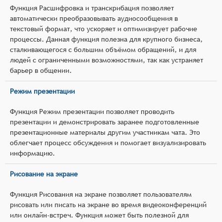
Функция Расшифровка и транскрибация позволяет
автоматически преобразовывать аудиосообщения в
текстовый формат, что ускоряет и оптимизирует рабочие
процессы. Данная функция полезна для крупного бизнеса,
сталкивающегося с большим объёмом обращений, и для
людей с ограниченными возможностями, так как устраняет
барьер в общении.
Режим презентации
Функция Режим презентации позволяет проводить
презентации и демонстрировать заранее подготовленные
презентационные материалы другим участникам чата. Это
облегчает процесс обсуждения и помогает визуализировать
информацию.
Рисование на экране
Функция Рисования на экране позволяет пользователям
рисовать или писать на экране во время видеоконференций
или онлайн-встреч. Функция может быть полезной для