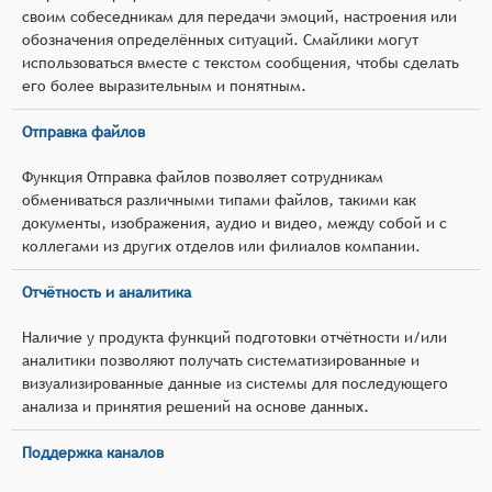
своим собеседникам для передачи эмоций, настроения или
обозначения определённых ситуаций. Смайлики могут
использоваться вместе с текстом сообщения, чтобы сделать
его более выразительным и понятным.
Отправка файлов
Функция Отправка файлов позволяет сотрудникам
обмениваться различными типами файлов, такими как
документы, изображения, аудио и видео, между собой и с
коллегами из других отделов или филиалов компании.
Отчётность и аналитика
Наличие у продукта функций подготовки отчётности и/или
аналитики позволяют получать систематизированные и
визуализированные данные из системы для последующего
анализа и принятия решений на основе данных.
Поддержка каналов