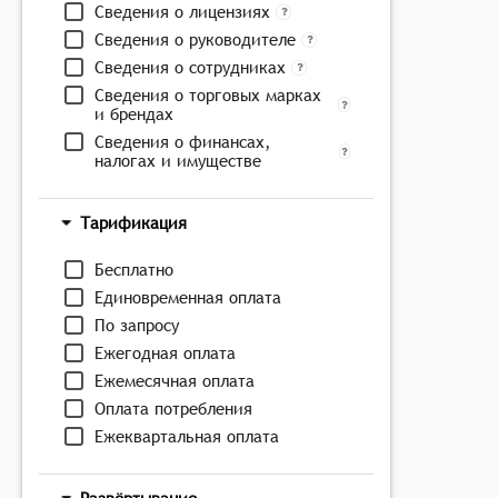
Сведения о лицензиях
Сведения о руководителе
Сведения о сотрудниках
Сведения о торговых марках
и брендах
Сведения о финансах,
налогах и имуществе
Тарификация
Бесплатно
Единовременная оплата
По запросу
Ежегодная оплата
Ежемесячная оплата
Оплата потребления
Ежеквартальная оплата