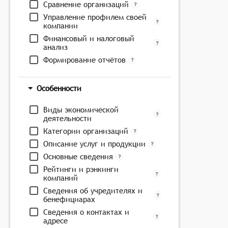
Сравнение организаций
Управление профилем своей
компании
Финансовый и налоговый
анализ
Формирование отчётов
Особенности
Виды экономической
деятельности
Категории организаций
Описание услуг и продукции
Основные сведения
Рейтинги и рэнкинги
компаний
Сведения об учредителях и
бенефициарах
Сведения о контактах и
адресе