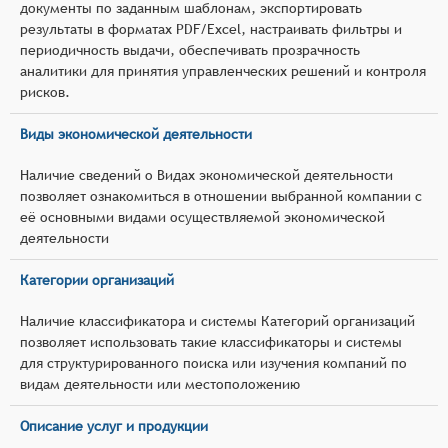
документы по заданным шаблонам, экспортировать
результаты в форматах PDF/Excel, настраивать фильтры и
периодичность выдачи, обеспечивать прозрачность
аналитики для принятия управленческих решений и контроля
рисков.
Виды экономической деятельности
Наличие сведений о Видах экономической деятельности
позволяет ознакомиться в отношении выбранной компании с
её основными видами осуществляемой экономической
деятельности
Категории организаций
Наличие классификатора и системы Категорий организаций
позволяет использовать такие классификаторы и системы
для структурированного поиска или изучения компаний по
видам деятельности или местоположению
Описание услуг и продукции