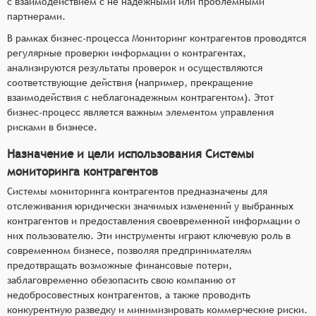
с взаимодействием с не надёжными или проблемными
партнерами.
В рамках бизнес-процесса Мониторинг контрагентов проводятся
регулярные проверки информации о контрагентах,
анализируются результаты проверок и осуществляются
соответствующие действия (например, прекращение
взаимодействия с неблагонадежным контрагентом). Этот
бизнес-процесс является важным элементом управления
рисками в бизнесе.
Назначение и цели использования Системы
мониторинга контрагентов
Системы мониторинга контрагентов предназначены для
отслеживания юридически значимых изменений у выбранных
контрагентов и предоставления своевременной информации о
них пользователю. Эти инструменты играют ключевую роль в
современном бизнесе, позволяя предпринимателям
предотвращать возможные финансовые потери,
заблаговременно обезопасить свою компанию от
недобросовестных контрагентов, а также проводить
конкурентную разведку и минимизировать коммерческие риски.