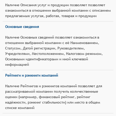
Наличие Описания услуг и продукции позволяет позволяет
ознакомиться в отношении выбранной компании с описанием
предлагаемых услугах, работах, товарах и продукции
Основные сведения
Наличие Основных сведений позволяет ознакомиться в
отношении выбранной компании с её Наименованием,
Статусом, Датой регистрации, Руководителем,
Учредителями, Местоположением, Налоговом режимом,
Основными идентификаторами и иной ключевой
информацией
Рейтинги и рэнкинги компаний
Наличие Рейтингов и рэнкингов компаний позволяет для
рассматриваемой компании получить количественные
оценки (например, финансовый рейтинг, рейтинг
надёжности, рэнкинг стабильности) или место в общем
списке компаний