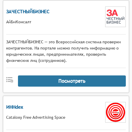
ЗАЧЕСТНЫЙБИЗНЕС
АйБиКонсалт
ЗАЧЕСТНЫЙБИЗНЕС — это Всероссийская система проверки
контрагентов. На портале можно получить информацию о
юридических лицах, предпринимателях, проверить
физических лиц (сотрудников).
Посмотреть
ИННdex
Cataloxy Free Advertising Space