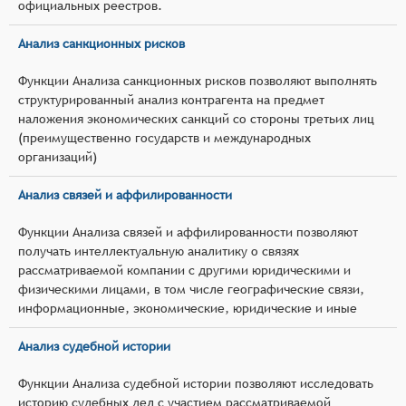
официальных реестров.
Анализ санкционных рисков
Функции Анализа санкционных рисков позволяют выполнять
структурированный анализ контрагента на предмет
наложения экономических санкций со стороны третьих лиц
(преимущественно государств и международных
организаций)
Анализ связей и аффилированности
Функции Анализа связей и аффилированности позволяют
получать интеллектуальную аналитику о связях
рассматриваемой компании с другими юридическими и
физическими лицами, в том числе географические связи,
информационные, экономические, юридические и иные
Анализ судебной истории
Функции Анализа судебной истории позволяют исследовать
историю судебных дел с участием рассматриваемой