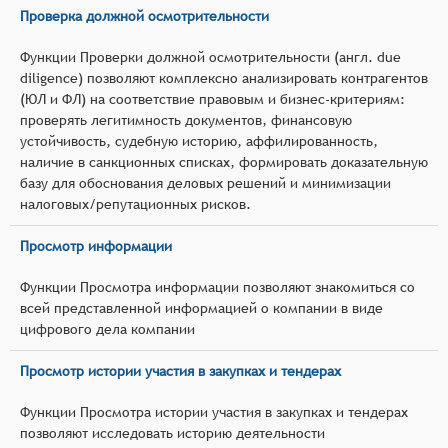
Проверка должной осмотрительности
Функции Проверки должной осмотрительности (англ. due
diligence) позволяют комплексно анализировать контрагентов
(ЮЛ и ФЛ) на соответствие правовым и бизнес‑критериям:
проверять легитимность документов, финансовую
устойчивость, судебную историю, аффилированность,
наличие в санкционных списках, формировать доказательную
базу для обоснования деловых решений и минимизации
налоговых/репутационных рисков.
Просмотр информации
Функции Просмотра информации позволяют знакомиться со
всей представленной информацией о компании в виде
цифрового дела компании
Просмотр истории участия в закупках и тендерах
Функции Просмотра истории участия в закупках и тендерах
позволяют исследовать историю деятельности