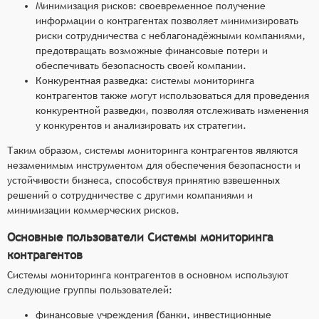
Минимизация рисков: своевременное получение
информации о контрагентах позволяет минимизировать
риски сотрудничества с неблагонадёжными компаниями,
предотвращать возможные финансовые потери и
обеспечивать безопасность своей компании.
Конкурентная разведка: системы мониторинга
контрагентов также могут использоваться для проведения
конкурентной разведки, позволяя отслеживать изменения
у конкурентов и анализировать их стратегии.
Таким образом, системы мониторинга контрагентов являются
незаменимым инструментом для обеспечения безопасности и
устойчивости бизнеса, способствуя принятию взвешенных
решений о сотрудничестве с другими компаниями и
минимизации коммерческих рисков.
Основные пользователи Системы мониторинга
контрагентов
Системы мониторинга контрагентов в основном используют
следующие группы пользователей:
финансовые учреждения (банки, инвестиционные