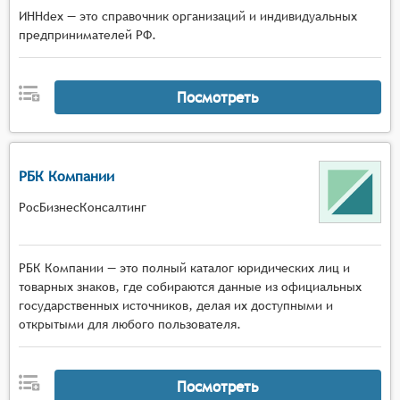
ИННdex — это справочник организаций и индивидуальных
предпринимателей РФ.
Посмотреть
РБК Компании
РосБизнесКонсалтинг
РБК Компании — это полный каталог юридических лиц и
товарных знаков, где собираются данные из официальных
государственных источников, делая их доступными и
открытыми для любого пользователя.
Посмотреть