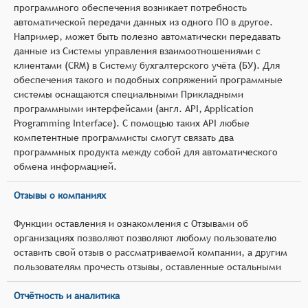
программного обеспечения возникает потребность
автоматической передачи данных из одного ПО в другое.
Например, может быть полезно автоматически передавать
данные из Системы управления взаимоотношениями с
клиентами (CRM) в Систему бухгалтерского учёта (БУ). Для
обеспечения такого и подобных сопряжений программные
системы оснащаются специальными Прикладными
программными интерфейсами (англ. API, Application
Programming Interface). С помощью таких API любые
компетентные программисты смогут связать два
программных продукта между собой для автоматического
обмена информацией.
Отзывы о компаниях
Функции оставления и ознакомления с Отзывами об
организациях позволяют позволяют любому пользователю
оставить свой отзыв о рассматриваемой компании, а другим
пользователям прочесть отзывы, оставленные остальными
Отчётность и аналитика