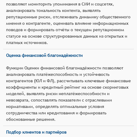
позволяют мониторить упоминания в СМИ и соцсетях,
анализировать тональность контента, выявлять
репутационные риски, отслеживать динамику общественного
мнения о контрагенте, оценивать влияние информационных
поводов и формировать отчёты о текущем репутационном
статусе на основе структурированных данных из открытых и
платных источников.
Оценка финансовой благонадёжности
Функции Оценки финансовой благонадёжности позволяют
анализировать платёжеспособность и устойчивость
контрагентов (ЮЛ и ФЛ), рассчитывать ключевые финансовые
коэффициенты и кредитный рейтинг на основе скоринговых
моделей, выявлять риски неплатёжеспособности и
невозврата, сопоставлять показатели с отраслевыми
нормативами, определять оптимальные условия
сотрудничества или кредитования и формировать
обоснованные решения.
Подбор клиентов и партнёров