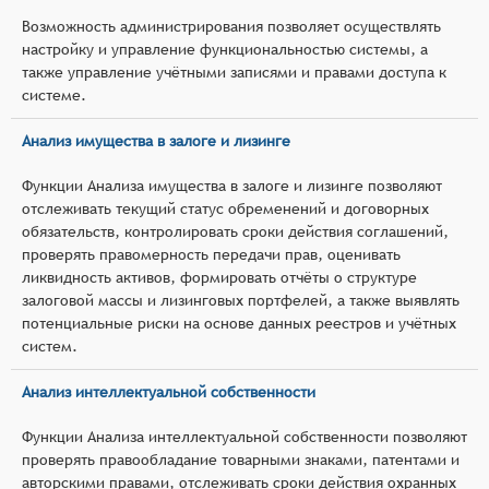
Возможность администрирования позволяет осуществлять
настройку и управление функциональностью системы, а
также управление учётными записями и правами доступа к
системе.
Анализ имущества в залоге и лизинге
Функции Анализа имущества в залоге и лизинге позволяют
отслеживать текущий статус обременений и договорных
обязательств, контролировать сроки действия соглашений,
проверять правомерность передачи прав, оценивать
ликвидность активов, формировать отчёты о структуре
залоговой массы и лизинговых портфелей, а также выявлять
потенциальные риски на основе данных реестров и учётных
систем.
Анализ интеллектуальной собственности
Функции Анализа интеллектуальной собственности позволяют
проверять правообладание товарными знаками, патентами и
авторскими правами, отслеживать сроки действия охранных