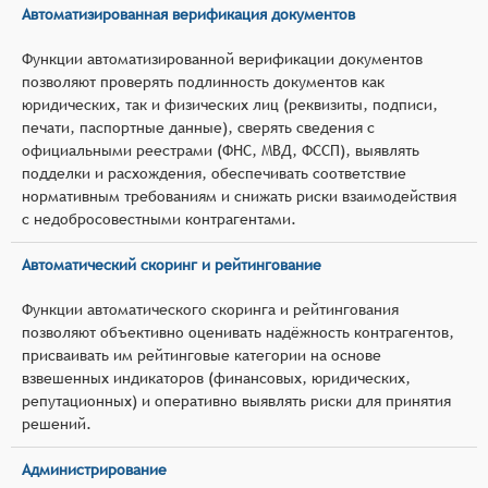
Автоматизированная верификация документов
Функции автоматизированной верификации документов
позволяют проверять подлинность документов как
юридических, так и физических лиц (реквизиты, подписи,
печати, паспортные данные), сверять сведения с
официальными реестрами (ФНС, МВД, ФССП), выявлять
подделки и расхождения, обеспечивать соответствие
нормативным требованиям и снижать риски взаимодействия
с недобросовестными контрагентами.
Автоматический скоринг и рейтингование
Функции автоматического скоринга и рейтингования
позволяют объективно оценивать надёжность контрагентов,
присваивать им рейтинговые категории на основе
взвешенных индикаторов (финансовых, юридических,
репутационных) и оперативно выявлять риски для принятия
решений.
Администрирование