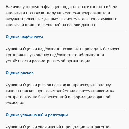
Наличие у продукта функций подготовки отчётности и/или
аналитики позволяют получать систематизированные и
визуализированные данные из системы для последующего
анализа и принятия решений на основе данных.
Оценка надёжности
Функции Оценки надёжности позволяют проводить бальную
критериальную оценку надёжности, стабильности и
устойчивости рассматриваемой организации
Оценка рисков
Функции Оценки рисков позволяют производить оценку
типовых рисков при взаимодействии с рассматриваемым
контрагентом на базе известной информации о данной
компании
Оценка упоминаний и репутации
Функции Оценки упоминаний и репутации контрагента