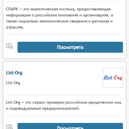
СПАРК — это аналитическая система, предоставляющая
информацию о российских компаниях и организациях, а
также социально-экономические сведения о регионах и
отраслях.
Посмотреть
List-Org
List-Org
List-Org — это сервис проверки российских юридических лиц
и индивидуальных предпринимателей.
Посмотреть