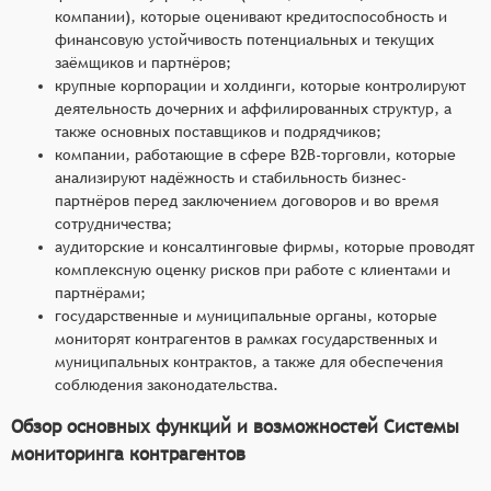
компании), которые оценивают кредитоспособность и
финансовую устойчивость потенциальных и текущих
заёмщиков и партнёров;
крупные корпорации и холдинги, которые контролируют
деятельность дочерних и аффилированных структур, а
также основных поставщиков и подрядчиков;
компании, работающие в сфере B2B-торговли, которые
анализируют надёжность и стабильность бизнес-
партнёров перед заключением договоров и во время
сотрудничества;
аудиторские и консалтинговые фирмы, которые проводят
комплексную оценку рисков при работе с клиентами и
партнёрами;
государственные и муниципальные органы, которые
мониторят контрагентов в рамках государственных и
муниципальных контрактов, а также для обеспечения
соблюдения законодательства.
Обзор основных функций и возможностей Системы
мониторинга контрагентов