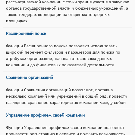
рассматриваемой компании с точки зрения участия в закупках
органов государственной власти и бюджетных учреждений, а
также тендерах корпораций на открытых тендерных
площадках
Расширенный поиск
Функции Расширенного поиска позволяют использовать
широкий перечент фильтров и параметров для поиска по
атрибутам организаций, начиная от основных данных
компании и до финансовых показателей деятельности
Сравнение организаций
Функции Сравнения организаций позволяют, поставив
несколько компаний или учреждений в общий ряд, провести
наглядное сравнение характеристик компаний между собой
Управление профилем своей компании
Функции Управления профилем своей компании позволяют
произвести регистрацию в сервисе и получить возможность