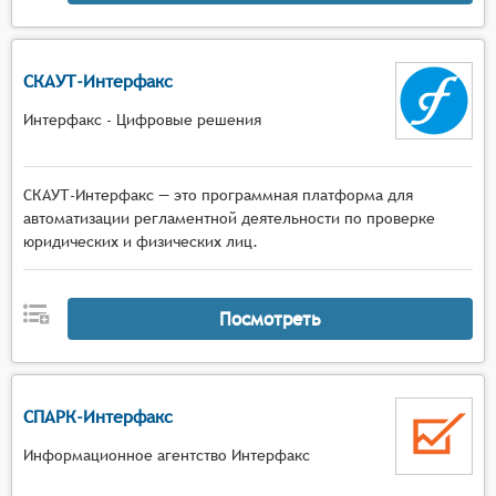
СКАУТ-Интерфакс
Интерфакс - Цифровые решения
СКАУТ-Интерфакс — это программная платформа для
автоматизации регламентной деятельности по проверке
юридических и физических лиц.
Посмотреть
СПАРК-Интерфакс
Информационное агентство Интерфакс