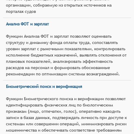
организации, собираемую из открытых источников на
порталах судов
Анализ ФОТ и зарплат
Функции Анализа ФОТ и зарплат позволяют оценивать
структуру и динамику фонда оплаты труда, сопоставлять
уровни зарплат с рыночными показателями, контролировать
исполнение бюджетных назначений, выявлять отклонения от
плановых показателей, анализировать эффективность
расходов на персонал и формировать обоснованные
рекомендации по оптимизации системы вознаграждений.
Биометрический поиск и верификация
Функции Биометрического поиска и верификации позволяют
идентифицировать физических лиц по биологическим
признакам (лицо, отпечатки, голос), оперативно находить
записи в базах данных, подтверждать личность при доступе к
системам или совершении операций, минимизировать риски
мошенничества и обеспечивать соответствие требованиям