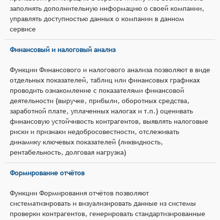
заполнять дополнительную информацию о своей компании,
управлять доступностью данных о компании в данном
сервисе
Финансовый и налоговый анализ
Функции Финансового и налогового анализа позволяют в виде
отдельных показателей, таблиц или финансовых графиках
проводить ознакомление с показателями финансовой
деятельности (выручке, прибыли, оборотных средства,
заработной плате, уплаченных налогах и т.п.) оценивать
финансовую устойчивость контрагентов, выявлять налоговые
риски и признаки недобросовестности, отслеживать
динамику ключевых показателей (ликвидность,
рентабельность, долговая нагрузка)
Формирование отчётов
Функции Формирования отчётов позволяют
систематизировать и визуализировать данные из системы
проверки контрагентов, генерировать стандартизированные