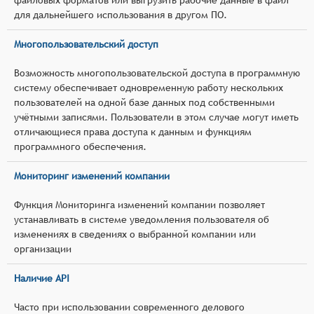
для дальнейшего использования в другом ПО.
Многопользовательский доступ
Возможность многопользовательской доступа в программную
систему обеспечивает одновременную работу нескольких
пользователей на одной базе данных под собственными
учётными записями. Пользователи в этом случае могут иметь
отличающиеся права доступа к данным и функциям
программного обеспечения.
Мониторинг изменений компании
Функция Мониторинга изменений компании позволяет
устанавливать в системе уведомления пользователя об
изменениях в сведениях о выбранной компании или
организации
Наличие API
Часто при использовании современного делового