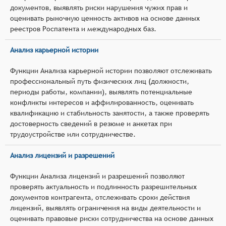
документов, выявлять риски нарушения чужих прав и
оценивать рыночную ценность активов на основе данных
реестров Роспатента и международных баз.
Анализ карьерной истории
Функции Анализа карьерной истории позволяют отслеживать
профессиональный путь физических лиц (должности,
периоды работы, компании), выявлять потенциальные
конфликты интересов и аффилированность, оценивать
квалификацию и стабильность занятости, а также проверять
достоверность сведений в резюме и анкетах при
трудоустройстве или сотрудничестве.
Анализ лицензий и разрешений
Функции Анализа лицензий и разрешений позволяют
проверять актуальность и подлинность разрешительных
документов контрагента, отслеживать сроки действия
лицензий, выявлять ограничения на виды деятельности и
оценивать правовые риски сотрудничества на основе данных