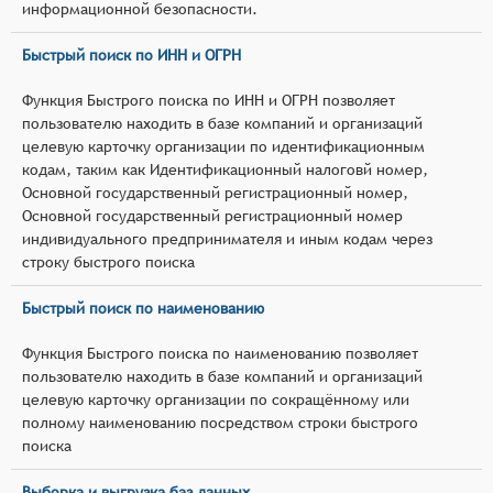
информационной безопасности.
Быстрый поиск по ИНН и ОГРН
Функция Быстрого поиска по ИНН и ОГРН позволяет
пользователю находить в базе компаний и организаций
целевую карточку организации по идентификационным
кодам, таким как Идентификационный налоговй номер,
Основной государственный регистрационный номер,
Основной государственный регистрационный номер
индивидуального предпринимателя и иным кодам через
строку быстрого поиска
Быстрый поиск по наименованию
Функция Быстрого поиска по наименованию позволяет
пользователю находить в базе компаний и организаций
целевую карточку организации по сокращённому или
полному наименованию посредством строки быстрого
поиска
Выборка и выгрузка баз данных