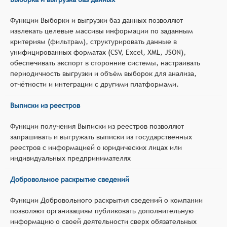
Функции Выборки и выгрузки баз данных позволяют
извлекать целевые массивы информации по заданным
критериям (фильтрам), структурировать данные в
унифицированных форматах (CSV, Excel, XML, JSON),
обеспечивать экспорт в сторонние системы, настраивать
периодичность выгрузки и объём выборок для анализа,
отчётности и интеграции с другими платформами.
Выписки из реестров
Функции получения Выписки из реестров позволяют
запрашивать и выгружать выписки из государственных
реестров с информацией о юридических лицах или
индивидуальных предпринимателях
Добровольное раскрытие сведений
Функции Добровольного раскрытия сведений о компании
позволяют организациям публиковать дополнительную
информацию о своей деятельности сверх обязательных