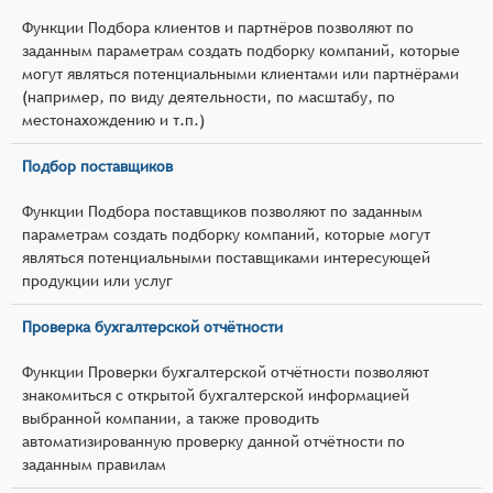
Функции Подбора клиентов и партнёров позволяют по
заданным параметрам создать подборку компаний, которые
могут являться потенциальными клиентами или партнёрами
(например, по виду деятельности, по масштабу, по
местонахождению и т.п.)
Подбор поставщиков
Функции Подбора поставщиков позволяют по заданным
параметрам создать подборку компаний, которые могут
являться потенциальными поставщиками интересующей
продукции или услуг
Проверка бухгалтерской отчётности
Функции Проверки бухгалтерской отчётности позволяют
знакомиться с открытой бухгалтерской информацией
выбранной компании, а также проводить
автоматизированную проверку данной отчётности по
заданным правилам