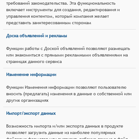
требований законодательства. Эта функциональность
включает инструменты для создания, редактирования и
управления контентом, который компания желает
представить заинтересованным сторонам
Доска объявлений и рекламы
Функции работы с Доской объявлений позволяют размещать
или знакомиться с прямыми рекламными объявлениями на
страницах данного сервиса
Изменение информации
Функции Изменения информации позволяют пользователю
вносить (предлагать) изменения в данные о собственной или
других организациях
Импорт/экспорт данных
Возможность импорта и/или экспорта данных в продукте
позволяет загрузить данные из наиболее популярных
файловых форматов или выгрузить рабочие данные в файл