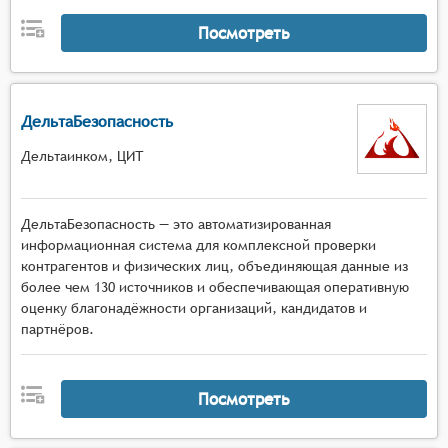
Посмотреть
ДельтаБезопасность
Дельтаинком, ЦИТ
ДельтаБезопасность — это автоматизированная
информационная система для комплексной проверки
контрагентов и физических лиц, объединяющая данные из
более чем 130 источников и обеспечивающая оперативную
оценку благонадёжности организаций, кандидатов и
партнёров.
Посмотреть