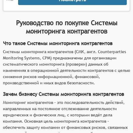
Руководство по покупке
Системы
мониторинга контрагентов
Что такое Системы мониторинга контрагентов
Системы мониторинга контрагентов (СМК, англ. Counterparties
Monitoring Systems, CPM) предназначены для организации
систематического мониторинга (проверки) данных об
изменениях в операционной деятельности контрагентов с целью
снижения рисков информационной, финансовой,
производственной и иных видов безопасности.
Зачем бизнесу Системы мониторинга контрагентов
Мониторинг контрагентов – это последовательность действий,
направленных на постоянное отслеживание деятельности
юридических и физических лиц, с которыми ведёт дела
компания. Основная цель мониторинга контрагентов –
обеспечить защиту компании от финансовых рисков, связанных