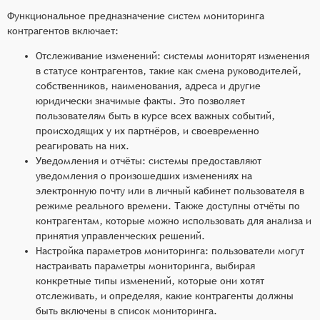
Функциональное предназначение систем мониторинга
контрагентов включает:
Отслеживание изменений: системы мониторят изменения
в статусе контрагентов, такие как смена руководителей,
собственников, наименования, адреса и другие
юридически значимые факты. Это позволяет
пользователям быть в курсе всех важных событий,
происходящих у их партнёров, и своевременно
реагировать на них.
Уведомления и отчёты: системы предоставляют
уведомления о произошедших изменениях на
электронную почту или в личный кабинет пользователя в
режиме реального времени. Также доступны отчёты по
контрагентам, которые можно использовать для анализа и
принятия управленческих решений.
Настройка параметров мониторинга: пользователи могут
настраивать параметры мониторинга, выбирая
конкретные типы изменений, которые они хотят
отслеживать, и определяя, какие контрагенты должны
быть включены в список мониторинга.