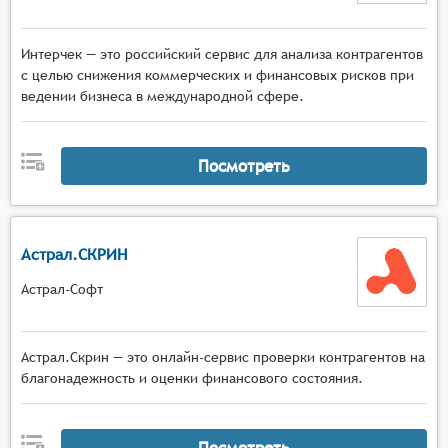
Интерчек — это российский сервис для анализа контрагентов
с целью снижения коммерческих и финансовых рисков при
ведении бизнеса в международной сфере.
Посмотреть
Астрал.СКРИН
Астрал-Софт
Астрал.Скрин — это онлайн-сервис проверки контрагентов на
благонадежность и оценки финансового состояния.
Посмотреть