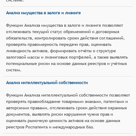
Анализ имущества в залоге и лизинге
Функции Анализа имущества в залоге и лизинге позволяют
отслеживать текущий статус обременений и договорных
обязательств, контролировать сроки действия соглашений,
проверять правомерность передачи прав, оценивать
ликвидность активов, формировать отчёты о структуре
залоговой массы и лизинговых портфелей, а также выявлять
потенциальные риски на основе данных реестров и учётных
систем.
Анализ интеллектуальной собственности
Функции Анализа интеллектуальной собственности позволяют
проверять правообладание товарными знаками, патентами и
авторскими правами, отслеживать сроки действия охранных
документов, выявлять риски нарушения чужих прав и
оценивать рыночную ценность активов на основе данных
реестров Роспатента и международных баз.