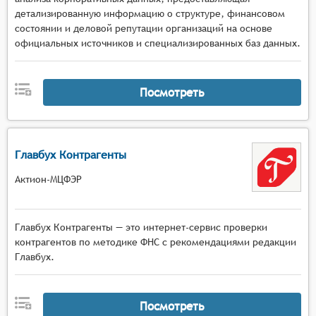
детализированную информацию о структуре, финансовом
состоянии и деловой репутации организаций на основе
официальных источников и специализированных баз данных.
Посмотреть
Главбух Контрагенты
Актион-МЦФЭР
Главбух Контрагенты — это интернет-сервис проверки
контрагентов по методике ФНС с рекомендациями редакции
Главбух.
Посмотреть