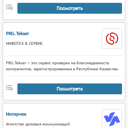
Посмотреть
PRG.Tekser
ИНФОТЕХ & СЕРВИС
PRG.Tekser — это сервис проверки на благонадежность
контрагентов, зарегистрированных в Республике Казахстан.
Посмотреть
Интерчек
Агентство деловых коммуникаций