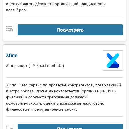
оценку благонадёжности организаций, кандидатов и
партнёров.
Посмотреть
Xfirm
Авторапорт (ТМ SpectrumData)
XFirm — это сервис по проверке контрагентов, позволяющий
быстро собрать досье на контрагентов (организации, ИП и
физлица) и соблюсти требования должной
осмотрительности, оценить возможные налоговые,
финансовые и репутационные риски.