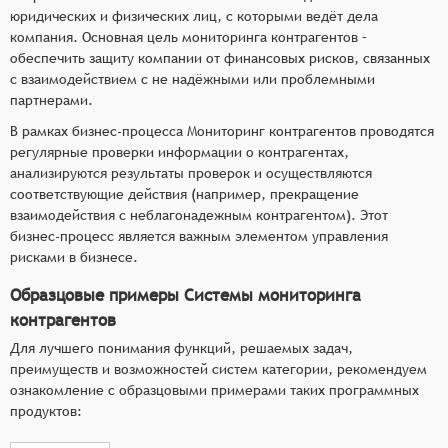
юридических и физических лиц, с которыми ведёт дела
компания. Основная цель мониторинга контрагентов –
обеспечить защиту компании от финансовых рисков, связанных
с взаимодействием с не надёжными или проблемными
партнерами.
В рамках бизнес-процесса Мониторинг контрагентов проводятся
регулярные проверки информации о контрагентах,
анализируются результаты проверок и осуществляются
соответствующие действия (например, прекращение
взаимодействия с неблагонадежным контрагентом). Этот
бизнес-процесс является важным элементом управления
рисками в бизнесе.
Образцовые примеры Системы мониторинга
контрагентов
Для лучшего понимания функций, решаемых задач,
преимуществ и возможностей систем категории, рекомендуем
ознакомление с образцовыми примерами таких программных
продуктов: