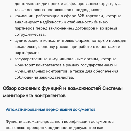
деятельность дочерних и аффилированных структур, а
также основных поставщиков и подрядчиков;
компании, работающие в сфере B2B-торговли, которые
анализируют надёжность и стабильность бизнес-
партнёров перед заключением договоров и во время
сотрудничества;
аудиторские и консалтинговые фирмы, которые проводят
комплексную оценку рисков при работе с клиентами и
партнёрами;
государственные и муниципальные органы, которые
мониторят контрагентов в рамках государственных и
муниципальных контрактов, а также для обеспечения
соблюдения законодательства.
Обзор основных функций и возможностей Системы
мониторинга контрагентов
Автоматизированная верификация документов
Функции автоматизированной верификации документов
позволяют проверять подлинность документов как