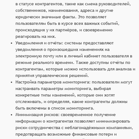
в статусе контрагентов, такие как смена руководителей,
собственников, наименования, адреса и другие
юридически значимые факты. Это позволяет
пользователям быть в курсе всех важных событий,
происходящих у их партнёров, и своевременно
реагировать на них.
Уведомления и отчёты: системы предоставляют
уведомления о произошедших изменениях на
электронную почту или в личный кабинет пользователя в
режиме реального времени. Также доступны отчёты по
контрагентам, которые можно использовать для анализа и
принятия управленческих решений.
Настройка параметров мониторинга: пользователи могут
настраивать параметры мониторинга, выбирая
конкретные типы изменений, которые они хотят
отслеживать, и определяя, какие контрагенты должны
быть включены в список мониторинга.
Минимизация рисков: своевременное получение
информации о контрагентах позволяет минимизировать
риски сотрудничества с неблагонадёжными компаниями,
предотвращать возможные финансовые потери и