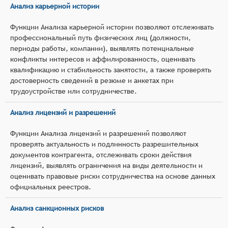
Анализ карьерной истории
Функции Анализа карьерной истории позволяют отслеживать
профессиональный путь физических лиц (должности,
периоды работы, компании), выявлять потенциальные
конфликты интересов и аффилированность, оценивать
квалификацию и стабильность занятости, а также проверять
достоверность сведений в резюме и анкетах при
трудоустройстве или сотрудничестве.
Анализ лицензий и разрешений
Функции Анализа лицензий и разрешений позволяют
проверять актуальность и подлинность разрешительных
документов контрагента, отслеживать сроки действия
лицензий, выявлять ограничения на виды деятельности и
оценивать правовые риски сотрудничества на основе данных
официальных реестров.
Анализ санкционных рисков