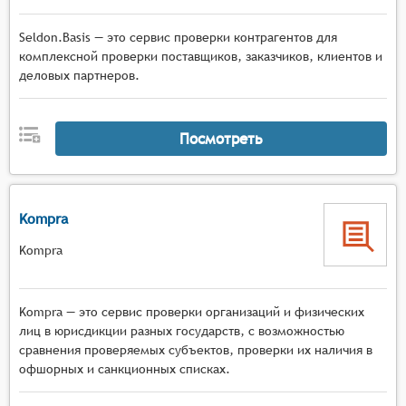
Seldon.Basis — это сервис проверки контрагентов для
комплексной проверки поставщиков, заказчиков, клиентов и
деловых партнеров.
Посмотреть
Kompra
Kompra
Kompra — это сервис проверки организаций и физических
лиц в юрисдикции разных государств, с возможностью
сравнения проверяемых субъектов, проверки их наличия в
офшорных и санкционных списках.