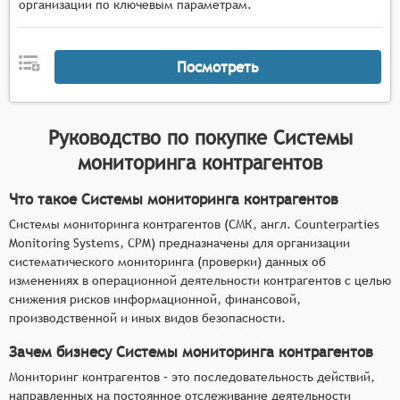
организации по ключевым параметрам.
Посмотреть
Руководство по покупке
Системы
мониторинга контрагентов
Что такое Системы мониторинга контрагентов
Системы мониторинга контрагентов (СМК, англ. Counterparties
Monitoring Systems, CPM) предназначены для организации
систематического мониторинга (проверки) данных об
изменениях в операционной деятельности контрагентов с целью
снижения рисков информационной, финансовой,
производственной и иных видов безопасности.
Зачем бизнесу Системы мониторинга контрагентов
Мониторинг контрагентов – это последовательность действий,
направленных на постоянное отслеживание деятельности