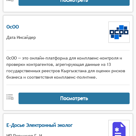
ОсОО
Дата Инсайдер
ОсОО — это онлайн-платформа для комплаенс-контроля и
проверки контрагентов, агрегирующая данные из 13
государственных реестров Кыргызстана для оценки рисков
бизнеса и соответствия комплаенс-политике.
Посмотреть
Е-Досье Электронный эколог
ИП Перминов Г. И.