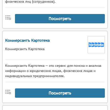
физических лиц (сотрудников).
Посмотреть
Коммерсантъ Картотека
Коммерсантъ Картотека
Коммерсантъ Картотека — это сервис для поиска и анализа
информации о юридических лицах, физических лицах и
индивидуальных предпринимателях.
Посмотреть