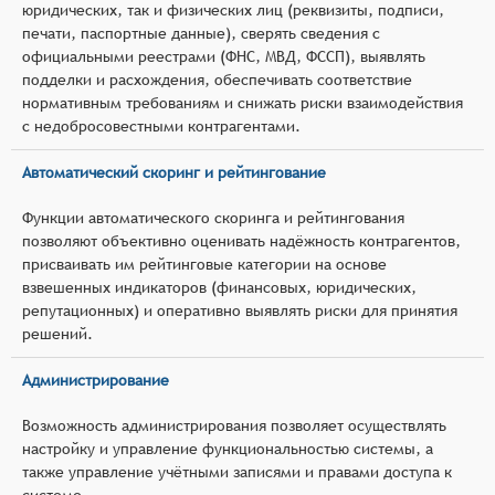
юридических, так и физических лиц (реквизиты, подписи,
печати, паспортные данные), сверять сведения с
официальными реестрами (ФНС, МВД, ФССП), выявлять
подделки и расхождения, обеспечивать соответствие
нормативным требованиям и снижать риски взаимодействия
с недобросовестными контрагентами.
Автоматический скоринг и рейтингование
Функции автоматического скоринга и рейтингования
позволяют объективно оценивать надёжность контрагентов,
присваивать им рейтинговые категории на основе
взвешенных индикаторов (финансовых, юридических,
репутационных) и оперативно выявлять риски для принятия
решений.
Администрирование
Возможность администрирования позволяет осуществлять
настройку и управление функциональностью системы, а
также управление учётными записями и правами доступа к
системе.