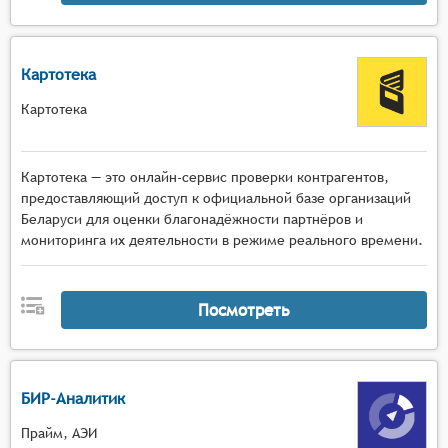
Картотека
Картотека
Картотека — это онлайн-сервис проверки контрагентов,
предоставляющий доступ к официальной базе организаций
Беларуси для оценки благонадёжности партнёров и
мониторинга их деятельности в режиме реального времени.
Посмотреть
БИР-Аналитик
Прайм, АЭИ