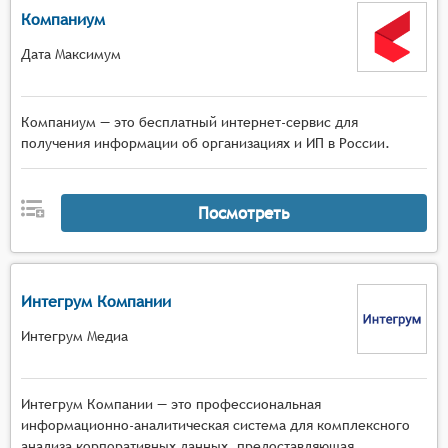
Компаниум
Дата Максимум
Компаниум — это бесплатный интернет-сервис для
получения информации об организациях и ИП в России.
Посмотреть
Интегрум Компании
Интегрум Медиа
Интегрум Компании — это профессиональная
информационно-аналитическая система для комплексного
анализа корпоративных данных, предоставляющая