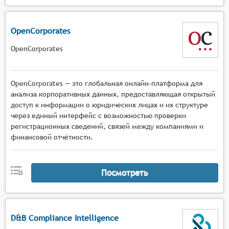
OpenCorporates
OpenCorporates
OpenCorporates — это глобальная онлайн-платформа для
анализа корпоративных данных, предоставляющая открытый
доступ к информации о юридических лицах и их структуре
через единый интерфейс с возможностью проверки
регистрационных сведений, связей между компаниями и
финансовой отчётности.
Посмотреть
D&B Compliance Intelligence