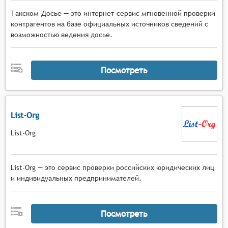
Такском-Досье — это интернет-сервис мгновенной проверки
контрагентов на базе официальных источников сведений с
возможностью ведения досье.
Посмотреть
List-Org
List-Org
List-Org — это сервис проверки российских юридических лиц
и индивидуальных предпринимателей.
Посмотреть