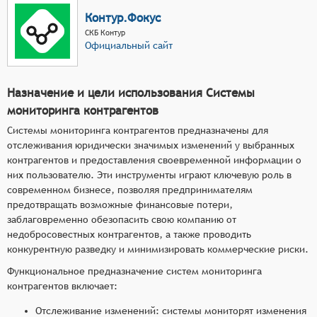
Контур.Фокус
СКБ Контур
Официальный сайт
Назначение и цели использования Системы
мониторинга контрагентов
Системы мониторинга контрагентов предназначены для
отслеживания юридически значимых изменений у выбранных
контрагентов и предоставления своевременной информации о
них пользователю. Эти инструменты играют ключевую роль в
современном бизнесе, позволяя предпринимателям
предотвращать возможные финансовые потери,
заблаговременно обезопасить свою компанию от
недобросовестных контрагентов, а также проводить
конкурентную разведку и минимизировать коммерческие риски.
Функциональное предназначение систем мониторинга
контрагентов включает:
Отслеживание изменений: системы мониторят изменения