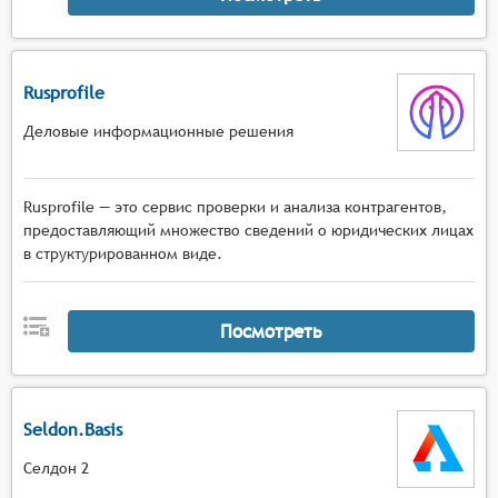
Rusprofile
Деловые информационные решения
Rusprofile — это сервис проверки и анализа контрагентов,
предоставляющий множество сведений о юридических лицах
в структурированном виде.
Посмотреть
Seldon.Basis
Селдон 2