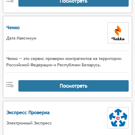
Посмотреть
Чекко
Дата Максимум
Чекко — это сервис проверки контрагентов на территории
Российской Федерации и Республики Беларусь.
Посмотреть
Экспресс Проверка
Электронный Экспресс