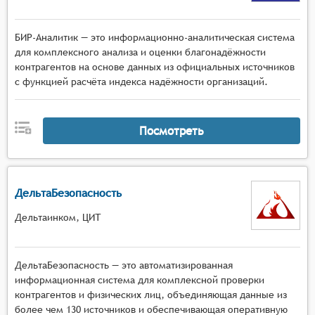
БИР-Аналитик — это информационно-аналитическая система
для комплексного анализа и оценки благонадёжности
контрагентов на основе данных из официальных источников
с функцией расчёта индекса надёжности организаций.
Посмотреть
ДельтаБезопасность
Дельтаинком, ЦИТ
ДельтаБезопасность — это автоматизированная
информационная система для комплексной проверки
контрагентов и физических лиц, объединяющая данные из
более чем 130 источников и обеспечивающая оперативную