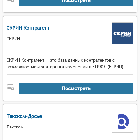
Посмотреть
СКРИН Контрагент
СКРИН
СКРИН Контрагент — это база данных контрагентов с
возможностью мониторинга изменений в ЕГРЮЛ (ЕГРИП).
Посмотреть
Такском-Досье
Такском