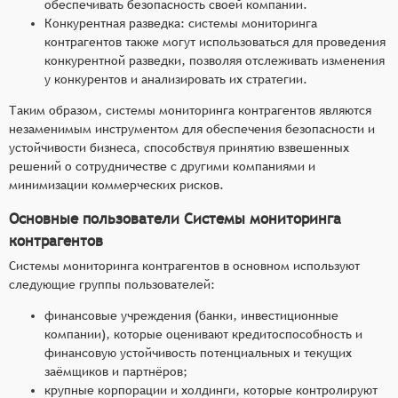
обеспечивать безопасность своей компании.
Конкурентная разведка: системы мониторинга
контрагентов также могут использоваться для проведения
конкурентной разведки, позволяя отслеживать изменения
у конкурентов и анализировать их стратегии.
Таким образом, системы мониторинга контрагентов являются
незаменимым инструментом для обеспечения безопасности и
устойчивости бизнеса, способствуя принятию взвешенных
решений о сотрудничестве с другими компаниями и
минимизации коммерческих рисков.
Основные пользователи Системы мониторинга
контрагентов
Системы мониторинга контрагентов в основном используют
следующие группы пользователей:
финансовые учреждения (банки, инвестиционные
компании), которые оценивают кредитоспособность и
финансовую устойчивость потенциальных и текущих
заёмщиков и партнёров;
крупные корпорации и холдинги, которые контролируют