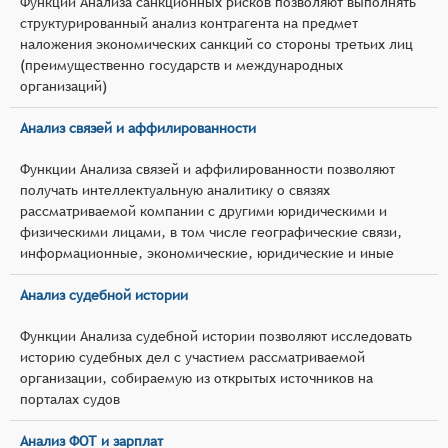
Функции Анализа санкционных рисков позволяют выполнять
структурированный анализ контрагента на предмет
наложения экономических санкций со стороны третьих лиц
(преимущественно государств и международных
организаций)
Анализ связей и аффилированности
Функции Анализа связей и аффилированности позволяют
получать интеллектуальную аналитику о связях
рассматриваемой компании с другими юридическими и
физическими лицами, в том числе географические связи,
информационные, экономические, юридические и иные
Анализ судебной истории
Функции Анализа судебной истории позволяют исследовать
историю судебных дел с участием рассматриваемой
организации, собираемую из открытых источников на
порталах судов
Анализ ФОТ и зарплат