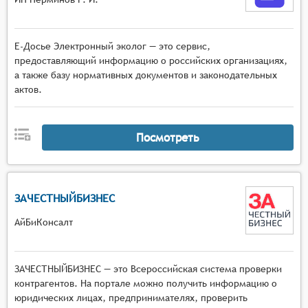
Е-Досье Электронный эколог — это сервис,
предоставляющий информацию о российских организациях,
а также базу нормативных документов и законодательных
актов.
Посмотреть
ЗАЧЕСТНЫЙБИЗНЕС
АйБиКонсалт
ЗАЧЕСТНЫЙБИЗНЕС — это Всероссийская система проверки
контрагентов. На портале можно получить информацию о
юридических лицах, предпринимателях, проверить