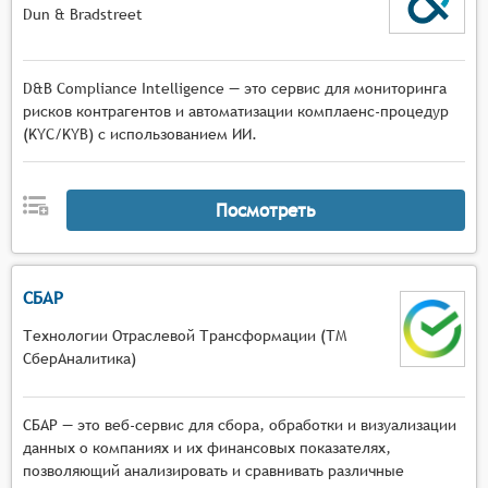
Dun & Bradstreet
D&B Compliance Intelligence — это сервис для мониторинга
рисков контрагентов и автоматизации комплаенс-процедур
(KYC/KYB) с использованием ИИ.
Посмотреть
СБАР
Технологии Отраслевой Трансформации (ТМ
СберАналитика)
СБАР — это веб-сервис для сбора, обработки и визуализации
данных о компаниях и их финансовых показателях,
позволяющий анализировать и сравнивать различные