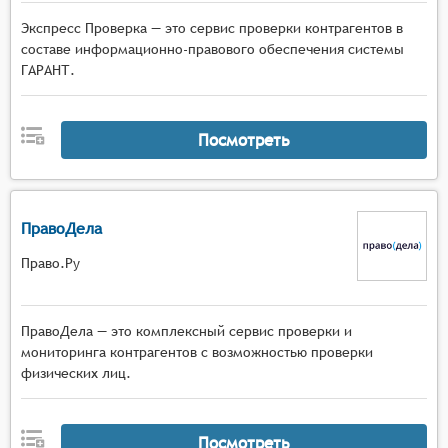
Экспресс Проверка — это сервис проверки контрагентов в
составе информационно-правового обеспечения системы
ГАРАНТ.
Посмотреть
ПравоДела
Право.Ру
ПравоДела — это комплексный сервис проверки и
мониторинга контрагентов с возможностью проверки
физических лиц.
Посмотреть