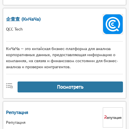
企查查 (КиЧаЧа)
QCC Tech
КиЧаЧа — это китайская бизнес-платформа для анализа
корпоративных данных, предоставляющая информацию о
компаниях, их связях и финансовом состоянии для бизнес-
анализа и проверки контрагентов.
Посмотреть
Репутация
Репутация