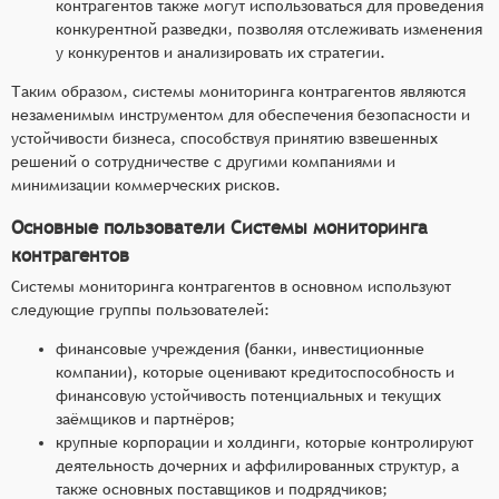
контрагентов также могут использоваться для проведения
конкурентной разведки, позволяя отслеживать изменения
у конкурентов и анализировать их стратегии.
Таким образом, системы мониторинга контрагентов являются
незаменимым инструментом для обеспечения безопасности и
устойчивости бизнеса, способствуя принятию взвешенных
решений о сотрудничестве с другими компаниями и
минимизации коммерческих рисков.
Основные пользователи Системы мониторинга
контрагентов
Системы мониторинга контрагентов в основном используют
следующие группы пользователей:
финансовые учреждения (банки, инвестиционные
компании), которые оценивают кредитоспособность и
финансовую устойчивость потенциальных и текущих
заёмщиков и партнёров;
крупные корпорации и холдинги, которые контролируют
деятельность дочерних и аффилированных структур, а
также основных поставщиков и подрядчиков;