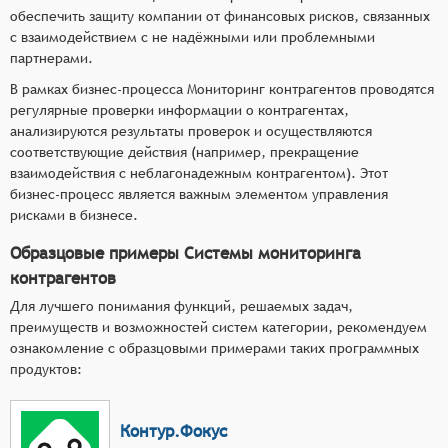
обеспечить защиту компании от финансовых рисков, связанных
с взаимодействием с не надёжными или проблемными
партнерами.
В рамках бизнес-процесса Мониторинг контрагентов проводятся
регулярные проверки информации о контрагентах,
анализируются результаты проверок и осуществляются
соответствующие действия (например, прекращение
взаимодействия с неблагонадежным контрагентом). Этот
бизнес-процесс является важным элементом управления
рисками в бизнесе.
Образцовые примеры Системы мониторинга
контрагентов
Для лучшего понимания функций, решаемых задач,
преимуществ и возможностей систем категории, рекомендуем
ознакомление с образцовыми примерами таких программных
продуктов:
Контур.Фокус