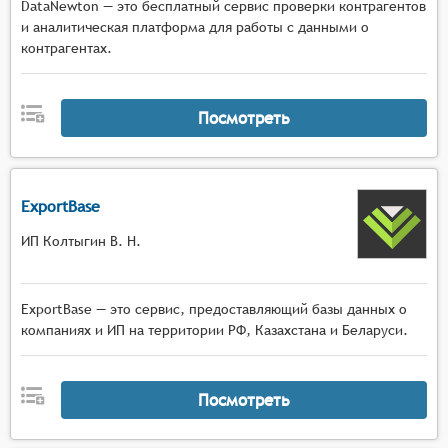
DataNewton — это бесплатный сервис проверки контрагентов
и аналитическая платформа для работы с данными о
контрагентах.
Посмотреть
ExportBase
ИП Колтыгин В. Н.
ExportBase — это сервис, предоставляющий базы данных о
компаниях и ИП на территории РФ, Казахстана и Беларуси.
Посмотреть