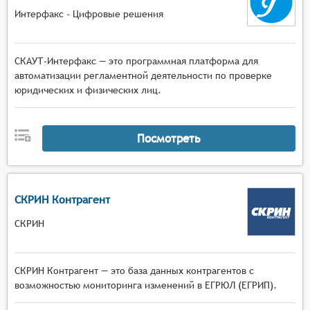
Интерфакс - Цифровые решения
СКАУТ-Интерфакс — это программная платформа для
автоматизации регламентной деятельности по проверке
юридических и физических лиц.
Посмотреть
СКРИН Контрагент
СКРИН
СКРИН Контрагент — это база данных контрагентов с
возможностью мониторинга изменений в ЕГРЮЛ (ЕГРИП).