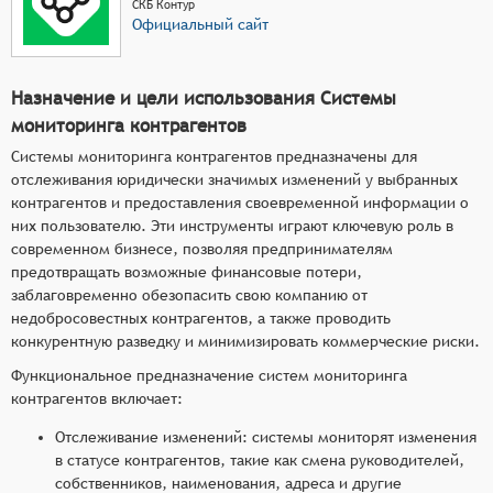
СКБ Контур
Официальный сайт
Назначение и цели использования Системы
мониторинга контрагентов
Системы мониторинга контрагентов предназначены для
отслеживания юридически значимых изменений у выбранных
контрагентов и предоставления своевременной информации о
них пользователю. Эти инструменты играют ключевую роль в
современном бизнесе, позволяя предпринимателям
предотвращать возможные финансовые потери,
заблаговременно обезопасить свою компанию от
недобросовестных контрагентов, а также проводить
конкурентную разведку и минимизировать коммерческие риски.
Функциональное предназначение систем мониторинга
контрагентов включает:
Отслеживание изменений: системы мониторят изменения
в статусе контрагентов, такие как смена руководителей,
собственников, наименования, адреса и другие