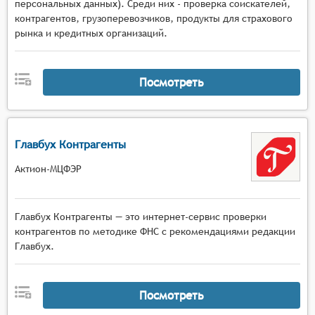
персональных данных). Среди них - проверка соискателей,
контрагентов, грузоперевозчиков, продукты для страхового
рынка и кредитных организаций.
Посмотреть
Главбух Контрагенты
Актион-МЦФЭР
Главбух Контрагенты — это интернет-сервис проверки
контрагентов по методике ФНС с рекомендациями редакции
Главбух.
Посмотреть