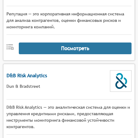
Репутация — это корпоративная информационная система
для анализа контрагентов, оценки финансовых рисков и
мониторинга компаний.
Посмотреть
D&B Risk Analytics
Dun & Bradstreet
D&B Risk Analytics — это аналитическая система для оценки и
управления кредитными рисками, предоставляющая
инструменты мониторинга финансовой устойчивости
контрагентов.