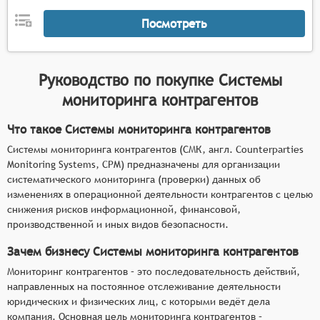
Посмотреть
Руководство по покупке
Системы
мониторинга контрагентов
Что такое Системы мониторинга контрагентов
Системы мониторинга контрагентов (СМК, англ. Counterparties
Monitoring Systems, CPM) предназначены для организации
систематического мониторинга (проверки) данных об
изменениях в операционной деятельности контрагентов с целью
снижения рисков информационной, финансовой,
производственной и иных видов безопасности.
Зачем бизнесу Системы мониторинга контрагентов
Мониторинг контрагентов – это последовательность действий,
направленных на постоянное отслеживание деятельности
юридических и физических лиц, с которыми ведёт дела
компания. Основная цель мониторинга контрагентов –