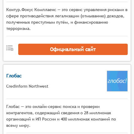
Контур.Фокус Комплаенс — это сервис управления рисками в
сфере противодействия легализации (отмыванию) доходов,
полученных преступным путём, и финансированию
терроризма.
Официальный сайт
Глобас
Credinform Northwest
Глобас — это онлайн-сервис поиска и проверки
контрагентов, содержащий сведения о 28 миллионах
организаций и ИП России и 400 миллионах компаний по
всему миру.