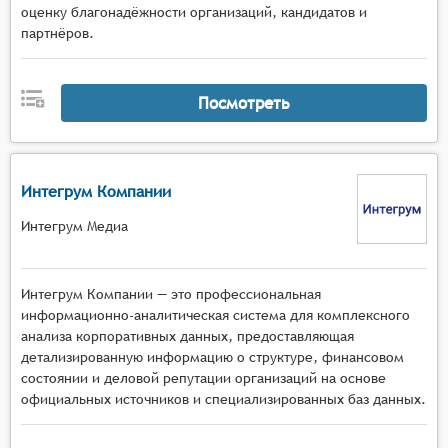
оценку благонадёжности организаций, кандидатов и
партнёров.
Посмотреть
Интегрум Компании
Интегрум Медиа
Интегрум Компании — это профессиональная
информационно-аналитическая система для комплексного
анализа корпоративных данных, предоставляющая
детализированную информацию о структуре, финансовом
состоянии и деловой репутации организаций на основе
официальных источников и специализированных баз данных.