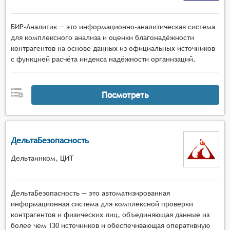
БИР-Аналитик — это информационно-аналитическая система
для комплексного анализа и оценки благонадёжности
контрагентов на основе данных из официальных источников
с функцией расчёта индекса надёжности организаций.
Посмотреть
ДельтаБезопасность
Дельтаинком, ЦИТ
ДельтаБезопасность — это автоматизированная
информационная система для комплексной проверки
контрагентов и физических лиц, объединяющая данные из
более чем 130 источников и обеспечивающая оперативную