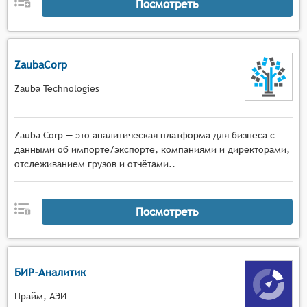
Посмотреть
ZaubaCorp
Zauba Technologies
Zauba Corp — это аналитическая платформа для бизнеса с
данными об импорте/экспорте, компаниями и директорами,
отслеживанием грузов и отчётами..
Посмотреть
БИР-Аналитик
Прайм, АЭИ