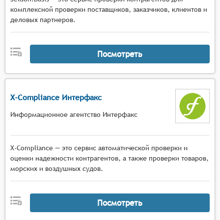
комплексной проверки поставщиков, заказчиков, клиентов и
деловых партнеров.
Посмотреть
X-Compliance Интерфакс
Информационное агентство Интерфакс
X-Compliance — это сервис автоматической проверки и
оценки надежности контрагентов, а также проверки товаров,
морских и воздушных судов.
Посмотреть