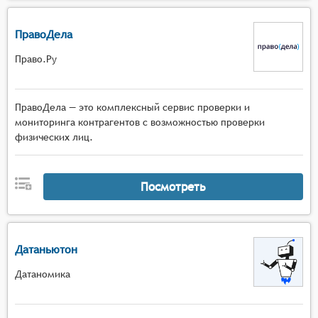
ПравоДела
Право.Ру
ПравоДела — это комплексный сервис проверки и
мониторинга контрагентов с возможностью проверки
физических лиц.
Посмотреть
Датаньютон
Датаномика