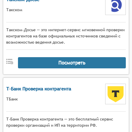
Такском
Такском-Досье — это интернет-сервис мгновенной проверки
контрагентов на базе официальных источников сведений с
возможностью ведения досье.
Посмотреть
Т-Банк Проверка контрагента
ТБанк
Т-Банк Проверка контрагента — это бесплатный сервис
проверки организаций и ИП на территории РФ.