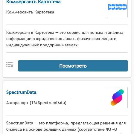
Коммерсантъ Картотека
Коммерсантъ Картотека
Коммерсантъ Картотека — это сервис для поиска и анализа
информации о юридических лицах, физических лицах и
индивидуальных предпринимателях.
Посмотреть
SpectrumData
Авторапорт (ТМ SpectrumData)
SpectrumData — это платформа, предлагающая решения для
бизнеса на основе больших данных (соответствие ФЗ «О