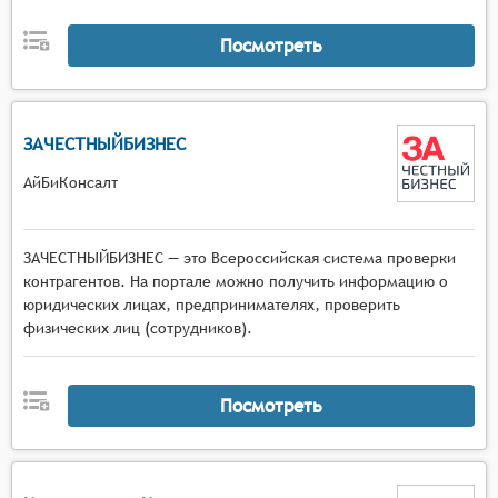
Посмотреть
ЗАЧЕСТНЫЙБИЗНЕС
АйБиКонсалт
ЗАЧЕСТНЫЙБИЗНЕС — это Всероссийская система проверки
контрагентов. На портале можно получить информацию о
юридических лицах, предпринимателях, проверить
физических лиц (сотрудников).
Посмотреть