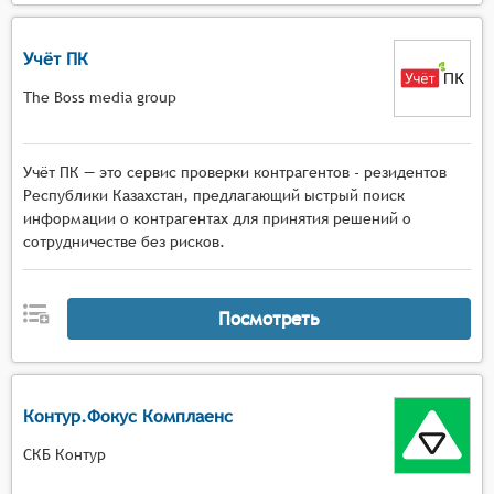
Учёт ПК
The Boss media group
Учёт ПК — это сервис проверки контрагентов - резидентов
Республики Казахстан, предлагающий ыстрый поиск
информации о контрагентах для принятия решений о
сотрудничестве без рисков.
Посмотреть
Контур.Фокус Комплаенс
СКБ Контур