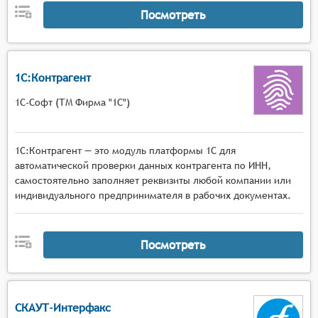
Посмотреть
1С:Контрагент
1С-Софт (ТМ Фирма "1С")
1С:Контрагент — это модуль платформы 1С для
автоматической проверки данных контрагента по ИНН,
самостоятельно заполняет реквизиты любой компании или
индивидуального предпринимателя в рабочих документах.
Посмотреть
СКАУТ-Интерфакс