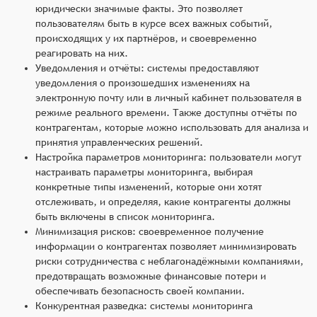
юридически значимые факты. Это позволяет
пользователям быть в курсе всех важных событий,
происходящих у их партнёров, и своевременно
реагировать на них.
Уведомления и отчёты: системы предоставляют
уведомления о произошедших изменениях на
электронную почту или в личный кабинет пользователя в
режиме реального времени. Также доступны отчёты по
контрагентам, которые можно использовать для анализа и
принятия управленческих решений.
Настройка параметров мониторинга: пользователи могут
настраивать параметры мониторинга, выбирая
конкретные типы изменений, которые они хотят
отслеживать, и определяя, какие контрагенты должны
быть включены в список мониторинга.
Минимизация рисков: своевременное получение
информации о контрагентах позволяет минимизировать
риски сотрудничества с неблагонадёжными компаниями,
предотвращать возможные финансовые потери и
обеспечивать безопасность своей компании.
Конкурентная разведка: системы мониторинга