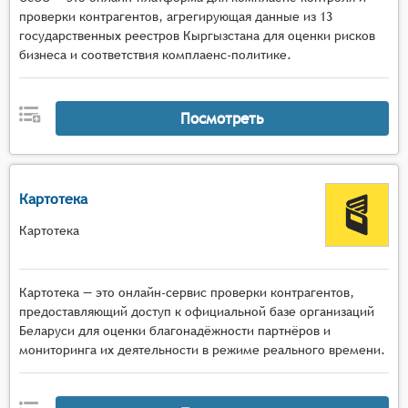
проверки контрагентов, агрегирующая данные из 13
государственных реестров Кыргызстана для оценки рисков
бизнеса и соответствия комплаенс-политике.
Посмотреть
Картотека
Картотека
Картотека — это онлайн-сервис проверки контрагентов,
предоставляющий доступ к официальной базе организаций
Беларуси для оценки благонадёжности партнёров и
мониторинга их деятельности в режиме реального времени.