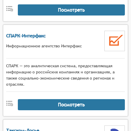
Посмотреть
СПАРК-Интерфакс
Информационное агентство Интерфакс
СПАРК — это аналитическая система, предоставляющая
информацию о российских компаниях и организациях, а
также социально-экономические сведения о регионах и
отраслях.
Посмотреть
Такском-Досье