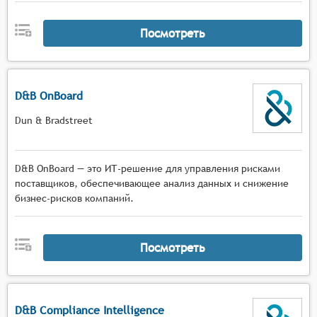
Посмотреть
D&B OnBoard
Dun & Bradstreet
D&B OnBoard — это ИТ-решение для управления рисками
поставщиков, обеспечивающее анализ данных и снижение
бизнес-рисков компаний.
Посмотреть
D&B Compliance Intelligence