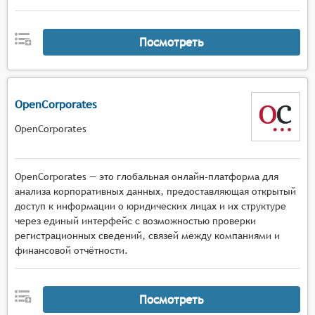
Посмотреть
OpenCorporates
OpenCorporates
OpenCorporates — это глобальная онлайн-платформа для
анализа корпоративных данных, предоставляющая открытый
доступ к информации о юридических лицах и их структуре
через единый интерфейс с возможностью проверки
регистрационных сведений, связей между компаниями и
финансовой отчётности.
Посмотреть