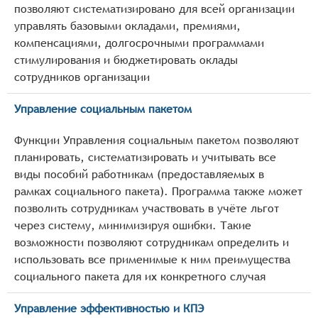
позволяют систематизировано для всей организации
управлять базовыми окладами, премиями,
компенсациями, долгосрочными программами
стимулирования и бюджетировать оклады
сотрудников организации
Управление социальным пакетом
Функции Управления социальным пакетом позволяют
планировать, систематизировать и учитывать все
виды пособий работникам (предоставляемых в
рамках социального пакета). Программа также может
позволить сотрудникам участвовать в учёте льгот
через систему, минимизируя ошибки. Такие
возможности позволяют сотрудникам определить и
использовать все применимые к ним преимущества
социального пакета для их конкретного случая
Управление эффективностью и КПЭ