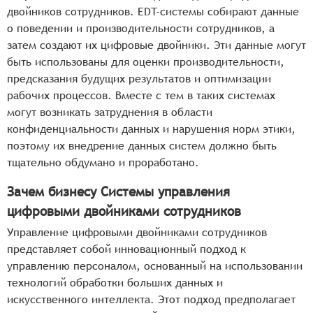
двойников сотрудников. EDT-системы собирают данные
о поведении и производительности сотрудников, а
затем создают их цифровые двойники. Эти данные могут
быть использованы для оценки производительности,
предсказания будущих результатов и оптимизации
рабочих процессов. Вместе с тем в таких системах
могут возникать затруднения в области
конфиденциальности данных и нарушения норм этики,
поэтому их внедрение данных систем должно быть
тщательно обдумано и проработано.
Зачем бизнесу Системы управления
цифровыми двойниками сотрудников
Управление цифровыми двойниками сотрудников
представляет собой инновационный подход к
управлению персоналом, основанный на использовании
технологий обработки больших данных и
искусственного интеллекта. Этот подход предполагает