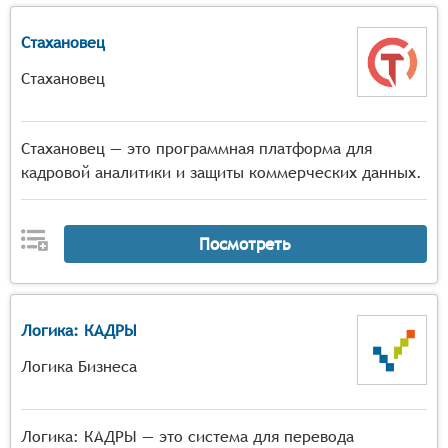
Стахановец
Стахановец
Стахановец — это программная платформа для
кадровой аналитики и защиты коммерческих данных.
Посмотреть
Логика: КАДРЫ
Логика Бизнеса
Логика: КАДРЫ — это система для перевода