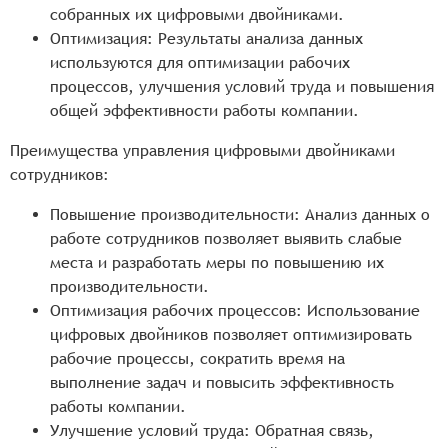
собранных их цифровыми двойниками.
Оптимизация: Результаты анализа данных
используются для оптимизации рабочих
процессов, улучшения условий труда и повышения
общей эффективности работы компании.
Преимущества управления цифровыми двойниками
сотрудников:
Повышение производительности: Анализ данных о
работе сотрудников позволяет выявить слабые
места и разработать меры по повышению их
производительности.
Оптимизация рабочих процессов: Использование
цифровых двойников позволяет оптимизировать
рабочие процессы, сократить время на
выполнение задач и повысить эффективность
работы компании.
Улучшение условий труда: Обратная связь,