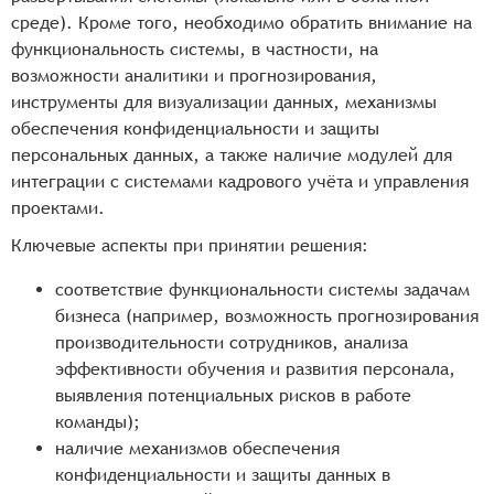
среде). Кроме того, необходимо обратить внимание на
функциональность системы, в частности, на
возможности аналитики и прогнозирования,
инструменты для визуализации данных, механизмы
обеспечения конфиденциальности и защиты
персональных данных, а также наличие модулей для
интеграции с системами кадрового учёта и управления
проектами.
Ключевые аспекты при принятии решения:
соответствие функциональности системы задачам
бизнеса (например, возможность прогнозирования
производительности сотрудников, анализа
эффективности обучения и развития персонала,
выявления потенциальных рисков в работе
команды);
наличие механизмов обеспечения
конфиденциальности и защиты данных в