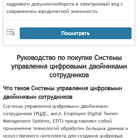
кадрового документооборота в электронный вид с
сохранением юридической значимости.
Посмотреть
Руководство по покупке
Системы
управления цифровыми двойниками
сотрудников
Что такое Системы управления цифровыми
двойниками сотрудников
Системы управления цифровыми двойниками
сотрудников (УЦДС, англ. Employee Digital Tween
Management Systems, EDT) представляют собой
применение технологий обработки больших данных и
искусственного интеллекта для создания цифровых