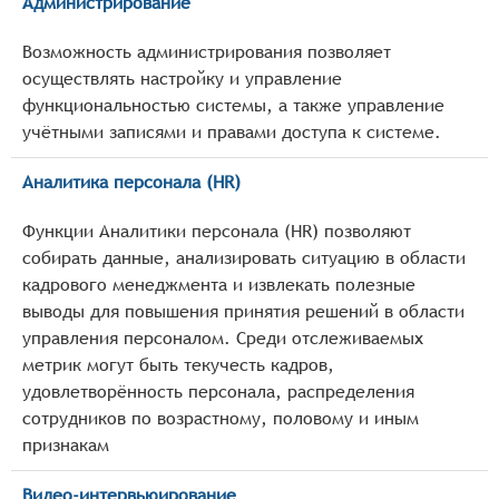
Администрирование
Возможность администрирования позволяет
осуществлять настройку и управление
функциональностью системы, а также управление
учётными записями и правами доступа к системе.
Аналитика персонала (HR)
Функции Аналитики персонала (HR) позволяют
собирать данные, анализировать ситуацию в области
кадрового менеджмента и извлекать полезные
выводы для повышения принятия решений в области
управления персоналом. Среди отслеживаемых
метрик могут быть текучесть кадров,
удовлетворённость персонала, распределения
сотрудников по возрастному, половому и иным
признакам
Видео-интервьюирование