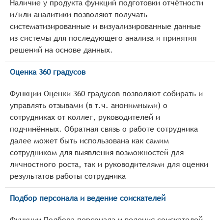
Наличие у продукта функций подготовки отчётности
и/или аналитики позволяют получать
систематизированные и визуализированные данные
из системы для последующего анализа и принятия
решений на основе данных.
Оценка 360 градусов
Функции Оценки 360 градусов позволяют собирать и
управлять отзывами (в т.ч. анонимными) о
сотрудниках от коллег, руководителей и
подчинённых. Обратная связь о работе сотрудника
далее может быть использована как самим
сотрудником для выявления возможностей для
личностного роста, так и руководителями для оценки
результатов работы сотрудника
Подбор персонала и ведение соискателей
Функции Подбора персонала и ведения соискателей