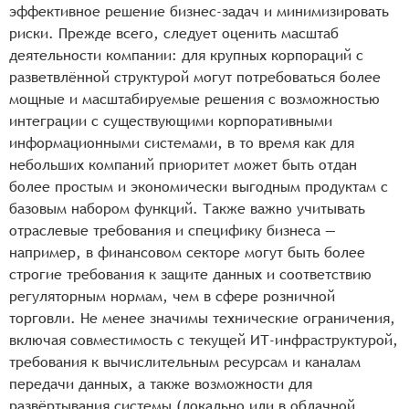
эффективное решение бизнес-задач и минимизировать
риски. Прежде всего, следует оценить масштаб
деятельности компании: для крупных корпораций с
разветвлённой структурой могут потребоваться более
мощные и масштабируемые решения с возможностью
интеграции с существующими корпоративными
информационными системами, в то время как для
небольших компаний приоритет может быть отдан
более простым и экономически выгодным продуктам с
базовым набором функций. Также важно учитывать
отраслевые требования и специфику бизнеса —
например, в финансовом секторе могут быть более
строгие требования к защите данных и соответствию
регуляторным нормам, чем в сфере розничной
торговли. Не менее значимы технические ограничения,
включая совместимость с текущей ИТ-инфраструктурой,
требования к вычислительным ресурсам и каналам
передачи данных, а также возможности для
развёртывания системы (локально или в облачной