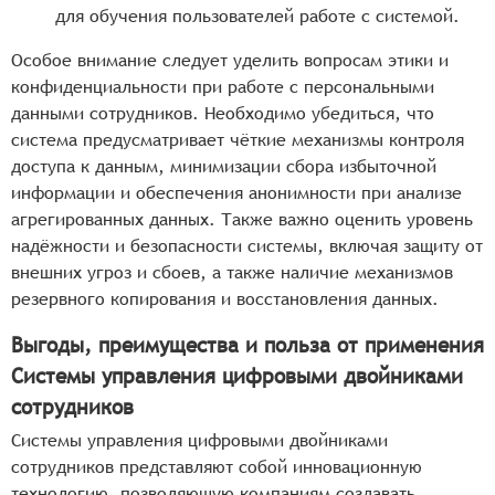
для обучения пользователей работе с системой.
Особое внимание следует уделить вопросам этики и
конфиденциальности при работе с персональными
данными сотрудников. Необходимо убедиться, что
система предусматривает чёткие механизмы контроля
доступа к данным, минимизации сбора избыточной
информации и обеспечения анонимности при анализе
агрегированных данных. Также важно оценить уровень
надёжности и безопасности системы, включая защиту от
внешних угроз и сбоев, а также наличие механизмов
резервного копирования и восстановления данных.
Выгоды, преимущества и польза от применения
Системы управления цифровыми двойниками
сотрудников
Системы управления цифровыми двойниками
сотрудников представляют собой инновационную
технологию, позволяющую компаниям создавать