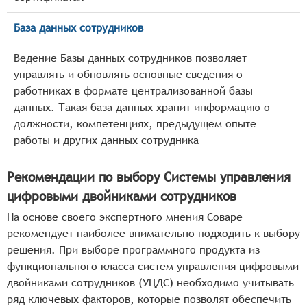
База данных сотрудников
Ведение Базы данных сотрудников позволяет
управлять и обновлять основные сведения о
работниках в формате централизованной базы
данных. Такая база данных хранит информацию о
должности, компетенциях, предыдущем опыте
работы и других данных сотрудника
Рекомендации по выбору Системы управления
цифровыми двойниками сотрудников
На основе своего экспертного мнения Соваре
рекомендует наиболее внимательно подходить к выбору
решения. При выборе программного продукта из
функционального класса систем управления цифровыми
двойниками сотрудников (УЦДС) необходимо учитывать
ряд ключевых факторов, которые позволят обеспечить