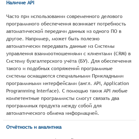
Наличие API
Часто при использовании современного делового
программного обеспечения возникает потребность
автоматической передачи данных из одного ПО в
другое. Например, может быть полезно
автоматически передавать данные из Системы
управления взаимоотношениями с клиентами (CRM) в
Систему бухгалтерского учёта (БУ). Для обеспечения
такого и подобных сопряжений программные
системы оснащаются специальными Прикладными
программными интерфейсами (англ. API, Application
Programming Interface). С помощью таких API любые
компетентные программисты смогут связать два
программных продукта между собой для
автоматического обмена информацией.
Отчётность и аналитика