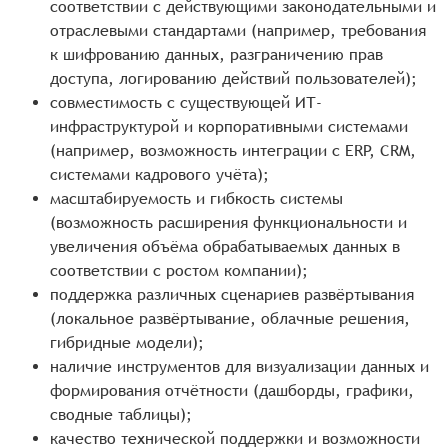
соответствии с действующими законодательными и
отраслевыми стандартами (например, требования
к шифрованию данных, разграничению прав
доступа, логированию действий пользователей);
совместимость с существующей ИТ-
инфраструктурой и корпоративными системами
(например, возможность интеграции с ERP, CRM,
системами кадрового учёта);
масштабируемость и гибкость системы
(возможность расширения функциональности и
увеличения объёма обрабатываемых данных в
соответствии с ростом компании);
поддержка различных сценариев развёртывания
(локальное развёртывание, облачные решения,
гибридные модели);
наличие инструментов для визуализации данных и
формирования отчётности (дашборды, графики,
сводные таблицы);
качество технической поддержки и возможности