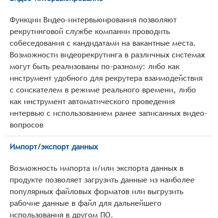
Функции Видео-интервьюирования позволяют
рекрутинговой службе компании проводить
собеседования с кандидатами на вакантные места.
Возможности видеорекрутинга в различных системах
могут быть реализованы по-разному: либо как
инструмент удобного для рекрутера взаимодействия
с соискателем в режиме реального времени, либо
как инструмент автоматического проведения
интервью с использованием ранее записанных видео-
вопросов
Импорт/экспорт данных
Возможность импорта и/или экспорта данных в
продукте позволяет загрузить данные из наиболее
популярных файловых форматов или выгрузить
рабочие данные в файл для дальнейшего
использования в другом ПО.