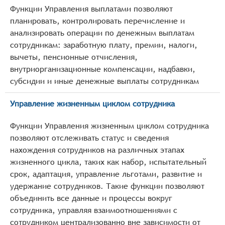
Функции Управления выплатами позволяют
планировать, контролировать перечисление и
анализировать операции по денежным выплатам
сотрудникам: заработную плату, премии, налоги,
вычеты, пенсионные отчисления,
внутриорганизационные компенсации, надбавки,
субсидии и иные денежные выплаты сотрудникам
Управление жизненным циклом сотрудника
Функции Управления жизненным циклом сотрудника
позволяют отслеживать статус и сведения
нахождения сотрудников на различных этапах
жизненного цикла, таких как набор, испытательный
срок, адаптация, управление льготами, развитие и
удержание сотрудников. Такие функции позволяют
объединить все данные и процессы вокруг
сотрудника, управляя взаимоотношениями с
сотрудником централизованно вне зависимости от