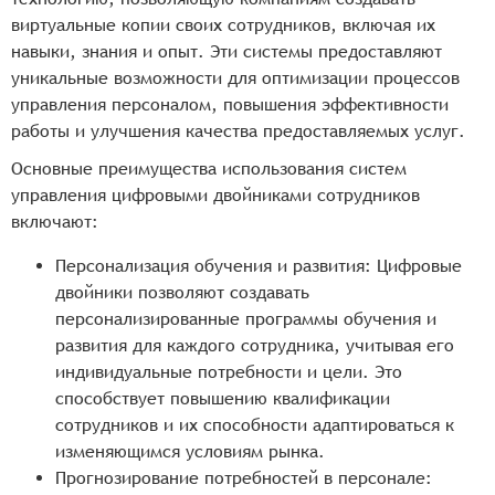
виртуальные копии своих сотрудников, включая их
навыки, знания и опыт. Эти системы предоставляют
уникальные возможности для оптимизации процессов
управления персоналом, повышения эффективности
работы и улучшения качества предоставляемых услуг.
Основные преимущества использования систем
управления цифровыми двойниками сотрудников
включают:
Персонализация обучения и развития: Цифровые
двойники позволяют создавать
персонализированные программы обучения и
развития для каждого сотрудника, учитывая его
индивидуальные потребности и цели. Это
способствует повышению квалификации
сотрудников и их способности адаптироваться к
изменяющимся условиям рынка.
Прогнозирование потребностей в персонале: