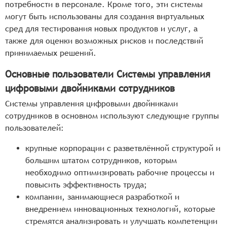
потребности в персонале. Кроме того, эти системы
могут быть использованы для создания виртуальных
сред для тестирования новых продуктов и услуг, а
также для оценки возможных рисков и последствий
принимаемых решений.
Основные пользователи Системы управления
цифровыми двойниками сотрудников
Системы управления цифровыми двойниками
сотрудников в основном используют следующие группы
пользователей:
крупные корпорации с разветвлённой структурой и
большим штатом сотрудников, которым
необходимо оптимизировать рабочие процессы и
повысить эффективность труда;
компании, занимающиеся разработкой и
внедрением инновационных технологий, которые
стремятся анализировать и улучшать компетенции