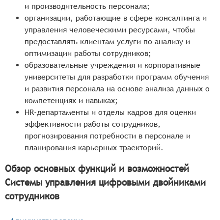
и производительность персонала;
организации, работающие в сфере консалтинга и
управления человеческими ресурсами, чтобы
предоставлять клиентам услуги по анализу и
оптимизации работы сотрудников;
образовательные учреждения и корпоративные
университеты для разработки программ обучения
и развития персонала на основе анализа данных о
компетенциях и навыках;
HR-департаменты и отделы кадров для оценки
эффективности работы сотрудников,
прогнозирования потребности в персонале и
планирования карьерных траекторий.
Обзор основных функций и возможностей
Системы управления цифровыми двойниками
сотрудников