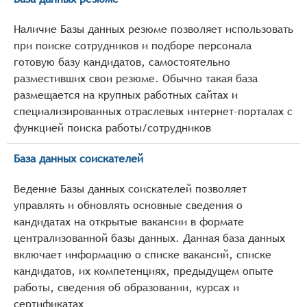
Наличие Базы данных резюме позволяет использовать
при поиске сотрудников и подборе персонала
готовую базу кандидатов, самостоятельно
разместивших свои резюме. Обычно такая база
размещается на крупных работных сайтах и
специализированных отраслевых интернет-порталах с
функцией поиска работы/сотрудников
База данных соискателей
Ведение Базы данных соискателей позволяет
управлять и обновлять основные сведения о
кандидатах на открытые вакансии в формате
централизованной базы данных. Данная база данных
включает информацию о списке вакансий, списке
кандидатов, их компетенциях, предыдущем опыте
работы, сведения об образовании, курсах и
сертификатах