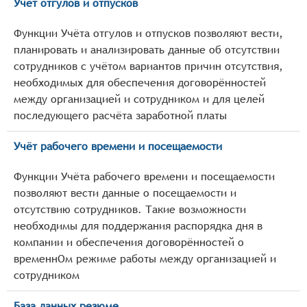
Учёт отгулов и отпусков
Функции Учёта отгулов и отпусков позволяют вести,
планировать и анализировать данные об отсутствии
сотрудников с учётом вариантов причин отсутствия,
необходимых для обеспечения договорённостей
между организацией и сотрудником и для целей
последующего расчёта заработной платы
Учёт рабочего времени и посещаемости
Функции Учёта рабочего времени и посещаемости
позволяют вести данные о посещаемости и
отсутствию сотрудников. Такие возможности
необходимы для поддержания распорядка дня в
компании и обеспечения договорённостей о
временнОм режиме работы между организацией и
сотрудником
База данных резюме