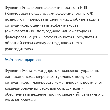
Функции Управления эффективностью и КПЭ
(Ключевыми показателями эффективности, KPI)
позволяют планировать цели и масштабные задачи
сотрудников, оценивать эффективность
(ежеквартально, полугодично или ежегодно) и
фиксировать оценки эффективности и результаты
обратной связи между сотрудником и его
руководителем
Учёт командировок
Функции Учёта командировок позволяют управлять
данными о командировках и деловых поездках
сотрудников: планировать командировки, вести учёт
командировочных расходов сотрудников и
обеспечивать ведение прочих сведений, связанных с
командировками