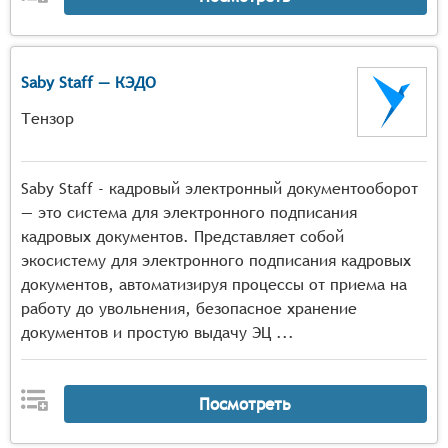
Saby Staff — КЭДО
Тензор
Saby Staff - кадровый электронный документооборот
— это система для электронного подписания
кадровых документов. Представляет собой
экосистему для электронного подписания кадровых
документов, автоматизируя процессы от приема на
работу до увольнения, безопасное хранение
документов и простую выдачу ЭЦ ...
Посмотреть