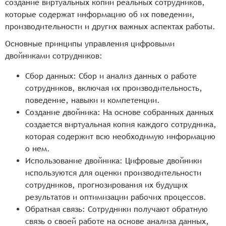
создание виртуальных копий реальных сотрудников,
которые содержат информацию об их поведении,
производительности и других важных аспектах работы.
Основные принципы управления цифровыми
двойниками сотрудников:
Сбор данных: Сбор и анализ данных о работе
сотрудников, включая их производительность,
поведение, навыки и компетенции.
Создание двойника: На основе собранных данных
создается виртуальная копия каждого сотрудника,
которая содержит всю необходимую информацию
о нем.
Использование двойника: Цифровые двойники
используются для оценки производительности
сотрудников, прогнозирования их будущих
результатов и оптимизации рабочих процессов.
Обратная связь: Сотрудники получают обратную
связь о своей работе на основе анализа данных,