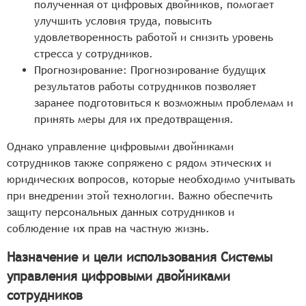
полученная от цифровых двойников, помогает
улучшить условия труда, повысить
удовлетворенность работой и снизить уровень
стресса у сотрудников.
Прогнозирование: Прогнозирование будущих
результатов работы сотрудников позволяет
заранее подготовиться к возможным проблемам и
принять меры для их предотвращения.
Однако управление цифровыми двойниками
сотрудников также сопряжено с рядом этических и
юридических вопросов, которые необходимо учитывать
при внедрении этой технологии. Важно обеспечить
защиту персональных данных сотрудников и
соблюдение их прав на частную жизнь.
Назначение и цели использования Системы
управления цифровыми двойниками
сотрудников