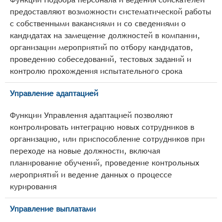
предоставляют возможности систематической работы
с собственными вакансиями и со сведениями о
кандидатах на замещение должностей в компании,
организации мероприятий по отбору кандидатов,
проведению собеседований, тестовых заданий и
контролю прохождения испытательного срока
Управление адаптацией
Функции Управления адаптацией позволяют
контролировать интеграцию новых сотрудников в
организацию, или приспособление сотрудников при
переходе на новые должности, включая
планирование обучений, проведение контрольных
мероприятий и ведение данных о процессе
курирования
Управление выплатами