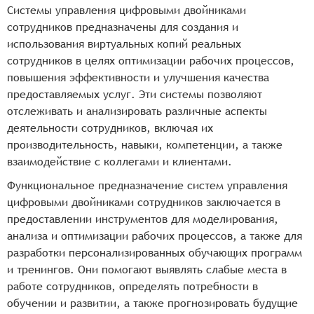
Системы управления цифровыми двойниками
сотрудников предназначены для создания и
использования виртуальных копий реальных
сотрудников в целях оптимизации рабочих процессов,
повышения эффективности и улучшения качества
предоставляемых услуг. Эти системы позволяют
отслеживать и анализировать различные аспекты
деятельности сотрудников, включая их
производительность, навыки, компетенции, а также
взаимодействие с коллегами и клиентами.
Функциональное предназначение систем управления
цифровыми двойниками сотрудников заключается в
предоставлении инструментов для моделирования,
анализа и оптимизации рабочих процессов, а также для
разработки персонализированных обучающих программ
и тренингов. Они помогают выявлять слабые места в
работе сотрудников, определять потребности в
обучении и развитии, а также прогнозировать будущие