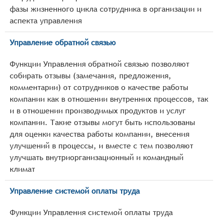
фазы жизненного цикла сотрудника в организации и
аспекта управления
Управление обратной связью
Функции Управления обратной связью позволяют
собирать отзывы (замечания, предложения,
комментарии) от сотрудников о качестве работы
компании как в отношении внутренних процессов, так
и в отношении производимых продуктов и услуг
компании. Такие отзывы могут быть использованы
для оценки качества работы компании, внесения
улучшений в процессы, и вместе с тем позволяют
улучшать внутриорганизационный и командный
климат
Управление системой оплаты труда
Функции Управления системой оплаты труда