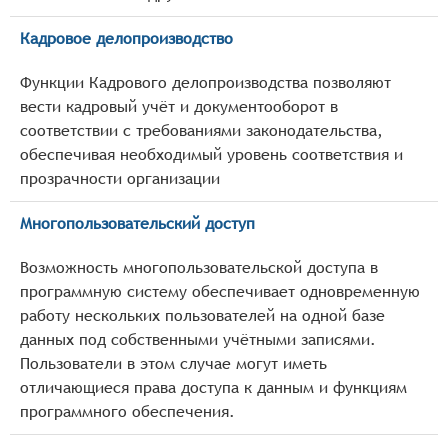
Кадровое делопроизводство
Функции Кадрового делопроизводства позволяют
вести кадровый учёт и документооборот в
соответствии с требованиями законодательства,
обеспечивая необходимый уровень соответствия и
прозрачности организации
Многопользовательский доступ
Возможность многопользовательской доступа в
программную систему обеспечивает одновременную
работу нескольких пользователей на одной базе
данных под собственными учётными записями.
Пользователи в этом случае могут иметь
отличающиеся права доступа к данным и функциям
программного обеспечения.