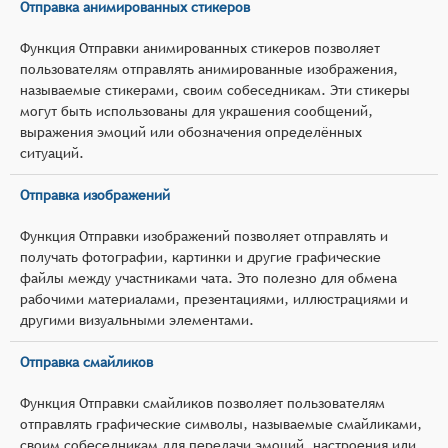
Отправка анимированных стикеров
Функция Отправки анимированных стикеров позволяет
пользователям отправлять анимированные изображения,
называемые стикерами, своим собеседникам. Эти стикеры
могут быть использованы для украшения сообщений,
выражения эмоций или обозначения определённых
ситуаций.
Отправка изображений
Функция Отправки изображений позволяет отправлять и
получать фотографии, картинки и другие графические
файлы между участниками чата. Это полезно для обмена
рабочими материалами, презентациями, иллюстрациями и
другими визуальными элементами.
Отправка смайликов
Функция Отправки смайликов позволяет пользователям
отправлять графические символы, называемые смайликами,
своим собеседникам для передачи эмоций, настроения или