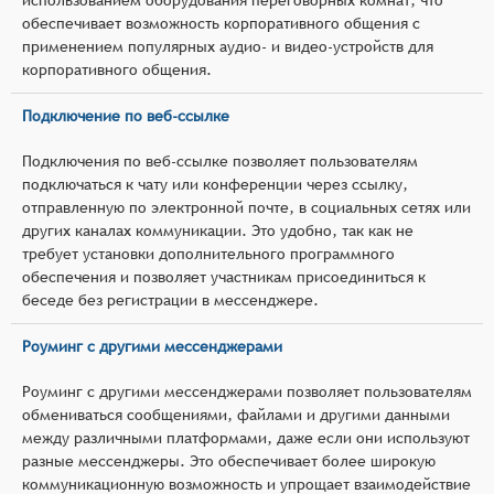
обеспечивает возможность корпоративного общения с
применением популярных аудио- и видео-устройств для
корпоративного общения.
Подключение по веб-ссылке
Подключения по веб-ссылке позволяет пользователям
подключаться к чату или конференции через ссылку,
отправленную по электронной почте, в социальных сетях или
других каналах коммуникации. Это удобно, так как не
требует установки дополнительного программного
обеспечения и позволяет участникам присоединиться к
беседе без регистрации в мессенджере.
Роуминг с другими мессенджерами
Роуминг с другими мессенджерами позволяет пользователям
обмениваться сообщениями, файлами и другими данными
между различными платформами, даже если они используют
разные мессенджеры. Это обеспечивает более широкую
коммуникационную возможность и упрощает взаимодействие