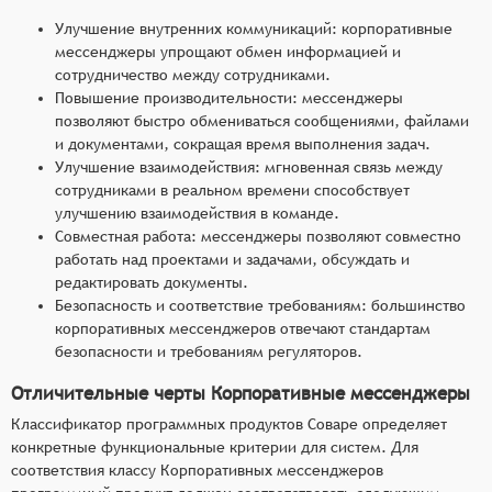
Улучшение внутренних коммуникаций: корпоративные
мессенджеры упрощают обмен информацией и
сотрудничество между сотрудниками.
Повышение производительности: мессенджеры
позволяют быстро обмениваться сообщениями, файлами
и документами, сокращая время выполнения задач.
Улучшение взаимодействия: мгновенная связь между
сотрудниками в реальном времени способствует
улучшению взаимодействия в команде.
Совместная работа: мессенджеры позволяют совместно
работать над проектами и задачами, обсуждать и
редактировать документы.
Безопасность и соответствие требованиям: большинство
корпоративных мессенджеров отвечают стандартам
безопасности и требованиям регуляторов.
Отличительные черты Корпоративные мессенджеры
Классификатор программных продуктов Соваре определяет
конкретные функциональные критерии для систем. Для
соответствия классу Корпоративных мессенджеров