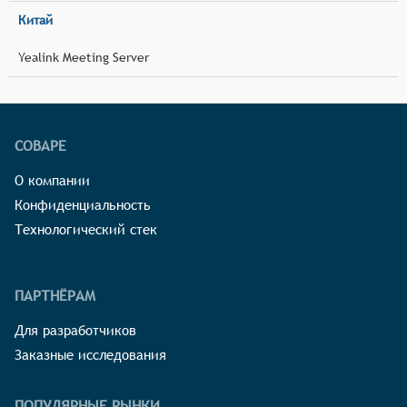
Китай
Yealink Meeting Server
СОВАРЕ
О компании
Конфиденциальность
Технологический стек
ПАРТНЁРАМ
Для разработчиков
Заказные исследования
ПОПУЛЯРНЫЕ РЫНКИ