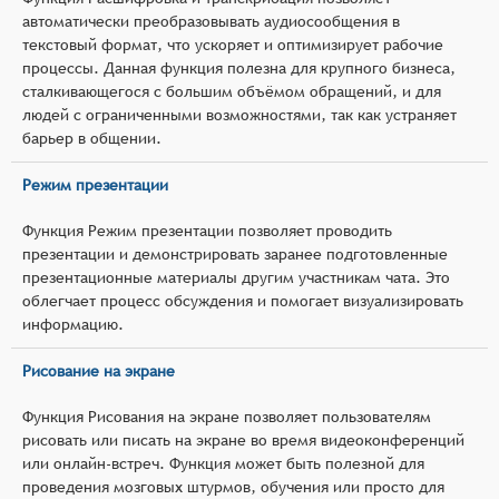
автоматически преобразовывать аудиосообщения в
текстовый формат, что ускоряет и оптимизирует рабочие
процессы. Данная функция полезна для крупного бизнеса,
сталкивающегося с большим объёмом обращений, и для
людей с ограниченными возможностями, так как устраняет
барьер в общении.
Режим презентации
Функция Режим презентации позволяет проводить
презентации и демонстрировать заранее подготовленные
презентационные материалы другим участникам чата. Это
облегчает процесс обсуждения и помогает визуализировать
информацию.
Рисование на экране
Функция Рисования на экране позволяет пользователям
рисовать или писать на экране во время видеоконференций
или онлайн-встреч. Функция может быть полезной для
проведения мозговых штурмов, обучения или просто для