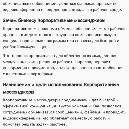
обмениваться сообщениями, делиться файлами, проводить
видеоконференции и координировать задачи в рабочей среде.
Зачем бизнесу Корпоративные мессенджеры
Корпоративный мгновенный обмен сообщениями — это рабочий
процесс, в ходе которого сотрудники компании используют
специализированные программы или сервисы для быстрой и
удобной коммуникации.
Этот процесс предназначен для облегчения взаимодействия
между коллегами, решения рабочих вопросов, передачи
информации и документов, а также для оперативного общения
с клиентами и партнёрами.
Назначение и цели использования Корпоративные
мессенджеры
Корпоративные мессенджеры предназначены для быстрой и
эффективной коммуникации внутри компании. Они позволяют
сотрудникам обмениваться сообщениями, файлами и проводить
видеоконференции, что облегчает совместную работу и
помогает решать задачи быстрее.