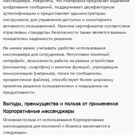
мессенджера. Убедитесь, что платформа предлагает надёжное
шифрование сообщений, поддерживает двухфакторную
аутентификацию и предоставляет администраторам
инструменты для управления доступом и мониторинга
активности пользователей. Наличие сертификатов соответствия
отраслевым стандартам безопасности также является важным
показателем надёжности решения.
Не менее важно учитывать удобство использования
мессенджера для сотрудников. Интуитивно понятный
интерфейс, возможность работы на разных устройствах
(компьютер, смартфон) и наличие функций, упрощающих
коммуникацию (например, поиск по сообщениям,
прикрепление файлов), способствуют более широкому
принятию решения пользователями и повышению их
продуктивности.
Выгоды, преимущества и польза от применения
Корпоративные мессенджеры
Основная польза от использования Корпоративных
мессенджеров для компаний и бизнеса заключается в
следующем: