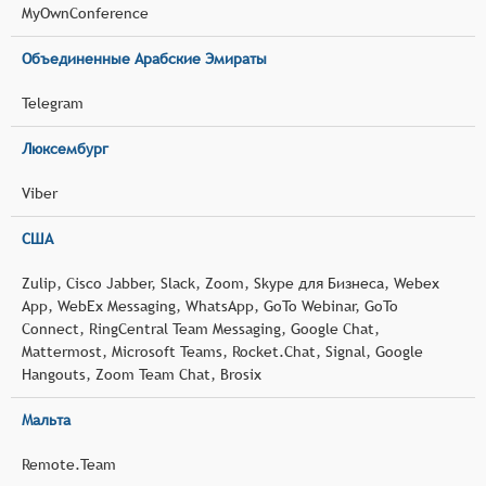
MyOwnConference
Объединенные Арабские Эмираты
Telegram
Люксембург
Viber
США
Zulip, Cisco Jabber, Slack, Zoom, Skype для Бизнеса, Webex
App, WebEx Messaging, WhatsApp, GoTo Webinar, GoTo
Connect, RingCentral Team Messaging, Google Chat,
Mattermost, Microsoft Teams, Rocket.Chat, Signal, Google
Hangouts, Zoom Team Chat, Brosix
Мальта
Remote.Team