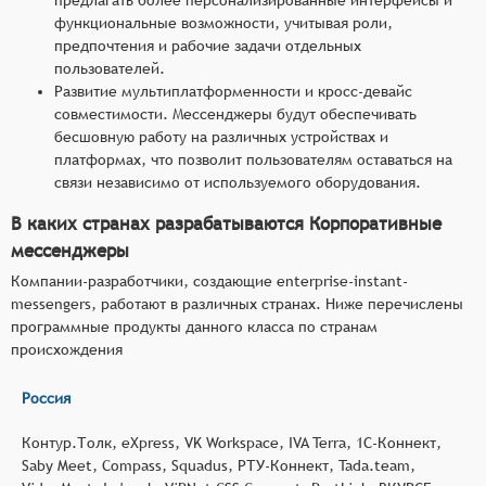
функциональные возможности, учитывая роли,
предпочтения и рабочие задачи отдельных
пользователей.
Развитие мультиплатформенности и кросс-девайс
совместимости. Мессенджеры будут обеспечивать
бесшовную работу на различных устройствах и
платформах, что позволит пользователям оставаться на
связи независимо от используемого оборудования.
В каких странах разрабатываются Корпоративные
мессенджеры
Компании-разработчики, создающие enterprise-instant-
messengers, работают в различных странах. Ниже перечислены
программные продукты данного класса по странам
происхождения
Россия
Контур.Толк, eXpress, VK Workspace, IVA Terra, 1С-Коннект,
Saby Meet, Compass, Squadus, РТУ-Коннект, Tada.team,