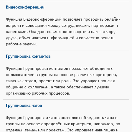
Видеоконференции
Функция Видеоконференций позволяет проводить онлайн-
встречи и совещания между сотрудниками, партнёрами и
клиентами. Она даёт возможность видеть и слышать друг
друга, обмениваться информацией и совместно решать
рабочие задачи.
Группировка контактов
Функция Группировки контактов позволяет объединять
пользователей в группы на основе различных критериев,
таких как отдел, проект или роль. Это упрощает поиск и
общение с коллегами, а также обеспечивает лучшую
организацию рабочих процессов.
Группировка чатов
Функция Группировки чатов позволяет объединять чаты в
группы на основе определённых критериев, например, по
отделам, темам или проектам. Это упрощает навигацию и