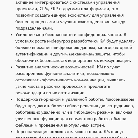
активнее интегрироваться с системами управления
проектами, CRM, ERP и другими платформами, что
позволит создать единую экосистему для управления
бизнес-процессами и улучшит взаимодействие между
подразделениями.
Усиление мер безопасности и конфиденциальности. В
условиях роста киберугроз разработчики КМ будут уделять
больше внимания шифрованию данных, многофакторной
аутентификации и другим механизмам защиты, чтобы
обеспечить безопасность корпоративных коммуникаций.
Развитие аналитических возможностей. КМ получат
расширенные функции аналитики, позволяющие
отслеживать эффективность коммуникации, выявлять
узкие места в рабочих процессах и предлагать
рекомендации по их оптимизации.
Поддержка гибридной и удалённой работы. Мессенджеры
будут предлагать более гибкие решения для сотрудников,
работающих удалённо или в гибридном режиме, включая
улучшенные функции для совместной работы, обмена
файлами и проведения виртуальных встреч.
Персонализация пользовательского опыта. КМ станут
предлагать более персонализированные интерфейсы и