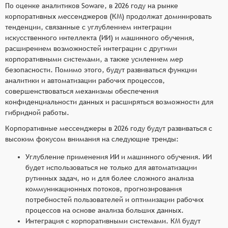
По оценке аналитиков Soware, в 2026 году на рынке
корпоративных мессенджеров (КМ) продолжат доминировать
тенденции, связанные с углублением интеграции
искусственного интеллекта (ИИ) и машинного обучения,
расширением возможностей интеграции с другими
корпоративными системами, а также усилением мер
безопасности. Помимо этого, будут развиваться функции
аналитики и автоматизации рабочих процессов,
совершенствоваться механизмы обеспечения
конфиденциальности данных и расширяться возможности для
гибридной работы.
Корпоративные мессенджеры в 2026 году будут развиваться с
высоким фокусом внимания на следующие тренды:
Углубление применения ИИ и машинного обучения. ИИ
будет использоваться не только для автоматизации
рутинных задач, но и для более сложного анализа
коммуникационных потоков, прогнозирования
потребностей пользователей и оптимизации рабочих
процессов на основе анализа больших данных.
Интеграция с корпоративными системами. КМ будут