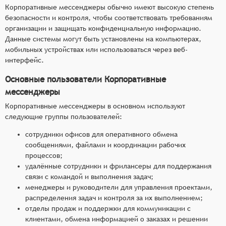
Корпоративные мессенджеры обычно имеют высокую степень
безопасности и контроля, чтобы соответствовать требованиям
организации и защищать конфиденциальную информацию.
Данные системы могут быть установлены на компьютерах,
мобильных устройствах или использоваться через веб-
интерфейс.
Основные пользователи Корпоративные
мессенджеры
Корпоративные мессенджеры в основном используют
следующие группы пользователей:
сотрудники офисов для оперативного обмена
сообщениями, файлами и координации рабочих
процессов;
удалённые сотрудники и фрилансеры для поддержания
связи с командой и выполнения задач;
менеджеры и руководители для управления проектами,
распределения задач и контроля за их выполнением;
отделы продаж и поддержки для коммуникации с
клиентами, обмена информацией о заказах и решении