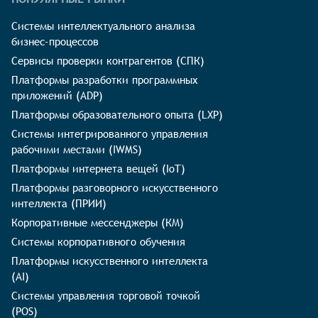
Системы интеллектуального анализа
бизнес-процессов
Сервисы проверки контрагентов (СПК)
Платформы разработки программных
приложений (ADP)
Платформы образовательного опыта (LXP)
Системы интегрированного управления
рабочими местами (IWMS)
Платформы интернета вещей (IoT)
Платформы разговорного искусственного
интеллекта (ПРИИ)
Корпоративные мессенджеры (КМ)
Системы корпоративного обучения
Платформы искусственного интеллекта
(AI)
Системы управления торговой точкой
(POS)