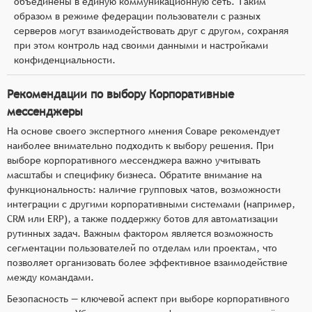
объединены в единую коммуникационную сеть. Таким
образом в режиме федерации пользователи с разных
серверов могут взаимодействовать друг с другом, сохраняя
при этом контроль над своими данными и настройками
конфиденциальности.
Рекомендации по выбору Корпоративные
мессенджеры
На основе своего экспертного мнения Соваре рекомендует
наиболее внимательно подходить к выбору решения. При
выборе корпоративного мессенджера важно учитывать
масштабы и специфику бизнеса. Обратите внимание на
функциональность: наличие групповых чатов, возможности
интеграции с другими корпоративными системами (например,
CRM или ERP), а также поддержку ботов для автоматизации
рутинных задач. Важным фактором является возможность
сегментации пользователей по отделам или проектам, что
позволяет организовать более эффективное взаимодействие
между командами.
Безопасность — ключевой аспект при выборе корпоративного