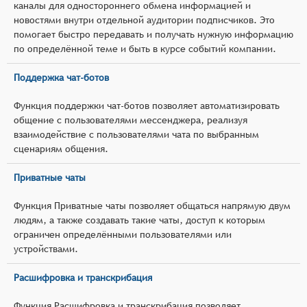
каналы для одностороннего обмена информацией и
новостями внутри отдельной аудитории подписчиков. Это
помогает быстро передавать и получать нужную информацию
по определённой теме и быть в курсе событий компании.
Поддержка чат-ботов
Функция поддержки чат-ботов позволяет автоматизировать
общение с пользователями мессенджера, реализуя
взаимодействие с пользователями чата по выбранным
сценариям общения.
Приватные чаты
Функция Приватные чаты позволяет общаться напрямую двум
людям, а также создавать такие чаты, доступ к которым
ограничен определёнными пользователями или
устройствами.
Расшифровка и транскрибация
Функция Расшифровка и транскрибация позволяет