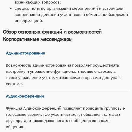
возникающих вопросов;
специалисты по организации мероприятий и встреч для
координации действий участников и обмена необходимой
информацией.
Обзор основных функций и возможностей
Корпоративные мессенджеры
Администрирование
Возможность администрирования позволяет осуществлять
настройку и управление функциональностью системы, а
также управление учётными записями и правами доступа к
системе.
Аудиоконференции
Функция Аудиоконференций позволяет проводить групповые
голосовые звонки, где участники могут общаться, слышать
друг друга, а также даже писать сообщения во время
общения.