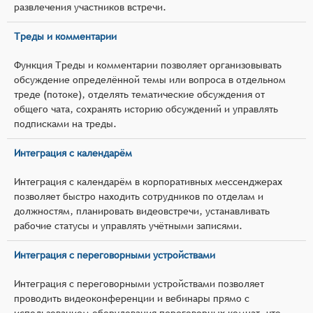
развлечения участников встречи.
Треды и комментарии
Функция Треды и комментарии позволяет организовывать
обсуждение определённой темы или вопроса в отдельном
треде (потоке), отделять тематические обсуждения от
общего чата, сохранять историю обсуждений и управлять
подписками на треды.
Интеграция с календарём
Интеграция с календарём в корпоративных мессенджерах
позволяет быстро находить сотрудников по отделам и
должностям, планировать видеовстречи, устанавливать
рабочие статусы и управлять учётными записями.
Интеграция с переговорными устройствами
Интеграция с переговорными устройствами позволяет
проводить видеоконференции и вебинары прямо с
использованием оборудования переговорных комнат, что