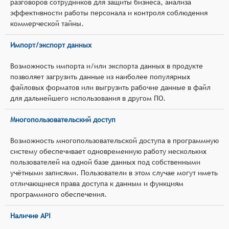
разговоров сотрудников для защиты бизнеса, анализа
эффективности работы персонала и контроля соблюдения
коммерческой тайны.
Импорт/экспорт данных
Возможность импорта и/или экспорта данных в продукте
позволяет загрузить данные из наиболее популярных
файловых форматов или выгрузить рабочие данные в файл
для дальнейшего использования в другом ПО.
Многопользовательский доступ
Возможность многопользовательской доступа в программную
систему обеспечивает одновременную работу нескольких
пользователей на одной базе данных под собственными
учётными записями. Пользователи в этом случае могут иметь
отличающиеся права доступа к данным и функциям
программного обеспечения.
Наличие API