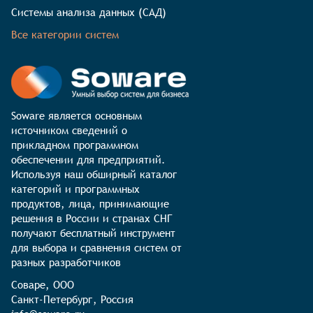
Системы анализа данных (САД)
Все категории систем
Soware является основным 
источником сведений о 
прикладном программном 
обеспечении для предприятий. 
Используя наш обширный каталог 
категорий и программных 
продуктов, лица, принимающие 
решения в России и странах СНГ 
получают бесплатный инструмент 
для выбора и сравнения систем от 
разных разработчиков
Соваре, ООО

Санкт-Петербург, Россия
