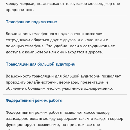
между людьми, независимо от того, какой мессенджер они
предпочитают.
Телефонное подключение
Возможность телефонного подключения позволяет
сотрудникам общаться друг с другом и с клиентами с
помощью телефона. Это удобно, если у сотрудников нет
доступа к компьютеру или они находятся в дороге.
Трансляции для большой аудитории
Возможность трансляции для большой аудитории позволяет
проводить онлайн-встречи, вебинары, презентации и
обучение с большим числом участников одновременно.
Федеративный режим работы
Федеративный режим работы позволяет мессенджеру
взаимодействовать между серверами так, что каждый сервер
функционирует независимо, но при этом все они