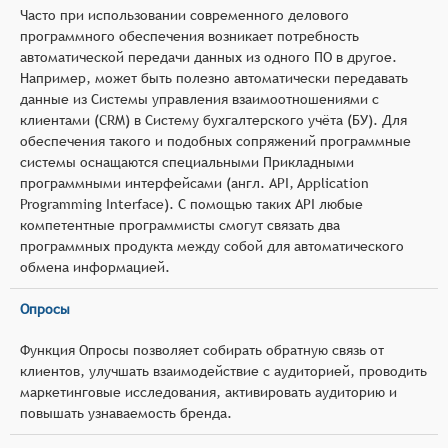
Часто при использовании современного делового
программного обеспечения возникает потребность
автоматической передачи данных из одного ПО в другое.
Например, может быть полезно автоматически передавать
данные из Системы управления взаимоотношениями с
клиентами (CRM) в Систему бухгалтерского учёта (БУ). Для
обеспечения такого и подобных сопряжений программные
системы оснащаются специальными Прикладными
программными интерфейсами (англ. API, Application
Programming Interface). С помощью таких API любые
компетентные программисты смогут связать два
программных продукта между собой для автоматического
обмена информацией.
Опросы
Функция Опросы позволяет собирать обратную связь от
клиентов, улучшать взаимодействие с аудиторией, проводить
маркетинговые исследования, активировать аудиторию и
повышать узнаваемость бренда.