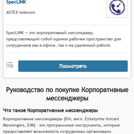
SpecLINK
ASTEX-telecom
SpecLINK — это корпоративный мессенджер,
представляющий собой единое рабочее пространство для
сотрудников как в офисе, так и на удаленной работе.
Посмотреть
Руководство по покупке
Корпоративные
мессенджеры
Что такое Корпоративные мессенджеры
Корпоративные мессенджеры (КМ, англ. Enterprise Instant
Messengers, EIM) – это программные инструменты, которые
предоставляют возможность сотрудникам организации