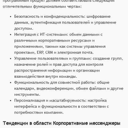
программный продукт должен соответствовать следующим
отличительным функциональным чертам:
Безопасность и конфиденциальность: шифрование
данных, аутентификация пользователей и управление
доступом.
Интеграция с ИТ-системами: обмен данными с
различными корпоративными ресурсами и
приложениями, такими как системы управления
проектами, ERP, CRM и электронная почта.
Управление пользователями и группами: создание групп,
назначение ролей и прав доступа для контроля
распространения информации и организации
взаимодействия внутри команды.
Функциональность для совместной работы: общие
календари, видеоконференции, обмен файлами и другие
инструменты.
Персонализация и масштабируемость: настройка
интерфейса и функциональности в соответствии с
потребностями компании.
Тенденции в области Корпоративные мессенджеры