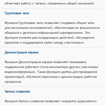
облегчает работу с чатами, связанными общей тематикой.
Групповые чаты
Функция Групповые чаты позволяет создавать общие чаты
для нескольких пользователей, обеспечивая им возможность
общаться и делиться информацией одновременно. Эта
функция полезна для координации действий, обсуждения
проектов и поддержания связи между участниками.
Демонстрация экрана
Функция Демонстрация экрана позволяет показывать
содержимое рабочего стола компьютера другим участникам
видеоконференции. Такая функция удобна для проведения
презентаций, обучения персонала и демонстрации рабочих
процессов.
Запись созвонов
Функция Записи созвонов позволяет сохранять аудиозаписи