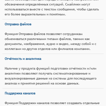
обозначения определённых ситуаций. Смайлики могут
использоваться вместе с текстом сообщения, чтобы сделать
его более выразительным и понятным.
Отправка файлов
Функция Отправка файлов позволяет сотрудникам
обмениваться различными типами файлов, такими как
документы, изображения, аудио и видео, между собой и с
коллегами из других отделов или филиалов компании.
Отчётность и аналитика
Наличие у продукта функций подготовки отчётности и/или
аналитики позволяют получать систематизированные и
визуализированные данные из системы для последующего
анализа и принятия решений на основе данных.
Поддержка каналов
Функция Поддержки каналов позволяет создавать отдельные