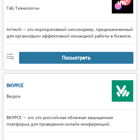
ГАБ Технологии
Im'work — это корпоративный мессенджер, предназначенный
для организации эффективной командной работы в бизнесе.
Посмотреть
ВКУРСЕ
Вкурсе
ВКУРСЕ — это это российская облачная защищенная
платформа для проведения онлайн-конференций.