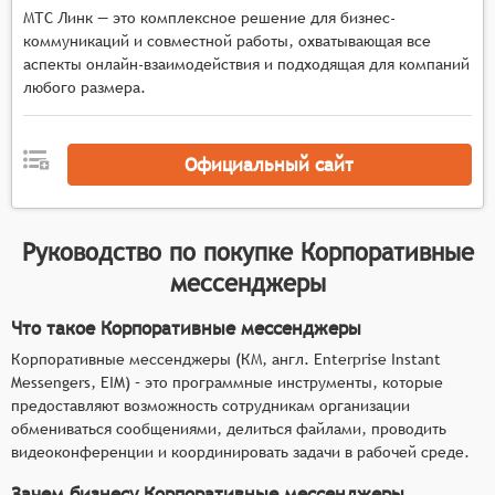
МТС Линк — это комплексное решение для бизнес-
коммуникаций и совместной работы, охватывающая все
аспекты онлайн-взаимодействия и подходящая для компаний
любого размера.
Официальный сайт
Руководство по покупке
Корпоративные
мессенджеры
Что такое Корпоративные мессенджеры
Корпоративные мессенджеры (КМ, англ. Enterprise Instant
Messengers, EIM) – это программные инструменты, которые
предоставляют возможность сотрудникам организации
обмениваться сообщениями, делиться файлами, проводить
видеоконференции и координировать задачи в рабочей среде.
Зачем бизнесу Корпоративные мессенджеры