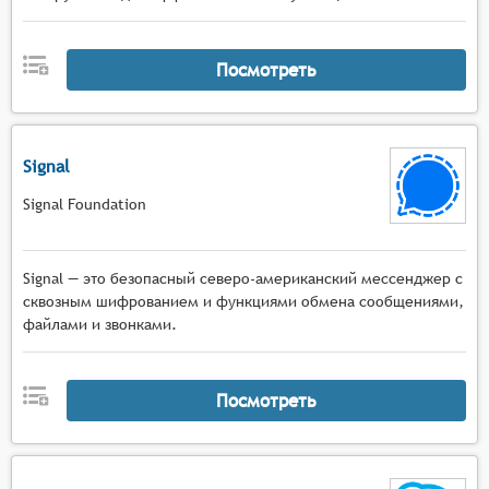
Посмотреть
Signal
Signal Foundation
Signal — это безопасный северо-американский мессенджер с
сквозным шифрованием и функциями обмена сообщениями,
файлами и звонками.
Посмотреть