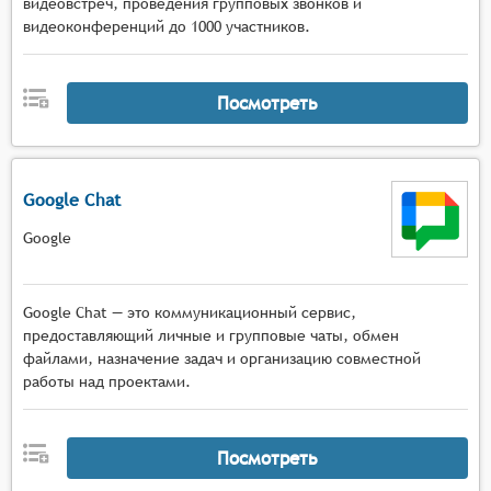
видеовстреч, проведения групповых звонков и
видеоконференций до 1000 участников.
Посмотреть
Google Chat
Google
Google Chat — это коммуникационный сервис,
предоставляющий личные и групповые чаты, обмен
файлами, назначение задач и организацию совместной
работы над проектами.
Посмотреть