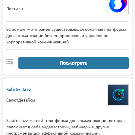
Постмэн
Samoware — это ранее существовавшая облачная платформа
для автоматизации бизнес-процессов и управления
корпоративной коммуникацией.
Посмотреть
Salute Jazz
СалютДевайсы
Salute Jazz — это AI-платформа для коммуникаций, которая
пвключает в себя видеовстречи, вебинары и другие
инструменты для эффективной коммуникации.