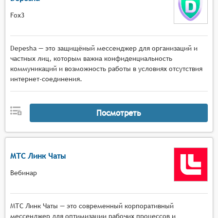
Fox3
Depesha — это защищёный мессенджер для организаций и
частных лиц, которым важна конфиденциальность
коммуникаций и возможность работы в условиях отсутствия
интернет-соединения.
Посмотреть
МТС Линк Чаты
Вебинар
МТС Линк Чаты — это современный корпоративный
мессенджер для оптимизации рабочих процессов и