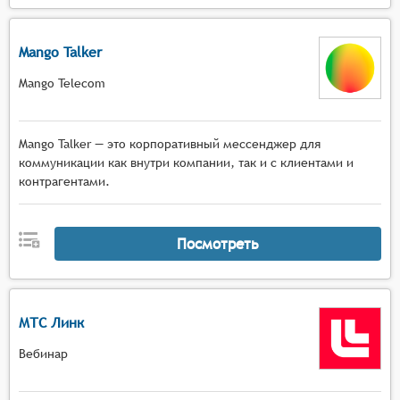
Mango Talker
Mango Telecom
Mango Talker — это корпоративный мессенджер для
коммуникации как внутри компании, так и с клиентами и
контрагентами.
Посмотреть
МТС Линк
Вебинар