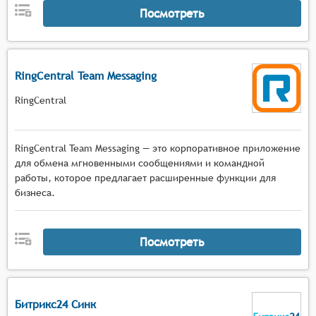
Посмотреть
RingCentral Team Messaging
RingCentral
RingCentral Team Messaging — это корпоративное приложение
для обмена мгновенными сообщениями и командной
работы, которое предлагает расширенные функции для
бизнеса.
Посмотреть
Битрикс24 Синк