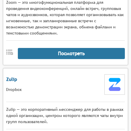
Zoom — это многофункциональная платформа для
проведения видеоконференций, онлайн-встреч, групповых
чатов и аудиозвонков, которая позволяет организовывать как
мгновенные, так и запланированные встречи с
возможностью демонстрации экрана, обмена файлами и
текстовыми сообщениями.
Посмотреть
Zulip
Dropbox
Zulip — это корпоративный мессенджер для работы в рамках
одной организации, центром которого являются чаты внутри
групп пользователей.