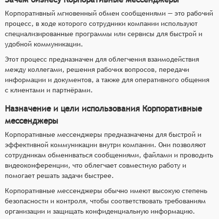
Корпоративный мгновенный обмен сообщениями — это рабочий
процесс, в ходе которого сотрудники компании используют
специализированные программы или сервисы для быстрой и
удобной коммуникации.
Этот процесс предназначен для облегчения взаимодействия
между коллегами, решения рабочих вопросов, передачи
информации и документов, а также для оперативного общения
с клиентами и партнёрами.
Назначение и цели использования Корпоративные
мессенджеры
Корпоративные мессенджеры предназначены для быстрой и
эффективной коммуникации внутри компании. Они позволяют
сотрудникам обмениваться сообщениями, файлами и проводить
видеоконференции, что облегчает совместную работу и
помогает решать задачи быстрее.
Корпоративные мессенджеры обычно имеют высокую степень
безопасности и контроля, чтобы соответствовать требованиям
организации и защищать конфиденциальную информацию.