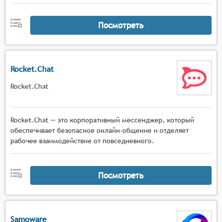
Посмотреть
Rocket.Chat
Rocket.Chat
Rocket.Chat — это корпоративный мессенджер, который
обеспечивает безопасное онлайн-общение и отделяет
рабочее взаимодействие от повседневного.
Посмотреть
Samoware