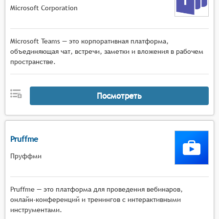
Microsoft Corporation
Microsoft Teams — это корпоративная платформа,
объединяющая чат, встречи, заметки и вложения в рабочем
пространстве.
Посмотреть
Pruffme
Пруффми
Pruffme — это платформа для проведения вебинаров,
онлайн-конференций и тренингов с интерактивными
инструментами.