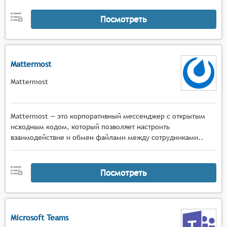
Посмотреть
Mattermost
Mattermost
Mattermost — это корпоративный мессенджер с открытым
исходным кодом, который позволяет настроить
взаимодействие и обмен файлами между сотрудниками..
Посмотреть
Microsoft Teams