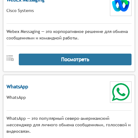
Cisco Systems
Webex Messaging — это корпоративное решение для обмена
сообщениями и командной работы.
Посмотреть
WhatsApp
WhatsApp
WhatsApp — это популярный северо-американский
мессенджер для личного обмена сообщениями, голосовой и
видеосвязи.