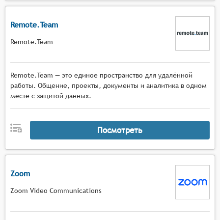
Remote.Team
Remote.Team
Remote.Team — это единое пространство для удалённой
работы. Общение, проекты, документы и аналитика в одном
месте с защитой данных.
Посмотреть
Zoom
Zoom Video Communications