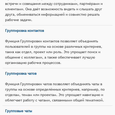
встречи и совещания между сотрудниками, партнёрами и
клиентами. Она даёт возможность видеть и слышать друг
друга, обмениваться информацией и совместно решать
рабочие задачи.
Группировка контактов
Функция Группировки контактов позволяет объединять
пользователей в группы на основе различных критериев,
таких как отдел, проект или роль. Это упрощает поиск и
общение с коллегами, а также обеспечивает лучшую
организацию рабочих процессов.
Группировка чатов
Функция Группировки чатов позволяет объединять чаты в
группы на основе определённых критериев, например, по
отделам, темам или проектам. Это упрощает навигацию и
облегчает работу с чатами, связанными общей тематикой.
Групповые чаты