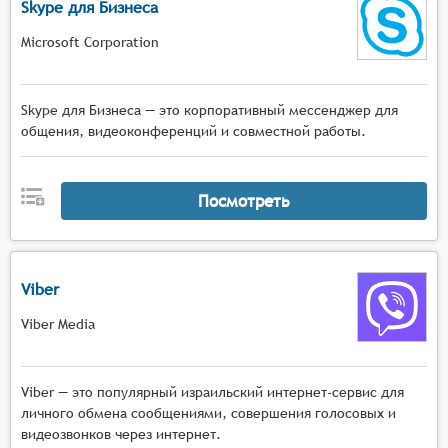
Skype для Бизнеса
Microsoft Corporation
Skype для Бизнеса — это корпоративный мессенджер для
общения, видеоконференций и совместной работы.
Посмотреть
Viber
Viber Media
Viber — это популярный израильский интернет-сервис для
личного обмена сообщениями, совершения голосовых и
видеозвонков через интернет.