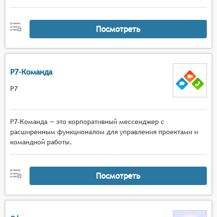
Посмотреть
Р7-Команда
Р7
P7-Команда — это корпоративный мессенджер с
расширенным функционалом для управления проектами и
командной работы.
Посмотреть