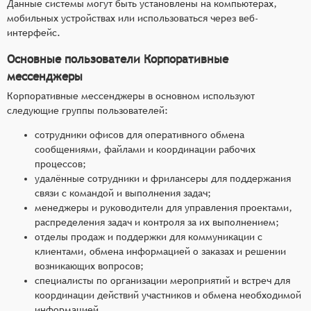
Данные системы могут быть установлены на компьютерах,
мобильных устройствах или использоваться через веб-
интерфейс.
Основные пользователи Корпоративные
мессенджеры
Корпоративные мессенджеры в основном используют
следующие группы пользователей:
сотрудники офисов для оперативного обмена
сообщениями, файлами и координации рабочих
процессов;
удалённые сотрудники и фрилансеры для поддержания
связи с командой и выполнения задач;
менеджеры и руководители для управления проектами,
распределения задач и контроля за их выполнением;
отделы продаж и поддержки для коммуникации с
клиентами, обмена информацией о заказах и решении
возникающих вопросов;
специалисты по организации мероприятий и встреч для
координации действий участников и обмена необходимой
информацией.