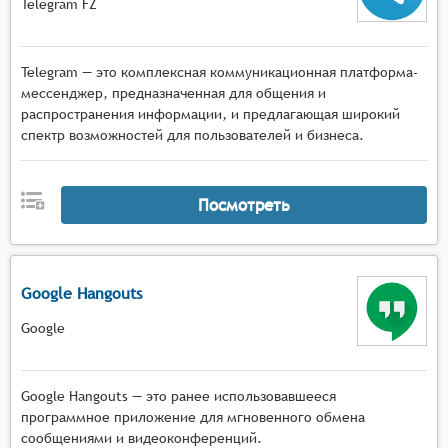
Telegram FZ
Telegram — это комплексная коммуникационная платформа-
мессенджер, предназначенная для общения и
распространения информации, и предлагающая широкий
спектр возможностей для пользователей и бизнеса.
Посмотреть
Google Hangouts
Google
Google Hangouts — это ранее использовавшееся
программное приложение для мгновенного обмена
сообщениями и видеоконференций.