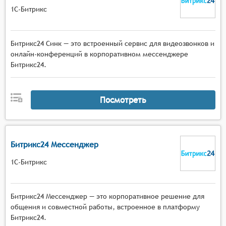
1С-Битрикс
Битрикс24 Синк — это встроенный сервис для видеозвонков и
онлайн-конференций в корпоративном мессенджере
Битрикс24.
Посмотреть
Битрикс24 Мессенджер
1С-Битрикс
Битрикс24 Мессенджер — это корпоративное решение для
общения и совместной работы, встроенное в платформу
Битрикс24.