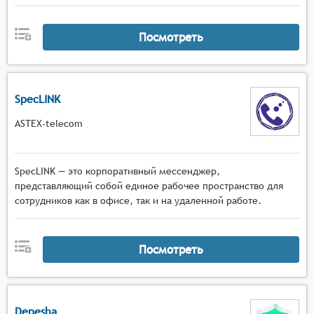
Посмотреть
SpecLINK
ASTEX-telecom
SpecLINK — это корпоративный мессенджер,
представляющий собой единое рабочее пространство для
сотрудников как в офисе, так и на удаленной работе.
Посмотреть
Depesha