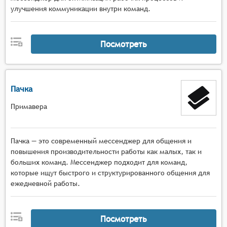
улучшения коммуникации внутри команд.
Посмотреть
Пачка
Примавера
Пачка — это современный мессенджер для общения и
повышения производительности работы как малых, так и
больших команд. Мессенджер подходит для команд,
которые ищут быстрого и структурированного общения для
ежедневной работы.
Посмотреть