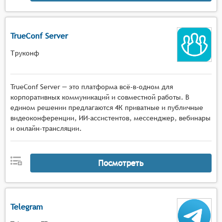
TrueConf Server
Труконф
TrueConf Server — это платформа всё-в-одном для
корпоративных коммуникаций и совместной работы. В
едином решении предлагаются 4К приватные и публичные
видеоконференции, ИИ-ассистентов, мессенджер, вебинары
и онлайн-трансляции.
Посмотреть
Telegram