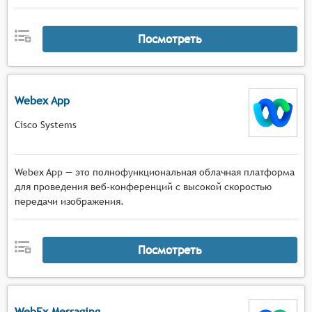
Посмотреть
Webex App
Cisco Systems
Webex App — это полнофункциональная облачная платформа
для проведения веб-конференций с высокой скоростью
передачи изображения.
Посмотреть
WebEx Messaging