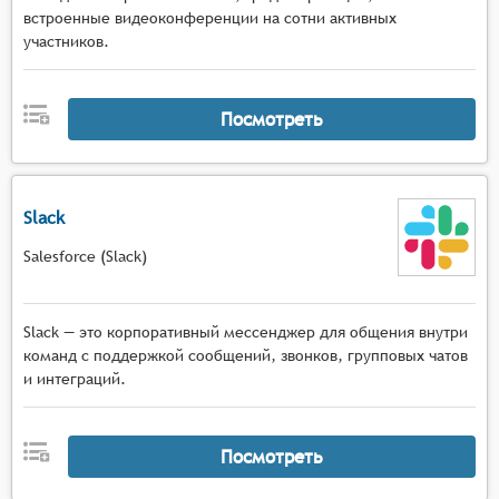
встроенные видеоконференции на сотни активных
участников.
Посмотреть
Slack
Salesforce (Slack)
Slack — это корпоративный мессенджер для общения внутри
команд с поддержкой сообщений, звонков, групповых чатов
и интеграций.
Посмотреть