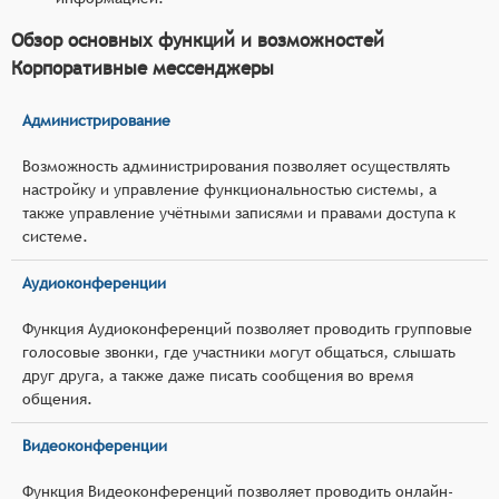
Обзор основных функций и возможностей
Корпоративные мессенджеры
Администрирование
Возможность администрирования позволяет осуществлять
настройку и управление функциональностью системы, а
также управление учётными записями и правами доступа к
системе.
Аудиоконференции
Функция Аудиоконференций позволяет проводить групповые
голосовые звонки, где участники могут общаться, слышать
друг друга, а также даже писать сообщения во время
общения.
Видеоконференции
Функция Видеоконференций позволяет проводить онлайн-