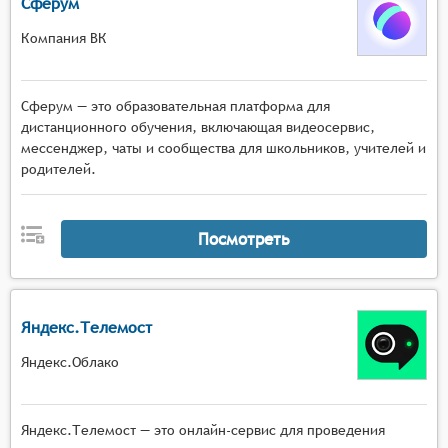
Сферум
Компания ВК
Сферум — это образовательная платформа для
дистанционного обучения, включающая видеосервис,
мессенджер, чаты и сообщества для школьников, учителей и
родителей.
Посмотреть
Яндекс.Телемост
Яндекс.Облако
Яндекс.Телемост — это онлайн-сервис для проведения