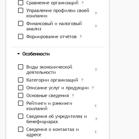
Сравнение организаций
Управление профилем своей
компании
Финансовый и налоговый
анализ
Формирование отчётов
Особенности
Виды экономической
деятельности
Категории организаций
Описание услуг и продукции
Основные сведения
Рейтинги и рэнкинги
компаний
Сведения об учредителях и
бенефициарах
Сведения о контактах и
адресе