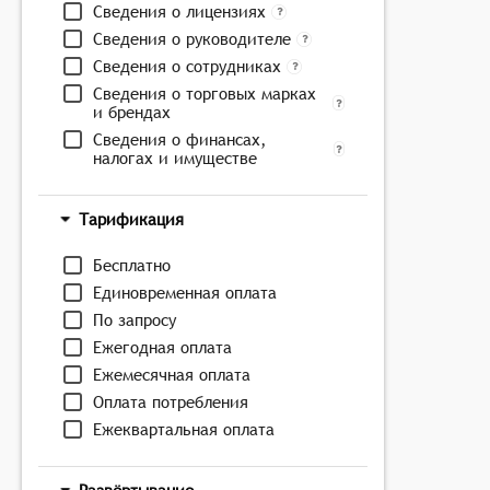
Сведения о лицензиях
Сведения о руководителе
Сведения о сотрудниках
Сведения о торговых марках
и брендах
Сведения о финансах,
налогах и имуществе
Тарификация
Бесплатно
Единовременная оплата
По запросу
Ежегодная оплата
Ежемесячная оплата
Оплата потребления
Ежеквартальная оплата