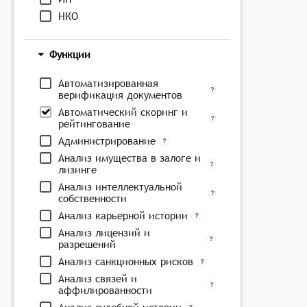
НКО
Функции
Автоматизированная
верификация документов
Автоматический скоринг и
рейтингование
Администрирование
Анализ имущества в залоге и
лизинге
Анализ интеллектуальной
собственности
Анализ карьерной истории
Анализ лицензий и
разрешений
Анализ санкционных рисков
Анализ связей и
аффилированности