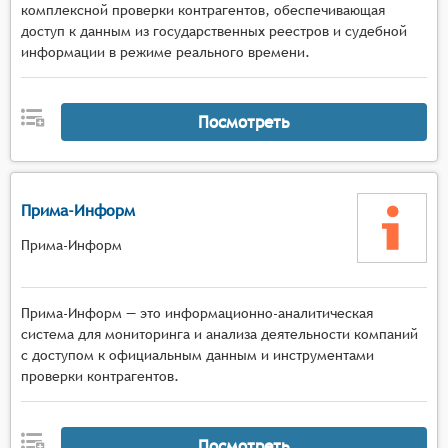
комплексной проверки контрагентов, обеспечивающая
доступ к данным из государственных реестров и судебной
информации в режиме реального времени.
Посмотреть
Прима-Информ
Прима-Информ
Прима-Информ — это информационно-аналитическая
система для мониторинга и анализа деятельности компаний
с доступом к официальным данным и инструментами
проверки контрагентов.
Посмотреть