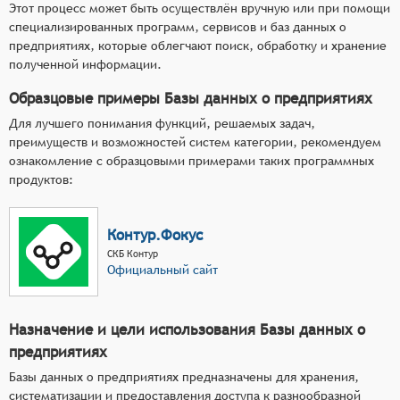
Этот процесс может быть осуществлён вручную или при помощи
специализированных программ, сервисов и баз данных о
предприятиях, которые облегчают поиск, обработку и хранение
полученной информации.
Образцовые примеры Базы данных о предприятиях
Для лучшего понимания функций, решаемых задач,
преимуществ и возможностей систем категории, рекомендуем
ознакомление с образцовыми примерами таких программных
продуктов:
Контур.Фокус
СКБ Контур
Официальный сайт
Назначение и цели использования Базы данных о
предприятиях
Базы данных о предприятиях предназначены для хранения,
систематизации и предоставления доступа к разнообразной