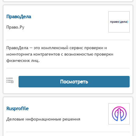
ПравоДела
Право.Ру
ПравоДела — это комплексный сервис проверки и
мониторинга контрагентов с возможностью проверки
физических лиц.
Посмотреть
Rusprofile
Деловые информационные решения