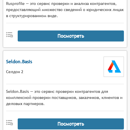
Rusprofile — это сервис проверки и анализа контрагентов,
предоставляющий множество сведений о юридических лицах
в структурированном виде.
Посмотреть
Seldon.Basis
Селдон 2
Seldon.Basis — это сервис проверки контрагентов для
комплексной проверки поставщиков, заказчиков, клиентов и
деловых партнеров.
Посмотреть