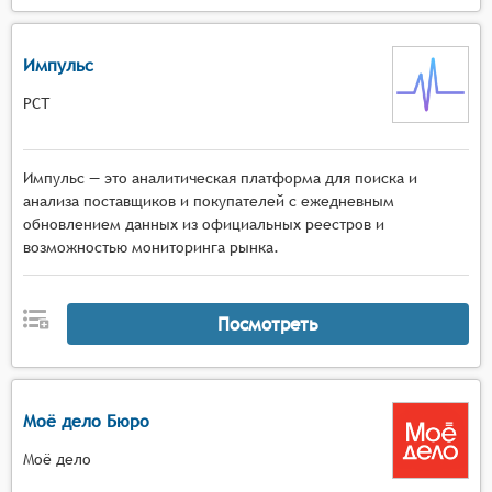
Импульс
РСТ
Импульс — это аналитическая платформа для поиска и
анализа поставщиков и покупателей с ежедневным
обновлением данных из официальных реестров и
возможностью мониторинга рынка.
Посмотреть
Моё дело Бюро
Моё дело