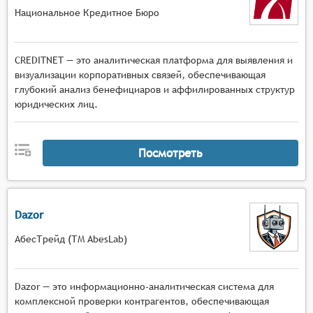
Национальное Кредитное Бюро
CREDITNET — это аналитическая платформа для выявления и
визуализации корпоративных связей, обеспечивающая
глубокий анализ бенефициаров и аффилированных структур
юридических лиц.
Посмотреть
Dazor
АбесТрейд (ТМ AbesLab)
Dazor — это информационно-аналитическая система для
комплексной проверки контрагентов, обеспечивающая