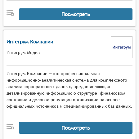
Посмотреть
Интегрум Компании
Интегрум Медиа
Интегрум Компании — это профессиональная
информационно-аналитическая система для комплексного
анализа корпоративных данных, предоставляющая
детализированную информацию о структуре, финансовом
состоянии и деловой репутации организаций на основе
официальных источников и специализированных баз данных.
Посмотреть