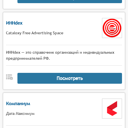
ИННdex
Cataloxy Free Advertising Space
ИННdex — это справочник организаций и индивидуальных
предпринимателей РФ.
Посмотреть
Компаниум
Дата Максимум