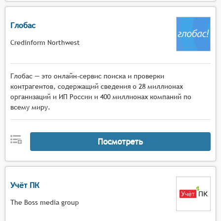
Глобас
Credinform Northwest
Глобас — это онлайн-сервис поиска и проверки
контрагентов, содержащий сведения о 28 миллионах
организаций и ИП России и 400 миллионах компаний по
всему миру.
Посмотреть
Учёт ПК
The Boss media group