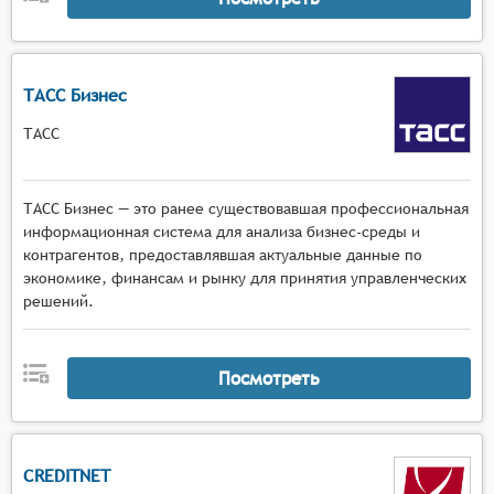
ТАСС Бизнес
ТАСС
ТАСС Бизнес — это ранее существовавшая профессиональная
информационная система для анализа бизнес-среды и
контрагентов, предоставлявшая актуальные данные по
экономике, финансам и рынку для принятия управленческих
решений.
Посмотреть
CREDITNET