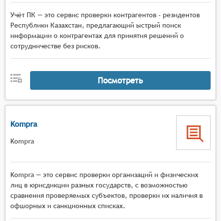
Учёт ПК — это сервис проверки контрагентов - резидентов
Республики Казахстан, предлагающий ыстрый поиск
информации о контрагентах для принятия решений о
сотрудничестве без рисков.
Посмотреть
Kompra
Kompra
Kompra — это сервис проверки организаций и физических
лиц в юрисдикции разных государств, с возможностью
сравнения проверяемых субъектов, проверки их наличия в
офшорных и санкционных списках.