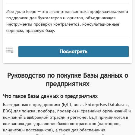
Моё дело Бюро — это экспертная система профессиональной
поддержки для бухгалтеров и юристов, объединяющая
инструменты проверки контрагентов, консультационные
сервисы, правовую базу.
Посмотреть
Руководство по покупке
Базы данных о
предприятиях
Что такое Базы данных о предприятиях
Базы данных о предприятиях (БДП, англ. Enterprises Databases,
EDG) для поиска, подбора, проверки и сравнения организаций и
компаний в выбранной отрасли и регионе. БДП применяются в
компаниях для управления базой контрагентов (партнёров,
клиентов и поставщиков), а также для обеспечения