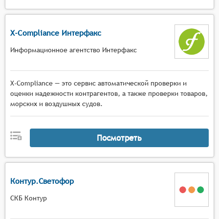
X-Compliance Интерфакс
Информационное агентство Интерфакс
X-Compliance — это сервис автоматической проверки и
оценки надежности контрагентов, а также проверки товаров,
морских и воздушных судов.
Посмотреть
Контур.Светофор
СКБ Контур