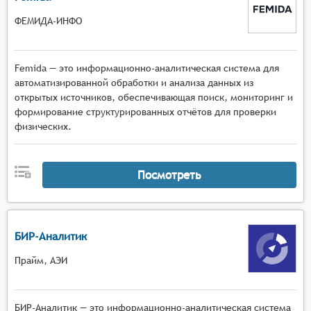
ФЕМИДА-ИНФО
Femida — это информационно-аналитическая система для
автоматизированной обработки и анализа данных из
открытых источников, обеспечивающая поиск, мониторинг и
формирование структурированных отчётов для проверки
физических.
Посмотреть
БИР-Аналитик
Прайм, АЭИ
БИР-Аналитик — это информационно-аналитическая система