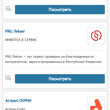
Посмотреть
PRG.Tekser
ИНФОТЕХ & СЕРВИС
PRG.Tekser — это сервис проверки на благонадежность
контрагентов, зарегистрированных в Республике Казахстан.
Посмотреть
Астрал.СКРИН
Астрал-Софт