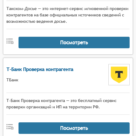
Такском-Досье — это интернет-сервис мгновенной проверки
контрагентов на базе официальных источников сведений с
возможностью ведения досье.
Посмотреть
Т-Банк Проверка контрагента
ТБанк
Т-Банк Проверка контрагента — это бесплатный сервис
проверки организаций и ИП на территории РФ.
Посмотреть