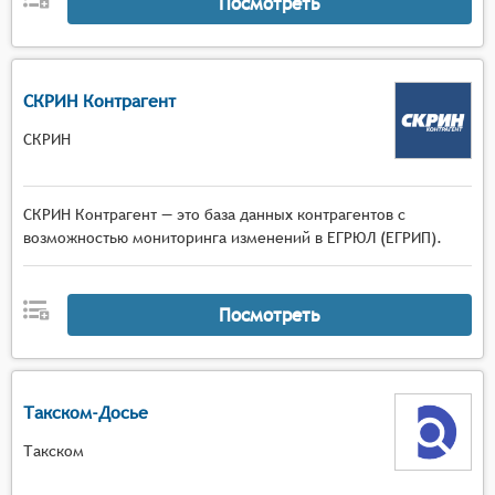
Посмотреть
СКРИН Контрагент
СКРИН
СКРИН Контрагент — это база данных контрагентов с
возможностью мониторинга изменений в ЕГРЮЛ (ЕГРИП).
Посмотреть
Такском-Досье
Такском