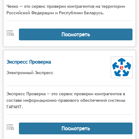
Чекко — это сервис проверки контрагентов на территории
Российской Федерации и Республики Беларусь.
Посмотреть
Экспресс Проверка
Электронный Экспресс
Экспресс Проверка — это сервис проверки контрагентов в
составе информационно-правового обеспечения системы
ГАРАНТ.
Посмотреть