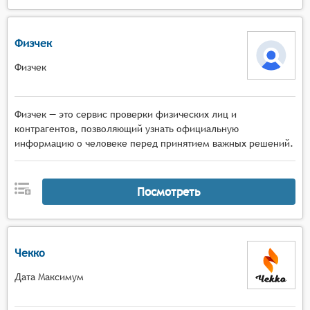
Физчек
Физчек
Физчек — это сервис проверки физических лиц и
контрагентов, позволяющий узнать официальную
информацию о человеке перед принятием важных решений.
Посмотреть
Чекко
Дата Максимум