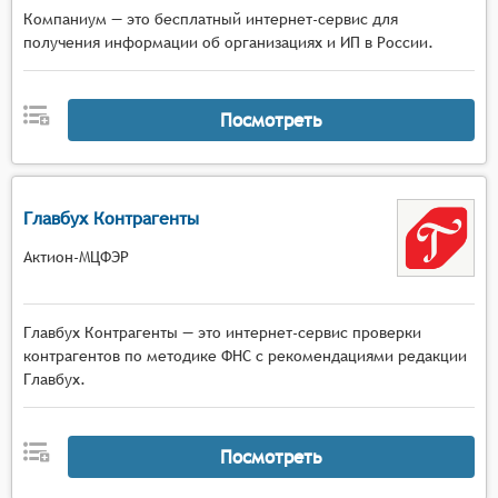
Компаниум — это бесплатный интернет-сервис для
получения информации об организациях и ИП в России.
Посмотреть
Главбух Контрагенты
Актион-МЦФЭР
Главбух Контрагенты — это интернет-сервис проверки
контрагентов по методике ФНС с рекомендациями редакции
Главбух.
Посмотреть