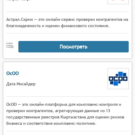
Астрал.Скрин — это онлайн-сервис проверки контрагентов на
благонадежность и оценки финансового состояния.
Посмотреть
ОсОО
Дата Инсайдер
ОсОО — это онлайн-платформа для комплаенс-контроля и
проверки контрагентов, агрегирующая данные из 13
государственных реестров Кыргызстана для оценки рисков
бизнеса и соответствия комплаенс-политике.