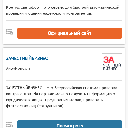
Контур.Светофор — это сервис для быстрой автоматической
проверки и оценки надежности контрагентов.
Официальный сайт
ЗАЧЕСТНЫЙБИЗНЕС
АйБиКонсалт
ЗАЧЕСТНЫЙБИЗНЕС — это Всероссийская система проверки
контрагентов. На портале можно получить информацию о
юридических лицах, предпринимателях, проверить
физических лиц (сотрудников).
Посмотреть