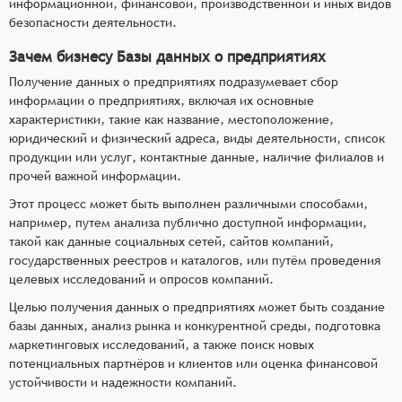
информационной, финансовой, производственной и иных видов
безопасности деятельности.
Зачем бизнесу Базы данных о предприятиях
Получение данных о предприятиях подразумевает сбор
информации о предприятиях, включая их основные
характеристики, такие как название, местоположение,
юридический и физический адреса, виды деятельности, список
продукции или услуг, контактные данные, наличие филиалов и
прочей важной информации.
Этот процесс может быть выполнен различными способами,
например, путем анализа публично доступной информации,
такой как данные социальных сетей, сайтов компаний,
государственных реестров и каталогов, или путём проведения
целевых исследований и опросов компаний.
Целью получения данных о предприятиях может быть создание
базы данных, анализ рынка и конкурентной среды, подготовка
маркетинговых исследований, а также поиск новых
потенциальных партнёров и клиентов или оценка финансовой
устойчивости и надежности компаний.