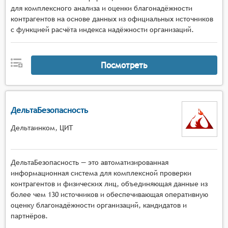
для комплексного анализа и оценки благонадёжности
контрагентов на основе данных из официальных источников
с функцией расчёта индекса надёжности организаций.
Посмотреть
ДельтаБезопасность
Дельтаинком, ЦИТ
ДельтаБезопасность — это автоматизированная
информационная система для комплексной проверки
контрагентов и физических лиц, объединяющая данные из
более чем 130 источников и обеспечивающая оперативную
оценку благонадёжности организаций, кандидатов и
партнёров.