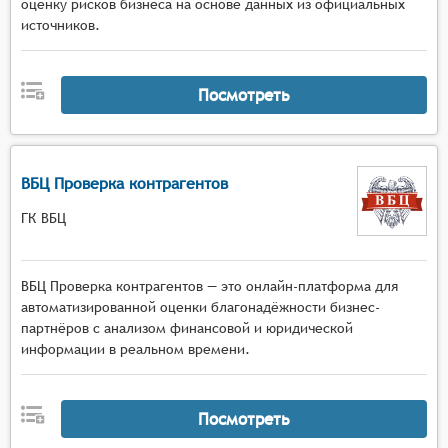
оценку рисков бизнеса на основе данных из официальных
источников.
Посмотреть
ВБЦ Проверка контрагентов
ГК ВБЦ
ВБЦ Проверка контрагентов — это онлайн-платформа для
автоматизированной оценки благонадёжности бизнес-
партнёров с анализом финансовой и юридической
информации в реальном времени.
Посмотреть