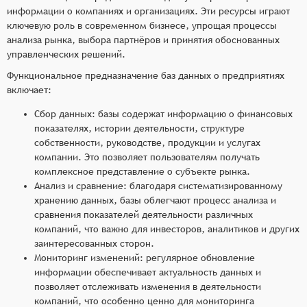
информации о компаниях и организациях. Эти ресурсы играют
ключевую роль в современном бизнесе, упрощая процессы
анализа рынка, выбора партнёров и принятия обоснованных
управленческих решений.
Функциональное предназначение баз данных о предприятиях
включает:
Сбор данных: базы содержат информацию о финансовых
показателях, истории деятельности, структуре
собственности, руководстве, продукции и услугах
компании. Это позволяет пользователям получать
комплексное представление о субъекте рынка.
Анализ и сравнение: благодаря систематизированному
хранению данных, базы облегчают процесс анализа и
сравнения показателей деятельности различных
компаний, что важно для инвесторов, аналитиков и других
заинтересованных сторон.
Мониторинг изменений: регулярное обновление
информации обеспечивает актуальность данных и
позволяет отслеживать изменения в деятельности
компаний, что особенно ценно для мониторинга