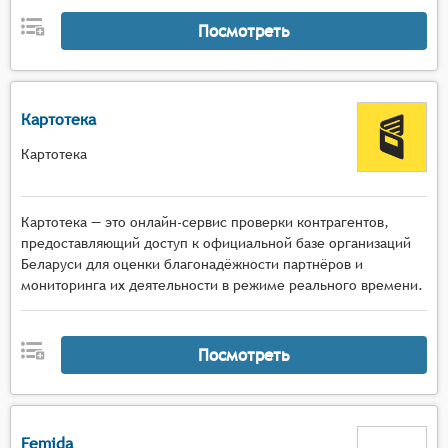
Посмотреть
Картотека
Картотека
Картотека — это онлайн-сервис проверки контрагентов,
предоставляющий доступ к официальной базе организаций
Беларуси для оценки благонадёжности партнёров и
мониторинга их деятельности в режиме реального времени.
Посмотреть
Femida