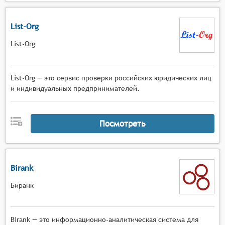
List-Org
List-Org
List-Org — это сервис проверки российских юридических лиц
и индивидуальных предпринимателей.
Посмотреть
Birank
Биранк
Birank — это информационно-аналитическая система для