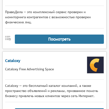
ПравоДела — это комплексный сервис проверки и
мониторинга контрагентов с возможностью проверки
физических лиц.
Посмотреть
Cataloxy
Cataloxy Free Advertising Space
Cataloxy — это бесплатный каталог компаний, а также
пространство объявлений и рекламы, призванное помочь
бизнесу привлечь новых клиентов через сеть Интернет.