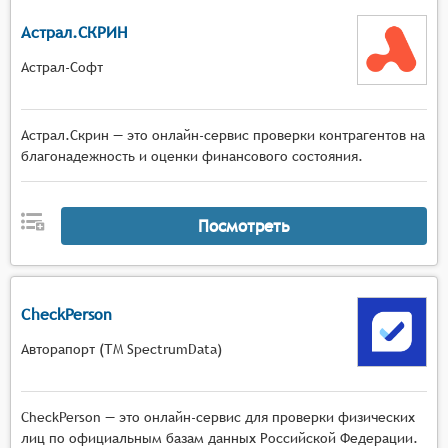
Астрал.СКРИН
Астрал-Софт
Астрал.Скрин — это онлайн-сервис проверки контрагентов на
благонадежность и оценки финансового состояния.
Посмотреть
CheckPerson
Авторапорт (ТМ SpectrumData)
CheckPerson — это онлайн-сервис для проверки физических
лиц по официальным базам данных Российской Федерации.