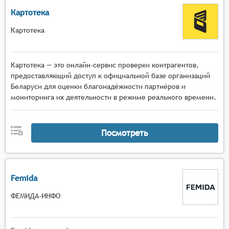
Картотека
Картотека
Картотека — это онлайн-сервис проверки контрагентов,
предоставляющий доступ к официальной базе организаций
Беларуси для оценки благонадёжности партнёров и
мониторинга их деятельности в режиме реального времени.
Посмотреть
Femida
ФЕМИДА-ИНФО