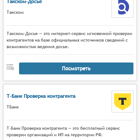
Такском-Досье
Такском
Такском-Досье — это интернет-сервис мгновенной проверки
контрагентов на базе официальных источников сведений с
возможностью ведения досье.
Посмотреть
Т-Банк Проверка контрагента
ТБанк
Т-Банк Проверка контрагента — это бесплатный сервис
проверки организаций и ИП на территории РФ.