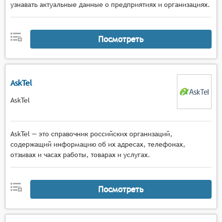
узнавать актуальные данные о предприятиях и организациях.
Посмотреть
AskTel
AskTel
AskTel — это справочник российских организаций,
содержащий информацию об их адресах, телефонах,
отзывах и часах работы, товарах и услугах.
Посмотреть