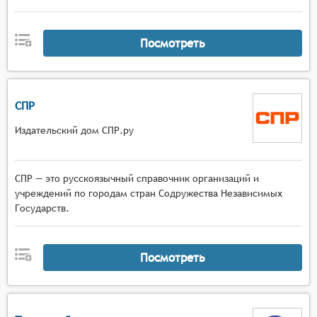
Посмотреть
СПР
Издательский дом СПР.ру
СПР — это русскоязычный справочник организаций и
учреждений по городам стран Содружества Независимых
Государств.
Посмотреть