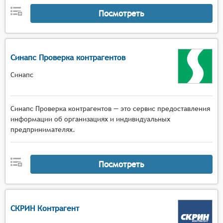
Посмотреть
Синапс Проверка контрагентов
Синапс
Синапс Проверка контрагентов — это сервис предоставления
информации об организациях и индивидуальных
предпринимателях.
Посмотреть
СКРИН Контрагент