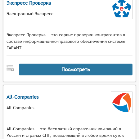
Экспресс Проверка
Электронный Экспресс
Экспресс Проверка — это сервис проверки контрагентов в
составе информационно-правового обеспечения системы
ГАРАНТ.
Посмотреть
All-Companies
All-Companies
All-Companies — это бесплатный справочник компаний в
России и странах СНГ, позволяющий в любое время суток