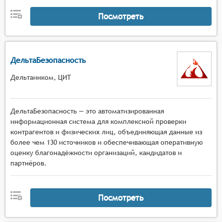
Посмотреть
ДельтаБезопасность
Дельтаинком, ЦИТ
ДельтаБезопасность — это автоматизированная
информационная система для комплексной проверки
контрагентов и физических лиц, объединяющая данные из
более чем 130 источников и обеспечивающая оперативную
оценку благонадёжности организаций, кандидатов и
партнёров.
Посмотреть