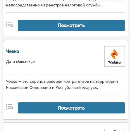
непосредственно из реестров налоговой службы.
Посмотреть
Чекко
Дата Максимум
Чекко — это сервис проверки контрагентов на территории
Российской Федерации и Республики Беларусь.
Посмотреть