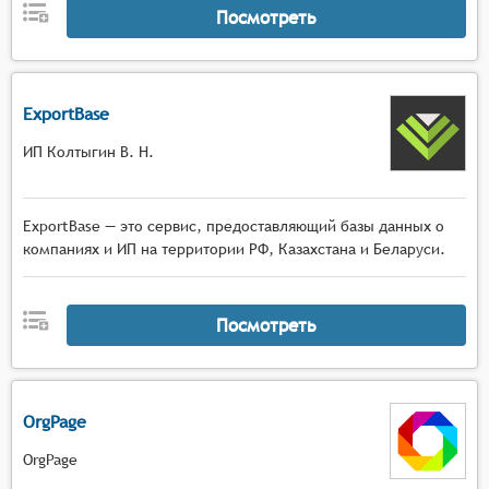
Посмотреть
ExportBase
ИП Колтыгин В. Н.
ExportBase — это сервис, предоставляющий базы данных о
компаниях и ИП на территории РФ, Казахстана и Беларуси.
Посмотреть
OrgPage
OrgPage