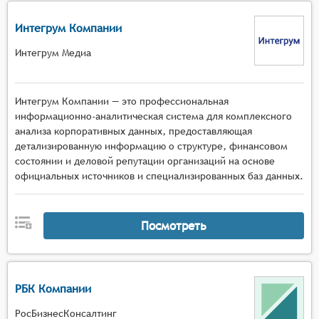
Интегрум Компании
Интегрум Медиа
Интегрум Компании — это профессиональная
информационно-аналитическая система для комплексного
анализа корпоративных данных, предоставляющая
детализированную информацию о структуре, финансовом
состоянии и деловой репутации организаций на основе
официальных источников и специализированных баз данных.
Посмотреть
РБК Компании
РосБизнесКонсалтинг