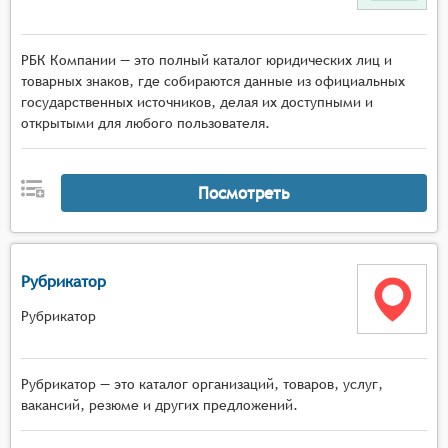
РБК Компании — это полный каталог юридических лиц и
товарных знаков, где собираются данные из официальных
государственных источников, делая их доступными и
открытыми для любого пользователя.
Посмотреть
Рубрикатор
Рубрикатор
Рубрикатор — это каталог организаций, товаров, услуг,
вакансий, резюме и других предложений.