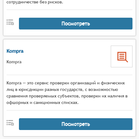
сотрудничестве без рисков.
Посмотреть
Kompra
Kompra
Kompra — это сервис проверки организаций и физических
лиц в юрисдикции разных государств, с возможностью
сравнения проверяемых субъектов, проверки их наличия в
офшорных и санкционных списках.
Посмотреть