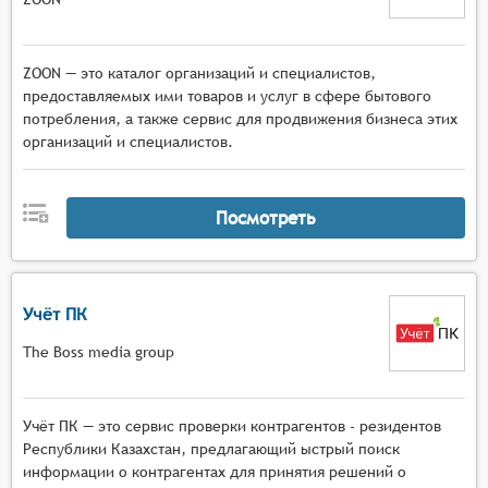
ZOON — это каталог организаций и специалистов,
предоставляемых ими товаров и услуг в сфере бытового
потребления, а также сервис для продвижения бизнеса этих
организаций и специалистов.
Посмотреть
Учёт ПК
The Boss media group
Учёт ПК — это сервис проверки контрагентов - резидентов
Республики Казахстан, предлагающий ыстрый поиск
информации о контрагентах для принятия решений о