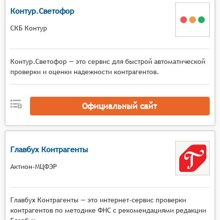
Контур.Светофор
СКБ Контур
Контур.Светофор — это сервис для быстрой автоматической
проверки и оценки надежности контрагентов.
Официальный сайт
Главбух Контрагенты
Актион-МЦФЭР
Главбух Контрагенты — это интернет-сервис проверки
контрагентов по методике ФНС с рекомендациями редакции