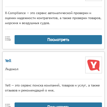
X-Compliance — это сервис автоматической проверки и
оценки надежности контрагентов, а также проверки товаров,
морских и воздушных судов.
Посмотреть
Yell
Лидокол
Yell — это сервис поиска компаний, товаров и услуг, а также
отзывов и рекомендаций о них.
Посмотреть