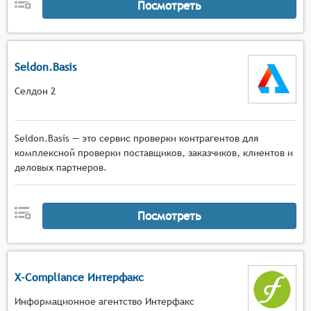
Посмотреть
Seldon.Basis
Селдон 2
Seldon.Basis — это сервис проверки контрагентов для
комплексной проверки поставщиков, заказчиков, клиентов и
деловых партнеров.
Посмотреть
X-Compliance Интерфакс
Информационное агентство Интерфакс