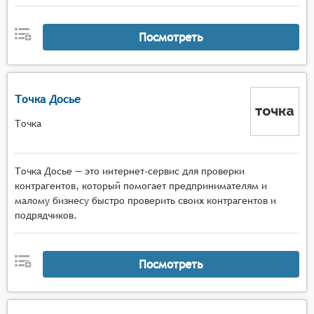
Посмотреть
Точка Досье
Точка
Точка Досье — это интернет-сервис для проверки
контрагентов, который помогает предпринимателям и
малому бизнесу быстро проверить своих контрагентов и
подрядчиков.
Посмотреть