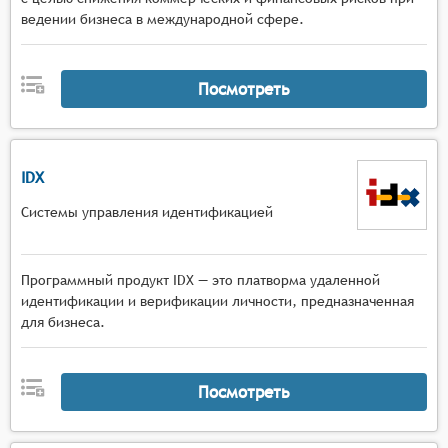
ведении бизнеса в международной сфере.
Посмотреть
IDX
Системы управления идентификацией
Программный продукт IDX — это платворма удаленной
идентификации и верификации личности, предназначенная
для бизнеса.
Посмотреть