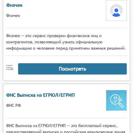
Физчек
Физчек
Физчек — это сервис проверки физических лиц и
контрагентов, позволяющий узнать официальную
информацию о человеке перед принятием важных решений.
Посмотреть
ФНС Выписка из ЕГРЮЛ/ЕГРИП
ФНС РФ
ФНС Выписка из ЕГРЮЛ/ЕГРИП — это бесплатный сервис,
предоставляющий выписки о российских юридических лицах