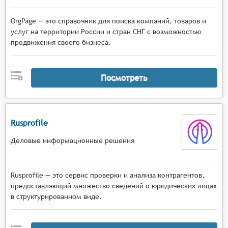
OrgPage — это справочник для поиска компаний, товаров и
услуг на территории России и стран СНГ с возможностью
продвижения своего бизнеса.
Посмотреть
Rusprofile
Деловые информационные решения
Rusprofile — это сервис проверки и анализа контрагентов,
предоставляющий множество сведений о юридических лицах
в структурированном виде.