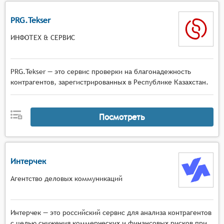
PRG.Tekser
ИНФОТЕХ & СЕРВИС
PRG.Tekser — это сервис проверки на благонадежность
контрагентов, зарегистрированных в Республике Казахстан.
Посмотреть
Интерчек
Агентство деловых коммуникаций
Интерчек — это российский сервис для анализа контрагентов
с целью снижения коммерческих и финансовых рисков при