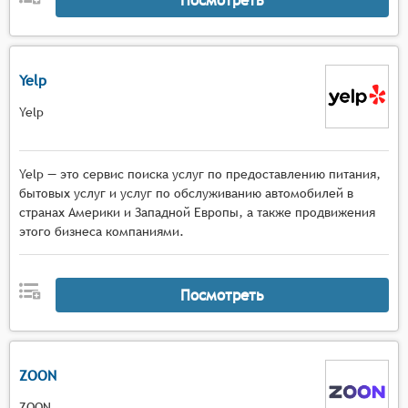
Yelp
Yelp
Yelp — это сервис поиска услуг по предоставлению питания,
бытовых услуг и услуг по обслуживанию автомобилей в
странах Америки и Западной Европы, а также продвижения
этого бизнеса компаниями.
Посмотреть
ZOON
ZOON