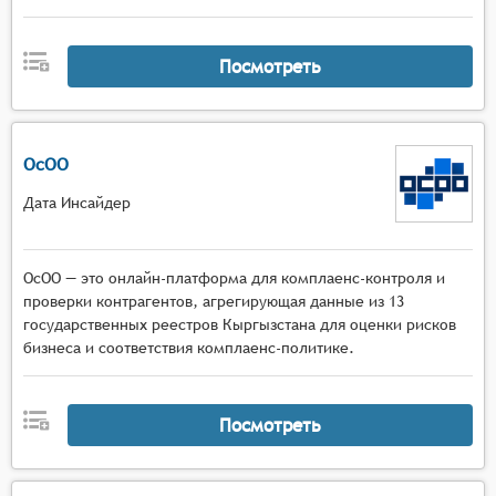
Посмотреть
ОсОО
Дата Инсайдер
ОсОО — это онлайн-платформа для комплаенс-контроля и
проверки контрагентов, агрегирующая данные из 13
государственных реестров Кыргызстана для оценки рисков
бизнеса и соответствия комплаенс-политике.
Посмотреть