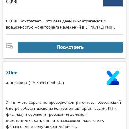
СКРИН
СКРИН Контрагент — это база данных контрагентов с
возможностью мониторинга изменений в ЕГРЮЛ (ЕГРИП).
Посмотреть
Xfirm
Авторапорт (ТМ SpectrumData)
XFirm — это сервис по проверке контрагентов, позволяющий
быстро собрать досье на контрагентов (организации, ИП и
физлица) и соблюсти требования должной
осмотрительности, оценить возможные налоговые,
финансовые и репутационные риски.