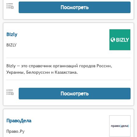
Посмотреть
Bizly
BIZLY
Bizly — это справочник организаций городов России,
Украины, Белоруссии и Казахстана.
Посмотреть
ПравоДела
Право.Ру