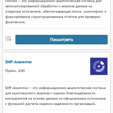
Femida — это информационно-аналитическая система для
автоматизированной обработки и анализа данных из
открытых источников, обеспечивающая поиск, мониторинг и
формирование структурированных отчётов для проверки
физических.
Посмотреть
БИР-Аналитик
Прайм, АЭИ
БИР-Аналитик — это информационно-аналитическая система
для комплексного анализа и оценки благонадёжности
контрагентов на основе данных из официальных источников
с функцией расчёта индекса надёжности организаций.