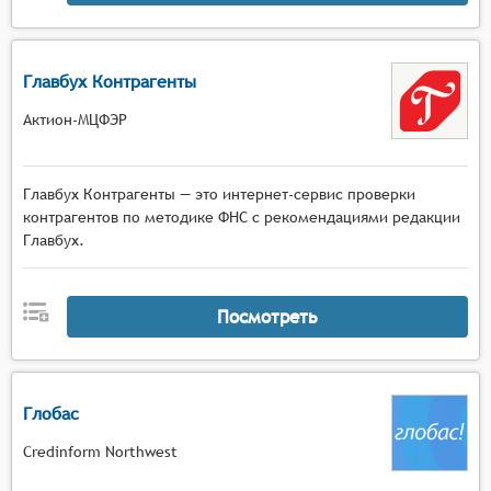
Главбух Контрагенты
Актион-МЦФЭР
Главбух Контрагенты — это интернет-сервис проверки
контрагентов по методике ФНС с рекомендациями редакции
Главбух.
Посмотреть
Глобас
Credinform Northwest