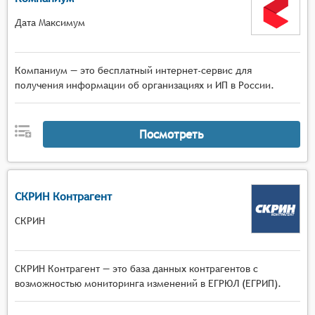
Дата Максимум
Компаниум — это бесплатный интернет-сервис для
получения информации об организациях и ИП в России.
Посмотреть
СКРИН Контрагент
СКРИН
СКРИН Контрагент — это база данных контрагентов с
возможностью мониторинга изменений в ЕГРЮЛ (ЕГРИП).