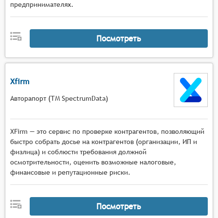
предпринимателях.
Посмотреть
Xfirm
Авторапорт (ТМ SpectrumData)
XFirm — это сервис по проверке контрагентов, позволяющий
быстро собрать досье на контрагентов (организации, ИП и
физлица) и соблюсти требования должной
осмотрительности, оценить возможные налоговые,
финансовые и репутационные риски.
Посмотреть