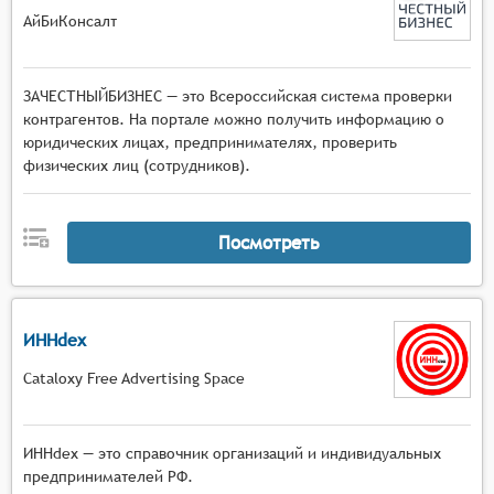
АйБиКонсалт
ЗАЧЕСТНЫЙБИЗНЕС — это Всероссийская система проверки
контрагентов. На портале можно получить информацию о
юридических лицах, предпринимателях, проверить
физических лиц (сотрудников).
Посмотреть
ИННdex
Cataloxy Free Advertising Space
ИННdex — это справочник организаций и индивидуальных
предпринимателей РФ.