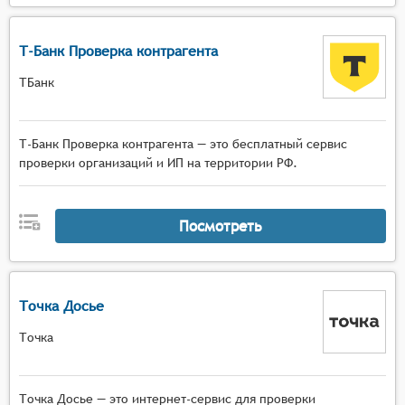
Т-Банк Проверка контрагента
ТБанк
Т-Банк Проверка контрагента — это бесплатный сервис
проверки организаций и ИП на территории РФ.
Посмотреть
Точка Досье
Точка
Точка Досье — это интернет-сервис для проверки