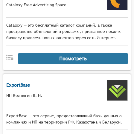
Cataloxy Free Advertising Space
Cataloxy — это бесплатный каталог компаний, а также
пространство объявлений и рекламы, призванное помочь
бизнесу привлечь новых клиентов через сеть Интернет.
Посмотреть
ExportBase
ИП Колтыгин В. Н.
ExportBase — это сервис, предоставляющий базы данных о
компаниях и ИП на территории РФ, Казахстана и Беларуси.