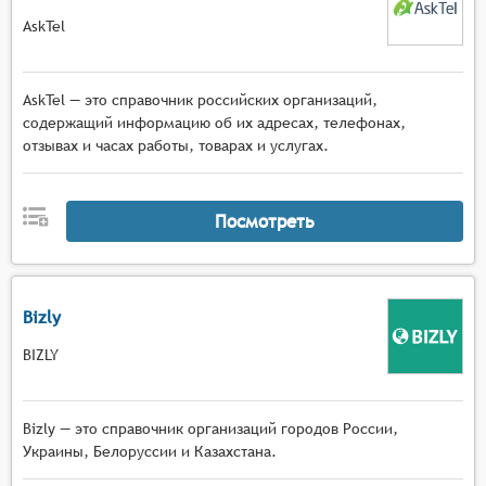
AskTel
AskTel — это справочник российских организаций,
содержащий информацию об их адресах, телефонах,
отзывах и часах работы, товарах и услугах.
Посмотреть
Bizly
BIZLY
Bizly — это справочник организаций городов России,
Украины, Белоруссии и Казахстана.