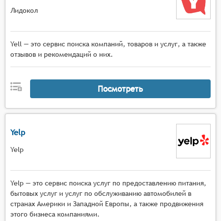
Лидокол
Yell — это сервис поиска компаний, товаров и услуг, а также
отзывов и рекомендаций о них.
Посмотреть
Yelp
Yelp
Yelp — это сервис поиска услуг по предоставлению питания,
бытовых услуг и услуг по обслуживанию автомобилей в
странах Америки и Западной Европы, а также продвижения
этого бизнеса компаниями.