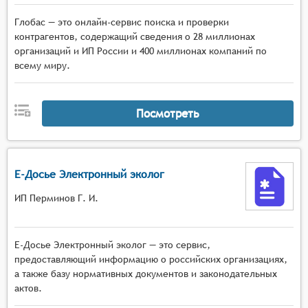
Глобас — это онлайн-сервис поиска и проверки
контрагентов, содержащий сведения о 28 миллионах
организаций и ИП России и 400 миллионах компаний по
всему миру.
Посмотреть
Е-Досье Электронный эколог
ИП Перминов Г. И.
Е-Досье Электронный эколог — это сервис,
предоставляющий информацию о российских организациях,
а также базу нормативных документов и законодательных
актов.