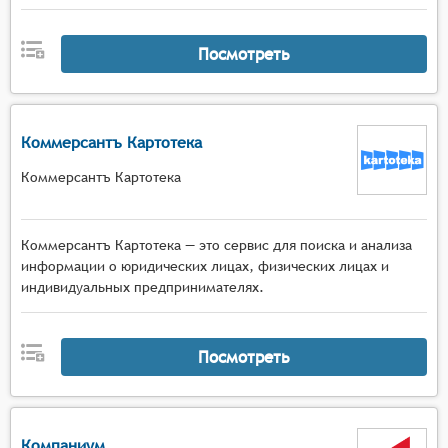
Посмотреть
Коммерсантъ Картотека
Коммерсантъ Картотека
Коммерсантъ Картотека — это сервис для поиска и анализа
информации о юридических лицах, физических лицах и
индивидуальных предпринимателях.
Посмотреть
Компаниум