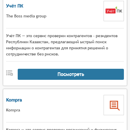
Учёт ПК
The Boss media group
Учёт ПК — это сервис проверки контрагентов - резидентов
Республики Казахстан, предлагающий ыстрый поиск
информации о контрагентах для принятия решений о
сотрудничестве без рисков.
Посмотреть
Kompra
Kompra
Kompra — это сервис проверки организаций и физических