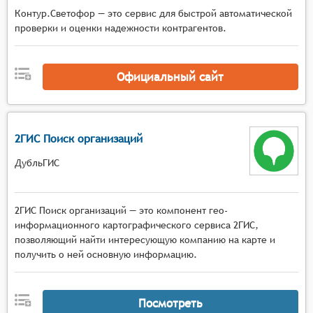
Контур.Светофор — это сервис для быстрой автоматической
проверки и оценки надежности контрагентов.
Официальный сайт
2ГИС Поиск организаций
ДубльГИС
2ГИС Поиск организаций — это компонент гео-
информационного картографического сервиса 2ГИС,
позволяющий найти интересующую компанию на карте и
получить о ней основную информацию.
Посмотреть