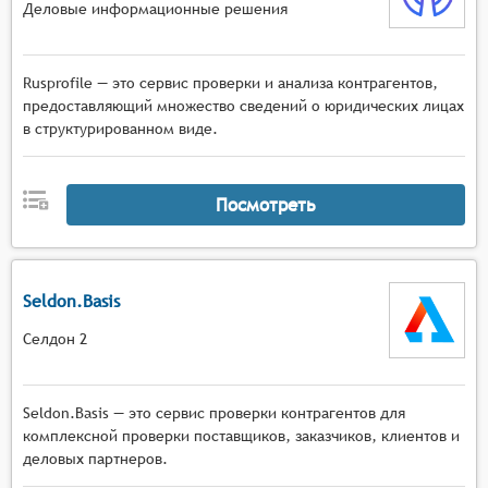
Деловые информационные решения
Rusprofile — это сервис проверки и анализа контрагентов,
предоставляющий множество сведений о юридических лицах
в структурированном виде.
Посмотреть
Seldon.Basis
Селдон 2
Seldon.Basis — это сервис проверки контрагентов для
комплексной проверки поставщиков, заказчиков, клиентов и
деловых партнеров.