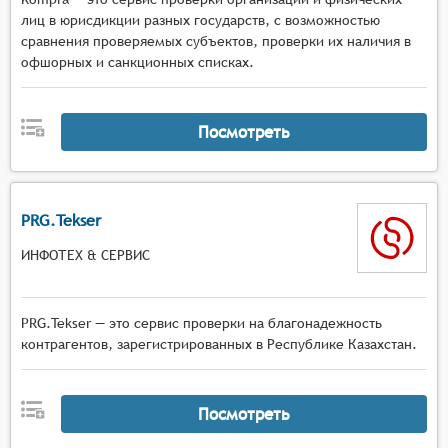
лиц в юрисдикции разных государств, с возможностью
сравнения проверяемых субъектов, проверки их наличия в
офшорных и санкционных списках.
Посмотреть
PRG.Tekser
ИНФОТЕХ & СЕРВИС
PRG.Tekser — это сервис проверки на благонадежность
контрагентов, зарегистрированных в Республике Казахстан.
Посмотреть