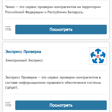
Чекко — это сервис проверки контрагентов на территории
Российской Федерации и Республики Беларусь.
Посмотреть
Экспресс Проверка
Электронный Экспресс
Экспресс Проверка — это сервис проверки контрагентов в
составе информационно-правового обеспечения системы
ГАРАНТ.
Посмотреть