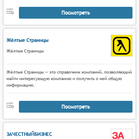
Посмотреть
Жёлтые Страницы
Жёлтые Страницы
Жёлтые Страницы — это справочник компаний, позволяющий
найти интересующую компанию и получить о ней общую
информацию.
Посмотреть
ЗАЧЕСТНЫЙБИЗНЕС