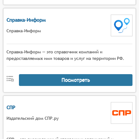
Справка-Информ
Справка-Информ
Справка-Информ — это справочник компаний и
предоставляемых ими товаров и услуг на территории РФ.
Посмотреть
СПР
Издательский дом СПР.ру