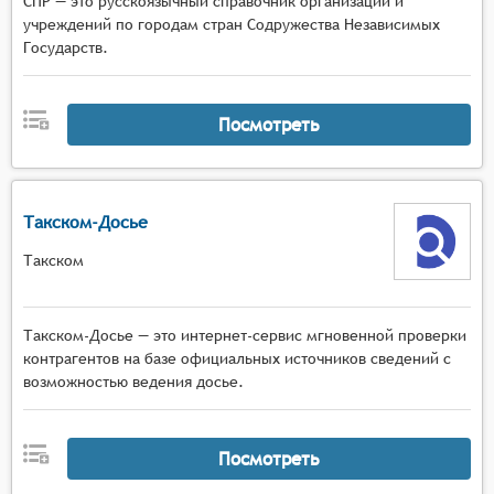
СПР — это русскоязычный справочник организаций и
учреждений по городам стран Содружества Независимых
Государств.
Посмотреть
Такском-Досье
Такском
Такском-Досье — это интернет-сервис мгновенной проверки
контрагентов на базе официальных источников сведений с
возможностью ведения досье.
Посмотреть