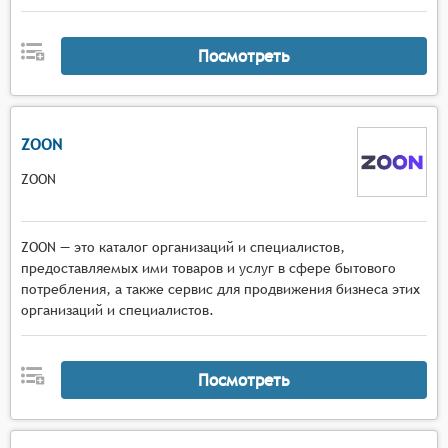
Посмотреть
ZOON
ZOON
ZOON — это каталог организаций и специалистов,
предоставляемых ими товаров и услуг в сфере бытового
потребления, а также сервис для продвижения бизнеса этих
организаций и специалистов.
Посмотреть