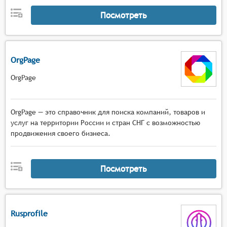
Посмотреть
OrgPage
OrgPage
OrgPage — это справочник для поиска компаний, товаров и
услуг на территории России и стран СНГ с возможностью
продвижения своего бизнеса.
Посмотреть
Rusprofile