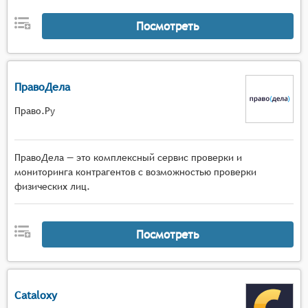
Посмотреть
ПравоДела
Право.Ру
ПравоДела — это комплексный сервис проверки и
мониторинга контрагентов с возможностью проверки
физических лиц.
Посмотреть
Cataloxy