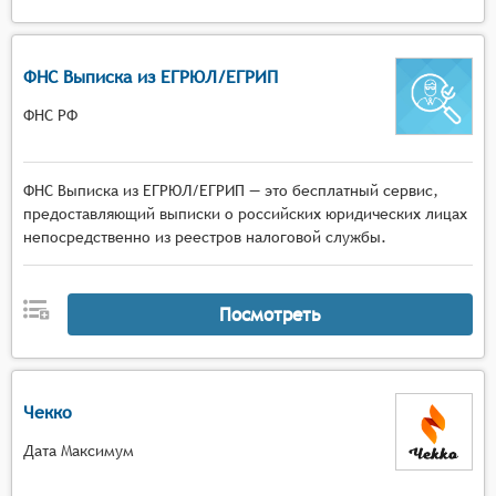
ФНС Выписка из ЕГРЮЛ/ЕГРИП
ФНС РФ
ФНС Выписка из ЕГРЮЛ/ЕГРИП — это бесплатный сервис,
предоставляющий выписки о российских юридических лицах
непосредственно из реестров налоговой службы.
Посмотреть
Чекко
Дата Максимум