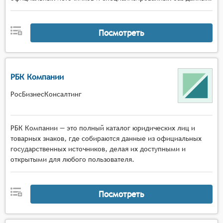
Посмотреть
РБК Компании
РосБизнесКонсалтинг
РБК Компании — это полный каталог юридических лиц и
товарных знаков, где собираются данные из официальных
государственных источников, делая их доступными и
открытыми для любого пользователя.
Посмотреть