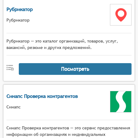
Рубрикатор
Рубрикатор
Рубрикатор — это каталог организаций, товаров, услуг,
вакансий, резюме и других предложений.
Посмотреть
Синапс Проверка контрагентов
Синапс
Синапс Проверка контрагентов — это сервис предоставления
информации об организациях и индивидуальных