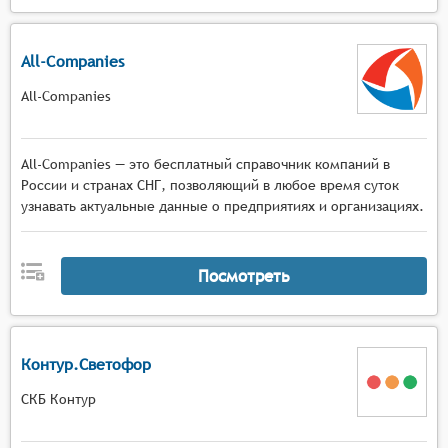
All-Companies
All-Companies
All-Companies — это бесплатный справочник компаний в
России и странах СНГ, позволяющий в любое время суток
узнавать актуальные данные о предприятиях и организациях.
Посмотреть
Контур.Светофор
СКБ Контур