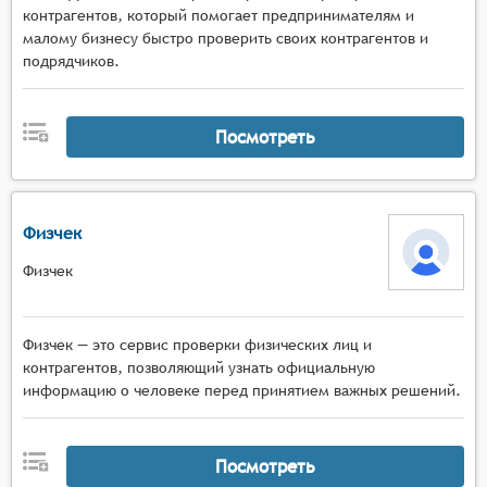
контрагентов, который помогает предпринимателям и
малому бизнесу быстро проверить своих контрагентов и
подрядчиков.
Посмотреть
Физчек
Физчек
Физчек — это сервис проверки физических лиц и
контрагентов, позволяющий узнать официальную
информацию о человеке перед принятием важных решений.
Посмотреть