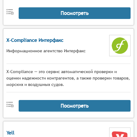
Посмотреть
X-Compliance Интерфакс
Информационное агентство Интерфакс
X-Compliance — это сервис автоматической проверки и
оценки надежности контрагентов, а также проверки товаров,
морских и воздушных судов.
Посмотреть
Yell