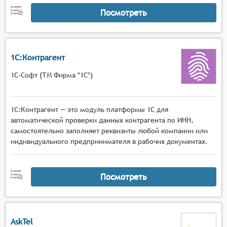
Посмотреть
1С:Контрагент
1С-Софт (ТМ Фирма "1С")
1С:Контрагент — это модуль платформы 1С для
автоматической проверки данных контрагента по ИНН,
самостоятельно заполняет реквизиты любой компании или
индивидуального предпринимателя в рабочих документах.
Посмотреть
AskTel