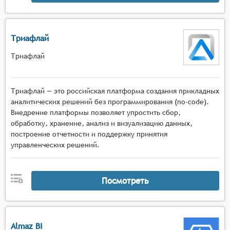
Триафлай
Триафлай
Триафлай — это российская платформа создания прикладных
аналитических решений без программирования (no-code).
Внедрение платформы позволяет упростить сбор,
обработку, хранение, анализ и визуализацию данных,
построение отчетности и поддержку принятия
управленческих решений.
Посмотреть
Almaz BI