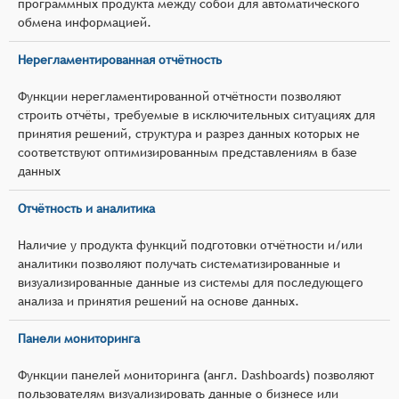
программных продукта между собой для автоматического
обмена информацией.
Нерегламентированная отчётность
Функции нерегламентированной отчётности позволяют
строить отчёты, требуемые в исключительных ситуациях для
принятия решений, структура и разрез данных которых не
соответствуют оптимизированным представлениям в базе
данных
Отчётность и аналитика
Наличие у продукта функций подготовки отчётности и/или
аналитики позволяют получать систематизированные и
визуализированные данные из системы для последующего
анализа и принятия решений на основе данных.
Панели мониторинга
Функции панелей мониторинга (англ. Dashboards) позволяют
пользователям визуализировать данные о бизнесе или