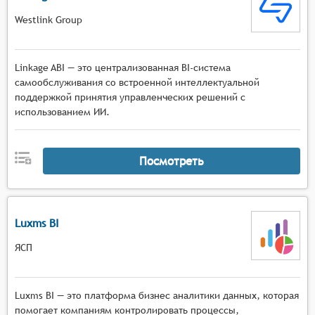
Westlink Group
Linkage ABI — это централизованная BI-система
самообслуживания со встроенной интеллектуальной
поддержкой принятия управленческих решений с
использованием ИИ.
Посмотреть
Luxms BI
ЯСП
Luxms BI — это платформа бизнес аналитики данных, которая
помогает компаниям контролировать процессы,