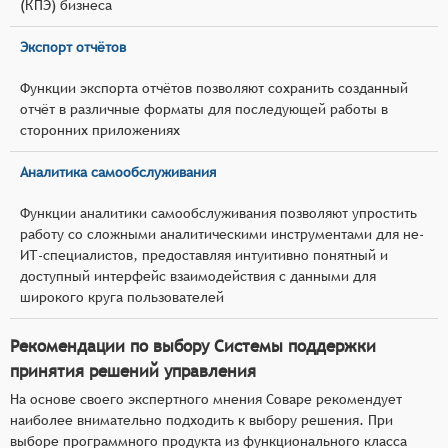
(КПЭ) бизнеса
Экспорт отчётов
Функции экспорта отчётов позволяют сохранить созданный
отчёт в различные форматы для последующей работы в
сторонних приложениях
Аналитика самообслуживания
Функции аналитики самообслуживания позволяют упростить
работу со сложными аналитическими инструментами для не-
ИТ-специалистов, предоставляя интуитивно понятный и
доступный интерфейс взаимодействия с данными для
широкого круга пользователей
Рекомендации по выбору Системы поддержки
принятия решений управления
На основе своего экспертного мнения Соваре рекомендует
наиболее внимательно подходить к выбору решения. При
выборе программного продукта из функционального класса