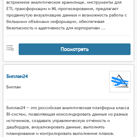
встроенное аналитическое хранилище, инструменты для
ETL-трансформации и ML-прогнозирования, предлагает
продвинутую визуализацию данных и возможность работы с
большими объёмами информации, обеспечивая
безопасность и адаптивность для корпоративн ...
Посмотреть
Биплан24
Биплан
Биплан24 — это российская аналитическая платформа класса
BI-систем, позволяющая консолидировать данные из разных
источников, создавать управленческую отчёность и
дашбордов, визуализировать данные, выполнять
планирование и контролировать выполнение планов.