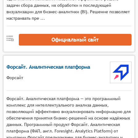
задачи сбора данных, их обработки и последующей
визуализации для бизнес-аналитики (BI). Решение позволяет
настраивать пре ...
Официальный сайт
Форсайт. Аналитическая платформа
Форсайт
Форсайт. Аналитическая платформа — это программный
комплекс для интеллектуального анализа данных,
позволяющий эффективно визуализировать информацию для
обеспечения принятия бизнес-решений на основе надёжных
данных. Программный продукт Форсайт. Аналитическая
платформа (ФАП, англ. Foresight. Analytics Platform) от
компании Форсайт предназначен для бизнес-аналитики и