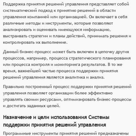
Поддержка принятия решений управления представляет собой
систематический подход к принятию решений в области
управления компанией или организацией. Он включает в себя
различные методы и инструменты, которые позволяют
анализировать и оценивать имеющуюся информацию,
выстраивать стратегии и планы действий, принимать решения и
контролировать их выполнение.
Данный бизнес-процесс может быть включен в цепочку других
процессов, например, процесса стратегического планирования
или процесса контроля и мониторинга результатов. В то же
время, важнейшей частью процесса поддержки принятия
решений управления является аналитика и анализ.
Правильно построенный процесс поддержки принятия решений
управления позволяет организации более эффективно
управлять своими ресурсами, оптимизировать бизнес-процессы
и достигать заданных целей.
Назначение и цели использования Системы
поддержки принятия решений управления
Программные инструменты принятия решений предназначены