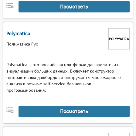
Посмотреть
Polymatica
Полиматика Рус
Polymatica — это российская платформа для аналитики и
визуализации больших данных. Включает конструктор
интерактивных дашбордов и инструменты многомерного
анализа в режиме self-service без навыков
программирования.
Посмотреть