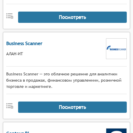
Посмотреть
Business Scanner
АЛАН-ИТ
Business Scanner — это облачное решение для аналитики
бизнеса в продажах, финансовом управлениии, розничной
торговле и маркетинге.
Посмотреть