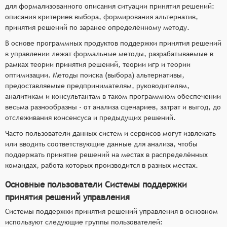
для формализованного описания ситуации принятия решений:
описания критериев выбора, формирования альтернатив,
принятия решений по заранее определённому методу.
В основе программных продуктов поддержки принятия решений
в управлении лежат формальные методы, разрабатываемые в
рамках теории принятия решений, теории игр и теории
оптимизации. Методы поиска (выбора) альтернативы,
предоставляемые предпринимателям, руководителям,
аналитикам и консультантам в таком программном обеспечении
весьма разнообразны - от анализа сценариев, затрат и выгод, до
отслеживания консенсуса и предыдущих решений.
Часто пользователи данных систем и сервисов могут извлекать
или вводить соответствующие данные для анализа, чтобы
поддержать принятие решений на местах в распределённых
командах, работа которых производится в разных местах.
Основные пользователи Системы поддержки
принятия решений управления
Системы поддержки принятия решений управления в основном
используют следующие группы пользователей: