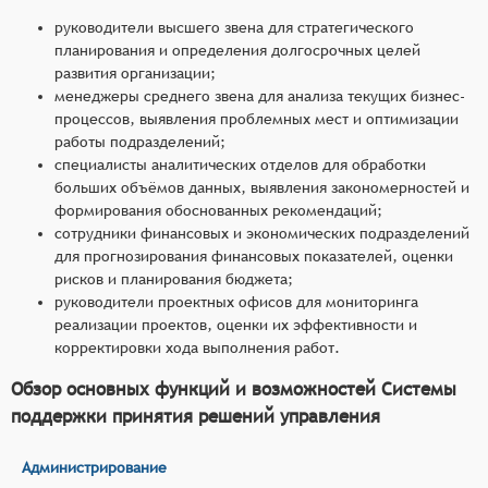
руководители высшего звена для стратегического
планирования и определения долгосрочных целей
развития организации;
менеджеры среднего звена для анализа текущих бизнес-
процессов, выявления проблемных мест и оптимизации
работы подразделений;
специалисты аналитических отделов для обработки
больших объёмов данных, выявления закономерностей и
формирования обоснованных рекомендаций;
сотрудники финансовых и экономических подразделений
для прогнозирования финансовых показателей, оценки
рисков и планирования бюджета;
руководители проектных офисов для мониторинга
реализации проектов, оценки их эффективности и
корректировки хода выполнения работ.
Обзор основных функций и возможностей Системы
поддержки принятия решений управления
Администрирование