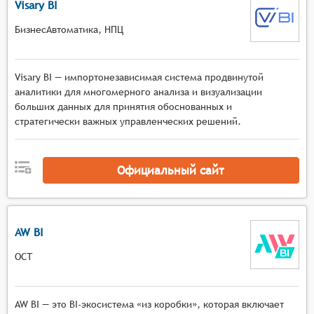
Visary BI
БизнесАвтоматика, НПЦ
Visary BI — импортонезависимая система продвинутой
аналитики для многомерного анализа и визуализации
больших данных для принятия обоснованных и
стратегически важных управленческих решений.
Официальный сайт
AW BI
ОСТ
AW BI — это BI-экосистема «из коробки», которая включает