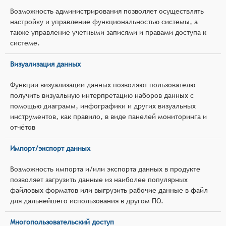
Возможность администрирования позволяет осуществлять
настройку и управление функциональностью системы, а
также управление учётными записями и правами доступа к
системе.
Визуализация данных
Функции визуализации данных позволяют пользователю
получить визуальную интерпретацию наборов данных с
помощью диаграмм, инфографики и других визуальных
инструментов, как правило, в виде панелей мониторинга и
отчётов
Импорт/экспорт данных
Возможность импорта и/или экспорта данных в продукте
позволяет загрузить данные из наиболее популярных
файловых форматов или выгрузить рабочие данные в файл
для дальнейшего использования в другом ПО.
Многопользовательский доступ