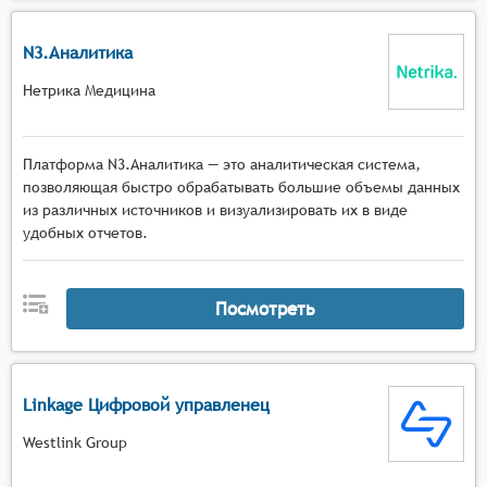
N3.Аналитика
Нетрика Медицина
Платформа N3.Аналитика — это аналитическая система,
позволяющая быстро обрабатывать большие объемы данных
из различных источников и визуализировать их в виде
удобных отчетов.
Посмотреть
Linkage Цифровой управленец
Westlink Group