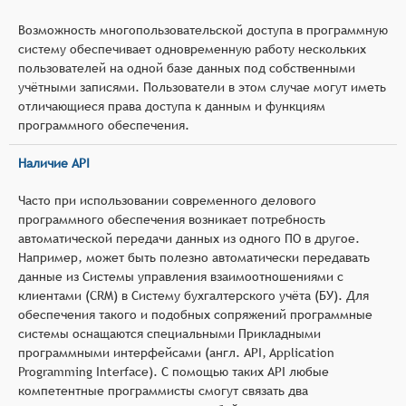
Возможность многопользовательской доступа в программную
систему обеспечивает одновременную работу нескольких
пользователей на одной базе данных под собственными
учётными записями. Пользователи в этом случае могут иметь
отличающиеся права доступа к данным и функциям
программного обеспечения.
Наличие API
Часто при использовании современного делового
программного обеспечения возникает потребность
автоматической передачи данных из одного ПО в другое.
Например, может быть полезно автоматически передавать
данные из Системы управления взаимоотношениями с
клиентами (CRM) в Систему бухгалтерского учёта (БУ). Для
обеспечения такого и подобных сопряжений программные
системы оснащаются специальными Прикладными
программными интерфейсами (англ. API, Application
Programming Interface). С помощью таких API любые
компетентные программисты смогут связать два