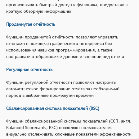
организовывать быстрый доступ к функциям, предоставляя
краткую обзорную информацию
Продвинутая отчётность
Функции продвинутой отчётности позволяют управлять
отчётами с помощью графического интерфейса без
использования навыков программирования, а также
настраивать отображаемые данные и внешний вид отчёта
Регулярная отчётность
Функции регулярной отчётности позволяют настроить
автоматическое формирование отчёта за необходимый
период в выбранные промежутки времени
Сбалансированная система показателей (BSC)
Функции сбалансированной системы показателей (ССП, англ.
Balanced Scorecards, BSC) позволяют пользователям
визуально отслеживать ключевые показатели эффективности