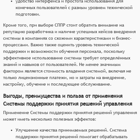
удобство интерфейса и простота использования для
конечных пользователей с разным уровнем технической
подготовки.
Кроме того, при выборе СППР стоит обратить внимание на
репутацию разработчика и наличие успешных кейсов внедрения
системы в компаниях со схожими характеристиками и бизнес-
процессами. Важно также оценить уровень технической
поддержки и возможности обучения персонала, поскольку
эффективное использование системы требует определённых
знаний и навыков от пользователей. Не менее значимым
фактором является стоимость владения системой, включая не
только лицензионные платежи, но и затраты на внедрение,
настройку, обучение и последующее обслуживание.
Выгоды, преимущества и польза от применения
Системы поддержки принятия решений управления
Применение Системы поддержки принятия решений управления
может иметь несколько полезных эффектов:
Улучшение качества принимаемых решений. Система
поддержки принятия решений помогает обрабатывать