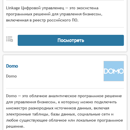
Linkage Цифровой управленец — это экосистема
программных решений для управления бизнесом,
включенная в реестр российского ПО.
Посмотреть
Domo
Domo
Domo — это облачное аналитическое программное решение
для управления бизнесом, к которому можно подключить
множестро разнородных источников данных, включая
электронные таблицы, базы данных, социальные сети и
любое существующее облачное или локальное программное
решение.