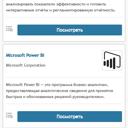
анализировать показатели эффективности и готовить
интерактивные отчёты и регламентированную отчётность.
Посмотреть
Microsoft Power BI
Microsoft Corporation
Microsoft Power BI — это программа бизнес-аналитики,
предоставляющая аналитические сведения для принятия
быстрых и обоснованных решений руководителями.
Посмотреть