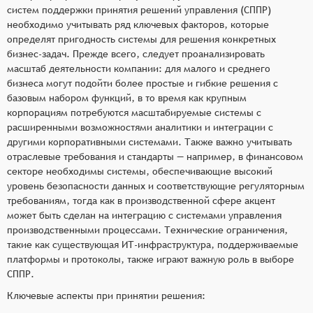
систем поддержки принятия решений управления (СППР)
необходимо учитывать ряд ключевых факторов, которые
определят пригодность системы для решения конкретных
бизнес-задач. Прежде всего, следует проанализировать
масштаб деятельности компании: для малого и среднего
бизнеса могут подойти более простые и гибкие решения с
базовым набором функций, в то время как крупным
корпорациям потребуются масштабируемые системы с
расширенными возможностями аналитики и интеграции с
другими корпоративными системами. Также важно учитывать
отраслевые требования и стандарты — например, в финансовом
секторе необходимы системы, обеспечивающие высокий
уровень безопасности данных и соответствующие регуляторным
требованиям, тогда как в производственной сфере акцент
может быть сделан на интеграцию с системами управления
производственными процессами. Технические ограничения,
такие как существующая ИТ-инфраструктура, поддерживаемые
платформы и протоколы, также играют важную роль в выборе
СППР.
Ключевые аспекты при принятии решения: