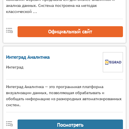
анализа данных. Система построена на методах
классической ...
Официальный сайт
Интеград Аналитика
Интеград
Интеград Аналитика — это программная платформа
визуализации данных, позволяющая обрабатывать и
обобщать информацию из разнородных автоматизированных
систем.
Посмотреть