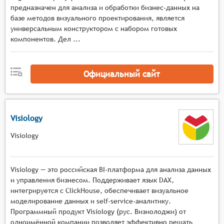
предназначен для анализа и обработки бизнес-данных на
базе методов визуального проектирования, является
универсальным конструктором с набором готовых
компонентов. Дел ...
Официальный сайт
Visiology
Visiology
Visiology — это российская BI-платформа для анализа данных
и управления бизнесом. Поддерживает язык DAX,
интегрируется с ClickHouse, обеспечивает визуальное
моделирование данных и self-service-аналитику.
Программный продукт Visiology (рус. Визиолоджи) от
одноимённой компании позволяет эффективно решать