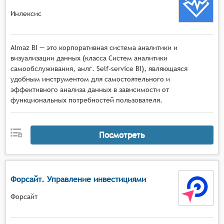
Инлексис
Almaz BI — это корпоративная система аналитики и
визуализации данных (класса Систем аналитики
самообслуживания, анлг. Self-service BI), являющаяся
удобным инструментом для самостоятельного и
эффективного анализа данных в зависимости от
функциональных потребностей пользователя.
Посмотреть
Форсайт. Управление инвестициями
Форсайт