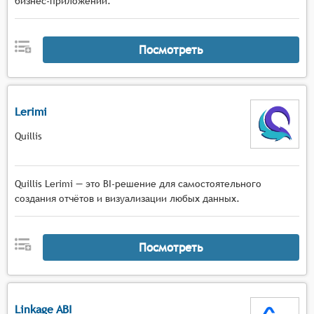
бизнес-приложений.
Посмотреть
Lerimi
Quillis
Quillis Lerimi — это BI-решение для самостоятельного
создания отчётов и визуализации любых данных.
Посмотреть
Linkage ABI