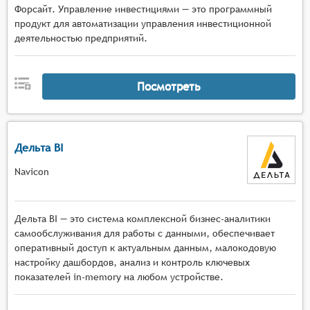
Форсайт. Управление инвестициями — это программный
продукт для автоматизации управления инвестиционной
деятельностью предприятий.
Посмотреть
Дельта BI
Navicon
Дельта BI — это система комплексной бизнес-аналитики
самообслуживания для работы с данными, обеспечивает
оперативный доступ к актуальным данным, малокодовую
настройку дашбордов, анализ и контроль ключевых
показателей in-memory на любом устройстве.