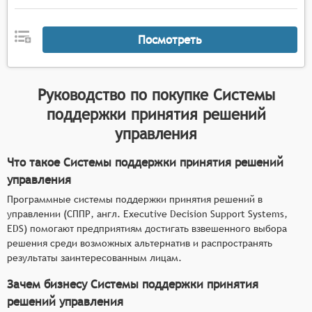
Посмотреть
Руководство по покупке
Системы
поддержки принятия решений
управления
Что такое Системы поддержки принятия решений
управления
Программные системы поддержки принятия решений в
управлении (СППР, англ. Executive Decision Support Systems,
EDS) помогают предприятиям достигать взвешенного выбора
решения среди возможных альтернатив и распространять
результаты заинтересованным лицам.
Зачем бизнесу Системы поддержки принятия
решений управления