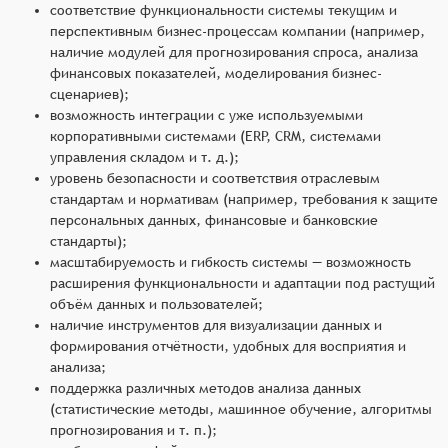
соответствие функциональности системы текущим и
перспективным бизнес-процессам компании (например,
наличие модулей для прогнозирования спроса, анализа
финансовых показателей, моделирования бизнес-
сценариев);
возможность интеграции с уже используемыми
корпоративными системами (ERP, CRM, системами
управления складом и т. д.);
уровень безопасности и соответствия отраслевым
стандартам и нормативам (например, требования к защите
персональных данных, финансовые и банковские
стандарты);
масштабируемость и гибкость системы — возможность
расширения функциональности и адаптации под растущий
объём данных и пользователей;
наличие инструментов для визуализации данных и
формирования отчётности, удобных для восприятия и
анализа;
поддержка различных методов анализа данных
(статистические методы, машинное обучение, алгоритмы
прогнозирования и т. п.);