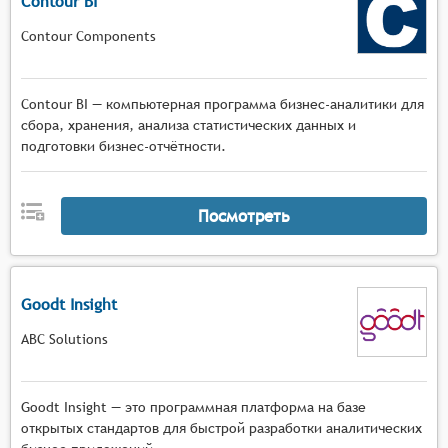
Contour BI
Contour Components
Contour BI — компьютерная программа бизнес-аналитики для
сбора, хранения, анализа статистических данных и
подготовки бизнес-отчётности.
Посмотреть
Goodt Insight
ABC Solutions
Goodt Insight — это программная платформа на базе
открытых стандартов для быстрой разработки аналитических