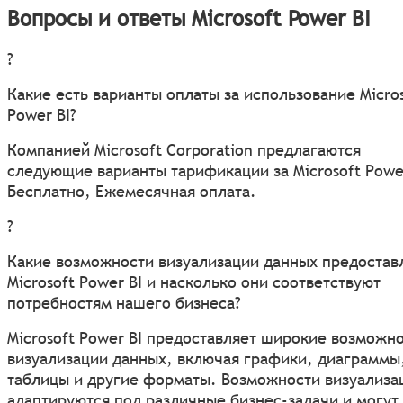
Вопросы и ответы Microsoft Power BI
?
Какие есть варианты оплаты за использование Micro
Power BI?
Компанией Microsoft Corporation предлагаются
следующие варианты тарификации за Microsoft Power
Бесплатно, Ежемесячная оплата.
?
Какие возможности визуализации данных предостав
Microsoft Power BI и насколько они соответствуют
потребностям нашего бизнеса?
Microsoft Power BI предоставляет широкие возможн
визуализации данных, включая графики, диаграммы
таблицы и другие форматы. Возможности визуализа
адаптируются под различные бизнес-задачи и могут