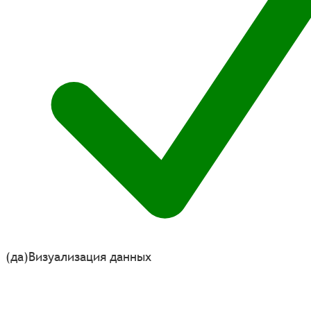
(да)
Визуализация данных