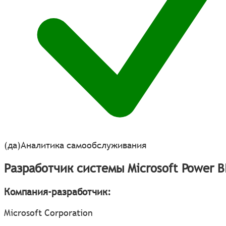
(да)
Аналитика самообслуживания
Разработчик системы Microsoft Power B
Компания-разработчик:
Microsoft Corporation