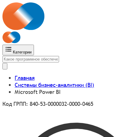
Категории
Главная
Системы бизнес-аналитики (BI)
Microsoft Power BI
Код ГРПП: 840-53-0000032-0000-0465