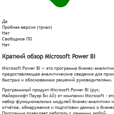
Да
Пробная версия (триал)
Нет
Свободное ПО
Нет
Краткий обзор Microsoft Power BI
Microsoft Power BI — это программа бизнес-аналитик
предоставляющая аналитические сведения для прин
быстрых и обоснованных решений руководителями.
Программный продукт Microsoft Power BI (рус.
Майкрософт Пауэр Би Ай) от компании Microsoft - эт
набор функциональных модулей бизнес-аналитики и
отчётов, обнаружения и подготовки данных о бизне
Программа позволяет работать с данными любой