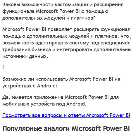
Каковы возможности кастомизации и расширения
функционала Microsoft Power BI с помощью
дополнительных модулей и плагинов?
Microsoft Power BI позволяет расширять функционал
помощью дополнительных модулей и плагинов, что 
возможность адаптировать систему под специфичес
требования бизнеса и интегрировать дополнительн
источники данных.
?
Возможно ли использовать Microsoft Power BI на
устройствах с Android?
Да, имеется приложение Microsoft Power BI для
мобильных устройств под Android.
Посмотреть все вопросы и ответы Microsoft Power BI
Популярные аналоги Microsoft Power BI