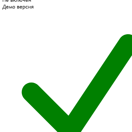
Демо версия