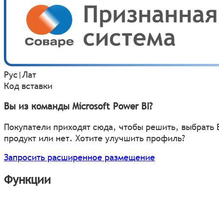
Рус
|
Лат
Код вставки
Вы из команды Microsoft Power BI?
Покупатели приходят сюда, чтобы решить, выбрать
продукт или нет. Хотите улучшить профиль?
Запросить расширенное размещение
Функции