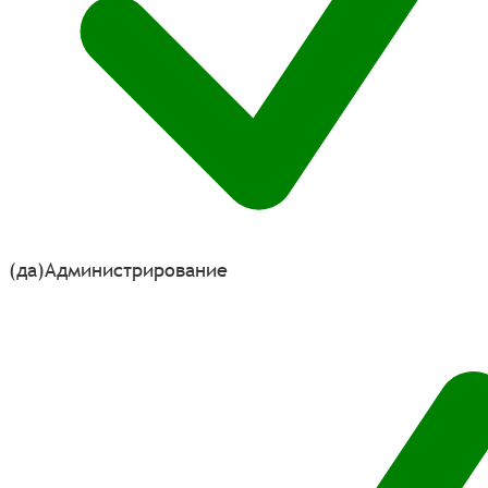
(да)
Администрирование