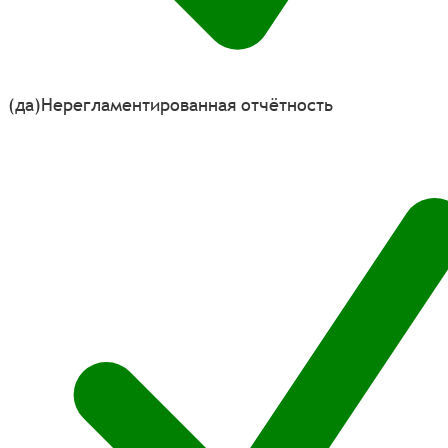
(да)
Нерегламентированная отчётность