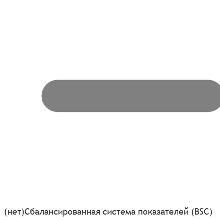
(нет)
Сбалансированная система показателей (BSC)