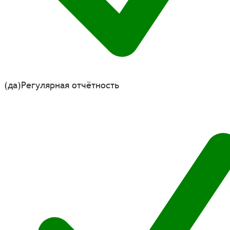
(да)
Регулярная отчётность