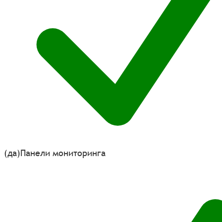
(да)
Панели мониторинга