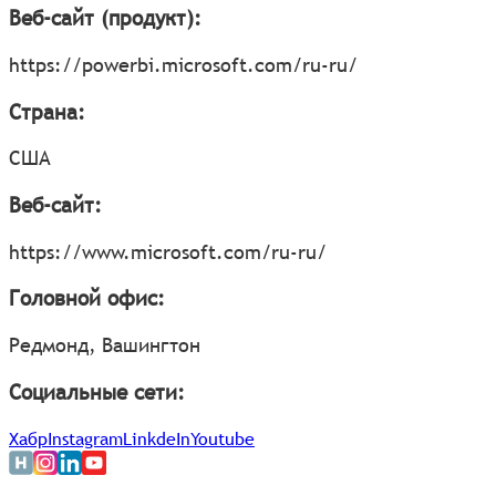
Веб-сайт (продукт):
https://powerbi.microsoft.com/ru-ru/
Страна:
США
Веб-сайт:
https://www.microsoft.com/ru-ru/
Головной офис:
Редмонд, Вашингтон
Социальные сети:
Хабр
Instagram
LinkdeIn
Youtube