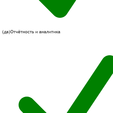
(да)
Отчётность и аналитика