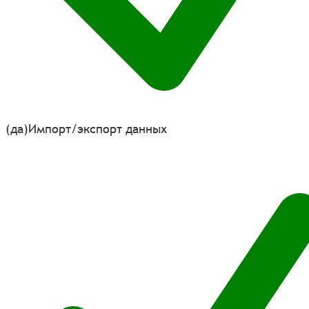
(да)
Импорт/экспорт данных