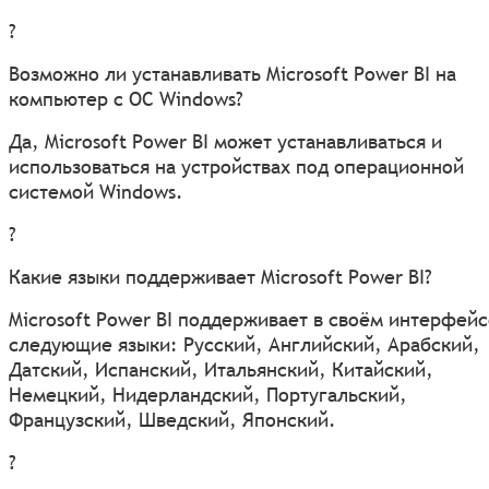
?
Возможно ли устанавливать Microsoft Power BI на
компьютер с ОС Windows?
Да, Microsoft Power BI может устанавливаться и
использоваться на устройствах под операционной
системой Windows.
?
Какие языки поддерживает Microsoft Power BI?
Microsoft Power BI поддерживает в своём интерфей
следующие языки: Русский, Английский, Арабский,
Датский, Испанский, Итальянский, Китайский,
Немецкий, Нидерландский, Португальский,
Французский, Шведский, Японский.
?