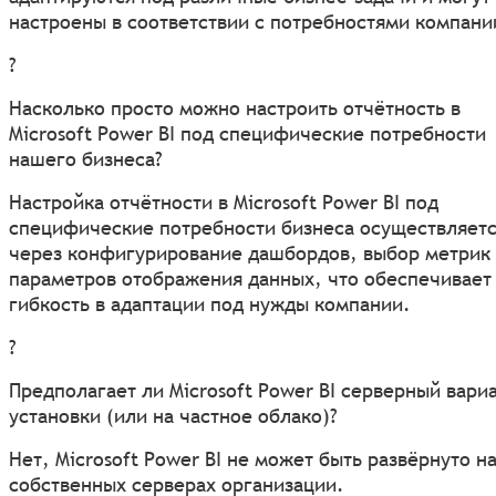
настроены в соответствии с потребностями компани
?
Насколько просто можно настроить отчётность в
Microsoft Power BI под специфические потребности
нашего бизнеса?
Настройка отчётности в Microsoft Power BI под
специфические потребности бизнеса осуществляет
через конфигурирование дашбордов, выбор метрик
параметров отображения данных, что обеспечивает
гибкость в адаптации под нужды компании.
?
Предполагает ли Microsoft Power BI серверный вари
установки (или на частное облако)?
Нет, Microsoft Power BI не может быть развёрнуто н
собственных серверах организации.