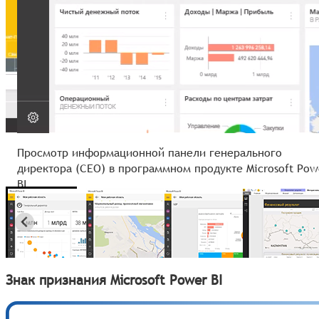
Просмотр информационной панели генерального
директора (CEO) в программном продукте Microsoft Pow
BI
Знак признания Microsoft Power BI