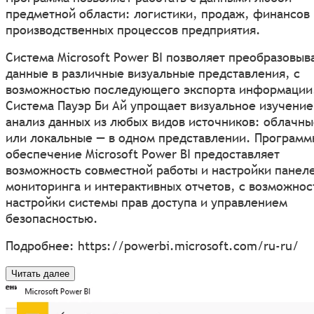
предметной области: логистики, продаж, финансов 
производственных процессов предприятия.
Система Microsoft Power BI позволяет преобразовыв
данные в различные визуальные представления, с
возможностью последующего экспорта информации
Система Пауэр Би Ай упрощает визуальное изучение
анализ данных из любых видов источников: облачны
или локальные — в одном представлении. Программ
обеспечение Microsoft Power BI предоставляет
возможность совместной работы и настройки панел
мониторинга и интерактивных отчетов, с возможно
настройки системы прав доступа и управлением
безопасностью.
Подробнее:
https://powerbi.microsoft.com/ru-ru/
Читать далее