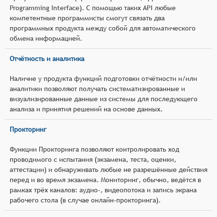
Programming Interface). С помощью таких API любые
компетентные программисты смогут связать два
программных продукта между собой для автоматического
обмена информацией.
Отчётность и аналитика
Наличие у продукта функций подготовки отчётности и/или
аналитики позволяют получать систематизированные и
визуализированные данные из системы для последующего
анализа и принятия решений на основе данных.
Прокторинг
Функции Прокторинга позволяют контролировать ход
проводимого с испытания (экзамена, теста, оценки,
аттестации) и обнаруживать любые не разрешённые действия
перед и во время экзамена. Мониторинг, обычно, ведётся в
рамках трёх каналов: аудио-, видеопотока и запись экрана
рабочего стола (в случае онлайн-прокторинга).