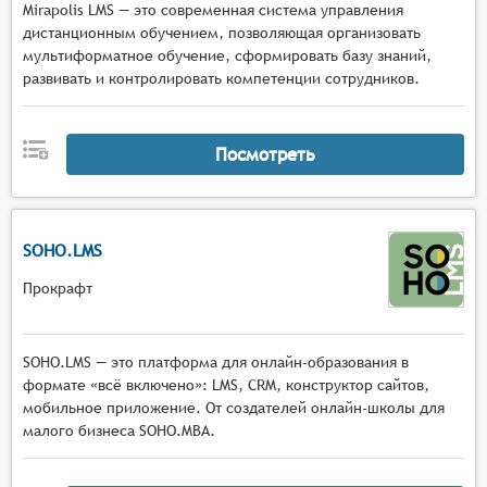
Mirapolis LMS — это современная система управления
дистанционным обучением, позволяющая организовать
мультиформатное обучение, сформировать базу знаний,
развивать и контролировать компетенции сотрудников.
Посмотреть
SOHO.LMS
Прокрафт
SOHO.LMS — это платформа для онлайн-образования в
формате «всё включено»: LMS, CRM, конструктор сайтов,
мобильное приложение. От создателей онлайн-школы для
малого бизнеса SOHO.MBA.