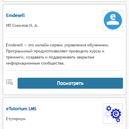
Emdesell
ИП Соколов М. А.
Emdesell — это онлайн-сервис управления обучением.
Программный продуктпозволяет проводить курсы и
тренинги, создавать и поддерживать закрытые
информационные сообщества.
Посмотреть
eTutorium LMS
Етуториум