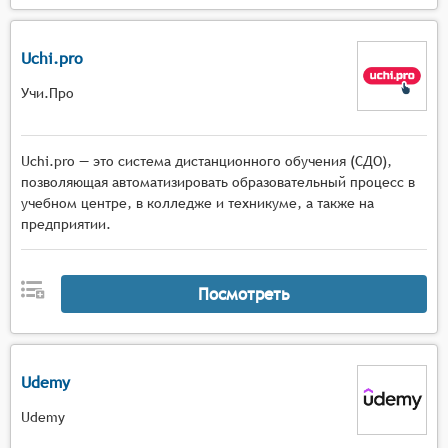
Uchi.pro
Учи.Про
Uchi.pro — это система дистанционного обучения (СДО),
позволяющая автоматизировать образовательный процесс в
учебном центре, в колледже и техникуме, а также на
предприятии.
Посмотреть
Udemy
Udemy