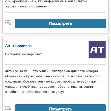
с микрообучением, геймификацией и аналитикой
эффективности обучения.
Посмотреть
АнтиТренинги
Интернет Университет
АнтиТренинги — это онлайн-платформа для организации
обучения и образовательных курсов, позволяющая быстро
создавать образовательные курсы, проводить вебинары и
управлять учебным процессом, обеспечивая высокий
заработок от образовательных услуг.
Посмотреть