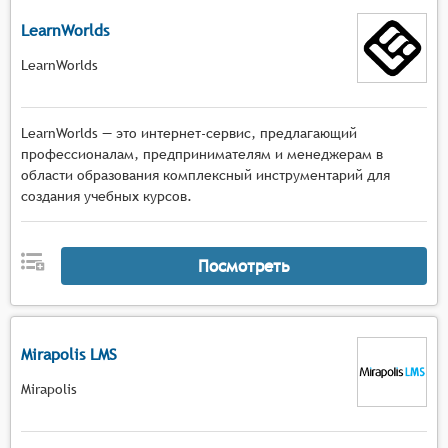
LearnWorlds
LearnWorlds
LearnWorlds — это интернет-сервис, предлагающий
профессионалам, предпринимателям и менеджерам в
области образования комплексный инструментарий для
создания учебных курсов.
Посмотреть
Mirapolis LMS
Mirapolis