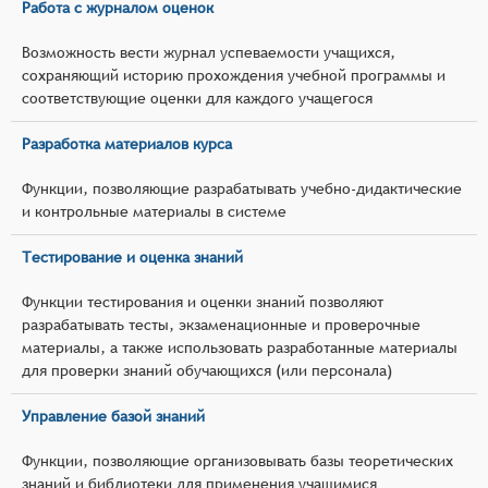
Работа с журналом оценок
Возможность вести журнал успеваемости учащихся,
сохраняющий историю прохождения учебной программы и
соответствующие оценки для каждого учащегося
Разработка материалов курса
Функции, позволяющие разрабатывать учебно-дидактические
и контрольные материалы в системе
Тестирование и оценка знаний
Функции тестирования и оценки знаний позволяют
разрабатывать тесты, экзаменационные и проверочные
материалы, а также использовать разработанные материалы
для проверки знаний обучающихся (или персонала)
Управление базой знаний
Функции, позволяющие организовывать базы теоретических
знаний и библиотеки для применения учащимися