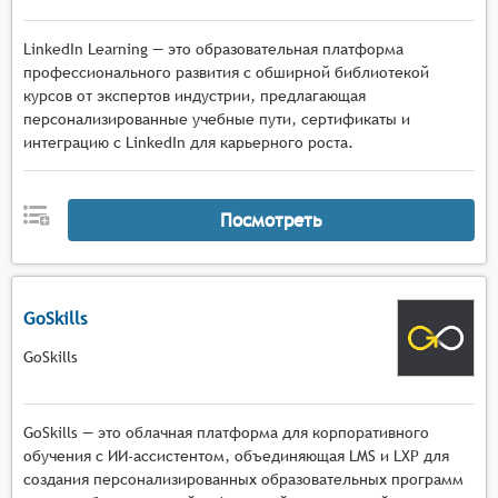
LinkedIn Learning — это образовательная платформа
профессионального развития с обширной библиотекой
курсов от экспертов индустрии, предлагающая
персонализированные учебные пути, сертификаты и
интеграцию с LinkedIn для карьерного роста.
Посмотреть
GoSkills
GoSkills
GoSkills — это облачная платформа для корпоративного
обучения с ИИ-ассистентом, объединяющая LMS и LXP для
создания персонализированных образовательных программ