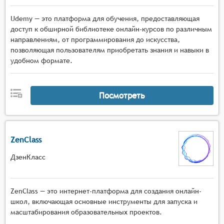
Udemy — это платформа для обучения, предоставляющая
доступ к обширной библиотеке онлайн-курсов по различным
направлениям, от программирования до искусства,
позволяющая пользователям приобретать знания и навыки в
удобном формате.
Посмотреть
ZenClass
ДзенКласс
ZenClass — это интернет-платформа для создания онлайн-
школ, включающая основные инструменты для запуска и
масштабирования образовательных проектов.