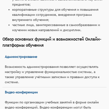
предметов;
корпоративные структуры для обучения и повышения
квалификации сотрудников, внедрения программ
внутреннего обучения;
частные лица, заинтересованные в самообразовании и
изучении новых направлений и дисциплин.
Обзор основных функций и возможностей Онлайн-
платформы обучения
Администрирование
Возможность администрирования позволяет осуществлять
настройку и управление функциональностью системы, а
также управление учётными записями и правами доступа к
системе.
Видео-конференции
Функции по организации учебных занятий в форме онлайн
видео-конференций. Видео-конференции могут быть