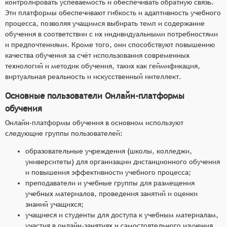
контролировать успеваемость и обеспечивать обратную связь.
Эти платформы обеспечивают гибкость и адаптивность учебного
процесса, позволяя учащимся выбирать темп и содержание
обучения в соответствии с их индивидуальными потребностями
и предпочтениями. Кроме того, они способствуют повышению
качества обучения за счёт использования современных
технологий и методик обучения, таких как геймификация,
виртуальная реальность и искусственный интеллект.
Основные пользователи Онлайн-платформы
обучения
Онлайн-платформы обучения в основном используют
следующие группы пользователей:
образовательные учреждения (школы, колледжи,
университеты) для организации дистанционного обучения
и повышения эффективности учебного процесса;
преподаватели и учебные группы для размещения
учебных материалов, проведения занятий и оценки
знаний учащихся;
учащиеся и студенты для доступа к учебным материалам,
участия в онлайн-занятиях и самостоятельного изучения