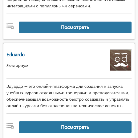
интеграциями с популярными сервисами.
Посмотреть
Eduardo
Лекториум
Эдуардо — это онлайн-платформа для создания и запуска
учебных курсов отдельными тренерами и преподавателями,
обеспечивающая возможность быстро создавать и управлять
онлайн-курсами без отвлечения на технические аспекты.
Посмотреть