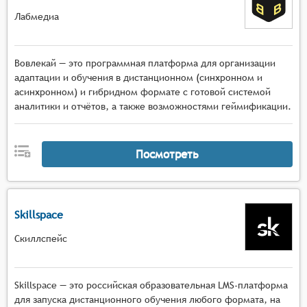
Лабмедиа
Вовлекай — это программная платформа для организации
адаптации и обучения в дистанционном (синхронном и
асинхронном) и гибридном формате с готовой системой
аналитики и отчётов, а также возможностями геймификации.
Посмотреть
Skillspace
Скиллспейс
Skillspace — это российская образовательная LMS-платформа
для запуска дистанционного обучения любого формата, на