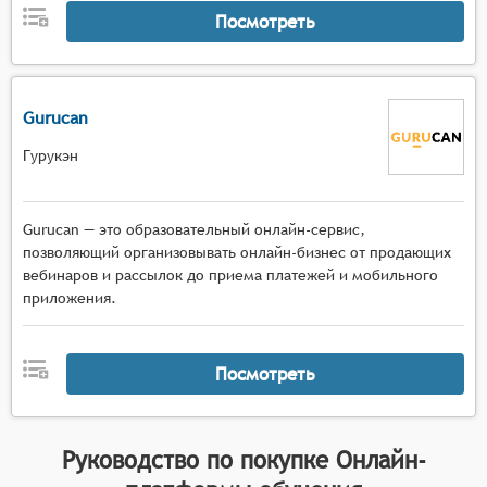
Посмотреть
Gurucan
Гурукэн
Gurucan — это образовательный онлайн-сервис,
позволяющий организовывать онлайн-бизнес от продающих
вебинаров и рассылок до приема платежей и мобильного
приложения.
Посмотреть
Руководство по покупке
Онлайн-