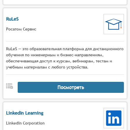
RuLeS
Росатом Сервис
RuLeS — это образовательная платформа для дистанционного
обучения по инженерным и бизнес-направлениям,
обеспечивающая доступ к курсам, вебинарам, тестам и
учебным материалам с любого устройства.
Посмотреть
LinkedIn Learning
LinkedIn Corporation