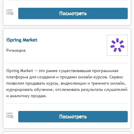
Посмотреть
iSpring Market
Ричмедиа
iSpring Market — это ранее существовавшая программная
платформа для создания и продажи онлайн-курсов. Сервис
позволял продавать курсы, видеолекции и тренинги онлайн,
куририровать обучение, отслеживать результаты слушателей
и аналитику продаж.
Посмотреть