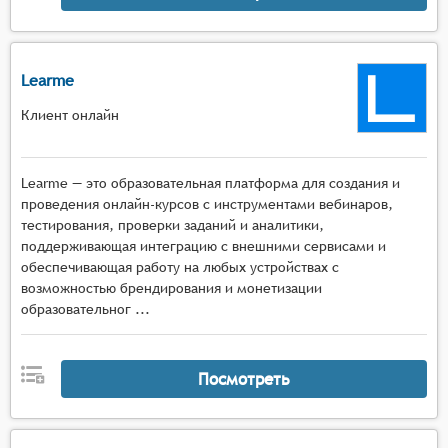
Learme
Клиент онлайн
Learme — это образовательная платформа для создания и
проведения онлайн-курсов с инструментами вебинаров,
тестирования, проверки заданий и аналитики,
поддерживающая интеграцию с внешними сервисами и
обеспечивающая работу на любых устройствах с
возможностью брендирования и монетизации
образовательног ...
Посмотреть