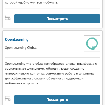
которой удобно учиться и обучать.
Посмотреть
OpenLearning
Open Learning Global
OpenLearning — это облачная образовательная платформа с
социальными функциями, объединяющая создание
интерактивного контента, совместную работу и аналитику
для эффективного онлайн-обучения с поддержкой
мобильных устройств.
Посмотреть