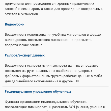
применены для провидения синхронных практических
занятий и семинаров, а также для проведения контрольных,
зачётов и экзаменов
Видеоуроки
Возможность использования учебных материалов в форме
видеоуроков, позволяющих дистанционно проводить
теоретические занятия
Импорт/экспорт данных
Возможность импорта и/или экспорта данных в продукте
позволяет загрузить данные из наиболее популярных
файловых форматов или выгрузить рабочие данные в файл
для дальнейшего использования в другом ПО.
Индивидуальное управление обучением
Функции организации индивидуального обучения,
позволяющие планировать и развивать ЗУН (знания, умения и