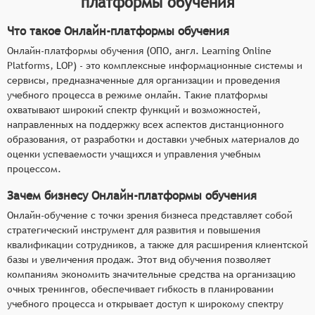
платформы обучения
Что такое Онлайн-платформы обучения
Онлайн-платформы обучения (ОПО, англ. Learning Online
Platforms, LOP) - это комплексные информационные системы и
сервисы, предназначенные для организации и проведения
учебного процесса в режиме онлайн. Такие платформы
охватывают широкий спектр функций и возможностей,
направленных на поддержку всех аспектов дистанционного
образования, от разработки и доставки учебных материалов до
оценки успеваемости учащихся и управления учебным
процессом.
Зачем бизнесу Онлайн-платформы обучения
Онлайн-обучение с точки зрения бизнеса представляет собой
стратегический инструмент для развития и повышения
квалификации сотрудников, а также для расширения клиентской
базы и увеличения продаж. Этот вид обучения позволяет
компаниям экономить значительные средства на организацию
очных тренингов, обеспечивает гибкость в планировании
учебного процесса и открывает доступ к широкому спектру