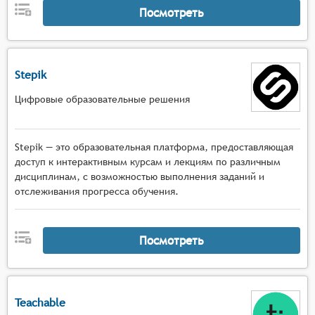
Посмотреть
Stepik
Цифровые образовательные решения
Stepik — это образовательная платформа, предоставляющая
доступ к интерактивным курсам и лекциям по различным
дисциплинам, с возможностью выполнения заданий и
отслеживания прогресса обучения.
Посмотреть
Teachable