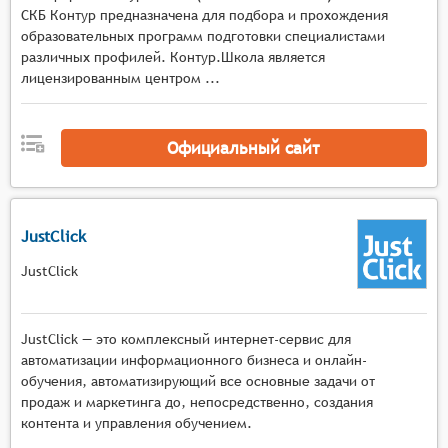
СКБ Контур предназначена для подбора и прохождения
образовательных программ подготовки специалистами
различных профилей. Контур.Школа является
лицензированным центром ...
Официальный сайт
JustClick
JustClick
JustClick — это комплексный интернет-сервис для
автоматизации информационного бизнеса и онлайн-
обучения, автоматизирующий все основные задачи от
продаж и маркетинга до, непосредственно, создания
контента и управления обучением.