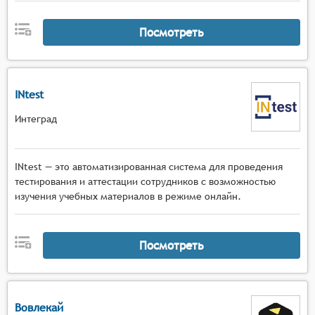
Посмотреть
INtest
Интеград
INtest — это автоматизированная система для проведения
тестирования и аттестации сотрудников с возможностью
изучения учебных материалов в режиме онлайн.
Посмотреть
Вовлекай