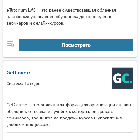
eTutorium LMS — это ранее существовавшая облачная
платформа управления обучением для проведения
вебинаров и онлайн-курсов.
Посмотреть
GetCourse
Система Геткурс
GetCourse — это онлайн-платформа для организации онлайн-
обучения, от создания учебных материалов уроков,
семинаров, тренингов до продажи курсов и управления
учебным процессом.