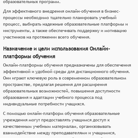
образовательных программ.
Для эффективного внедрения онлайн-обучения в бизнес-
процессы необходимо тщательно планировать учебный
процесс, выбирать надежные образовательные платформы и
инструменты, а также обеспечивать поддержку и мотивацию
участников на протяжении всего обучения.
Назначение и цели использования Онлайн-
платформы обучения
Онлайн-платформы обучения предназначены для обеспечения
эффективной и удобной среды для дистанционного обучения.
Они играют ключевую роль в современном образовательном
пространстве, предлагая решения для расширения
образовательных возможностей, повышения доступности
образования и адаптации учебного процесса под
индивидуальные потребности учащихся.
С помощью онлайн-платформ обучения образовательные
учреждения могут предоставлять учащимся доступ к
качественным учебным материалам, организовывать
взаимодействие между преподавателями и учащимися,