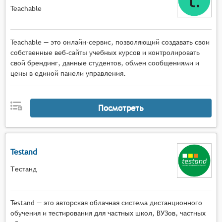
Teachable
Teachable — это онлайн-сервис, позволяющий создавать свои
собственные веб-сайты учебных курсов и контролировать
свой брендинг, данные студентов, обмен сообщениями и
цены в единой панели управления.
Посмотреть
Testand
Тестанд
Testand — это авторская облачная система дистанционного
обучения и тестирования для частных школ, ВУЗов, частных