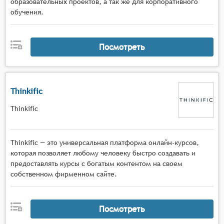
образовательных проектов, а так же для корпоративного
обучения.
Посмотреть
Thinkific
Thinkific
Thinkific — это универсальная платформа онлайн-курсов,
которая позволяет любому человеку быстро создавать и
предоставлять курсы с богатым контентом на своем
собственном фирменном сайте.
Посмотреть