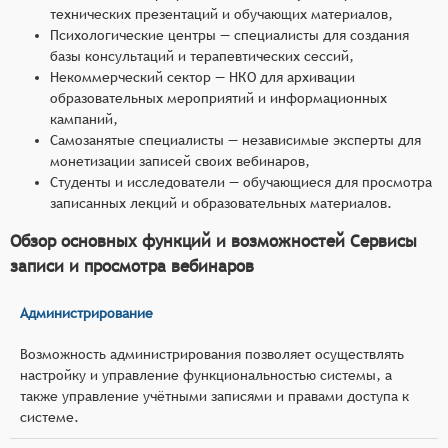
технических презентаций и обучающих материалов,
Психологические центры — специалисты для создания
базы консультаций и терапевтических сессий,
Некоммерческий сектор — НКО для архивации
образовательных мероприятий и информационных
кампаний,
Самозанятые специалисты — независимые эксперты для
монетизации записей своих вебинаров,
Студенты и исследователи — обучающиеся для просмотра
записанных лекций и образовательных материалов.
Обзор основных функций и возможностей Сервисы
записи и просмотра вебинаров
Администрирование
Возможность администрирования позволяет осуществлять
настройку и управление функциональностью системы, а
также управление учётными записями и правами доступа к
системе.