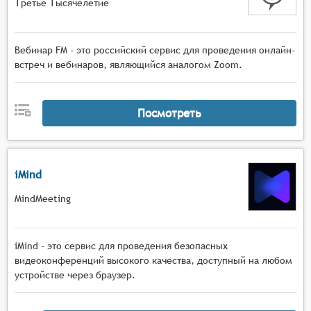
Третье Тысячелетие
Вебинар FM - это российский сервис для проведения онлайн-
встреч и вебинаров, являющийся аналогом Zoom.
Посмотреть
iMind
MindMeeting
iMind - это сервис для проведения безопасных
видеоконференций высокого качества, доступный на любом
устройстве через браузер.