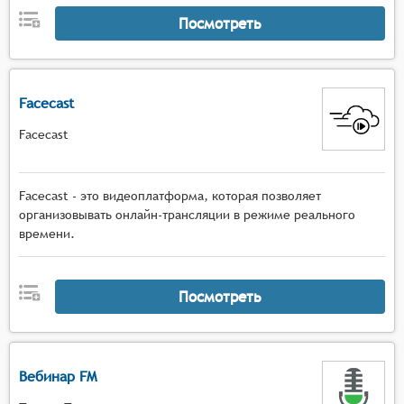
Посмотреть
Facecast
Facecast
Facecast - это видеоплатформа, которая позволяет
организовывать онлайн-трансляции в режиме реального
времени.
Посмотреть
Вебинар FM