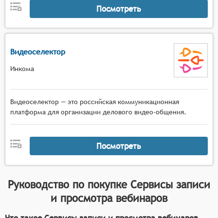
Посмотреть
Видеоселектор
Инкома
Видеоселектор — это российская коммуникационная
платформа для организации делового видео-общения.
Посмотреть
Руководство по покупке
Сервисы записи
и просмотра вебинаров
Что такое Сервисы записи и просмотра вебинаров