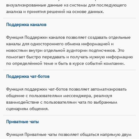
визуализированные данные из системы для последующего
анализа и принятия решений на основе данных.
Поддержка каналов
Функция Поддержки каналов позволяет создавать отдельные
каналы для одностороннего обмена информацией и
новостями внутри отдельной аудитории подписчиков. Это
помогает быстро передавать и получать нужную информацию
по определённой теме и быть в курсе событий компании.
Поддержка чат-ботов
Функция поддержки чат-ботов позволяет автоматизировать
общение с пользователями мессенджера, реализуя
взаимодействие с пользователями чата по выбранным
сценариям общения.
Приватные чаты
Функция Приватные чаты позволяет общаться напрямую двум