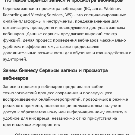
Сервисы записи и просмотра вебинаров (ВС, англ. Webinars
Recording and Viewing Services, WS) - это специализированные
онлайн-платформы и инструменты, предназначенные для
организации, проведения и последующего доступа к записям
вебинаров. Данные сервисы предлагают широкий спектр
функций, делая процесс проведения вебинаров максимально
удобным и эффективным, а также предоставляя
дополнительные возможности для обучения и взаимодействия с
аудиторией.
Зачем бизнесу Сервисы записи и просмотра
вебинаров
Запись и просмотр вебинаров представляют собой
технологический процесс сохранения и последующего
воспроизведения онлайн-мероприятий, проводимых в режиме
реального времени, позволяющий пользователям получить
доступ к образовательному или информационному контенту в
удобное для них время, независимо от их присутствия на
оригинальном мероприятии:
Обеспечивает возможность сохранения полного контента