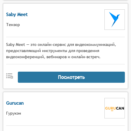
Saby Meet
Тензор
Saby Meet — это онлайн-сервис для видеокоммуникаций,
предоставляющий инструменты для проведения
видеоконференций, вебинаров и онлайн-встреч.
Посмотреть
Gurucan
Гурукэн