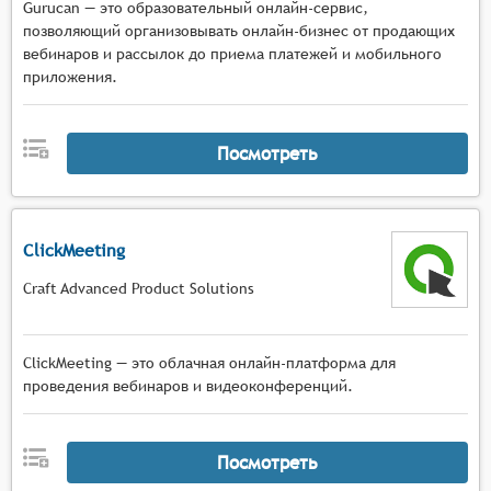
Gurucan — это образовательный онлайн-сервис,
позволяющий организовывать онлайн-бизнес от продающих
вебинаров и рассылок до приема платежей и мобильного
приложения.
Посмотреть
ClickMeeting
Craft Advanced Product Solutions
ClickMeeting — это облачная онлайн-платформа для
проведения вебинаров и видеоконференций.
Посмотреть