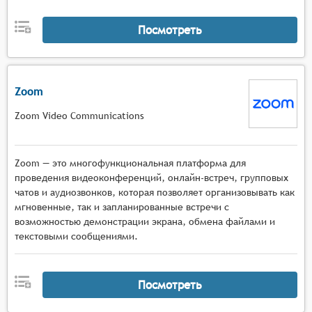
Посмотреть
Zoom
Zoom Video Communications
Zoom — это многофункциональная платформа для
проведения видеоконференций, онлайн-встреч, групповых
чатов и аудиозвонков, которая позволяет организовывать как
мгновенные, так и запланированные встречи с
возможностью демонстрации экрана, обмена файлами и
текстовыми сообщениями.
Посмотреть