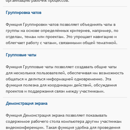
организацию рабочих процессов.
Группировка чатов
Функция Группировки чатов позволяет объединять чаты в
группы на основе определённых критериев, например, по
отделам, темам или проектам. Это упрощает навигацию и
облегчает работу с чатами, связанными общей тематикой.
Групповые чаты
Функция Групповые чаты позволяет создавать общие чаты
для нескольких пользователей, обеспечивая им возможность
общаться и делиться информацией одновременно. Эта
функция полезна для координации действий, обсуждения
проектов и поддержания связи между участниками.
Демонстрация экрана
Функция Демонстрация экрана позволяет показывать
содержимое рабочего стола компьютера другим участникам
видеоконференции. Такая функция удобна для проведения