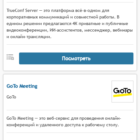
TrueConf Server — это платформа всё-в-одном для
корпоративных коммуникаций и совместной работы. В
едином решении предлагаются 4К приватные и публичные
видеоконференции, ИИ-ассистентов, мессенджер, вебинары
и онлайн-трансляции.
Посмотреть
GoTo Meeting
GoTo
GoTo Meeting — это веб-сервис для проведения онлайн-
конференций и удаленного доступа к рабочему столу.