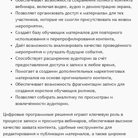
вебинара, включая видео, аудио и демонстрацию экрана,
Позволяет организовать доступ к материалам для тех
участников, которые не смогли присутствовать на живом
мероприятии,
Создаёт базу обучающих материалов для повторного
использования и перепрофилирования контента,
Даёт возможность анализировать качество проведённого
мероприятия и улучшать будущие события,
Способствует расширению аудитории за счёт
предоставления доступа к записи в любое время,
Помогает в создании дополнительных маркетинговых
материалов на основе оригинального контента,
Обеспечивает возможность фрагментации записи для
создания коротких обучающих роликов,
Позволяет собирать аналитику по просмотрам и
вовлечённости аудитории.
Цифровые программные решения играют ключевую роль в
процессе записи и просмотра вебинаров, обеспечивая высокое
качество захвата контента, удобные инструменты для
редактирования и публикации материалов, а также широкие