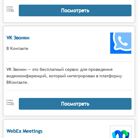
Посмотреть
VK Звонки
В Контакте
VK Звонки — это бесплатный сервис для проведения
видеоконференций, который интегрирован в платформу
ВКонтакте.
Посмотреть
WebEx Meetings