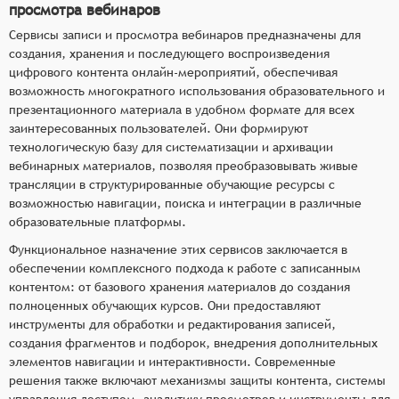
просмотра вебинаров
Сервисы записи и просмотра вебинаров предназначены для
создания, хранения и последующего воспроизведения
цифрового контента онлайн-мероприятий, обеспечивая
возможность многократного использования образовательного и
презентационного материала в удобном формате для всех
заинтересованных пользователей. Они формируют
технологическую базу для систематизации и архивации
вебинарных материалов, позволяя преобразовывать живые
трансляции в структурированные обучающие ресурсы с
возможностью навигации, поиска и интеграции в различные
образовательные платформы.
Функциональное назначение этих сервисов заключается в
обеспечении комплексного подхода к работе с записанным
контентом: от базового хранения материалов до создания
полноценных обучающих курсов. Они предоставляют
инструменты для обработки и редактирования записей,
создания фрагментов и подборок, внедрения дополнительных
элементов навигации и интерактивности. Современные
решения также включают механизмы защиты контента, системы
управления доступом, аналитику просмотров и инструменты для