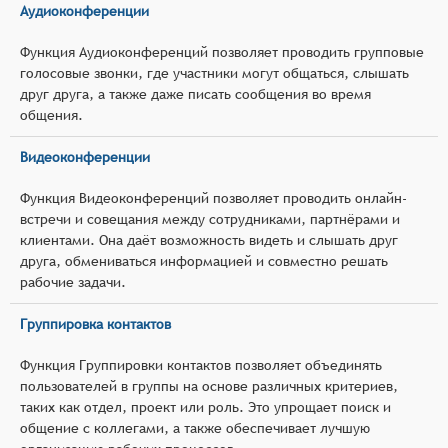
Аудиоконференции
Функция Аудиоконференций позволяет проводить групповые
голосовые звонки, где участники могут общаться, слышать
друг друга, а также даже писать сообщения во время
общения.
Видеоконференции
Функция Видеоконференций позволяет проводить онлайн-
встречи и совещания между сотрудниками, партнёрами и
клиентами. Она даёт возможность видеть и слышать друг
друга, обмениваться информацией и совместно решать
рабочие задачи.
Группировка контактов
Функция Группировки контактов позволяет объединять
пользователей в группы на основе различных критериев,
таких как отдел, проект или роль. Это упрощает поиск и
общение с коллегами, а также обеспечивает лучшую