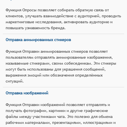
Функция Опросы позволяет собирать обратную связь от
клиентов, улучшать взаимодействие с аудиторией, проводить
маркетинговые исследования, активировать аудиторию и
повышать узнаваемость бренда.
Отправка анимированных стикеров
Функция Отправки анимированных стикеров позволяет
пользователям отправлять анимированные изображения,
называемые стикерами, своим собеседникам. Эти стикеры
могут быть использованы для украшения сообщений,
выражения эмоций или обозначения определённых
ситуаций.
Отправка изображений
Функция Отправки изображений позволяет отправлять и
получать фотографии, картинки и другие графические
файлы между участниками чата. Это полезно для обмена
рабочими материалами, презентациями, иллюстрациями и