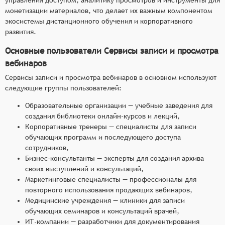
монетизации материалов, что делает их важным компонентом
экосистемы дистанционного обучения и корпоративного
развития.
Основные пользователи Сервисы записи и просмотра
вебинаров
Сервисы записи и просмотра вебинаров в основном используют
следующие группы пользователей:
Образовательные организации — учебные заведения для
создания библиотеки онлайн-курсов и лекций,
Корпоративные тренеры — специалисты для записи
обучающих программ и последующего доступа
сотрудников,
Бизнес-консультанты — эксперты для создания архива
своих выступлений и консультаций,
Маркетинговые специалисты — профессионалы для
повторного использования продающих вебинаров,
Медицинские учреждения — клиники для записи
обучающих семинаров и консультаций врачей,
ИТ-компании — разработчики для документирования