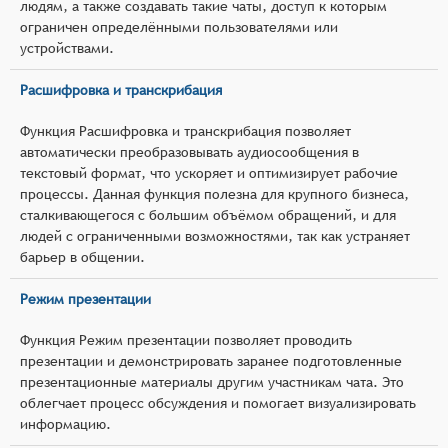
людям, а также создавать такие чаты, доступ к которым
ограничен определёнными пользователями или
устройствами.
Расшифровка и транскрибация
Функция Расшифровка и транскрибация позволяет
автоматически преобразовывать аудиосообщения в
текстовый формат, что ускоряет и оптимизирует рабочие
процессы. Данная функция полезна для крупного бизнеса,
сталкивающегося с большим объёмом обращений, и для
людей с ограниченными возможностями, так как устраняет
барьер в общении.
Режим презентации
Функция Режим презентации позволяет проводить
презентации и демонстрировать заранее подготовленные
презентационные материалы другим участникам чата. Это
облегчает процесс обсуждения и помогает визуализировать
информацию.