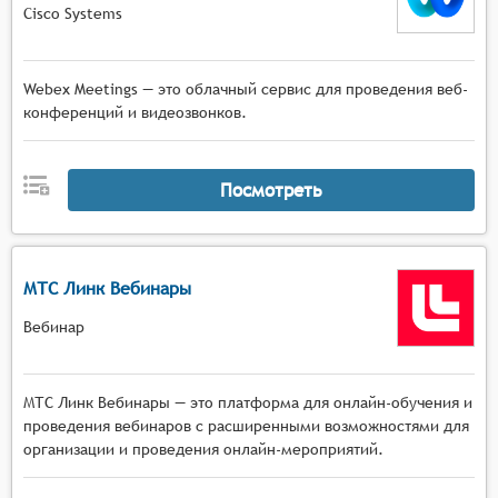
Cisco Systems
Webex Meetings — это облачный сервис для проведения веб-
конференций и видеозвонков.
Посмотреть
МТС Линк Вебинары
Вебинар
МТС Линк Вебинары — это платформа для онлайн-обучения и
проведения вебинаров с расширенными возможностями для
организации и проведения онлайн-мероприятий.