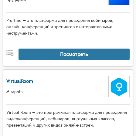
Pruffme — это платформа для проведения вебинаров,
онлайн-конференций и тренингов с интерактивными
инструментами.
Посмотреть
VirtualRoom
Mirapolis
Virtual Room — это программная платформа для проведения
видеоконференций, вебинаров, виртуальных классов,
презентаций и других видов онлайн-встреч.