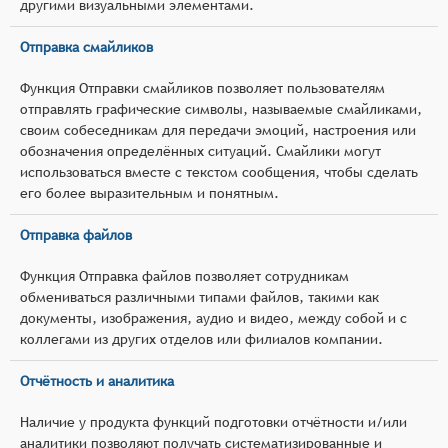
другими визуальными элементами.
Отправка смайликов
Функция Отправки смайликов позволяет пользователям
отправлять графические символы, называемые смайликами,
своим собеседникам для передачи эмоций, настроения или
обозначения определённых ситуаций. Смайлики могут
использоваться вместе с текстом сообщения, чтобы сделать
его более выразительным и понятным.
Отправка файлов
Функция Отправка файлов позволяет сотрудникам
обмениваться различными типами файлов, такими как
документы, изображения, аудио и видео, между собой и с
коллегами из других отделов или филиалов компании.
Отчётность и аналитика
Наличие у продукта функций подготовки отчётности и/или
аналитики позволяют получать систематизированные и