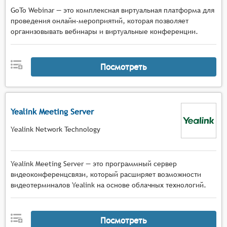
GoTo Webinar — это комплексная виртуальная платформа для
проведения онлайн-мероприятий, которая позволяет
организовывать вебинары и виртуальные конференции.
Посмотреть
Yealink Meeting Server
Yealink Network Technology
Yealink Meeting Server — это программный сервер
видеоконференцсвязи, который расширяет возможности
видеотерминалов Yealink на основе облачных технологий.
Посмотреть