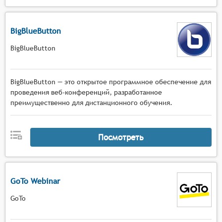
BigBlueButton
BigBlueButton
BigBlueButton — это открытое программное обеспечение для
проведения веб-конференций, разработанное
преимущественно для дистанционного обучения.
Посмотреть
GoTo Webinar
GoTo