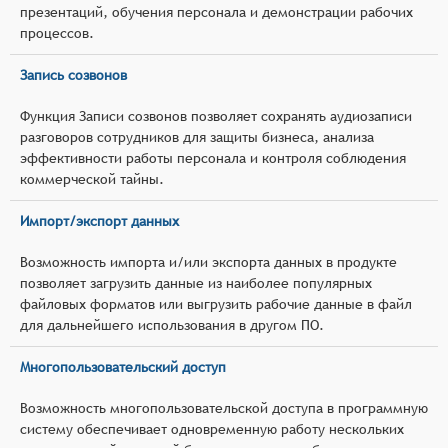
презентаций, обучения персонала и демонстрации рабочих
процессов.
Запись созвонов
Функция Записи созвонов позволяет сохранять аудиозаписи
разговоров сотрудников для защиты бизнеса, анализа
эффективности работы персонала и контроля соблюдения
коммерческой тайны.
Импорт/экспорт данных
Возможность импорта и/или экспорта данных в продукте
позволяет загрузить данные из наиболее популярных
файловых форматов или выгрузить рабочие данные в файл
для дальнейшего использования в другом ПО.
Многопользовательский доступ
Возможность многопользовательской доступа в программную
систему обеспечивает одновременную работу нескольких