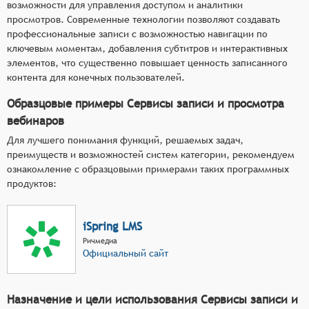
возможности для управления доступом и аналитики
просмотров. Современные технологии позволяют создавать
профессиональные записи с возможностью навигации по
ключевым моментам, добавления субтитров и интерактивных
элементов, что существенно повышает ценность записанного
контента для конечных пользователей.
Образцовые примеры Сервисы записи и просмотра
вебинаров
Для лучшего понимания функций, решаемых задач,
преимуществ и возможностей систем категории, рекомендуем
ознакомление с образцовыми примерами таких программных
продуктов:
iSpring LMS
Ричмедиа
Официальный сайт
Назначение и цели использования Сервисы записи и