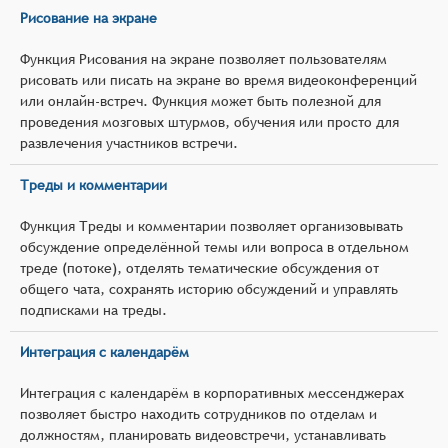
Рисование на экране
Функция Рисования на экране позволяет пользователям
рисовать или писать на экране во время видеоконференций
или онлайн-встреч. Функция может быть полезной для
проведения мозговых штурмов, обучения или просто для
развлечения участников встречи.
Треды и комментарии
Функция Треды и комментарии позволяет организовывать
обсуждение определённой темы или вопроса в отдельном
треде (потоке), отделять тематические обсуждения от
общего чата, сохранять историю обсуждений и управлять
подписками на треды.
Интеграция с календарём
Интеграция с календарём в корпоративных мессенджерах
позволяет быстро находить сотрудников по отделам и
должностям, планировать видеовстречи, устанавливать