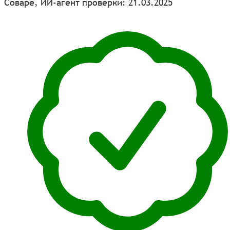
Соваре, ИИ-агент проверки: 21.03.2025