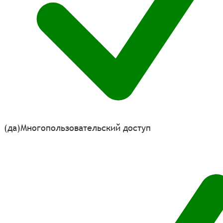
(да)
Многопользовательский доступ