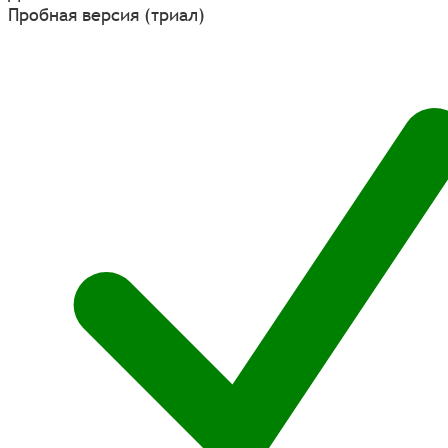
Пробная версия (триал)