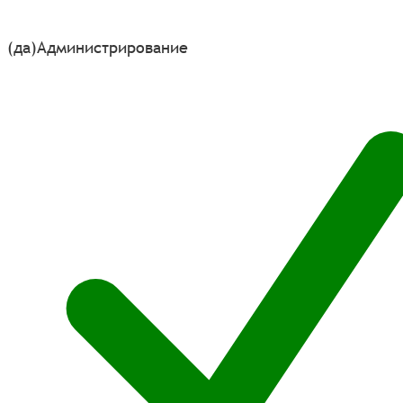
(да)
Администрирование