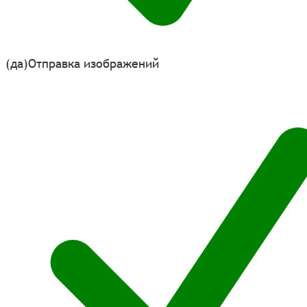
(да)
Отправка изображений