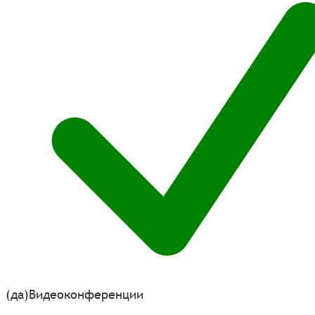
(да)
Видеоконференции