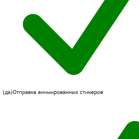
(да)
Отправка анимированных стикеров