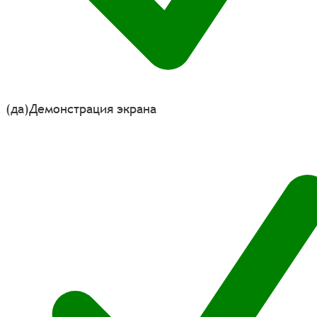
(да)
Демонстрация экрана