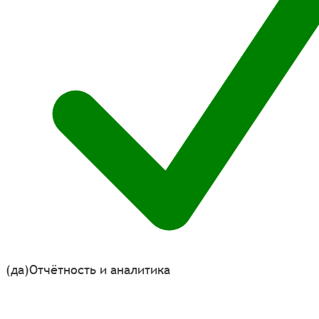
(да)
Отчётность и аналитика