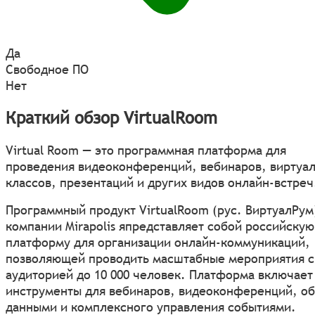
Да
Свободное ПО
Нет
Краткий обзор VirtualRoom
Virtual Room — это программная платформа для
проведения видеоконференций, вебинаров, виртуа
классов, презентаций и других видов онлайн-встреч
Программный продукт VirtualRoom (рус. ВиртуалРум
компании Mirapolis япредставляет собой российскую
платформу для организации онлайн-коммуникаций,
позволяющей проводить масштабные мероприятия с
аудиторией до 10 000 человек. Платформа включает
инструменты для вебинаров, видеоконференций, о
данными и комплексного управления событиями.