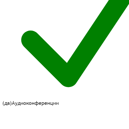
(да)
Аудиоконференции