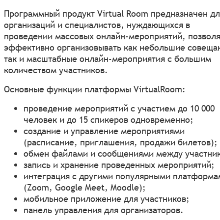
Программный продукт Virtual Room предназначен дл
организаций и специалистов, нуждающихся в
проведении массовых онлайн-мероприятий, позвол
эффективно организовывать как небольшие совеща
так и масштабные онлайн-мероприятия с большим
количеством участников.
Основные функции платформы VirtualRoom:
проведение мероприятий с участием до 10 000
человек и до 15 спикеров одновременно;
создание и управление мероприятиями
(расписание, приглашения, продажи билетов);
обмен файлами и сообщениями между участни
запись и хранение проведенных мероприятий;
интеграция с другими популярными платформа
(Zoom, Google Meet, Moodle);
мобильное приложение для участников;
панель управления для организаторов.