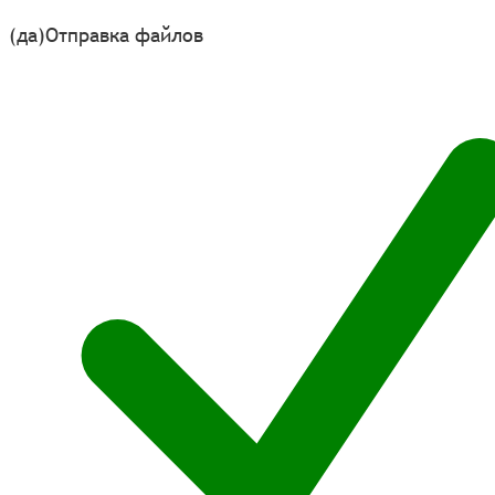
(да)
Отправка файлов