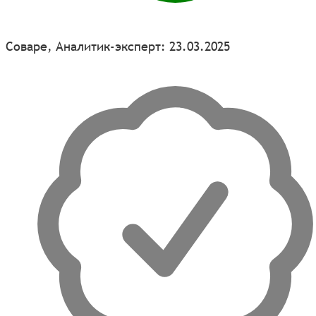
Соваре, Аналитик-эксперт: 23.03.2025