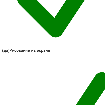
(да)
Рисование на экране