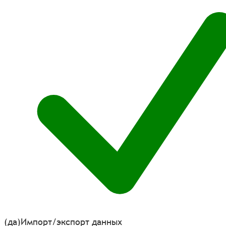
(да)
Импорт/экспорт данных