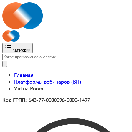
Категории
Главная
Платформы вебинаров (ВП)
VirtualRoom
Код ГРПП: 643-77-0000096-0000-1497