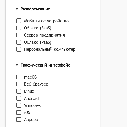
Развёртывание
Мобильное устройство
Облако (SaaS)
Сервер предприятия
Облако (PaaS)
Персональный компьютер
Графический интерфейс
macOS
Веб-браузер
Linux
Android
Windows
iOS
Аврора