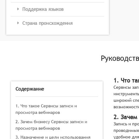
Поддержка языков
Страна происхождения
Руководст
1. Что т
Сервисы зап
Содержание
инструменты
широкий спе
1. Что такое Сервисы записи и
возможности
просмотра вебинаров
2. Зачем
2. Зачем бизнесу Сервисы записи и
Запись и пр
просмотра вебинаров
проводимых 
удобное для
3. Назначение и цели использования