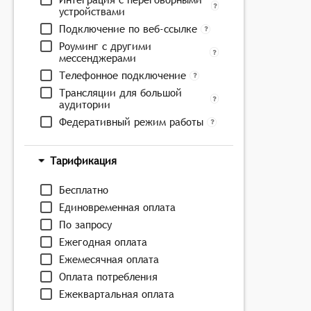
устройствами
Подключение по веб-ссылке
Роуминг с другими
мессенджерами
Телефонное подключение
Трансляции для большой
аудитории
Федеративный режим работы
Тарификация
Бесплатно
Единовременная оплата
По запросу
Ежегодная оплата
Ежемесячная оплата
Оплата потребления
Ежеквартальная оплата