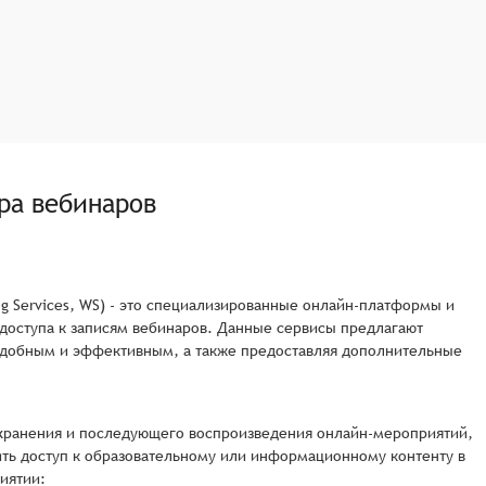
ра вебинаров
ing Services, WS) - это специализированные онлайн-платформы и
доступа к записям вебинаров. Данные сервисы предлагают
удобным и эффективным, а также предоставляя дополнительные
охранения и последующего воспроизведения онлайн-мероприятий,
ть доступ к образовательному или информационному контенту в
иятии: