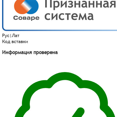
Рус
|
Лат
Код вставки
Информация проверена