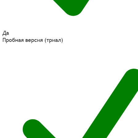
Да
Пробная версия (триал)