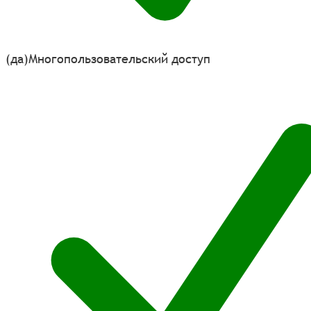
(да)
Многопользовательский доступ