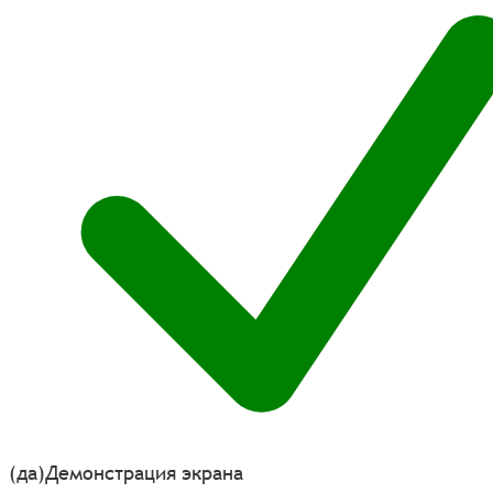
(да)
Демонстрация экрана