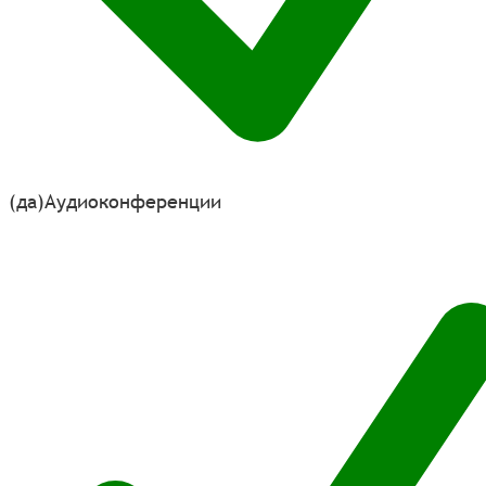
(да)
Аудиоконференции