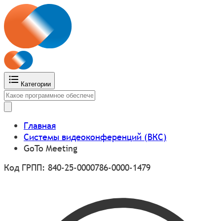
Категории
Главная
Системы видеоконференций (ВКС)
GoTo Meeting
Код ГРПП: 840-25-0000786-0000-1479