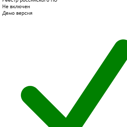
Не включен
Демо версия