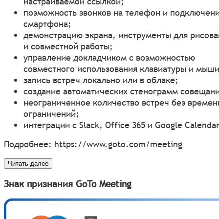
настраиваемой ссылкой;
позможность звонков на телефон и подключени
смартфона;
демонстрацию экрана, инструменты для рисова
и совместной работы;
управление докладчиком с возможностью
совместного использования клавиатуры и мыши
запись встреч локально или в облаке;
создание автоматических стенограмм совещан
неограниченное количество встреч без време
ограничений;
интеграции с Slack, Office 365 и Google Calendar
Подробнее:
https://www.goto.com/meeting
Читать далее
Знак признания GoTo Meeting