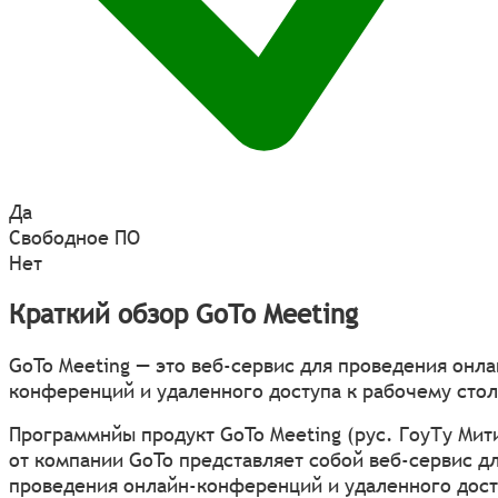
Да
Свободное ПО
Нет
Краткий обзор GoTo Meeting
GoTo Meeting — это веб-сервис для проведения онла
конференций и удаленного доступа к рабочему стол
Программнйы продукт GoTo Meeting (рус. ГоуТу Мит
от компании GoTo представляет собой веб-сервис д
проведения онлайн-конференций и удаленного дост