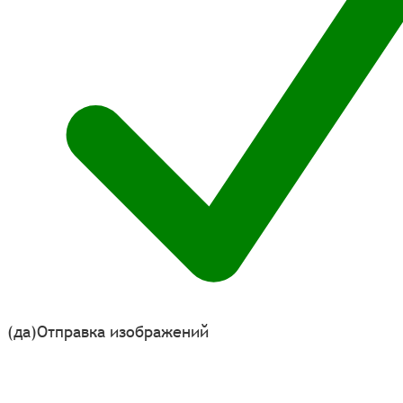
(да)
Отправка изображений