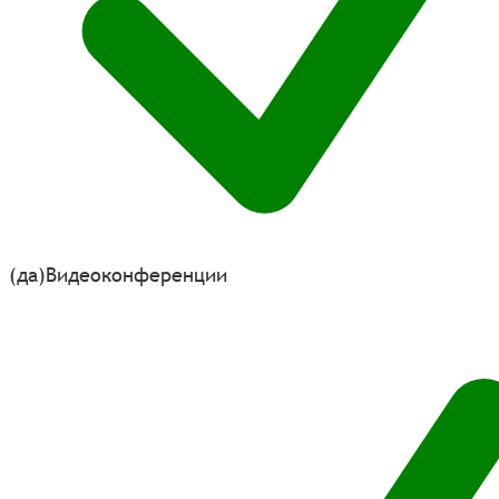
(да)
Видеоконференции