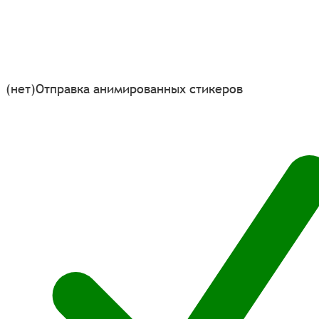
(нет)
Отправка анимированных стикеров