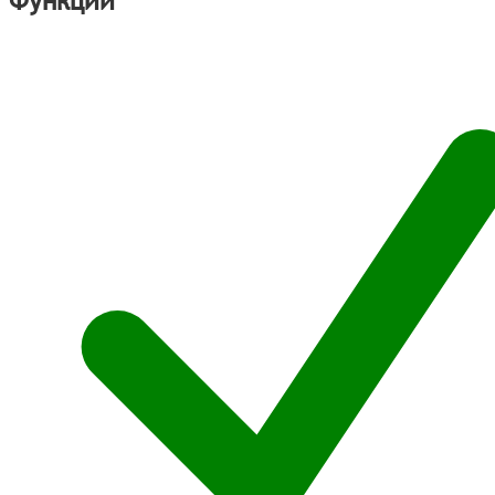
Функции