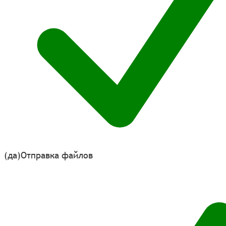
(да)
Отправка файлов