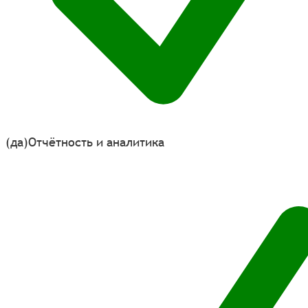
(да)
Отчётность и аналитика