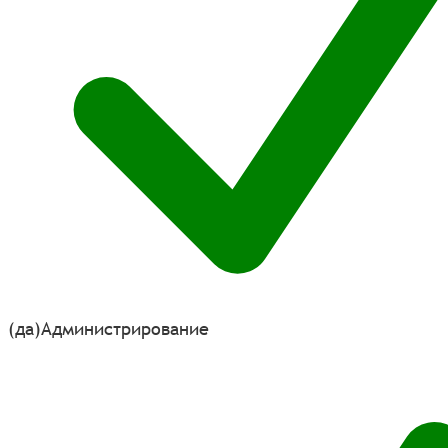
(да)
Администрирование