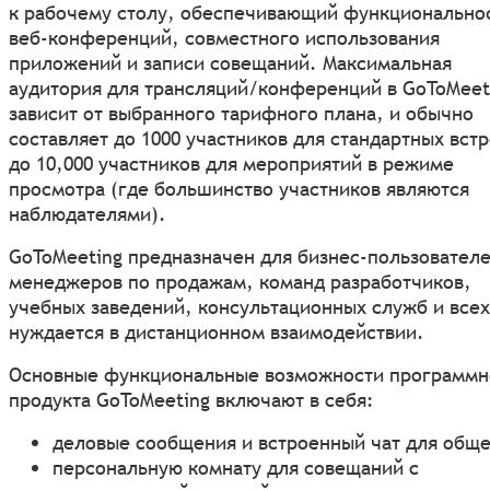
к рабочему столу, обеспечивающий функционально
веб-конференций, совместного использования
приложений и записи совещаний. Максимальная
аудитория для трансляций/конференций в GoToMeet
зависит от выбранного тарифного плана, и обычно
составляет до 1000 участников для стандартных встр
до 10,000 участников для мероприятий в режиме
просмотра (где большинство участников являются
наблюдателями).
GoToMeeting предназначен для бизнес-пользователе
менеджеров по продажам, команд разработчиков,
учебных заведений, консультационных служб и всех
нуждается в дистанционном взаимодействии.
Основные функциональные возможности программн
продукта GoToMeeting включают в себя:
деловые сообщения и встроенный чат для обще
персональную комнату для совещаний с