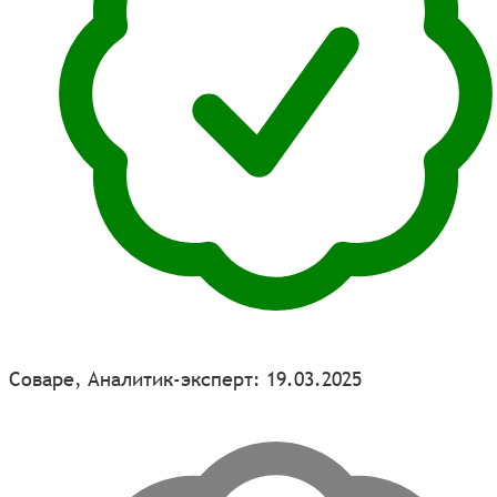
Соваре, Аналитик-эксперт: 19.03.2025