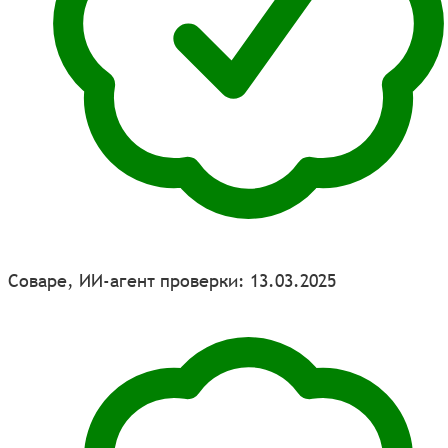
Соваре, ИИ-агент проверки: 13.03.2025