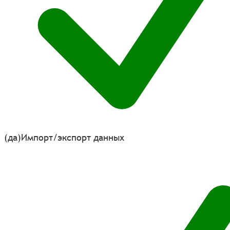
(да)
Импорт/экспорт данных