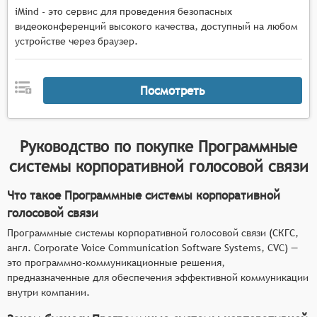
iMind - это сервис для проведения безопасных
видеоконференций высокого качества, доступный на любом
устройстве через браузер.
Посмотреть
Руководство по покупке
Программные
системы корпоративной голосовой связи
Что такое Программные системы корпоративной
голосовой связи
Программные системы корпоративной голосовой связи (СКГС,
англ. Corporate Voice Communication Software Systems, CVC) —
это программно-коммуникационные решения,
предназначенные для обеспечения эффективной коммуникации
внутри компании.