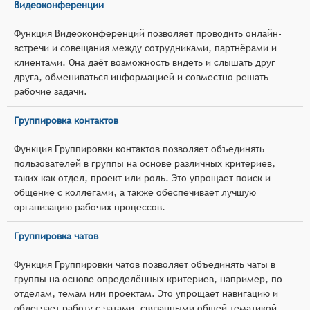
Видеоконференции
Функция Видеоконференций позволяет проводить онлайн-
встречи и совещания между сотрудниками, партнёрами и
клиентами. Она даёт возможность видеть и слышать друг
друга, обмениваться информацией и совместно решать
рабочие задачи.
Группировка контактов
Функция Группировки контактов позволяет объединять
пользователей в группы на основе различных критериев,
таких как отдел, проект или роль. Это упрощает поиск и
общение с коллегами, а также обеспечивает лучшую
организацию рабочих процессов.
Группировка чатов
Функция Группировки чатов позволяет объединять чаты в
группы на основе определённых критериев, например, по
отделам, темам или проектам. Это упрощает навигацию и
облегчает работу с чатами, связанными общей тематикой.