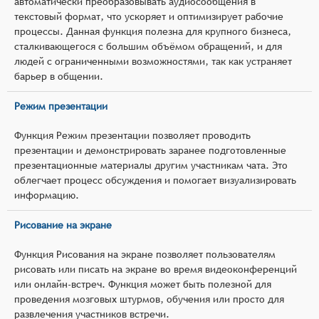
автоматически преобразовывать аудиосообщения в
текстовый формат, что ускоряет и оптимизирует рабочие
процессы. Данная функция полезна для крупного бизнеса,
сталкивающегося с большим объёмом обращений, и для
людей с ограниченными возможностями, так как устраняет
барьер в общении.
Режим презентации
Функция Режим презентации позволяет проводить
презентации и демонстрировать заранее подготовленные
презентационные материалы другим участникам чата. Это
облегчает процесс обсуждения и помогает визуализировать
информацию.
Рисование на экране
Функция Рисования на экране позволяет пользователям
рисовать или писать на экране во время видеоконференций
или онлайн-встреч. Функция может быть полезной для
проведения мозговых штурмов, обучения или просто для
развлечения участников встречи.