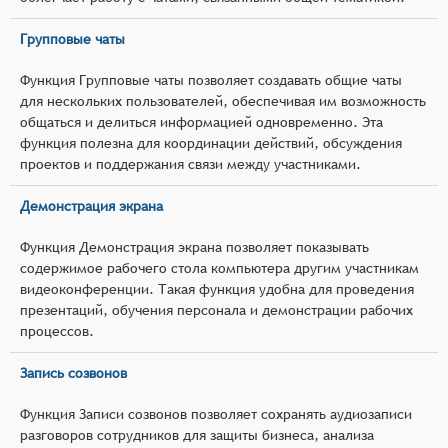
Групповые чаты
Функция Групповые чаты позволяет создавать общие чаты
для нескольких пользователей, обеспечивая им возможность
общаться и делиться информацией одновременно. Эта
функция полезна для координации действий, обсуждения
проектов и поддержания связи между участниками.
Демонстрация экрана
Функция Демонстрация экрана позволяет показывать
содержимое рабочего стола компьютера другим участникам
видеоконференции. Такая функция удобна для проведения
презентаций, обучения персонала и демонстрации рабочих
процессов.
Запись созвонов
Функция Записи созвонов позволяет сохранять аудиозаписи
разговоров сотрудников для защиты бизнеса, анализа