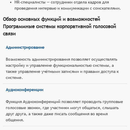
HR-специалисты — сотрудники отдела кадров для
проведения интервью и коммуникации с соискателями.
Обзор основных функций и возможностей
Программные системы корпоративной голосовой
связи
Администрирование
Возможность администрирования позволяет осуществлять
настройку и управление функциональностью системы, а
также управление учётными записями и правами доступа к
системе.
Аудиоконференции
Функция Аудиоконференций позволяет проводить групповые
голосовые звонки, где участники могут общаться, слышать
друг друга, а также даже писать сообщения во время
общения.