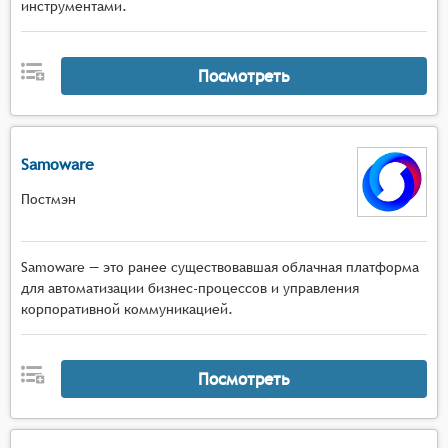
инструментами.
Посмотреть
Samoware
Постмэн
Samoware — это ранее существовавшая облачная платформа
для автоматизации бизнес-процессов и управления
корпоративной коммуникацией.
Посмотреть