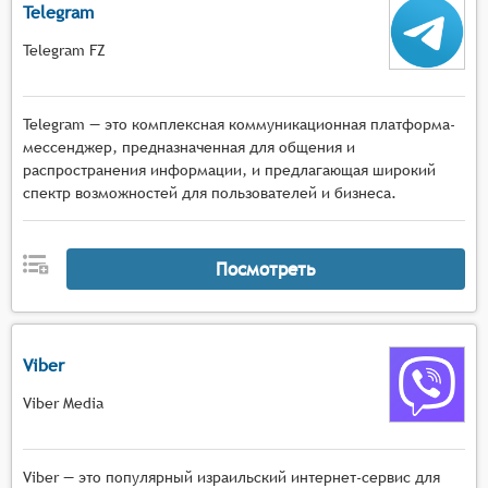
Telegram
Telegram FZ
Telegram — это комплексная коммуникационная платформа-
мессенджер, предназначенная для общения и
распространения информации, и предлагающая широкий
спектр возможностей для пользователей и бизнеса.
Посмотреть
Viber
Viber Media
Viber — это популярный израильский интернет-сервис для