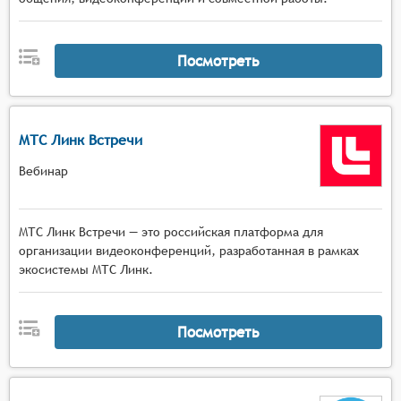
Посмотреть
МТС Линк Встречи
Вебинар
МТС Линк Встречи — это российская платформа для
организации видеоконференций, разработанная в рамках
экосистемы МТС Линк.
Посмотреть