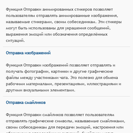
Функция Отправки анимированных стикеров позволяет
пользователям отправлять анимированные изображения,
называемые стикерами, своим собеседникам. Эти стикеры
могут быть использованы для украшения сообщений,
выражения эмоций или обозначения определённых
ситуаций.
Отправка изображений
Функция Отправки изображений позволяет отправлять и
получать фотографии, картинки и другие графические
файлы между участниками чата. Это полезно для обмена
рабочими материалами, презентациями, иллюстрациями и
другими визуальными элементами.
Отправка смайликов
Функция Отправки смайликов позволяет пользователям
отправлять графические символы, называемые смайликами,
своим собеседникам для передачи эмоций, настроения или