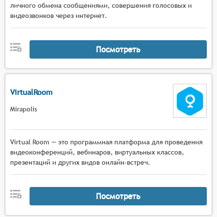
личного обмена сообщениями, совершения голосовых и
видеозвонков через интернет.
Посмотреть
VirtualRoom
Mirapolis
Virtual Room — это программная платформа для проведения
видеоконференций, вебинаров, виртуальных классов,
презентаций и других видов онлайн-встреч.
Посмотреть