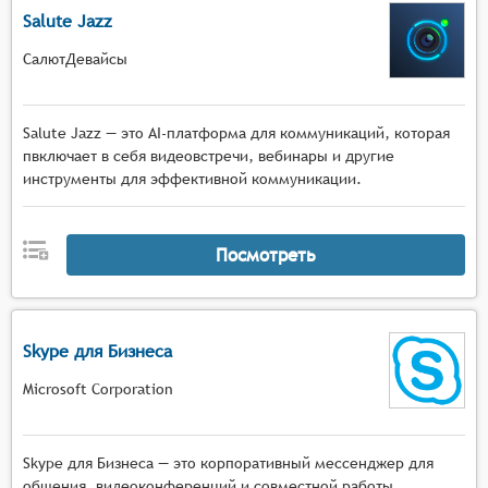
Salute Jazz
СалютДевайсы
Salute Jazz — это AI-платформа для коммуникаций, которая
пвключает в себя видеовстречи, вебинары и другие
инструменты для эффективной коммуникации.
Посмотреть
Skype для Бизнеса
Microsoft Corporation
Skype для Бизнеса — это корпоративный мессенджер для
общения, видеоконференций и совместной работы.