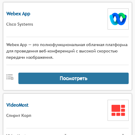
Webex App
Cisco Systems
Webex App — это полнофункциональная облачная платформа
для проведения веб-конференций с высокой скоростью
передачи изображения.
Посмотреть
VideoMost
Спирит Корп