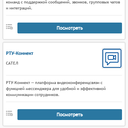
команд с поддержкой сообщений, звонков, групповых чатов
и интеграций.
Посмотреть
РТУ-Коннект
САТЕЛ
РТУ-Коннект — платформа видеоконференцсвязи с
функцией мессенджера для удобной и эффективной
коммуникации сотрудников.
Посмотреть