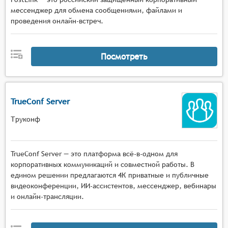
мессенджер для обмена сообщениями, файлами и
проведения онлайн-встреч.
Посмотреть
TrueConf Server
Труконф
TrueConf Server — это платформа всё-в-одном для
корпоративных коммуникаций и совместной работы. В
едином решении предлагаются 4К приватные и публичные
видеоконференции, ИИ-ассистентов, мессенджер, вебинары
и онлайн-трансляции.