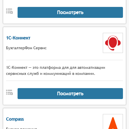
Посмотреть
1С-Коннект
БухгалтерФон Сервис
1С-Коннект — это платформа для для автоматизации
сервисных служб и коммуникаций в компании.
Посмотреть
Compass
Бизнес решения