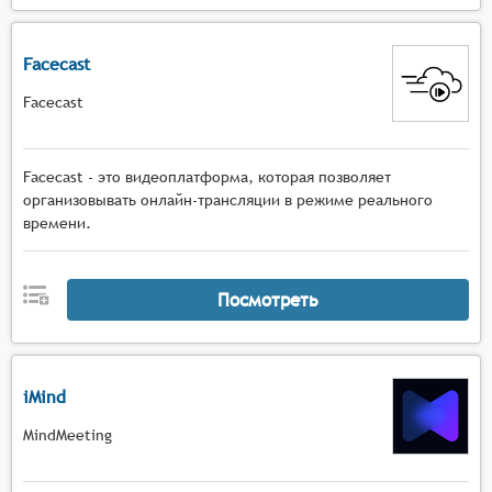
Facecast
Facecast
Facecast - это видеоплатформа, которая позволяет
организовывать онлайн-трансляции в режиме реального
времени.
Посмотреть
iMind
MindMeeting