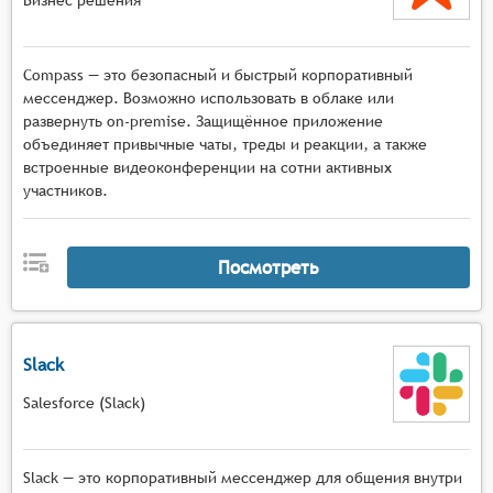
Compass — это безопасный и быстрый корпоративный
мессенджер. Возможно использовать в облаке или
развернуть on-premise. Защищённое приложение
объединяет привычные чаты, треды и реакции, а также
встроенные видеоконференции на сотни активных
участников.
Посмотреть
Slack
Salesforce (Slack)
Slack — это корпоративный мессенджер для общения внутри