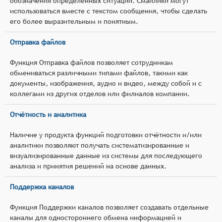
обозначения определённых ситуаций. Смайлики могут
использоваться вместе с текстом сообщения, чтобы сделать
его более выразительным и понятным.
Отправка файлов
Функция Отправка файлов позволяет сотрудникам
обмениваться различными типами файлов, такими как
документы, изображения, аудио и видео, между собой и с
коллегами из других отделов или филиалов компании.
Отчётность и аналитика
Наличие у продукта функций подготовки отчётности и/или
аналитики позволяют получать систематизированные и
визуализированные данные из системы для последующего
анализа и принятия решений на основе данных.
Поддержка каналов
Функция Поддержки каналов позволяет создавать отдельные
каналы для одностороннего обмена информацией и