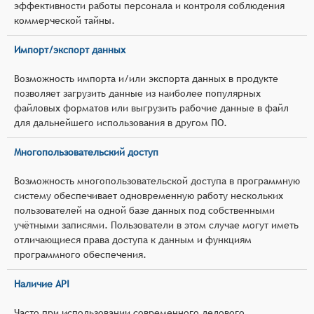
эффективности работы персонала и контроля соблюдения
коммерческой тайны.
Импорт/экспорт данных
Возможность импорта и/или экспорта данных в продукте
позволяет загрузить данные из наиболее популярных
файловых форматов или выгрузить рабочие данные в файл
для дальнейшего использования в другом ПО.
Многопользовательский доступ
Возможность многопользовательской доступа в программную
систему обеспечивает одновременную работу нескольких
пользователей на одной базе данных под собственными
учётными записями. Пользователи в этом случае могут иметь
отличающиеся права доступа к данным и функциям
программного обеспечения.
Наличие API
Часто при использовании современного делового