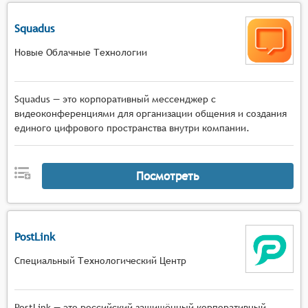
Squadus
Новые Облачные Технологии
Squadus — это корпоративный мессенджер с
видеоконференциями для организации общения и создания
единого цифрового пространства внутри компании.
Посмотреть
PostLink
Специальный Технологический Центр
PostLink — это российский защищённый корпоративный