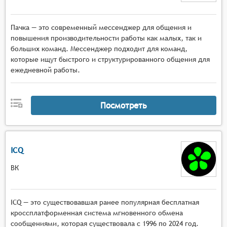
Пачка — это современный мессенджер для общения и
повышения производительности работы как малых, так и
больших команд. Мессенджер подходит для команд,
которые ищут быстрого и структурированного общения для
ежедневной работы.
Посмотреть
ICQ
ВК
ICQ — это существовавшая ранее популярная бесплатная
кроссплатформенная система мгновенного обмена
сообщениями, которая существовала с 1996 по 2024 год.