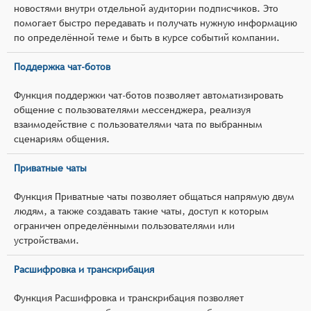
новостями внутри отдельной аудитории подписчиков. Это
помогает быстро передавать и получать нужную информацию
по определённой теме и быть в курсе событий компании.
Поддержка чат-ботов
Функция поддержки чат-ботов позволяет автоматизировать
общение с пользователями мессенджера, реализуя
взаимодействие с пользователями чата по выбранным
сценариям общения.
Приватные чаты
Функция Приватные чаты позволяет общаться напрямую двум
людям, а также создавать такие чаты, доступ к которым
ограничен определёнными пользователями или
устройствами.
Расшифровка и транскрибация
Функция Расшифровка и транскрибация позволяет