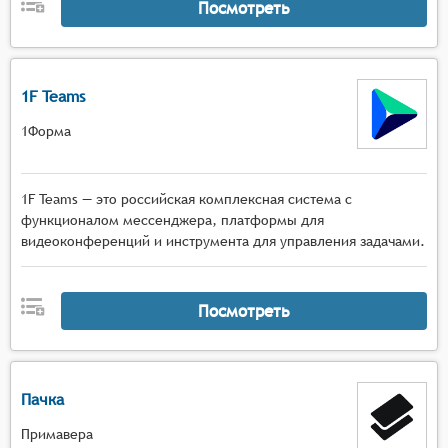
Посмотреть
1F Teams
1Форма
1F Teams — это российская комплексная система с
функционалом мессенджера, платформы для
видеоконференций и инструмента для управления задачами.
Посмотреть
Пачка
Примавера