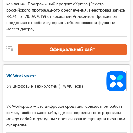
компании. Программный продукт eXpress (Реестр
российского программного обеспечения, Реестровая запись
№5745 от 20.09.2019) от компании Анлимитед Продакшен
представляет собой суперапп, объединяющий функции
мессенджера, ...
Официальный сайт
VK Workspace
ВК Цифровые Технологии (ТМ VK Tech)
VK Workspace — это цифровая среда для совместной работы
команд любого масштаба, где все сервисы интегрированы
между собой и доступны через сквозные сценарии в едином
супераппе.