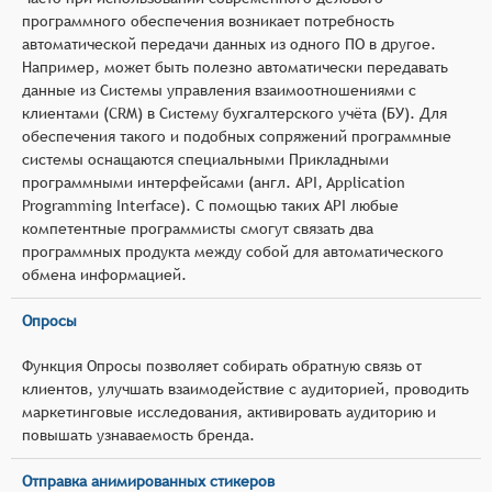
программного обеспечения возникает потребность
автоматической передачи данных из одного ПО в другое.
Например, может быть полезно автоматически передавать
данные из Системы управления взаимоотношениями с
клиентами (CRM) в Систему бухгалтерского учёта (БУ). Для
обеспечения такого и подобных сопряжений программные
системы оснащаются специальными Прикладными
программными интерфейсами (англ. API, Application
Programming Interface). С помощью таких API любые
компетентные программисты смогут связать два
программных продукта между собой для автоматического
обмена информацией.
Опросы
Функция Опросы позволяет собирать обратную связь от
клиентов, улучшать взаимодействие с аудиторией, проводить
маркетинговые исследования, активировать аудиторию и
повышать узнаваемость бренда.
Отправка анимированных стикеров