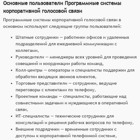
Основные пользователи Программные системы
корпоративной голосовой связи
Программные системы корпоративной голосовой связи в
основном используют следующие группы пользователей:
Штатные сотрудники — работники офисов и удаленных
подразделений для ежедневной коммуникации с
коллегами,
Руководители — менеджеры всех уровней для проведения
совещаний и координации работы команд,
Колл-центры — операторы и специалисты поддержки для
обработки входящих звонков клиентов,
Торговые представители — сотрудники, ведущие
переговоры с клиентами по телефону,
Проектные команды — специалисты, работающие над
совместными задачами и нуждающиеся в оперативной
связи,
ИТ-специалисты — технические сотрудники для
консультаций и решения рабочих вопросов по телефону,
Внешние подрядчики — временные сотрудники с
доступом к корпоративной телефонной системе,