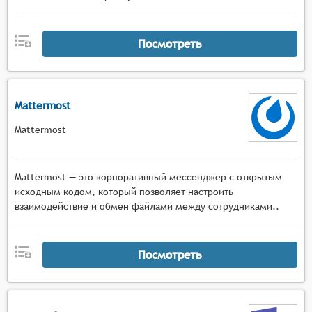
Посмотреть
Mattermost
Mattermost
Mattermost — это корпоративный мессенджер с открытым
исходным кодом, который позволяет настроить
взаимодействие и обмен файлами между сотрудниками..
Посмотреть