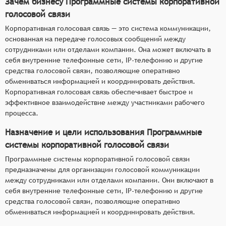
Зачем бизнесу Программные системы корпоративной
голосовой связи
Корпоративная голосовая связь — это система коммуникации,
основанная на передаче голосовых сообщений между
сотрудниками или отделами компании. Она может включать в
себя внутренние телефонные сети, IP-телефонию и другие
средства голосовой связи, позволяющие оперативно
обмениваться информацией и координировать действия.
Корпоративная голосовая связь обеспечивает быстрое и
эффективное взаимодействие между участниками рабочего
процесса.
Назначение и цели использования Программные
системы корпоративной голосовой связи
Программные системы корпоративной голосовой связи
предназначены для организации голосовой коммуникации
между сотрудниками или отделами компании. Они включают в
себя внутренние телефонные сети, IP-телефонию и другие
средства голосовой связи, позволяющие оперативно
обмениваться информацией и координировать действия.