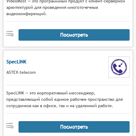
VideoMost — это программный продукт с клиент-серверной
архитектурой для проведения многоточечных
видеоконференций.
Посмотреть
SpecLINK
ASTEX-telecom
SpecLINK — это корпоративный мессенджер,
представляющий собой единое рабочее пространство для
сотрудников как в офисе, так и на удаленной работе.
Посмотреть