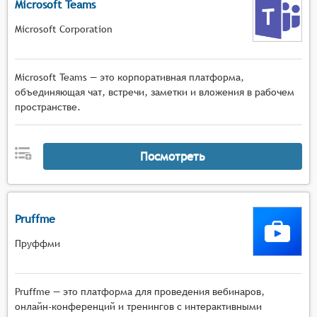
Microsoft Teams
Microsoft Corporation
Microsoft Teams — это корпоративная платформа,
объединяющая чат, встречи, заметки и вложения в рабочем
пространстве.
Посмотреть
Pruffme
Пруффми
Pruffme — это платформа для проведения вебинаров,
онлайн-конференций и тренингов с интерактивными