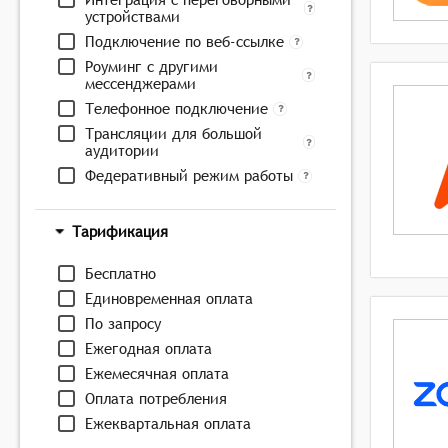
устройствами
Подключение по веб-ссылке
Роуминг с другими
мессенджерами
Телефонное подключение
Трансляции для большой
аудитории
Федеративный режим работы
Тарификация
Бесплатно
Единовременная оплата
По запросу
Ежегодная оплата
Ежемесячная оплата
Оплата потребления
Ежеквартальная оплата