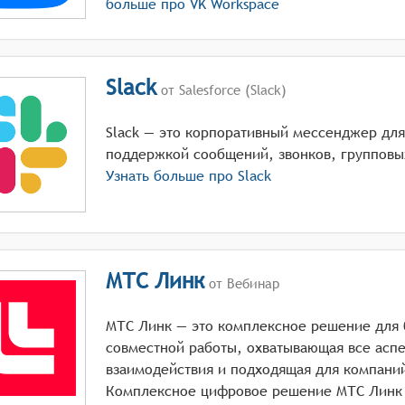
больше про
VK Workspace
Slack
от Salesforce (Slack)
Slack — это корпоративный мессенджер для
поддержкой сообщений, звонков, групповых
Узнать больше про
Slack
МТС Линк
от Вебинар
МТС Линк — это комплексное решение для 
совместной работы, охватывающая все аспе
взаимодействия и подходящая для компани
Комплексное цифровое решение МТС Линк (