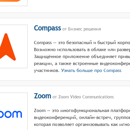
Compass
от Бизнес решения
Compass — это безопасный и быстрый корп
Возможно использовать в облаке или развер
Защищённое приложение объединяет привы
реакции, а также встроенные видеоконфер
участников.
Узнать больше про
Compass
Zoom
от Zoom Video Communications
Zoom — это многофункциональная платфор
видеоконференций, онлайн-встреч, группов
которая позволяет организовывать как мгно