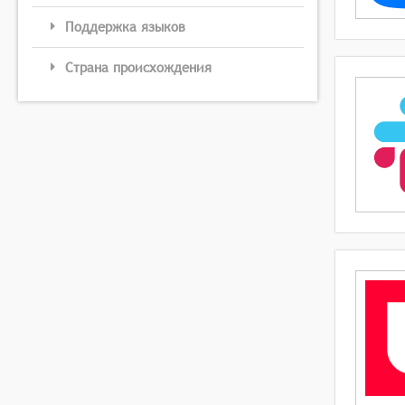
Поддержка языков
Страна происхождения