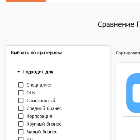
Сравнение
Выбрать по критериям:
Сортироват
Подходит для
Специалист
ОГВ
Самозанятый
Средний бизнес
Корпорация
Крупный бизнес
Малый бизнес
ИП