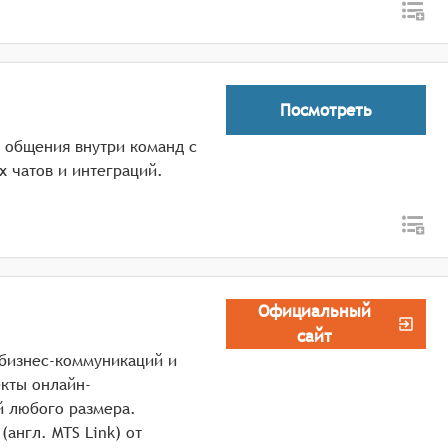
Посмотреть
 общения внутри команд с
 чатов и интеграций.
Официальный
сайт
бизнес-коммуникаций и
кты онлайн-
й любого размера.
англ. MTS Link) от