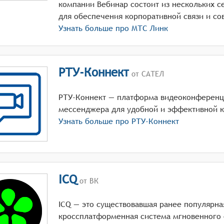
компании Вебинар состоит из нескольких с
Узнать больше про
МТС Линк
РТУ-Коннект
от САТЕЛ
РТУ-Коннект — платформа видеоконференц
мессенджера для удобной и эффективной 
Узнать больше про
РТУ-Коннект
ICQ
от ВК
ICQ — это существовавшая ранее популярна
кроссплатформенная система мгновенного