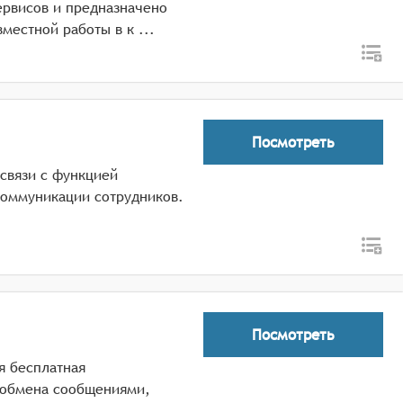
ервисов и предназначено
для обеспечения корпоративной связи и совместной работы в к ...
Посмотреть
связи с функцией
коммуникации сотрудников.
Посмотреть
я бесплатная
 обмена сообщениями,