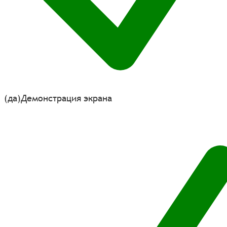
(да)
Демонстрация экрана