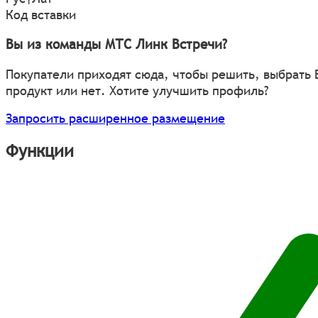
Код вставки
Вы из команды МТС Линк Встречи?
Покупатели приходят сюда, чтобы решить, выбрать
продукт или нет. Хотите улучшить профиль?
Запросить расширенное размещение
Функции