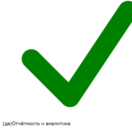
(да)
Отчётность и аналитика