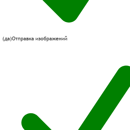
(да)
Отправка изображений