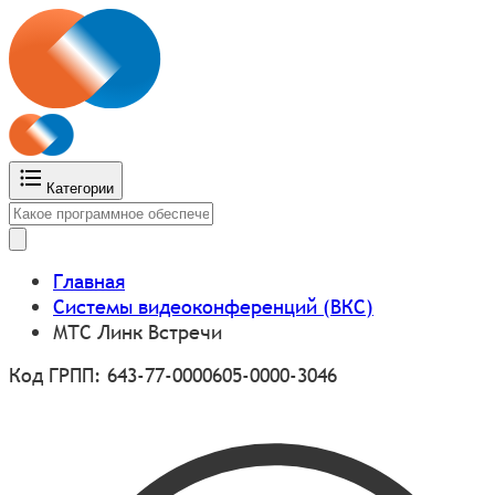
Категории
Главная
Системы видеоконференций (ВКС)
МТС Линк Встречи
Код ГРПП: 643-77-0000605-0000-3046