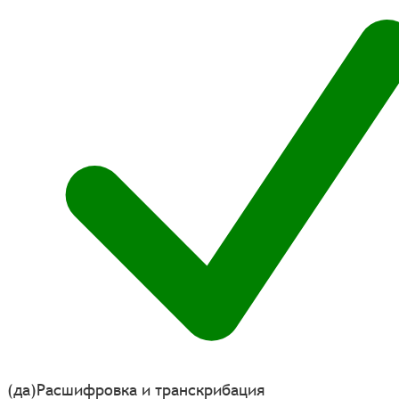
(да)
Расшифровка и транскрибация