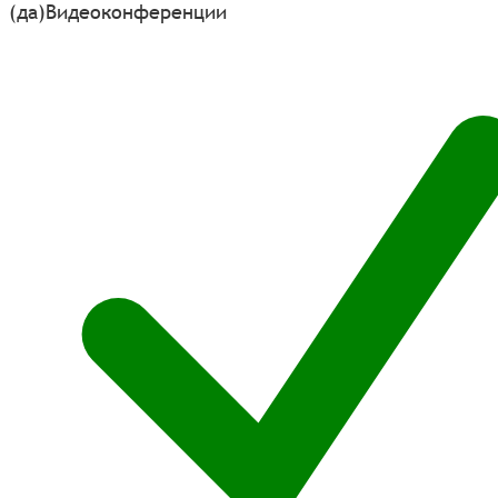
(да)
Видеоконференции