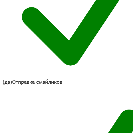
(да)
Отправка смайликов