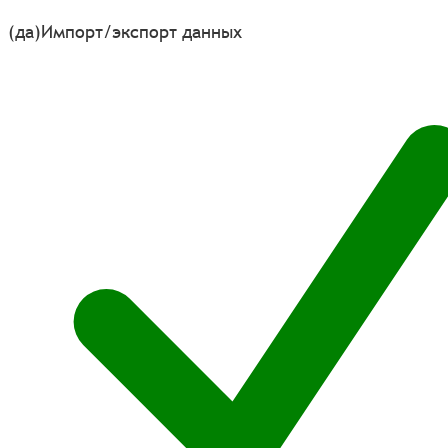
(да)
Импорт/экспорт данных