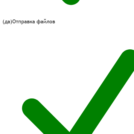
(да)
Отправка файлов