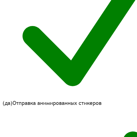
(да)
Отправка анимированных стикеров