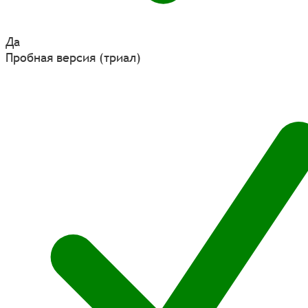
Да
Пробная версия (триал)