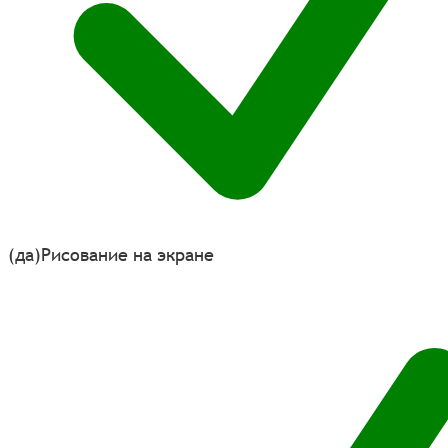
(да)
Рисование на экране