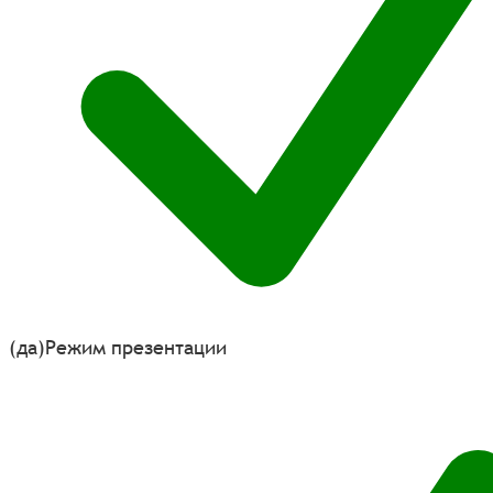
(да)
Режим презентации