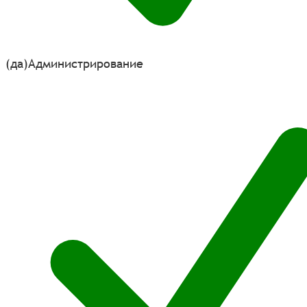
(да)
Администрирование