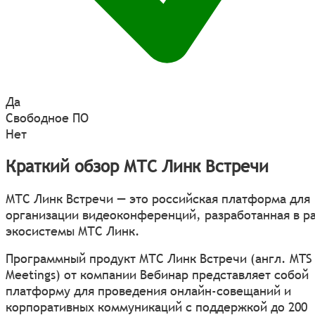
Да
Свободное ПО
Нет
Краткий обзор МТС Линк Встречи
МТС Линк Встречи — это российская платформа для
организации видеоконференций, разработанная в р
экосистемы МТС Линк.
Программный продукт МТС Линк Встречи (англ. MTS 
Meetings) от компании Вебинар представляет собой
платформу для проведения онлайн-совещаний и
корпоративных коммуникаций с поддержкой до 200