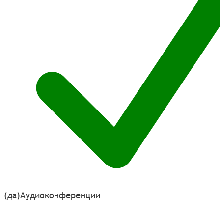
(да)
Аудиоконференции