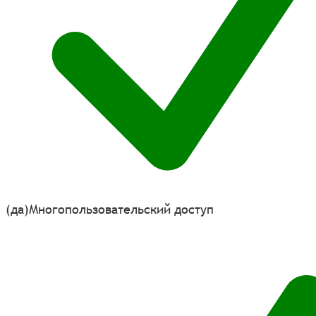
(да)
Многопользовательский доступ