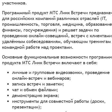
участников.
Программный продукт МТС Линк Встречи предназна
для российских компаний различных отраслей (IT,
промышленность, торговля, медицина, образование
финансы, госучреждения) и решает задачи по
проведению онлайн-совещаний, встреч с клиентами
удалённым собеседованиям, обучающим тренингам
командной работе над проектами.
Основные функциональные возможности программн
продукта МТС Линк Встречи включают в себя:
личные и групповые видеозвонки, проведение
онлайн-встреч и вебинаров;
запись встреч и заметки;
чат и обмен файлами;
демонстрацию экрана;
инструменты для совместной работы (доски,
презентации);