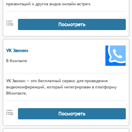
презентаций и других видов онлайн-встреч.
Посмотреть
VK Звонки
В Контакте
VK Звонки — это бесплатный сервис для проведения
видеоконференций, который интегрирован в платформу
ВКонтакте.
Посмотреть