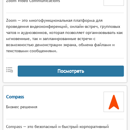
Zoom Video Communications
Zoom — это многофункциональная платформа для
проведения видеоконференций, онлайн-встреч, групповых
чатов и аудиозвонков, которая позволяет организовывать как
мгновенные, так и запланированные встречи с
возможностью демонстрации экрана, обмена файлами и
текстовыми сообщениями.
Посмотреть
Compass
Бизнес решения
Compass — это безопасный и быстрый корпоративный