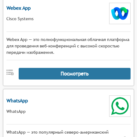
Webex App
Cisco Systems
Webex App — это полнофункциональная облачная платформа
для проведения веб-конференций с высокой скоростью
передачи изображения.
Посмотреть
WhatsApp
WhatsApp
WhatsApp — это популярный северо-американский