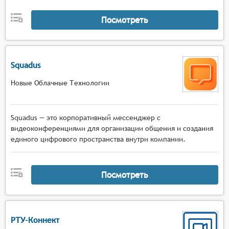
Посмотреть
Squadus
Новые Облачные Технологии
Squadus — это корпоративный мессенджер с
видеоконференциями для организации общения и создания
единого цифрового пространства внутри компании.
Посмотреть
РТУ-Коннект