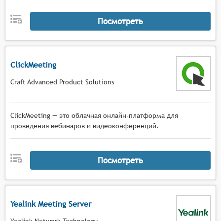
Посмотреть
ClickMeeting
Craft Advanced Product Solutions
ClickMeeting — это облачная онлайн-платформа для
проведения вебинаров и видеоконференций.
Посмотреть
Yealink Meeting Server
Yealink Network Technology