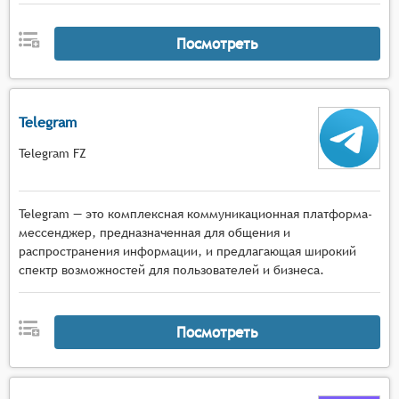
Посмотреть
Telegram
Telegram FZ
Telegram — это комплексная коммуникационная платформа-
мессенджер, предназначенная для общения и
распространения информации, и предлагающая широкий
спектр возможностей для пользователей и бизнеса.
Посмотреть