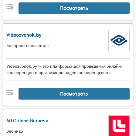
Посмотреть
Videozvonok.by
Белпроектконсалтинг
Videozvonok.by — это платформа для проведения онлайн-
конференций и организации видеоконференцсвязи.
Посмотреть
МТС Линк Встречи
Вебинар