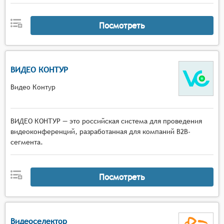
Посмотреть
ВИДЕО КОНТУР
Видео Контур
ВИДЕО КОНТУР — это российская система для проведения
видеоконференций, разработанная для компаний B2B-
сегмента.
Посмотреть
Видеоселектор