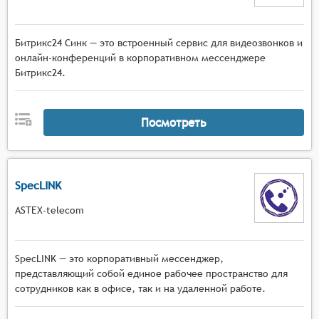
Битрикс24 Синк — это встроенный сервис для видеозвонков и
онлайн-конференций в корпоративном мессенджере
Битрикс24.
Посмотреть
SpecLINK
ASTEX-telecom
SpecLINK — это корпоративный мессенджер,
представляющий собой единое рабочее пространство для
сотрудников как в офисе, так и на удаленной работе.