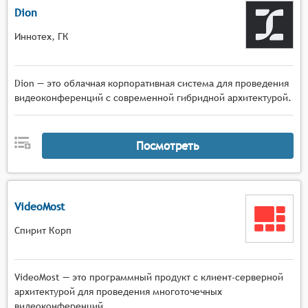
Dion
Иннотех, ГК
Dion — это облачная корпоративная система для проведения
видеоконференций с современной гибридной архитектурой.
Посмотреть
VideoMost
Спирит Корп
VideoMost — это программный продукт с клиент-серверной
архитектурой для проведения многоточечных
видеоконференций.