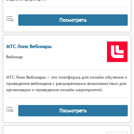
Посмотреть
МТС Линк Вебинары
Вебинар
МТС Линк Вебинары — это платформа для онлайн-обучения и
проведения вебинаров с расширенными возможностями для
организации и проведения онлайн-мероприятий.
Посмотреть