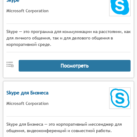
Skype
Microsoft Corporation
Skype — это программа для коммуникации на расстоянии, как
для личного общения, так и для делового общения в
корпоративной среде.
Посмотреть
Skype для Бизнеса
Microsoft Corporation
Skype для Бизнеса — это корпоративный мессенджер для
общения, видеоконференций и совместной работы.