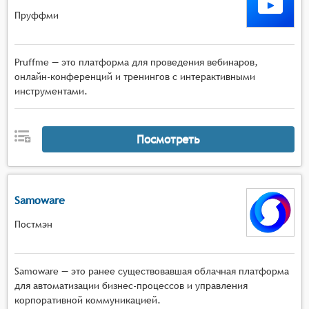
Пруффми
Pruffme — это платформа для проведения вебинаров,
онлайн-конференций и тренингов с интерактивными
инструментами.
Посмотреть
Samoware
Постмэн
Samoware — это ранее существовавшая облачная платформа
для автоматизации бизнес-процессов и управления
корпоративной коммуникацией.