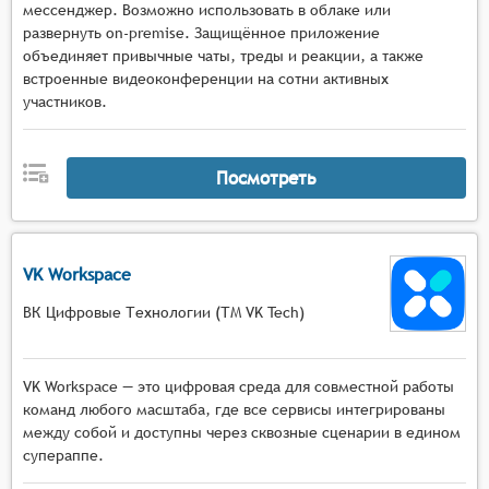
мессенджер. Возможно использовать в облаке или
развернуть on-premise. Защищённое приложение
объединяет привычные чаты, треды и реакции, а также
встроенные видеоконференции на сотни активных
участников.
Посмотреть
VK Workspace
ВК Цифровые Технологии (ТМ VK Tech)
VK Workspace — это цифровая среда для совместной работы
команд любого масштаба, где все сервисы интегрированы
между собой и доступны через сквозные сценарии в едином
супераппе.