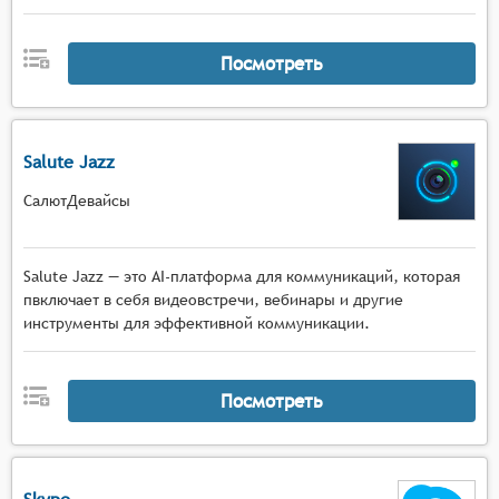
Посмотреть
Salute Jazz
СалютДевайсы
Salute Jazz — это AI-платформа для коммуникаций, которая
пвключает в себя видеовстречи, вебинары и другие
инструменты для эффективной коммуникации.
Посмотреть