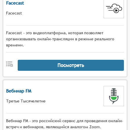
Facecast
Facecast
Facecast - это видеоплатформа, которая позволяет
организовывать онлайн-трансляции в режиме реального
времени.
Посмотреть
Вебинар FM
Третье Тысячелетие
Вебинар FM - это российский сервис для проведения онлайн-
встреч и вебинаров, являющийся аналогом Zoom.