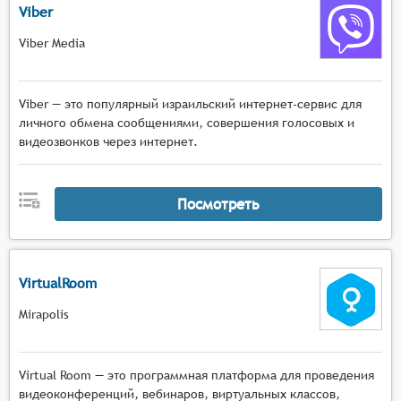
Viber
Viber Media
Viber — это популярный израильский интернет-сервис для
личного обмена сообщениями, совершения голосовых и
видеозвонков через интернет.
Посмотреть
VirtualRoom
Mirapolis
Virtual Room — это программная платформа для проведения
видеоконференций, вебинаров, виртуальных классов,