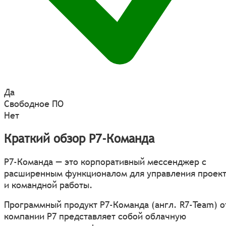
Да
Свободное ПО
Нет
Краткий обзор Р7-Команда
P7-Команда — это корпоративный мессенджер с
расширенным функционалом для управления проек
и командной работы.
Программный продукт P7-Команда (англ. R7-Team) о
компании Р7 представляет собой облачную