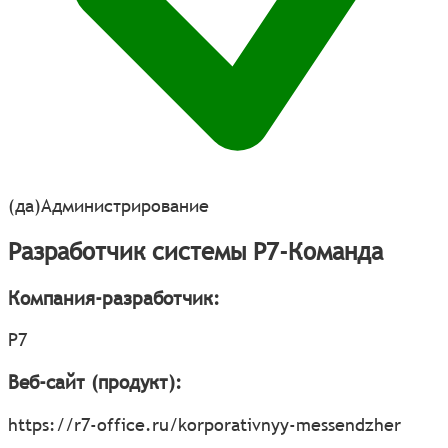
(да)
Администрирование
Разработчик системы Р7-Команда
Компания-разработчик:
Р7
Веб-сайт (продукт):
https://r7-office.ru/korporativnyy-messendzher