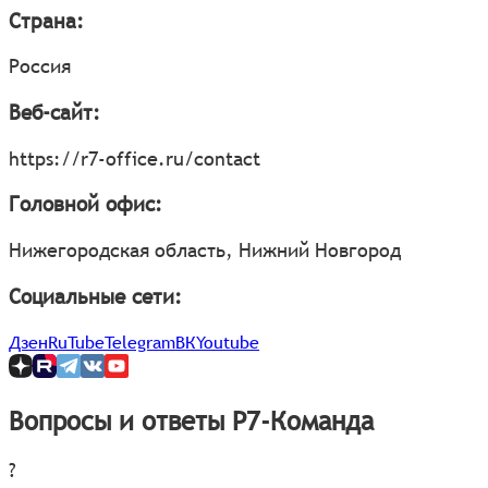
Страна:
Россия
Веб-сайт:
https://r7-office.ru/contact
Головной офис:
Нижегородская область, Нижний Новгород
Социальные сети:
Дзен
RuTube
Telegram
ВК
Youtube
Вопросы и ответы Р7-Команда
?