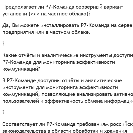
Предполагает ли Р7-Команда серверный вариант
установки (или на частное облако)?
Да, Вы можете инсталлировать Р7-Команда на серве
предприятия или в частном облаке.
?
Какие отчёты и аналитические инструменты доступн
Р7-Команде для мониторинга эффективности
коммуникаций?
В Р7-Команде доступны отчёты и аналитические
инструменты для мониторинга эффективности
коммуникаций, позволяющие анализировать активно
пользователей и эффективность обмена информаци
?
Соответствует ли Р7-Команда требованиям российск
законодательства в области обработки и хранения