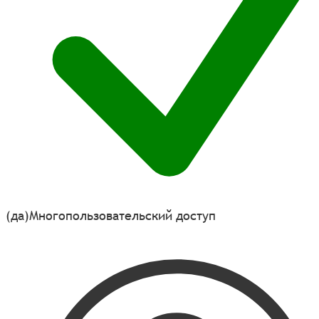
(да)
Многопользовательский доступ