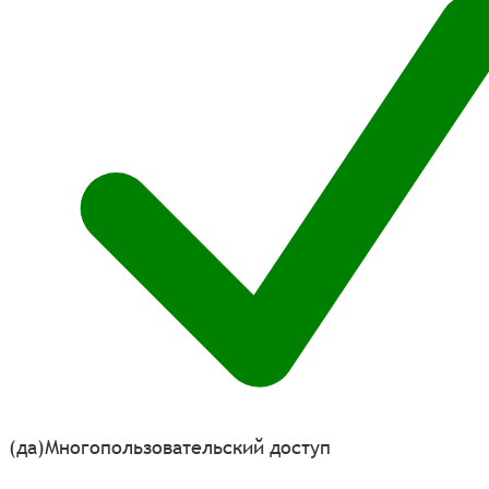
(да)
Многопользовательский доступ