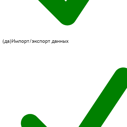
(да)
Импорт/экспорт данных