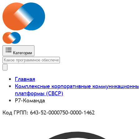
Категории
Главная
Комплексные корпоративные коммуникационн
платформы (CBCP)
Р7-Команда
Код ГРПП: 643-52-0000750-0000-1462