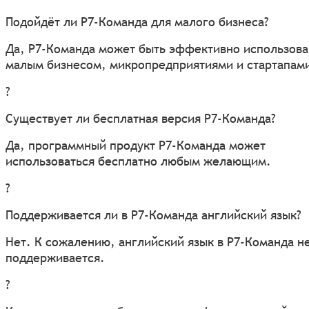
Подойдёт ли Р7-Команда для малого бизнеса?
Да, Р7-Команда может быть эффективно использова
малым бизнесом, микропредприятиями и стартапам
?
Существует ли бесплатная версия Р7-Команда?
Да, программный продукт Р7-Команда может
использоваться бесплатно любым желающим.
?
Поддерживается ли в Р7-Команда английский язык?
Нет. К сожалению, английский язык в Р7-Команда н
поддерживается.
?