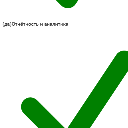
(да)
Отчётность и аналитика