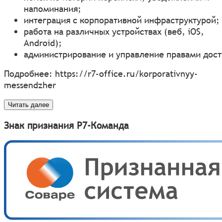
напоминания;
интеграция с корпоративной инфраструктурой;
работа на различных устройствах (веб, iOS,
Android);
администрирование и управление правами дост
Подробнее:
https://r7-office.ru/korporativnyy-
messendzher
Читать далее
Знак признания Р7-Команда