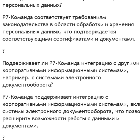
персональных данных?
Р7-Команда соответствует требованиям
законодательства в области обработки и хранения
персональных данных, что подтверждается
соответствующими сертификатами и документами.
?
Поддерживает ли Р7-Команда интеграцию с другими
корпоративными информационными системами,
например, с системами электронного
документооборота?
Р7-Команда поддерживает интеграцию с
корпоративными информационными системами, вкл
системы электронного документооборота, что позв
расширить возможности работы с данными и
документами.
?