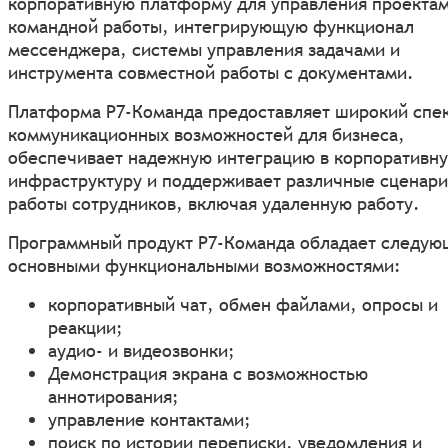
корпоративную платформу для управления проектам
командной работы, интегрирующую функционал
мессенджера, системы управления задачами и
инструмента совместной работы с документами.
Платформа P7-Команда предоставляет широкий спе
коммуникационных возможностей для бизнеса,
обеспечивает надежную интеграцию в корпоративн
инфраструктуру и поддерживает различные сценар
работы сотрудников, включая удаленную работу.
Программный продукт P7-Команда обладает следу
основными функциональными возможностями:
корпоративный чат, обмен файлами, опросы и
реакции;
аудио- и видеозвонки;
Демонстрация экрана с возможностью
аннотирования;
управление контактами;
поиск по истории переписки, уведомления и