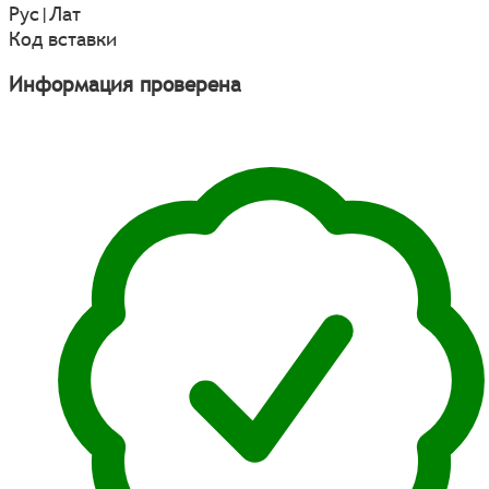
Рус
|
Лат
Код вставки
Информация проверена