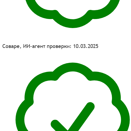
Соваре, ИИ-агент проверки: 10.03.2025