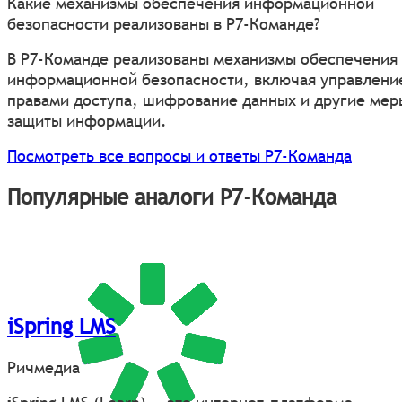
Какие механизмы обеспечения информационной
безопасности реализованы в Р7-Команде?
В Р7-Команде реализованы механизмы обеспечения
информационной безопасности, включая управлени
правами доступа, шифрование данных и другие мер
защиты информации.
Посмотреть все вопросы и ответы Р7-Команда
Популярные аналоги Р7-Команда
iSpring LMS
Ричмедиа