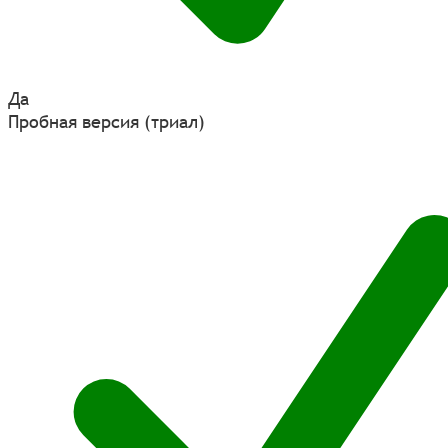
Да
Пробная версия (триал)