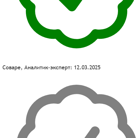
Соваре, Аналитик-эксперт: 12.03.2025