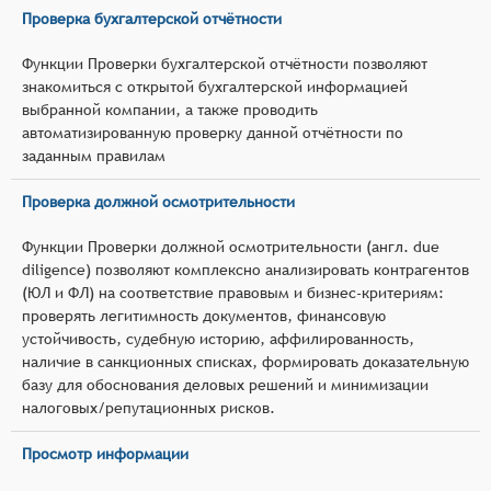
Проверка бухгалтерской отчётности
Функции Проверки бухгалтерской отчётности позволяют
знакомиться с открытой бухгалтерской информацией
выбранной компании, а также проводить
автоматизированную проверку данной отчётности по
заданным правилам
Проверка должной осмотрительности
Функции Проверки должной осмотрительности (англ. due
diligence) позволяют комплексно анализировать контрагентов
(ЮЛ и ФЛ) на соответствие правовым и бизнес‑критериям:
проверять легитимность документов, финансовую
устойчивость, судебную историю, аффилированность,
наличие в санкционных списках, формировать доказательную
базу для обоснования деловых решений и минимизации
налоговых/репутационных рисков.
Просмотр информации