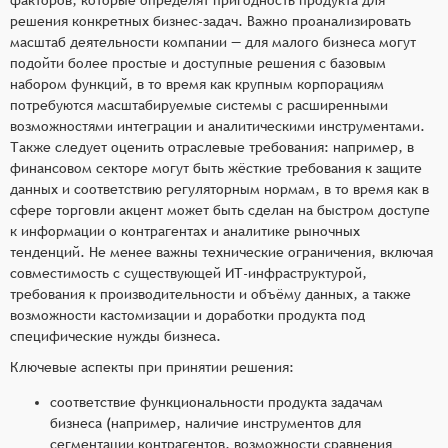
решения конкретных бизнес-задач. Важно проанализировать
масштаб деятельности компании — для малого бизнеса могут
подойти более простые и доступные решения с базовым
набором функций, в то время как крупным корпорациям
потребуются масштабируемые системы с расширенными
возможностями интеграции и аналитическими инструментами.
Также следует оценить отраслевые требования: например, в
финансовом секторе могут быть жёсткие требования к защите
данных и соответствию регуляторным нормам, в то время как в
сфере торговли акцент может быть сделан на быстром доступе
к информации о контрагентах и аналитике рыночных
тенденций. Не менее важны технические ограничения, включая
совместимость с существующей ИТ-инфраструктурой,
требования к производительности и объёму данных, а также
возможности кастомизации и доработки продукта под
специфические нужды бизнеса.
Ключевые аспекты при принятии решения:
соответствие функциональности продукта задачам
бизнеса (например, наличие инструментов для
сегментации контрагентов, возможности сравнения