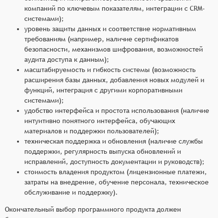
компаний по ключевым показателям, интеграции с CRM-
системами);
уровень защиты данных и соответствие нормативным
требованиям (например, наличие сертификатов
безопасности, механизмов шифрования, возможностей
аудита доступа к данным);
масштабируемость и гибкость системы (возможность
расширения базы данных, добавления новых модулей и
функций, интеграция с другими корпоративными
системами);
удобство интерфейса и простота использования (наличие
интуитивно понятного интерфейса, обучающих
материалов и поддержки пользователей);
техническая поддержка и обновления (наличие службы
поддержки, регулярность выпуска обновлений и
исправлений, доступность документации и руководств);
стоимость владения продуктом (лицензионные платежи,
затраты на внедрение, обучение персонала, техническое
обслуживание и поддержку).
Окончательный выбор программного продукта должен