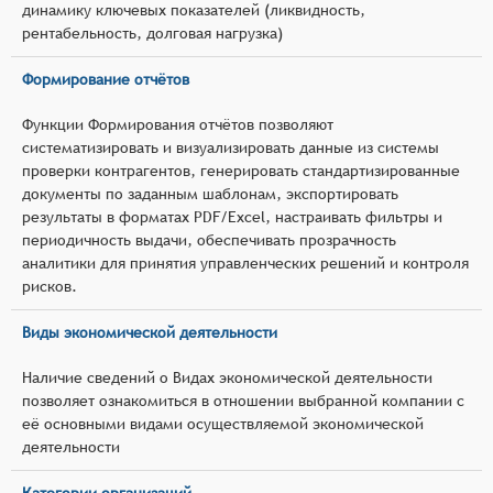
динамику ключевых показателей (ликвидность,
рентабельность, долговая нагрузка)
Формирование отчётов
Функции Формирования отчётов позволяют
систематизировать и визуализировать данные из системы
проверки контрагентов, генерировать стандартизированные
документы по заданным шаблонам, экспортировать
результаты в форматах PDF/Excel, настраивать фильтры и
периодичность выдачи, обеспечивать прозрачность
аналитики для принятия управленческих решений и контроля
рисков.
Виды экономической деятельности
Наличие сведений о Видах экономической деятельности
позволяет ознакомиться в отношении выбранной компании с
её основными видами осуществляемой экономической
деятельности
Категории организаций