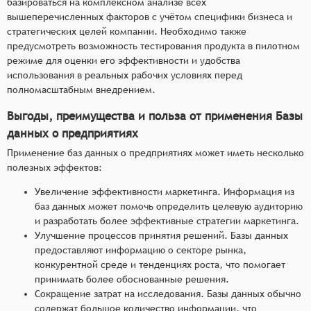
базироваться на комплексном анализе всех
вышеперечисленных факторов с учётом специфики бизнеса и
стратегических целей компании. Необходимо также
предусмотреть возможность тестирования продукта в пилотном
режиме для оценки его эффективности и удобства
использования в реальных рабочих условиях перед
полномасштабным внедрением.
Выгоды, преимущества и польза от применения Базы
данных о предприятиях
Применение баз данных о предприятиях может иметь несколько
полезных эффектов:
Увеличение эффективности маркетинга. Информация из
баз данных может помочь определить целевую аудиторию
и разработать более эффективные стратегии маркетинга.
Улучшение процессов принятия решений. Базы данных
предоставляют информацию о секторе рынка,
конкурентной среде и тенденциях роста, что помогает
принимать более обоснованные решения.
Сокращение затрат на исследования. Базы данных обычно
содержат большое количество информации, что