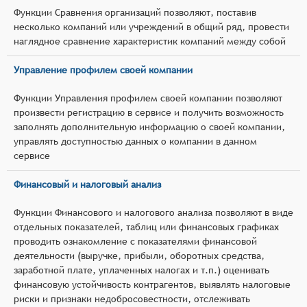
Функции Сравнения организаций позволяют, поставив
несколько компаний или учреждений в общий ряд, провести
наглядное сравнение характеристик компаний между собой
Управление профилем своей компании
Функции Управления профилем своей компании позволяют
произвести регистрацию в сервисе и получить возможность
заполнять дополнительную информацию о своей компании,
управлять доступностью данных о компании в данном
сервисе
Финансовый и налоговый анализ
Функции Финансового и налогового анализа позволяют в виде
отдельных показателей, таблиц или финансовых графиках
проводить ознакомление с показателями финансовой
деятельности (выручке, прибыли, оборотных средства,
заработной плате, уплаченных налогах и т.п.) оценивать
финансовую устойчивость контрагентов, выявлять налоговые
риски и признаки недобросовестности, отслеживать