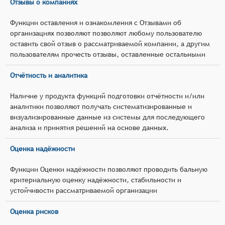
Отзывы о компаниях
Функции оставления и ознакомления с Отзывами об
организациях позволяют позволяют любому пользователю
оставить свой отзыв о рассматриваемой компании, а другим
пользователям прочесть отзывы, оставленные остальными
Отчётность и аналитика
Наличие у продукта функций подготовки отчётности и/или
аналитики позволяют получать систематизированные и
визуализированные данные из системы для последующего
анализа и принятия решений на основе данных.
Оценка надёжности
Функции Оценки надёжности позволяют проводить бальную
критериальную оценку надёжности, стабильности и
устойчивости рассматриваемой организации
Оценка рисков