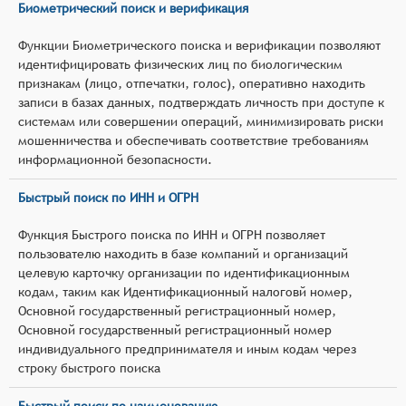
Биометрический поиск и верификация
Функции Биометрического поиска и верификации позволяют
идентифицировать физических лиц по биологическим
признакам (лицо, отпечатки, голос), оперативно находить
записи в базах данных, подтверждать личность при доступе к
системам или совершении операций, минимизировать риски
мошенничества и обеспечивать соответствие требованиям
информационной безопасности.
Быстрый поиск по ИНН и ОГРН
Функция Быстрого поиска по ИНН и ОГРН позволяет
пользователю находить в базе компаний и организаций
целевую карточку организации по идентификационным
кодам, таким как Идентификационный налоговй номер,
Основной государственный регистрационный номер,
Основной государственный регистрационный номер
индивидуального предпринимателя и иным кодам через
строку быстрого поиска
Быстрый поиск по наименованию