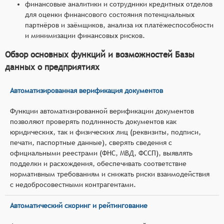
финансовые аналитики и сотрудники кредитных отделов
для оценки финансового состояния потенциальных
партнёров и заёмщиков, анализа их платёжеспособности
и минимизации финансовых рисков.
Обзор основных функций и возможностей Базы
данных о предприятиях
Автоматизированная верификация документов
Функции автоматизированной верификации документов
позволяют проверять подлинность документов как
юридических, так и физических лиц (реквизиты, подписи,
печати, паспортные данные), сверять сведения с
официальными реестрами (ФНС, МВД, ФССП), выявлять
подделки и расхождения, обеспечивать соответствие
нормативным требованиям и снижать риски взаимодействия
с недобросовестными контрагентами.
Автоматический скоринг и рейтингование