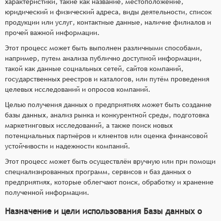
характеристики, такие как название, местоположение,
юридический и физический адреса, виды деятельности, список
продукции или услуг, контактные данные, наличие филиалов и
прочей важной информации.
Этот процесс может быть выполнен различными способами,
например, путем анализа публично доступной информации,
такой как данные социальных сетей, сайтов компаний,
государственных реестров и каталогов, или путём проведения
целевых исследований и опросов компаний.
Целью получения данных о предприятиях может быть создание
базы данных, анализ рынка и конкурентной среды, подготовка
маркетинговых исследований, а также поиск новых
потенциальных партнёров и клиентов или оценка финансовой
устойчивости и надежности компаний.
Этот процесс может быть осуществлён вручную или при помощи
специализированных программ, сервисов и баз данных о
предприятиях, которые облегчают поиск, обработку и хранение
полученной информации.
Назначение и цели использования Базы данных о