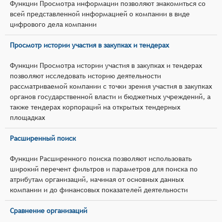
Функции Просмотра информации позволяют знакомиться со
всей представленной информацией о компании в виде
цифрового дела компании
Просмотр истории участия в закупках и тендерах
Функции Просмотра истории участия в закупках и тендерах
позволяют исследовать историю деятельности
рассматриваемой компании с точки зрения участия в закупках
органов государственной власти и бюджетных учреждений, а
также тендерах корпораций на открытых тендерных
площадках
Расширенный поиск
Функции Расширенного поиска позволяют использовать
широкий перечент фильтров и параметров для поиска по
атрибутам организаций, начиная от основных данных
компании и до финансовых показателей деятельности
Сравнение организаций