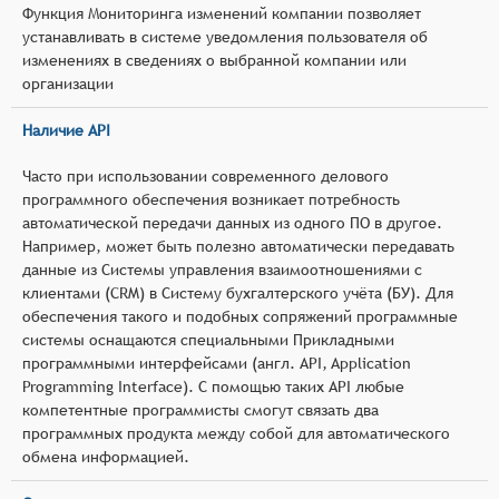
Функция Мониторинга изменений компании позволяет
устанавливать в системе уведомления пользователя об
изменениях в сведениях о выбранной компании или
организации
Наличие API
Часто при использовании современного делового
программного обеспечения возникает потребность
автоматической передачи данных из одного ПО в другое.
Например, может быть полезно автоматически передавать
данные из Системы управления взаимоотношениями с
клиентами (CRM) в Систему бухгалтерского учёта (БУ). Для
обеспечения такого и подобных сопряжений программные
системы оснащаются специальными Прикладными
программными интерфейсами (англ. API, Application
Programming Interface). С помощью таких API любые
компетентные программисты смогут связать два
программных продукта между собой для автоматического
обмена информацией.