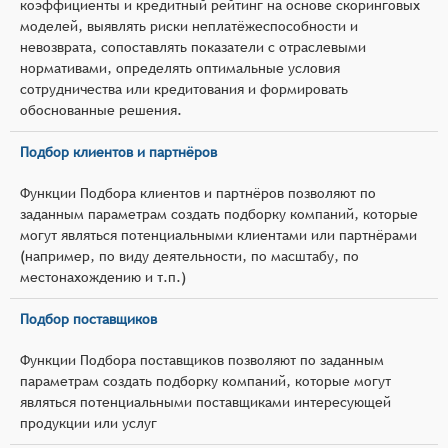
коэффициенты и кредитный рейтинг на основе скоринговых
моделей, выявлять риски неплатёжеспособности и
невозврата, сопоставлять показатели с отраслевыми
нормативами, определять оптимальные условия
сотрудничества или кредитования и формировать
обоснованные решения.
Подбор клиентов и партнёров
Функции Подбора клиентов и партнёров позволяют по
заданным параметрам создать подборку компаний, которые
могут являться потенциальными клиентами или партнёрами
(например, по виду деятельности, по масштабу, по
местонахождению и т.п.)
Подбор поставщиков
Функции Подбора поставщиков позволяют по заданным
параметрам создать подборку компаний, которые могут
являться потенциальными поставщиками интересующей
продукции или услуг