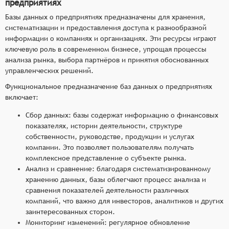
предприятиях
Базы данных о предприятиях предназначены для хранения,
систематизации и предоставления доступа к разнообразной
информации о компаниях и организациях. Эти ресурсы играют
ключевую роль в современном бизнесе, упрощая процессы
анализа рынка, выбора партнёров и принятия обоснованных
управленческих решений.
Функциональное предназначение баз данных о предприятиях
включает:
Сбор данных: базы содержат информацию о финансовых
показателях, истории деятельности, структуре
собственности, руководстве, продукции и услугах
компании. Это позволяет пользователям получать
комплексное представление о субъекте рынка.
Анализ и сравнение: благодаря систематизированному
хранению данных, базы облегчают процесс анализа и
сравнения показателей деятельности различных
компаний, что важно для инвесторов, аналитиков и других
заинтересованных сторон.
Мониторинг изменений: регулярное обновление