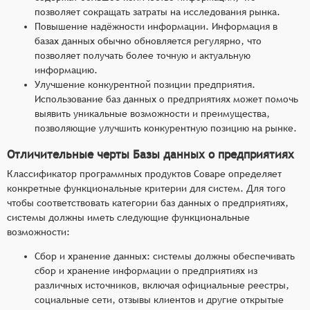
позволяет сокращать затраты на исследования рынка.
Повышение надёжности информации. Информация в
базах данных обычно обновляется регулярно, что
позволяет получать более точную и актуальную
информацию.
Улучшение конкурентной позиции предприятия.
Использование баз данных о предприятиях может помочь
выявить уникальные возможности и преимущества,
позволяющие улучшить конкурентную позицию на рынке.
Отличительные черты Базы данных о предприятиях
Классификатор программных продуктов Соваре определяет
конкретные функциональные критерии для систем. Для того
чтобы соответствовать категории баз данных о предприятиях,
системы должны иметь следующие функциональные
возможности:
Сбор и хранение данных: системы должны обеспечивать
сбор и хранение информации о предприятиях из
различных источников, включая официальные реестры,
социальные сети, отзывы клиентов и другие открытые