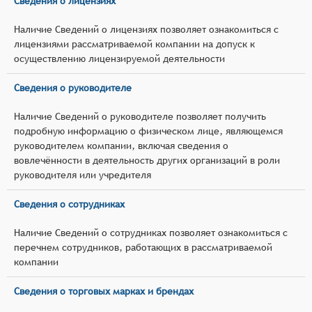
Сведения о лицензиях
Наличие Сведений о лицензиях позволяет ознакомиться с
лицензиями рассматриваемой компании на допуск к
осуществлению лицензируемой деятельности
Сведения о руководителе
Наличие Сведений о руководителе позволяет получить
подробную информацию о физическом лице, являющемся
руководителем компании, включая сведения о
вовлечённости в деятельность других организаций в роли
руководителя или учредителя
Сведения о сотрудниках
Наличие Сведений о сотрудниках позволяет ознакомиться с
перечнем сотрудников, работающих в рассматриваемой
компании
Сведения о торговых марках и брендах