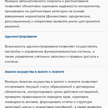
Функции автоматического скоринга и рейтингования
позволяют объективно оценивать надёжность контрагентов,
присваивать им рейтинговые категории на основе
взвешенных индикаторов (финансовых, юридических,
репутационных) и оперативно выявлять риски для принятия
решений.
Администрирование
Возможность администрирования позволяет осуществлять
настройку и управление функциональностью системы, а
также управление учётными записями и правами доступа к
системе.
Анализ имущества в залоге и лизинге
Функции Анализа имущества в залоге и лизинге позволяют
отслеживать текущий статус обременений и договорных
обязательств, контролировать сроки действия соглашений,
проверять правомерность передачи прав, оценивать
ликвидность активов, формировать отчёты о структуре
залоговой массы и лизинговых портфелей, а также выявлять