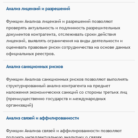
Анализ лицензий и разрешений
Функции Анализа лицензий и разрешений позволяют
проверять актуальность и подлинность разрешительных
документов контрагента, отслеживать сроки действия
лицензий, выявлять ограничения на виды деятельности и
оценивать правовые риски сотрудничества на основе данных
официальных реестров.
Анализ санкционных рисков
Функции Анализа санкционных рисков позволяют выполнять
структурированный анализ контрагента на предмет
наложения экономических санкций со стороны третьих лиц
(преимущественно государств и международных
организаций)
Анализ связей и аффилированности
Функции Анализа связей и аффилированности позволяют
получать интеллектуальную аналитику о связях