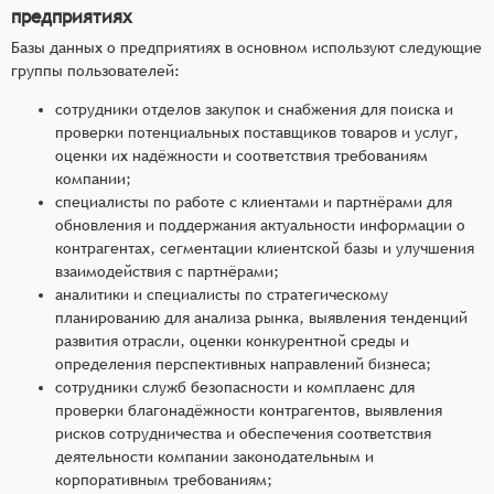
предприятиях
Базы данных о предприятиях в основном используют следующие
группы пользователей:
сотрудники отделов закупок и снабжения для поиска и
проверки потенциальных поставщиков товаров и услуг,
оценки их надёжности и соответствия требованиям
компании;
специалисты по работе с клиентами и партнёрами для
обновления и поддержания актуальности информации о
контрагентах, сегментации клиентской базы и улучшения
взаимодействия с партнёрами;
аналитики и специалисты по стратегическому
планированию для анализа рынка, выявления тенденций
развития отрасли, оценки конкурентной среды и
определения перспективных направлений бизнеса;
сотрудники служб безопасности и комплаенс для
проверки благонадёжности контрагентов, выявления
рисков сотрудничества и обеспечения соответствия
деятельности компании законодательным и
корпоративным требованиям;