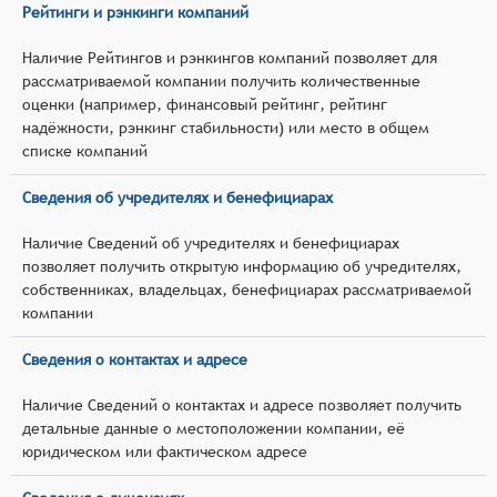
Рейтинги и рэнкинги компаний
Наличие Рейтингов и рэнкингов компаний позволяет для
рассматриваемой компании получить количественные
оценки (например, финансовый рейтинг, рейтинг
надёжности, рэнкинг стабильности) или место в общем
списке компаний
Сведения об учредителях и бенефициарах
Наличие Сведений об учредителях и бенефициарах
позволяет получить открытую информацию об учредителях,
собственниках, владельцах, бенефициарах рассматриваемой
компании
Сведения о контактах и адресе
Наличие Сведений о контактах и адресе позволяет получить
детальные данные о местоположении компании, её
юридическом или фактическом адресе