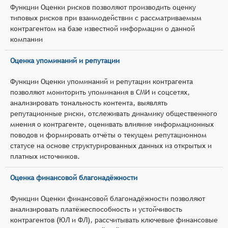
Функции Оценки рисков позволяют производить оценку
типовых рисков при взаимодействии с рассматриваемым
контрагентом на базе известной информации о данной
компании
Оценка упоминаний и репутации
Функции Оценки упоминаний и репутации контрагента
позволяют мониторить упоминания в СМИ и соцсетях,
анализировать тональность контента, выявлять
репутационные риски, отслеживать динамику общественного
мнения о контрагенте, оценивать влияние информационных
поводов и формировать отчёты о текущем репутационном
статусе на основе структурированных данных из открытых и
платных источников.
Оценка финансовой благонадёжности
Функции Оценки финансовой благонадёжности позволяют
анализировать платёжеспособность и устойчивость
контрагентов (ЮЛ и ФЛ), рассчитывать ключевые финансовые