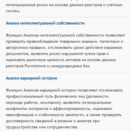
потенциальные риски на основе данных реестров и учётных
систем.
Анализ интеллектуальной собственности
Функции Анализа интеллектуальной собственности позволяют
проверять правообладание товарными знаками, патентами и
авторскими правами, отслеживать сроки действия охранных
документов, выявлять риски нарушения чужих прав и
оценивать рыночную ценность активов на основе данных
реестров Роспатента и международных баз.
Анализ карьерной истории
Функции Анализа карьерной истории позволяют отслеживать
профессиональный путь физических лиц (должности,
периоды работы, компании), выявлять потенциальные
конфликты интересов и аффилированность, оценивать
квалификацию и стабильность занятости, а также проверять
достоверность сведений в резюме и анкетах при
трудоустройстве или сотрудничестве.