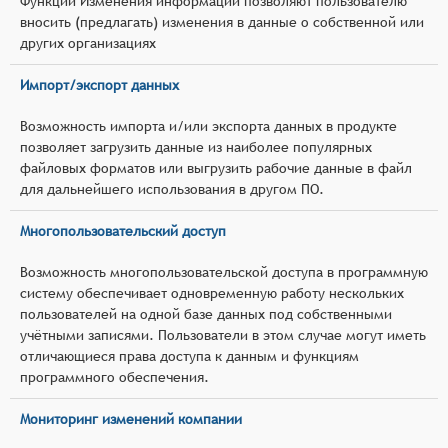
Функции Изменения информации позволяют пользователю
вносить (предлагать) изменения в данные о собственной или
других организациях
Импорт/экспорт данных
Возможность импорта и/или экспорта данных в продукте
позволяет загрузить данные из наиболее популярных
файловых форматов или выгрузить рабочие данные в файл
для дальнейшего использования в другом ПО.
Многопользовательский доступ
Возможность многопользовательской доступа в программную
систему обеспечивает одновременную работу нескольких
пользователей на одной базе данных под собственными
учётными записями. Пользователи в этом случае могут иметь
отличающиеся права доступа к данным и функциям
программного обеспечения.
Мониторинг изменений компании