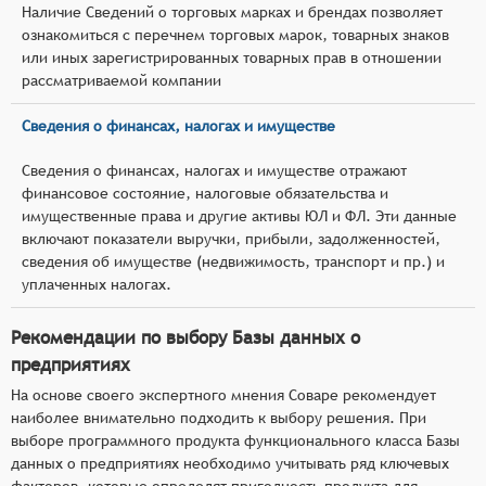
Наличие Сведений о торговых марках и брендах позволяет
ознакомиться с перечнем торговых марок, товарных знаков
или иных зарегистрированных товарных прав в отношении
рассматриваемой компании
Сведения о финансах, налогах и имуществе
Сведения о финансах, налогах и имуществе отражают
финансовое состояние, налоговые обязательства и
имущественные права и другие активы ЮЛ и ФЛ. Эти данные
включают показатели выручки, прибыли, задолженностей,
сведения об имуществе (недвижимость, транспорт и пр.) и
уплаченных налогах.
Рекомендации по выбору Базы данных о
предприятиях
На основе своего экспертного мнения Соваре рекомендует
наиболее внимательно подходить к выбору решения. При
выборе программного продукта функционального класса Базы
данных о предприятиях необходимо учитывать ряд ключевых
факторов, которые определят пригодность продукта для