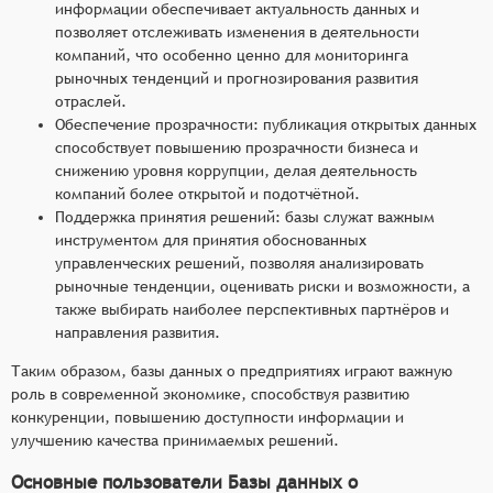
информации обеспечивает актуальность данных и
позволяет отслеживать изменения в деятельности
компаний, что особенно ценно для мониторинга
рыночных тенденций и прогнозирования развития
отраслей.
Обеспечение прозрачности: публикация открытых данных
способствует повышению прозрачности бизнеса и
снижению уровня коррупции, делая деятельность
компаний более открытой и подотчётной.
Поддержка принятия решений: базы служат важным
инструментом для принятия обоснованных
управленческих решений, позволяя анализировать
рыночные тенденции, оценивать риски и возможности, а
также выбирать наиболее перспективных партнёров и
направления развития.
Таким образом, базы данных о предприятиях играют важную
роль в современной экономике, способствуя развитию
конкуренции, повышению доступности информации и
улучшению качества принимаемых решений.
Основные пользователи Базы данных о