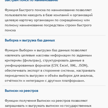
Функция Быстрого поиска по наименованию позволяет
пользователю находить в базе компаний и организаций
целевую карточку организации по сокращённому или
полному наименованию посредством строки быстрого
поиска
Выборка и выгрузка баз данных
Функции Выборки и выгрузки баз данных позволяют
извлекать целевые массивы информации по заданным
критериям (фильтрам), структурировать данные в
унифицированных форматах (CSV, Excel, XML, JSON),
обеспечивать экспорт в сторонние системы, настраивать
периодичность выгрузки и объём выборок для анализа,
отчётности и интеграции с другими платформами.
Выписки из реестров
Функции получения Выписки из реестров позволяют
запрашивать и выгружать выписки из государственных