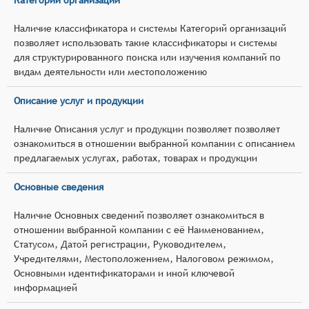
Наличие классификатора и системы Категорий организаций
позволяет использовать такие классификаторы и системы
для структурированного поиска или изучения компаний по
видам деятельности или местоположению
Описание услуг и продукции
Наличие Описания услуг и продукции позволяет позволяет
ознакомиться в отношении выбранной компании с описанием
предлагаемых услугах, работах, товарах и продукции
Основные сведения
Наличие Основных сведений позволяет ознакомиться в
отношении выбранной компании с её Наименованием,
Статусом, Датой регистрации, Руководителем,
Учредителями, Местоположением, Налоговом режимом,
Основными идентификаторами и иной ключевой
информацией