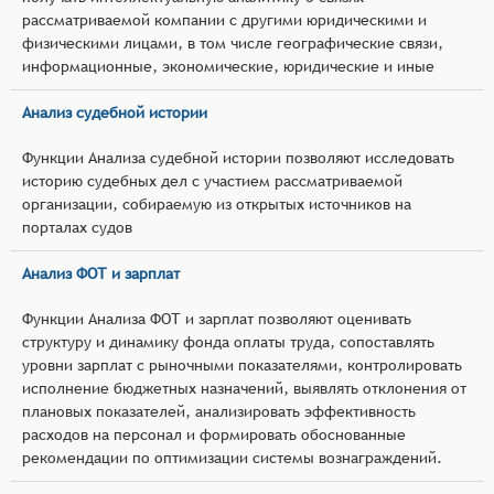
рассматриваемой компании с другими юридическими и
физическими лицами, в том числе географические связи,
информационные, экономические, юридические и иные
Анализ судебной истории
Функции Анализа судебной истории позволяют исследовать
историю судебных дел с участием рассматриваемой
организации, собираемую из открытых источников на
порталах судов
Анализ ФОТ и зарплат
Функции Анализа ФОТ и зарплат позволяют оценивать
структуру и динамику фонда оплаты труда, сопоставлять
уровни зарплат с рыночными показателями, контролировать
исполнение бюджетных назначений, выявлять отклонения от
плановых показателей, анализировать эффективность
расходов на персонал и формировать обоснованные
рекомендации по оптимизации системы вознаграждений.