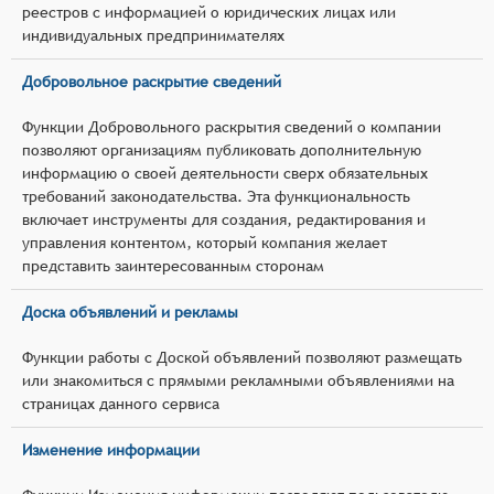
реестров с информацией о юридических лицах или
индивидуальных предпринимателях
Добровольное раскрытие сведений
Функции Добровольного раскрытия сведений о компании
позволяют организациям публиковать дополнительную
информацию о своей деятельности сверх обязательных
требований законодательства. Эта функциональность
включает инструменты для создания, редактирования и
управления контентом, который компания желает
представить заинтересованным сторонам
Доска объявлений и рекламы
Функции работы с Доской объявлений позволяют размещать
или знакомиться с прямыми рекламными объявлениями на
страницах данного сервиса
Изменение информации