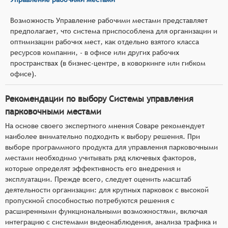
Возможность Управление рабочими местами представляет
предполагает, что система приспособлена для организации и
оптимизации рабочих мест, как отдельно взятого класса
ресурсов компании, - в офисе или других рабочих
пространствах (в бизнес-центре, в коворкинге или гибком
офисе).
Рекомендации по выбору Системы управления
парковочными местами
На основе своего экспертного мнения Соваре рекомендует
наиболее внимательно подходить к выбору решения. При
выборе программного продукта для управления парковочными
местами необходимо учитывать ряд ключевых факторов,
которые определят эффективность его внедрения и
эксплуатации. Прежде всего, следует оценить масштаб
деятельности организации: для крупных парковок с высокой
пропускной способностью потребуются решения с
расширенными функциональными возможностями, включая
интеграцию с системами видеонаблюдения, анализа трафика и