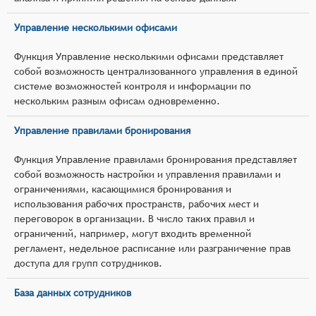
Управление несколькими офисами
Функция Управление несколькими офисами представляет
собой возможность централизованного управления в единой
системе возможностей контроля и информации по
нескольким разным офисам одновременно.
Управление правилами бронирования
Функция Управление правилами бронирования представляет
собой возможность настройки и управления правилами и
ограничениями, касающимися бронирования и
использования рабочих пространств, рабочих мест и
переговорок в организации. В число таких правил и
ограничений, например, могут входить временной
регламент, недельное расписание или разграничение прав
доступа для групп сотрудников.
База данных сотрудников