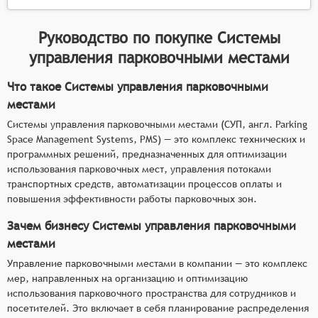
Руководство по покупке
Системы
управления парковочными местами
Что такое Системы управления парковочными
местами
Системы управления парковочными местами (СУП, англ. Parking
Space Management Systems, PMS) — это комплекс технических и
программных решений, предназначенных для оптимизации
использования парковочных мест, управления потоками
транспортных средств, автоматизации процессов оплаты и
повышения эффективности работы парковочных зон.
Зачем бизнесу Системы управления парковочными
местами
Управление парковочными местами в компании — это комплекс
мер, направленных на организацию и оптимизацию
использования парковочного пространства для сотрудников и
посетителей. Это включает в себя планирование распределения