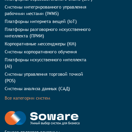
Системы интегрированного управления
рабочими местами (IWMS)
Платформы интернета вещей (IoT)
Платформы разговорного искусственного
интеллекта (ПРИИ)
Корпоративные мессенджеры (КМ)
Системы корпоративного обучения
Платформы искусственного интеллекта
(AI)
Системы управления торговой точкой
(POS)
Системы анализа данных (САД)
Все категории систем