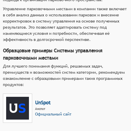
Управление парковочными местами в компании также включает
в себя анализ данных о использовании парковок и внесение
корректировок в систему управления на основе полученных
результатов. Это позволяет адаптировать систему под
изменяющиеся условия и потребности, обеспечивая её
эффективность в долгосрочной перспективе.
Образцовые примеры Системы управления
парковочными местами
Для лучшего понимания функций, решаемых задач,
преимуществ и возможностей систем категории, рекомендуем
ознакомление с образцовыми примерами таких программных
продуктов:
UnSpot
Анспот
Официальный сайт