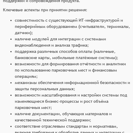
поддержки и сопровождения продукта.
Ключевые аспекты при принятии решения:
совместимость с существующей ИТ-инфраструктурой и
периферийным оборудованием (считыватели, терминалы,
датчики);
наличие модулей для интеграции с системами
видеонаблюдения и анализа трафика;
поддержка различных способов оплаты (наличные,
банковские карты, мобильные платёжные системы);
возможности для формирования отчётности и аналитики
по использованию парковочных мест и финансовым
операциям;
механизмы обеспечения информационной безопасности и
защиты персональных данных;
возможности масштабирования и настройки системы под
изменяющиеся бизнес-процессы и рост объёма
парковочных мест;
наличие документации, обучающих материалов и
качественной технической поддержки;
соответствие отраслевым стандартам и нормативам,
включая требования к обработке данных и интеграции с