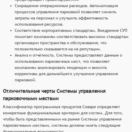
Сокращение операционных расходов. Автоматизация
процессов управления парковкой позволяет снизить
затраты на персонал и улучшить эффективность
использования ресурсов.
Соответствие корпоративным стандартам. Внедрение СУП
помогает компаниям соответствовать высоким стандартам
организации пространства и обслуживания, что
положительно сказывается на их репутации.
Анализ и отчётность. Системы предоставляют данные о
использовании парковочных мест, что позволяет
компаниям анализировать тенденции и вносить
коррективы для дальнейшего улучшения управления
парковкой.
Отличительные черты Системы управления
парковочными местами
Классификатор программных продуктов Соваре определяет
конкретные функциональные критерии для систем. Для того,
чтобы быть представленными на рынке Системы управления
парковочными местами, системы должны иметь следующие
функциональные возможности: