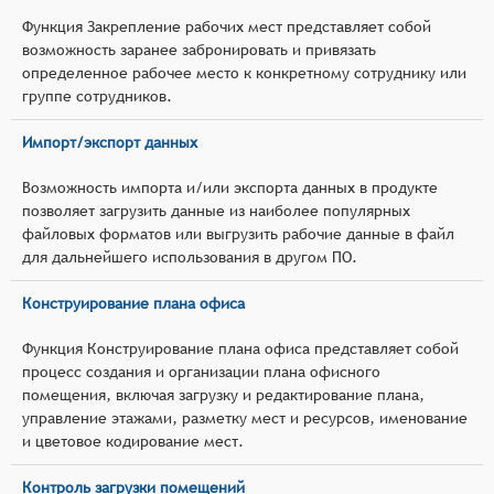
Функция Закрепление рабочих мест представляет собой
возможность заранее забронировать и привязать
определенное рабочее место к конкретному сотруднику или
группе сотрудников.
Импорт/экспорт данных
Возможность импорта и/или экспорта данных в продукте
позволяет загрузить данные из наиболее популярных
файловых форматов или выгрузить рабочие данные в файл
для дальнейшего использования в другом ПО.
Конструирование плана офиса
Функция Конструирование плана офиса представляет собой
процесс создания и организации плана офисного
помещения, включая загрузку и редактирование плана,
управление этажами, разметку мест и ресурсов, именование
и цветовое кодирование мест.
Контроль загрузки помещений