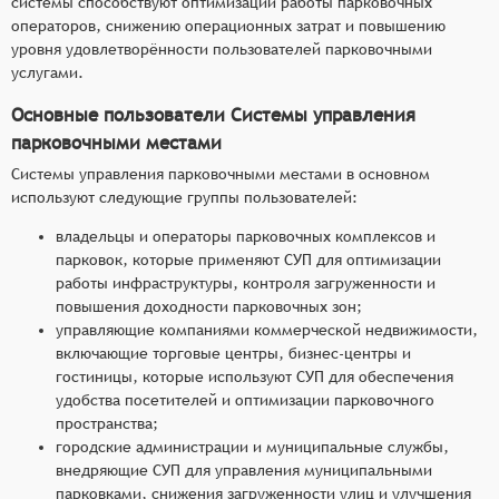
системы способствуют оптимизации работы парковочных
операторов, снижению операционных затрат и повышению
уровня удовлетворённости пользователей парковочными
услугами.
Основные пользователи Системы управления
парковочными местами
Системы управления парковочными местами в основном
используют следующие группы пользователей:
владельцы и операторы парковочных комплексов и
парковок, которые применяют СУП для оптимизации
работы инфраструктуры, контроля загруженности и
повышения доходности парковочных зон;
управляющие компаниями коммерческой недвижимости,
включающие торговые центры, бизнес-центры и
гостиницы, которые используют СУП для обеспечения
удобства посетителей и оптимизации парковочного
пространства;
городские администрации и муниципальные службы,
внедряющие СУП для управления муниципальными
парковками, снижения загруженности улиц и улучшения