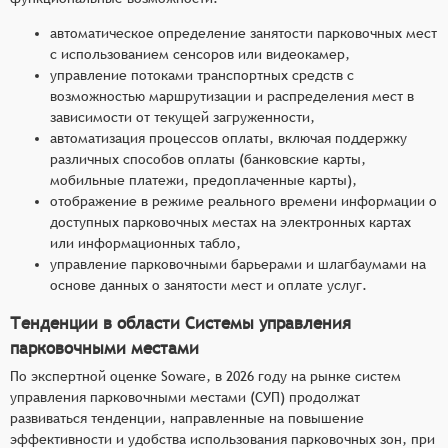
автоматическое определение занятости парковочных мест
с использованием сенсоров или видеокамер,
управление потоками транспортных средств с
возможностью маршрутизации и распределения мест в
зависимости от текущей загруженности,
автоматизация процессов оплаты, включая поддержку
различных способов оплаты (банковские карты,
мобильные платежи, предоплаченные карты),
отображение в режиме реального времени информации о
доступных парковочных местах на электронных картах
или информационных табло,
управление парковочными барьерами и шлагбаумами на
основе данных о занятости мест и оплате услуг.
Тенденции в области Системы управления
парковочными местами
По экспертной оценке Soware, в 2026 году на рынке систем
управления парковочными местами (СУП) продолжат
развиваться тенденции, направленные на повышение
эффективности и удобства использования парковочных зон, при