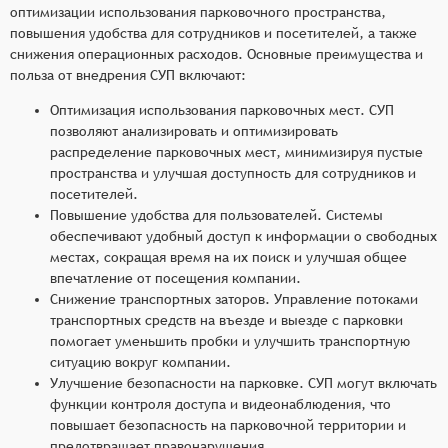
оптимизации использования парковочного пространства,
повышения удобства для сотрудников и посетителей, а также
снижения операционных расходов. Основные преимущества и
польза от внедрения СУП включают:
Оптимизация использования парковочных мест. СУП
позволяют анализировать и оптимизировать
распределение парковочных мест, минимизируя пустые
пространства и улучшая доступность для сотрудников и
посетителей.
Повышение удобства для пользователей. Системы
обеспечивают удобный доступ к информации о свободных
местах, сокращая время на их поиск и улучшая общее
впечатление от посещения компании.
Снижение транспортных заторов. Управление потоками
транспортных средств на въезде и выезде с парковки
помогает уменьшить пробки и улучшить транспортную
ситуацию вокруг компании.
Улучшение безопасности на парковке. СУП могут включать
функции контроля доступа и видеонаблюдения, что
повышает безопасность на парковочной территории и
предотвращает правонарушения.