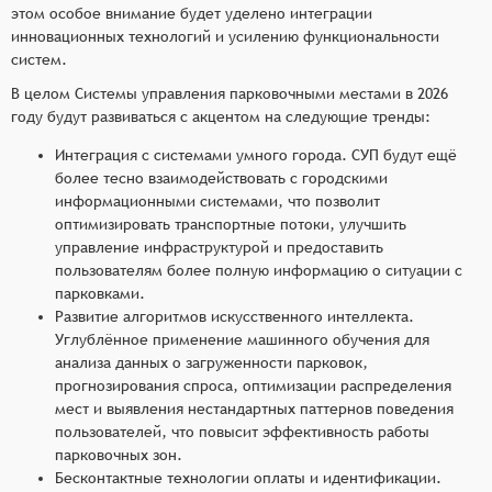
этом особое внимание будет уделено интеграции
инновационных технологий и усилению функциональности
систем.
В целом Системы управления парковочными местами в 2026
году будут развиваться с акцентом на следующие тренды:
Интеграция с системами умного города. СУП будут ещё
более тесно взаимодействовать с городскими
информационными системами, что позволит
оптимизировать транспортные потоки, улучшить
управление инфраструктурой и предоставить
пользователям более полную информацию о ситуации с
парковками.
Развитие алгоритмов искусственного интеллекта.
Углублённое применение машинного обучения для
анализа данных о загруженности парковок,
прогнозирования спроса, оптимизации распределения
мест и выявления нестандартных паттернов поведения
пользователей, что повысит эффективность работы
парковочных зон.
Бесконтактные технологии оплаты и идентификации.