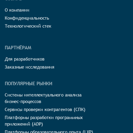
О компании
Конфиденциальность
Технологический стек
ПАРТНЁРАМ
Для разработчиков
Заказные исследования
ПОПУЛЯРНЫЕ РЫНКИ
Системы интеллектуального анализа
бизнес-процессов
Сервисы проверки контрагентов (СПК)
Платформы разработки программных
приложений (ADP)
Платформы образовательного опыта (LXP)