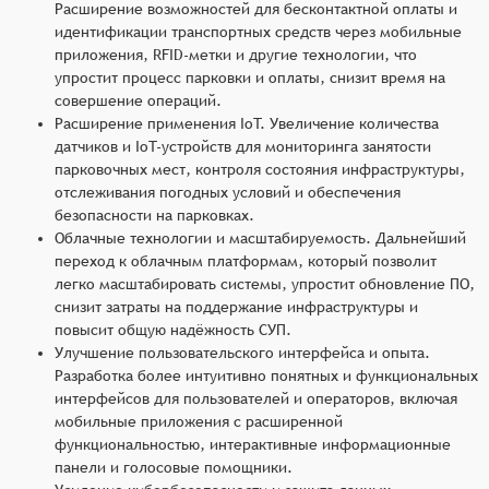
Расширение возможностей для бесконтактной оплаты и
идентификации транспортных средств через мобильные
приложения, RFID-метки и другие технологии, что
упростит процесс парковки и оплаты, снизит время на
совершение операций.
Расширение применения IoT. Увеличение количества
датчиков и IoT-устройств для мониторинга занятости
парковочных мест, контроля состояния инфраструктуры,
отслеживания погодных условий и обеспечения
безопасности на парковках.
Облачные технологии и масштабируемость. Дальнейший
переход к облачным платформам, который позволит
легко масштабировать системы, упростит обновление ПО,
снизит затраты на поддержание инфраструктуры и
повысит общую надёжность СУП.
Улучшение пользовательского интерфейса и опыта.
Разработка более интуитивно понятных и функциональных
интерфейсов для пользователей и операторов, включая
мобильные приложения с расширенной
функциональностью, интерактивные информационные
панели и голосовые помощники.