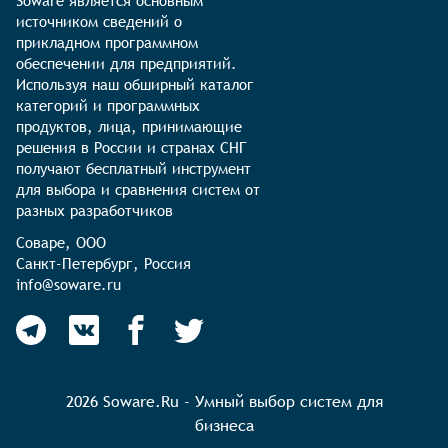
Soware является основным 
источником сведений о 
прикладном программном 
обеспечении для предприятий. 
Используя наш обширный каталог 
категорий и программных 
продуктов, лица, принимающие 
решения в России и странах СНГ 
получают бесплатный инструмент 
для выбора и сравнения систем от 
разных разработчиков
Соваре, ООО

Санкт-Петербург, Россия

info@soware.ru
2026 Soware.Ru - Умный выбор систем для
бизнеса