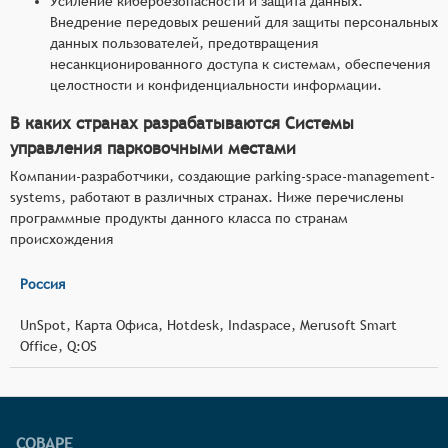
Усиление кибербезопасности и защита данных.
Внедрение передовых решений для защиты персональных
данных пользователей, предотвращения
несанкционированного доступа к системам, обеспечения
целостности и конфиденциальности информации.
В каких странах разрабатываются Системы
управления парковочными местами
Компании-разработчики, создающие parking-space-management-
systems, работают в различных странах. Ниже перечислены
программные продукты данного класса по странам
происхождения
Россия
UnSpot, Карта Офиса, Hotdesk, Indaspace, Merusoft Smart
Office, Q:OS
СОВАРЕ