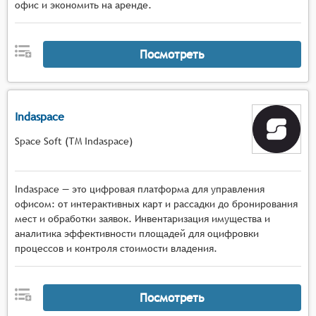
офис и экономить на аренде.
Посмотреть
Indaspace
Space Soft (ТМ Indaspace)
Indaspace — это цифровая платформа для управления
офисом: от интерактивных карт и рассадки до бронирования
мест и обработки заявок. Инвентаризация имущества и
аналитика эффективности площадей для оцифровки
процессов и контроля стоимости владения.
Посмотреть