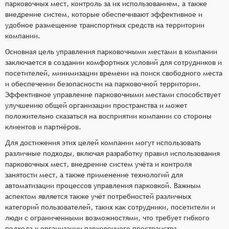
парковочных мест, контроль за их использованием, а также
внедрение систем, которые обеспечивают эффективное и
удобное размещение транспортных средств на территории
компании.
Основная цель управления парковочными местами в компании
заключается в создании комфортных условий для сотрудников и
посетителей, минимизации времени на поиск свободного места
и обеспечении безопасности на парковочной территории.
Эффективное управление парковочными местами способствует
улучшению общей организации пространства и может
положительно сказаться на восприятии компании со стороны
клиентов и партнёров.
Для достижения этих целей компании могут использовать
различные подходы, включая разработку правил использования
парковочных мест, внедрение систем учёта и контроля
занятости мест, а также применение технологий для
автоматизации процессов управления парковкой. Важным
аспектом является также учёт потребностей различных
категорий пользователей, таких как сотрудники, посетители и
люди с ограниченными возможностями, что требует гибкого
подхода к организации парковочного пространства.