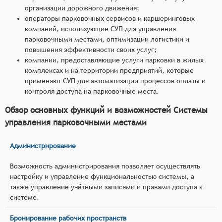
организации дорожного движения;
операторы парковочных сервисов и каршеринговых
компаний, использующие СУП для управления
парковочными местами, оптимизации логистики и
повышения эффективности своих услуг;
компании, предоставляющие услуги парковки в жилых
комплексах и на территории предприятий, которые
применяют СУП для автоматизации процессов оплаты и
контроля доступа на парковочные места.
Обзор основных функций и возможностей Системы
управления парковочными местами
Администрирование
Возможность администрирования позволяет осуществлять
настройку и управление функциональностью системы, а
также управление учётными записями и правами доступа к
системе.
Бронирование рабочих пространств