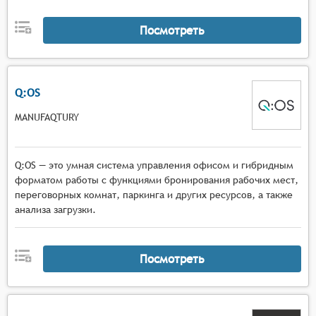
Посмотреть
Q:OS
MANUFAQTURY
Q:OS — это умная система управления офисом и гибридным
форматом работы с функциями бронирования рабочих мест,
переговорных комнат, паркинга и других ресурсов, а также
анализа загрузки.
Посмотреть