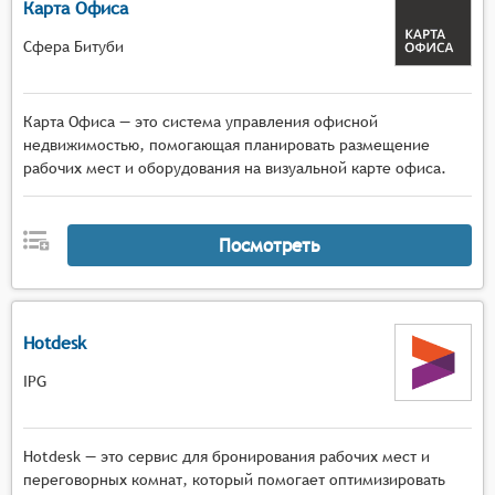
Карта Офиса
Сфера Битуби
Карта Офиса — это система управления офисной
недвижимостью, помогающая планировать размещение
рабочих мест и оборудования на визуальной карте офиса.
Посмотреть
Hotdesk
IPG
Hotdesk — это сервис для бронирования рабочих мест и
переговорных комнат, который помогает оптимизировать