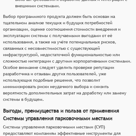
внешними системами.
Выбор программного продукта должен быть основан на
тщательном анализе текущих и будущих потребностей
организации, оценке соотношения стоимости внедрения и
эксплуатации системы с получаемыми выгодами от её
использования, а также на учёте потенциальных рисков,
связанных с несовместимостью с существующей
инфраструктурой, недостаточной функциональностью или
сложностью интеграции с другими корпоративными системами.
Особое внимание следует уделить проверке репутации
разработчика и отзывам других пользователей, уже
использующих подобные решения, что позволит
минимизировать риски неудачного выбора и снизить
вероятность дополнительных затрат на доработку или замену
системы в будущем.
Выгоды, преимущества и польза от применения
Системы управления парковочными местами
Системы управления парковочными местами (СУП)
предоставляют компаниям эффективные инструменты для