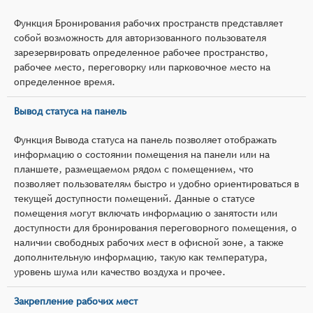
Функция Бронирования рабочих пространств представляет
собой возможность для авторизованного пользователя
зарезервировать определенное рабочее пространство,
рабочее место, переговорку или парковочное место на
определенное время.
Вывод статуса на панель
Функция Вывода статуса на панель позволяет отображать
информацию о состоянии помещения на панели или на
планшете, размещаемом рядом с помещением, что
позволяет пользователям быстро и удобно ориентироваться в
текущей доступности помещений. Данные о статусе
помещения могут включать информацию о занятости или
доступности для бронирования переговорного помещения, о
наличии свободных рабочих мест в офисной зоне, а также
дополнительную информацию, такую как температура,
уровень шума или качество воздуха и прочее.
Закрепление рабочих мест