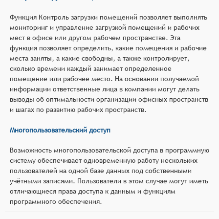
Функция Контроль загрузки помещений позволяет выполнять
мониторинг и управление загрузкой помещений и рабочих
мест в офисе или другом рабочем пространстве. Эта
функция позволяет определить, какие помещения и рабочие
места заняты, а какие свободны, а также контролирует,
сколько времени каждый занимает определенное
помещение или рабочее место. На основании получаемой
информации ответственные лица в компании могут делать
выводы об оптимальности организации офисных пространств
и шагах по развитию рабочих пространств.
Многопользовательский доступ
Возможность многопользовательской доступа в программную
систему обеспечивает одновременную работу нескольких
пользователей на одной базе данных под собственными
учётными записями. Пользователи в этом случае могут иметь
отличающиеся права доступа к данным и функциям
программного обеспечения.