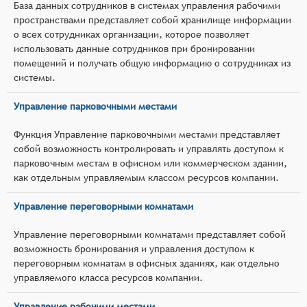
База данных сотрудников в системах управления рабочими
пространствами представляет собой хранилище информации
о всех сотрудниках организации, которое позволяет
использовать данные сотрудников при бронировании
помещений и получать общую информацию о сотрудниках из
системы.
Управление парковочными местами
Функция Управление парковочными местами представляет
собой возможность контролировать и управлять доступом к
парковочным местам в офисном или коммерческом здании,
как отдельным управляемым классом ресурсов компании.
Управление переговорными комнатами
Управление переговорными комнатами представляет собой
возможность бронирования и управления доступом к
переговорным комнатам в офисных зданиях, как отдельно
управляемого класса ресурсов компании.
Управление рабочими местами