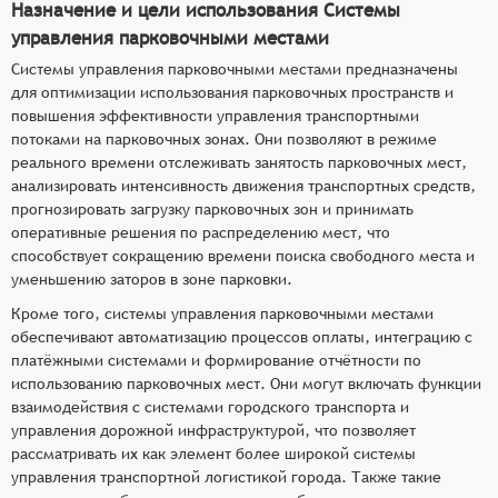
Назначение и цели использования Системы
управления парковочными местами
Системы управления парковочными местами предназначены
для оптимизации использования парковочных пространств и
повышения эффективности управления транспортными
потоками на парковочных зонах. Они позволяют в режиме
реального времени отслеживать занятость парковочных мест,
анализировать интенсивность движения транспортных средств,
прогнозировать загрузку парковочных зон и принимать
оперативные решения по распределению мест, что
способствует сокращению времени поиска свободного места и
уменьшению заторов в зоне парковки.
Кроме того, системы управления парковочными местами
обеспечивают автоматизацию процессов оплаты, интеграцию с
платёжными системами и формирование отчётности по
использованию парковочных мест. Они могут включать функции
взаимодействия с системами городского транспорта и
управления дорожной инфраструктурой, что позволяет
рассматривать их как элемент более широкой системы
управления транспортной логистикой города. Также такие