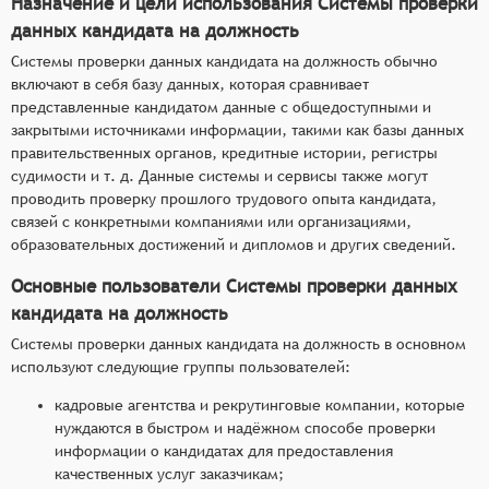
Назначение и цели использования Системы проверки
данных кандидата на должность
Системы проверки данных кандидата на должность обычно
включают в себя базу данных, которая сравнивает
представленные кандидатом данные с общедоступными и
закрытыми источниками информации, такими как базы данных
правительственных органов, кредитные истории, регистры
судимости и т. д. Данные системы и сервисы также могут
проводить проверку прошлого трудового опыта кандидата,
связей с конкретными компаниями или организациями,
образовательных достижений и дипломов и других сведений.
Основные пользователи Системы проверки данных
кандидата на должность
Системы проверки данных кандидата на должность в основном
используют следующие группы пользователей:
кадровые агентства и рекрутинговые компании, которые
нуждаются в быстром и надёжном способе проверки
информации о кандидатах для предоставления
качественных услуг заказчикам;