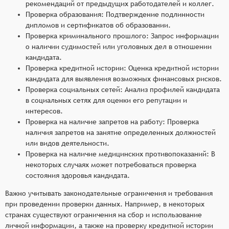
рекомендаций от предыдущих работодателей и коллег.
Проверка образования: Подтверждение подлинности
дипломов и сертификатов об образовании.
Проверка криминального прошлого: Запрос информации
о наличии судимостей или уголовных дел в отношении
кандидата.
Проверка кредитной истории: Оценка кредитной истории
кандидата для выявления возможных финансовых рисков.
Проверка социальных сетей: Анализ профилей кандидата
в социальных сетях для оценки его репутации и
интересов.
Проверка на наличие запретов на работу: Проверка
наличия запретов на занятие определенных должностей
или видов деятельности.
Проверка на наличие медицинских противопоказаний: В
некоторых случаях может потребоваться проверка
состояния здоровья кандидата.
Важно учитывать законодательные ограничения и требования
при проведении проверки данных. Например, в некоторых
странах существуют ограничения на сбор и использование
личной информации, а также на проверку кредитной истории