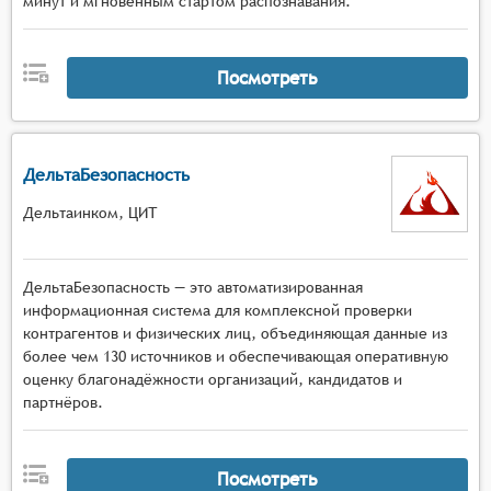
минут и мгновенным стартом распознавания.
Посмотреть
ДельтаБезопасность
Дельтаинком, ЦИТ
ДельтаБезопасность — это автоматизированная
информационная система для комплексной проверки
контрагентов и физических лиц, объединяющая данные из
более чем 130 источников и обеспечивающая оперативную
оценку благонадёжности организаций, кандидатов и
партнёров.
Посмотреть