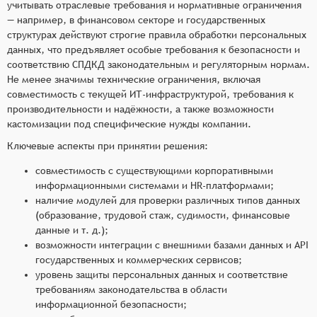
учитывать отраслевые требования и нормативные ограничения
— например, в финансовом секторе и государственных
структурах действуют строгие правила обработки персональных
данных, что предъявляет особые требования к безопасности и
соответствию СПДКД законодательным и регуляторным нормам.
Не менее значимы технические ограничения, включая
совместимость с текущей ИТ-инфраструктурой, требования к
производительности и надёжности, а также возможности
кастомизации под специфические нужды компании.
Ключевые аспекты при принятии решения:
совместимость с существующими корпоративными
информационными системами и HR-платформами;
наличие модулей для проверки различных типов данных
(образование, трудовой стаж, судимости, финансовые
данные и т. д.);
возможности интеграции с внешними базами данных и API
государственных и коммерческих сервисов;
уровень защиты персональных данных и соответствие
требованиям законодательства в области
информационной безопасности;