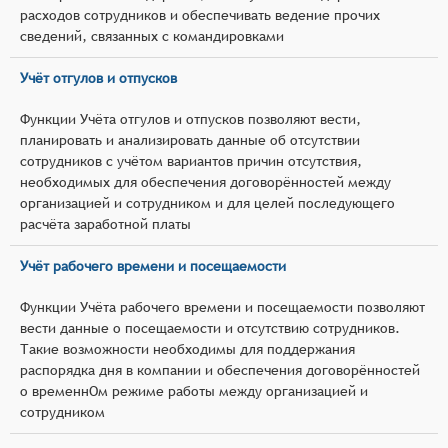
расходов сотрудников и обеспечивать ведение прочих
сведений, связанных с командировками
Учёт отгулов и отпусков
Функции Учёта отгулов и отпусков позволяют вести,
планировать и анализировать данные об отсутствии
сотрудников с учётом вариантов причин отсутствия,
необходимых для обеспечения договорённостей между
организацией и сотрудником и для целей последующего
расчёта заработной платы
Учёт рабочего времени и посещаемости
Функции Учёта рабочего времени и посещаемости позволяют
вести данные о посещаемости и отсутствию сотрудников.
Такие возможности необходимы для поддержания
распорядка дня в компании и обеспечения договорённостей
о временнОм режиме работы между организацией и
сотрудником