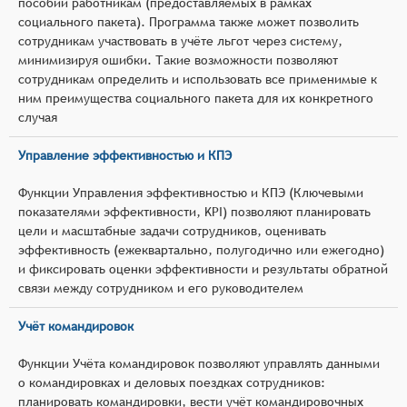
пособий работникам (предоставляемых в рамках
социального пакета). Программа также может позволить
сотрудникам участвовать в учёте льгот через систему,
минимизируя ошибки. Такие возможности позволяют
сотрудникам определить и использовать все применимые к
ним преимущества социального пакета для их конкретного
случая
Управление эффективностью и КПЭ
Функции Управления эффективностью и КПЭ (Ключевыми
показателями эффективности, KPI) позволяют планировать
цели и масштабные задачи сотрудников, оценивать
эффективность (ежеквартально, полугодично или ежегодно)
и фиксировать оценки эффективности и результаты обратной
связи между сотрудником и его руководителем
Учёт командировок
Функции Учёта командировок позволяют управлять данными
о командировках и деловых поездках сотрудников:
планировать командировки, вести учёт командировочных