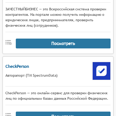
ЗАЧЕСТНЫЙБИЗНЕС — это Всероссийская система проверки
контрагентов. На портале можно получить информацию о
юридических лицах, предпринимателях, проверить
физических лиц (сотрудников).
Посмотреть
CheckPerson
Авторапорт (ТМ SpectrumData)
CheckPerson — это онлайн-сервис для проверки физических
лиц по официальным базам данных Российской Федерации.