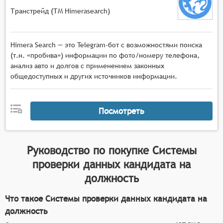
Транстрейд (ТМ Himerasearch)
Himera Search — это Telegram-бот с возможностями поиска
(т.н. «пробива») информации по фото/номеру телефона,
анализ авто и долгов с применением законных
общедоступных и других источников информации.
Посмотреть
Руководство по покупке
Системы
проверки данных кандидата на
должность
Что такое Системы проверки данных кандидата на
должность