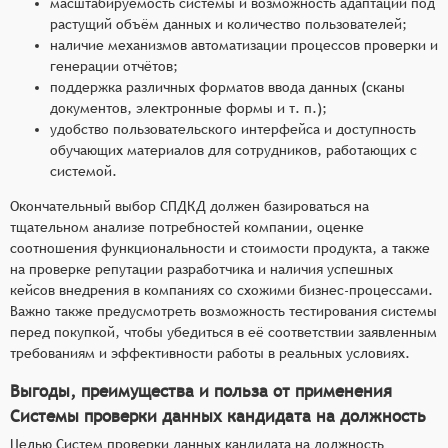
масштабируемость системы и возможность адаптации под
растущий объём данных и количество пользователей;
наличие механизмов автоматизации процессов проверки и
генерации отчётов;
поддержка различных форматов ввода данных (сканы
документов, электронные формы и т. п.);
удобство пользовательского интерфейса и доступность
обучающих материалов для сотрудников, работающих с
системой.
Окончательный выбор СПДКД должен базироваться на
тщательном анализе потребностей компании, оценке
соотношения функциональности и стоимости продукта, а также
на проверке репутации разработчика и наличия успешных
кейсов внедрения в компаниях со схожими бизнес-процессами.
Важно также предусмотреть возможность тестирования системы
перед покупкой, чтобы убедиться в её соответствии заявленным
требованиям и эффективности работы в реальных условиях.
Выгоды, преимущества и польза от применения
Системы проверки данных кандидата на должность
Целью Систем проверки данных кандидата на должность