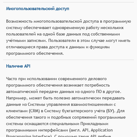
Многопользовательский доступ
Возможность многопользовательской доступа в программную
систему обеспечивает одновременную работу нескольких
пользователей на одной базе данных под собственными
учётными записями. Пользователи в этом случае могут иметь
отличающиеся права доступа к данным и функциям
программного обеспечения.
Наличие API
Часто при использовании современного делового
программного обеспечения возникает потребность
автоматической передачи данных из одного ПО в другое.
Например, может быть полезно автоматически передавать
данные из Системы управления взаимоотношениями с
клиентами (CRM) в Систему бухгалтерского учёта (БУ). Для
обеспечения такого и подобных сопряжений программные
системы оснащаются специальными Прикладными
программными интерфейсами (англ. API, Application
Programming Interface). С помощью таких API любые