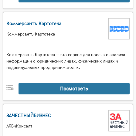
Коммерсантъ Картотека
Коммерсантъ Картотека
Коммерсантъ Картотека — это сервис для поиска и анализа
информации о юридических лицах, физических лицах и
индивидуальных предпринимателях.
Посмотреть
ЗАЧЕСТНЫЙБИЗНЕС
АйБиКонсалт