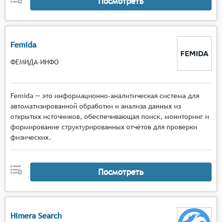
Посмотреть
Femida
ФЕМИДА-ИНФО
Femida — это информационно-аналитическая система для
автоматизированной обработки и анализа данных из
открытых источников, обеспечивающая поиск, мониторинг и
формирование структурированных отчётов для проверки
физических.
Посмотреть
Himera Search