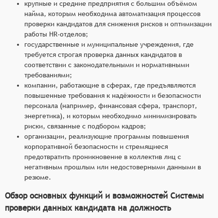
крупные и средние предприятия с большим объёмом
найма, которым необходима автоматизация процессов
проверки кандидатов для снижения рисков и оптимизации
работы HR-отделов;
государственные и муниципальные учреждения, где
требуется строгая проверка данных кандидатов в
соответствии с законодательными и нормативными
требованиями;
компании, работающие в сферах, где предъявляются
повышенные требования к надёжности и безопасности
персонала (например, финансовая сфера, транспорт,
энергетика), и которым необходимо минимизировать
риски, связанные с подбором кадров;
организации, реализующие программы повышения
корпоративной безопасности и стремящиеся
предотвратить проникновение в коллектив лиц с
негативным прошлым или недостоверными данными в
резюме.
Обзор основных функций и возможностей Системы
проверки данных кандидата на должность