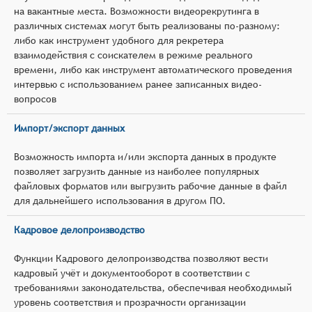
на вакантные места. Возможности видеорекрутинга в
различных системах могут быть реализованы по-разному:
либо как инструмент удобного для рекретера
взаимодействия с соискателем в режиме реального
времени, либо как инструмент автоматического проведения
интервью с использованием ранее записанных видео-
вопросов
Импорт/экспорт данных
Возможность импорта и/или экспорта данных в продукте
позволяет загрузить данные из наиболее популярных
файловых форматов или выгрузить рабочие данные в файл
для дальнейшего использования в другом ПО.
Кадровое делопроизводство
Функции Кадрового делопроизводства позволяют вести
кадровый учёт и документооборот в соответствии с
требованиями законодательства, обеспечивая необходимый
уровень соответствия и прозрачности организации