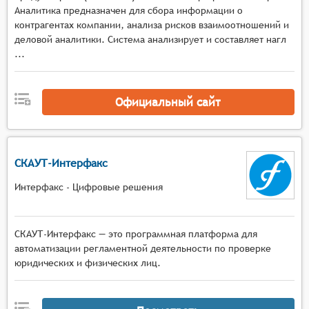
о найме и управлении рисками.
Аналитика предназначен для сбора информации о
контрагентах компании, анализа рисков взаимоотношений и
деловой аналитики. Система анализирует и составляет нагл
...
Официальный сайт
СКАУТ-Интерфакс
Интерфакс - Цифровые решения
СКАУТ-Интерфакс — это программная платформа для
автоматизации регламентной деятельности по проверке
юридических и физических лиц.