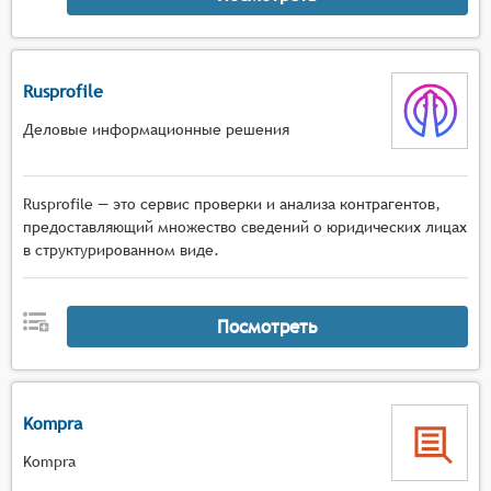
Rusprofile
Деловые информационные решения
Rusprofile — это сервис проверки и анализа контрагентов,
предоставляющий множество сведений о юридических лицах
в структурированном виде.
Посмотреть
Kompra
Kompra