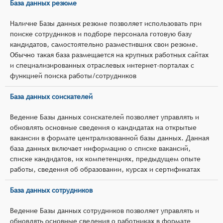
База данных резюме
Наличие Базы данных резюме позволяет использовать при
поиске сотрудников и подборе персонала готовую базу
кандидатов, самостоятельно разместивших свои резюме.
Обычно такая база размещается на крупных работных сайтах
и специализированных отраслевых интернет-порталах с
функцией поиска работы/сотрудников
База данных соискателей
Ведение Базы данных соискателей позволяет управлять и
обновлять основные сведения о кандидатах на открытые
вакансии в формате централизованной базы данных. Данная
база данных включает информацию о списке вакансий,
списке кандидатов, их компетенциях, предыдущем опыте
работы, сведения об образовании, курсах и сертификатах
База данных сотрудников
Ведение Базы данных сотрудников позволяет управлять и
обновлять основные сведения о работниках в формате