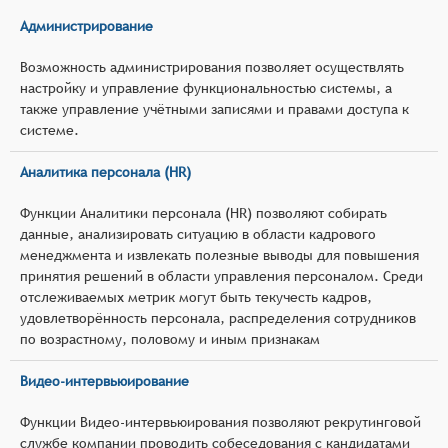
Администрирование
Возможность администрирования позволяет осуществлять
настройку и управление функциональностью системы, а
также управление учётными записями и правами доступа к
системе.
Аналитика персонала (HR)
Функции Аналитики персонала (HR) позволяют собирать
данные, анализировать ситуацию в области кадрового
менеджмента и извлекать полезные выводы для повышения
принятия решений в области управления персоналом. Среди
отслеживаемых метрик могут быть текучесть кадров,
удовлетворённость персонала, распределения сотрудников
по возрастному, половому и иным признакам
Видео-интервьюирование
Функции Видео-интервьюирования позволяют рекрутинговой
службе компании проводить собеседования с кандидатами