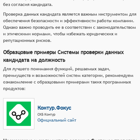
без согласия кандидата.
Проверка данных кандидата является важным инструментом для
обеспечения безопасности и эффективности работы компании.
Однако важно проводить ее в соответствии с законодательством
и этическими нормами, чтобы избежать юридических и
репутационных рисков.
Образцовые примеры Системы проверки данных
кандидата на должность
Для лучшего понимания функций, решаемых задач,
преимуществ и возможностей систем категории, рекомендуем
ознакомление с образцовыми примерами таких программных
продуктов:
Контур.Фокус
СКБ Контур
Официальный сайт