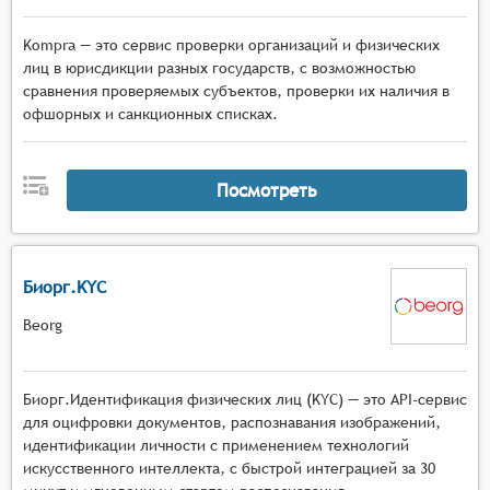
Kompra — это сервис проверки организаций и физических
лиц в юрисдикции разных государств, с возможностью
сравнения проверяемых субъектов, проверки их наличия в
офшорных и санкционных списках.
Посмотреть
Биорг.KYC
Beorg
Биорг.Идентификация физических лиц (KYC) — это API-сервис
для оцифровки документов, распознавания изображений,
идентификации личности с применением технологий
искусственного интеллекта, с быстрой интеграцией за 30