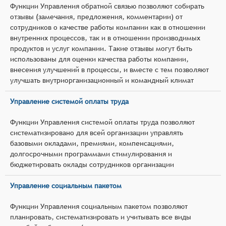
Функции Управления обратной связью позволяют собирать
отзывы (замечания, предложения, комментарии) от
сотрудников о качестве работы компании как в отношении
внутренних процессов, так и в отношении производимых
продуктов и услуг компании. Такие отзывы могут быть
использованы для оценки качества работы компании,
внесения улучшений в процессы, и вместе с тем позволяют
улучшать внутриорганизационный и командный климат
Управление системой оплаты труда
Функции Управления системой оплаты труда позволяют
систематизировано для всей организации управлять
базовыми окладами, премиями, компенсациями,
долгосрочными программами стимулирования и
бюджетировать оклады сотрудников организации
Управление социальным пакетом
Функции Управления социальным пакетом позволяют
планировать, систематизировать и учитывать все виды