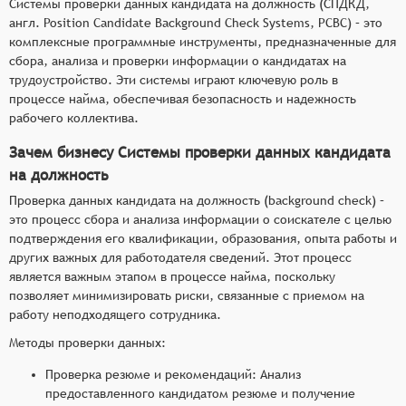
Системы проверки данных кандидата на должность (СПДКД,
англ. Position Candidate Background Check Systems, PCBC) – это
комплексные программные инструменты, предназначенные для
сбора, анализа и проверки информации о кандидатах на
трудоустройство. Эти системы играют ключевую роль в
процессе найма, обеспечивая безопасность и надежность
рабочего коллектива.
Зачем бизнесу Системы проверки данных кандидата
на должность
Проверка данных кандидата на должность (background check) –
это процесс сбора и анализа информации о соискателе с целью
подтверждения его квалификации, образования, опыта работы и
других важных для работодателя сведений. Этот процесс
является важным этапом в процессе найма, поскольку
позволяет минимизировать риски, связанные с приемом на
работу неподходящего сотрудника.
Методы проверки данных:
Проверка резюме и рекомендаций: Анализ
предоставленного кандидатом резюме и получение