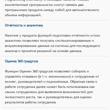
компетентные программисты смогут связать два
программных продукта между собой для автоматического
обмена информацией.
Отчётность и аналитика
Наличие у продукта функций подготовки отчётности и/или
аналитики позволяют получать систематизированные и
визуализированные данные из системы для последующего
анализа и принятия решений на основе данных.
Оценка 360 градусов
Функции Оценки 360 градусов позволяют собирать и
управлять отзывами (в т.ч. анонимными) о сотрудниках от
коллег, руководителей и подчинённых. Обратная связь о
работе сотрудника далее может быть использована как
самим сотрудником для выявления возможностей для
личностного роста, так и руководителями для оценки
результатов работы сотрудника