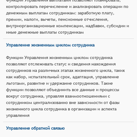
контролировать перечисление и анализировать операции по
денежным выплатам сотрудникам: заработную плату,
премии, налоги, вычеты, пенсионные отчисления,
внутриорганизационные компенсации, надбавки, субсидии и
иные денежные выплаты сотрудникам
Управление жизненным циклом сотрудника
Функции Управления жизненным циклом сотрудника
позволяют отслеживать статус и сведения нахождения
сотрудников на различных этапах жизненного цикла, таких
как набор, испытательный срок, адаптация, управление
льготами, развитие и удержание сотрудников. Такие
функции позволяют объединить все данные и процессы
вокруг сотрудника, управляя взаимоотношениями с
сотрудником централизованно вне зависимости от фазы
жизненного цикла сотрудника в организации и аспекта
управления
Управление обратной связью