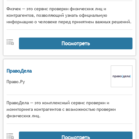
Физчек — это сервис проверки физических лиц и
контрагентов, позволяющий узнать официальную
информацию о человеке перед принятием важных решений.
Посмотреть
ПравоДела
Право.Ру
ПравоДела — это комплексный сервис проверки и
мониторинга контрагентов с возможностью проверки
физических лиц.
Посмотреть