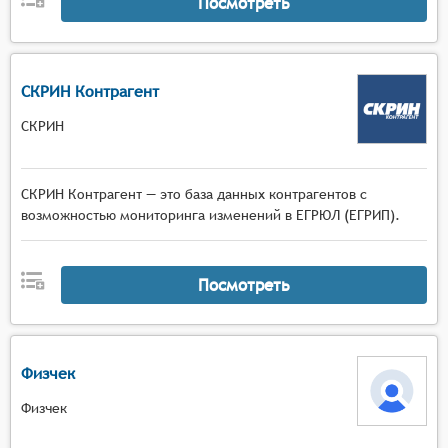
Посмотреть
СКРИН Контрагент
СКРИН
СКРИН Контрагент — это база данных контрагентов с
возможностью мониторинга изменений в ЕГРЮЛ (ЕГРИП).
Посмотреть
Физчек
Физчек