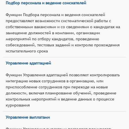
Подбор персонала и ведение соискателей
Функции Подбора персонала и ведения соискателей
предоставляют возможности систематической работы с
собственными вакансиями и со сведениями о кандидатах на
замещение должностей в компании, организации
мероприятий по отбору кандидатов, проведению
собеседований, тестовых заданий и контролю прохождения
испытательного срока
Управление адаптацией
Функции Управления адаптацией позволяют контролировать
интеграцию новых сотрудников в организацию, или
приспособление сотрудников при переходе на новые
должности, включая планирование обучений, проведение
контрольных мероприятий и ведение данных о процессе
курирования
Управление выплатами
Функции Управления выплатами позволяют планировать,