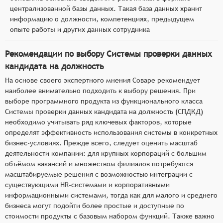
централизованной базы данных. Такая база данных хранит
информацию о должности, компетенциях, предыдущем
опыте работы и других данных сотрудника
Рекомендации по выбору Системы проверки данных
кандидата на должность
На основе своего экспертного мнения Соваре рекомендует
наиболее внимательно подходить к выбору решения. При
выборе программного продукта из функционального класса
Системы проверки данных кандидата на должность (СПДКД)
необходимо учитывать ряд ключевых факторов, которые
определят эффективность использования системы в конкретных
бизнес-условиях. Прежде всего, следует оценить масштаб
деятельности компании: для крупных корпораций с большим
объёмом вакансий и множеством филиалов потребуются
масштабируемые решения с возможностью интеграции с
существующими HR-системами и корпоративными
информационными системами, тогда как для малого и среднего
бизнеса могут подойти более простые и доступные по
стоимости продукты с базовым набором функций. Также важно