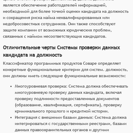
является обеспечение работодателей информацией,
необходимой для более точной оценки кандидата на должность
и сокращения риска найма неквалифицированных или
недобросовестных сотрудников. Они также способствуют
защите компании от возможных юридических проблем,
связанных с наймом несоответствующих кандидатов.
Отличительные черты Системы проверки данных
кандидата на должность
Классификатор программных продуктов Соваре определяет
конкретные функциональные критерии для систем. должность,
они должны иметь следующие функциональные возможности:
Многоуровневая проверка: Система должна обеспечивать
многоуровневую проверку данных кандидата, включая
проверку подлинности предоставленных документов
(образование, квалификация, сертификаты), проверку
криминального прошлого и кредитной истории.
Интеграция с внешними базами данных: Система должна
интегрироваться с государственными реестрами, базами
данных правоохранительных органов и другими