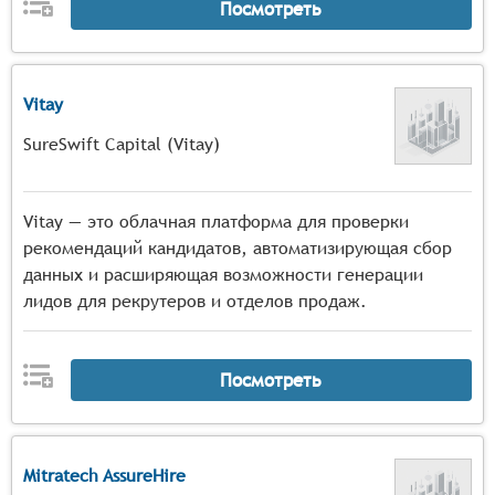
Посмотреть
Vitay
SureSwift Capital (Vitay)
Vitay — это облачная платформа для проверки
рекомендаций кандидатов, автоматизирующая сбор
данных и расширяющая возможности генерации
лидов для рекрутеров и отделов продаж.
Посмотреть
Mitratech AssureHire