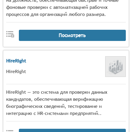
на должность, обеспечивающая быстрые и точные
фоновые проверки с автоматизацией рабочих
процессов для организаций любого размера.
Посмотреть
HireRight
HireRight
HireRight — это система для проверки данных
кандидатов, обеспечивающая верификацию
биографических сведений, тестирование и
интеграцию с HR-системами предприятий..