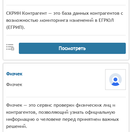
СКРИН Контрагент — это база данных контрагентов с
возможностью мониторинга изменений в ЕГРЮЛ
(ЕГРИП).
Посмотреть
Физчек
Физчек
Физчек — это сервис проверки физических лиц и
контрагентов, позволяющий узнать официальную
информацию о человеке перед принятием важных
решений.