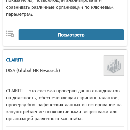
показателях, позволяющий анализировать и
сравнивать различные организации по ключевым
параметрам.
Посмотреть
CLAIRITI
DISA (Global HR Research)
CLAIRITI — это система проверки данных кандидатов
на должность, обеспечивающая скрининг талантов,
проверку биографических данных и тестирование на
злоупотребление психоактивными веществами для
организаций различного масштаба.