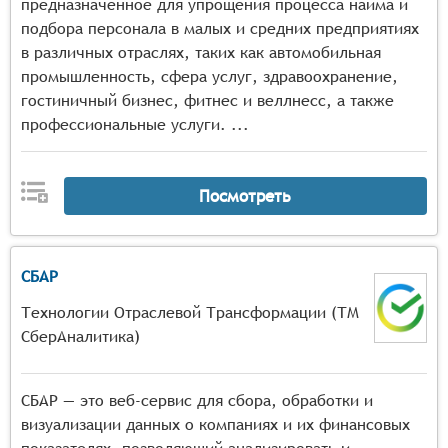
предназначенное для упрощения процесса найма и
подбора персонала в малых и средних предприятиях
в различных отраслях, таких как автомобильная
промышленность, сфера услуг, здравоохранение,
гостиничный бизнес, фитнес и веллнесс, а также
профессиональные услуги. ...
Посмотреть
СБАР
Технологии Отраслевой Трансформации (ТМ
СберАналитика)
СБАР — это веб-сервис для сбора, обработки и
визуализации данных о компаниях и их финансовых