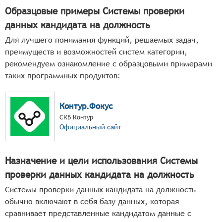
Образцовые примеры Системы проверки
данных кандидата на должность
Для лучшего понимания функций, решаемых задач,
преимуществ и возможностей систем категории,
рекомендуем ознакомление с образцовыми примерами
таких программных продуктов:
Контур.Фокус
СКБ Контур
Официальный сайт
Назначение и цели использования Системы
проверки данных кандидата на должность
Системы проверки данных кандидата на должность
обычно включают в себя базу данных, которая
сравнивает представленные кандидатом данные с