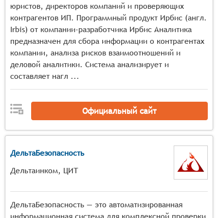
юристов, директоров компаний и проверяющих
контрагентов ИП. Программный продукт Ирбис (англ.
Irbis) от компании-разработчика Ирбис Аналитика
предназначен для сбора информации о контрагентах
компании, анализа рисков взаимоотношений и
деловой аналитики. Система анализирует и
составляет нагл ...
Официальный сайт
ДельтаБезопасность
Дельтаинком, ЦИТ
ДельтаБезопасность — это автоматизированная
информационная система для комплексной проверки