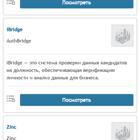
Посмотреть
iBridge
AuthBridge
iBridge — это система проверки данных кандидатов
на должность, обеспечивающая верификацию
личности и анализ данных для бизнеса.
Посмотреть
Zinc
Zinc