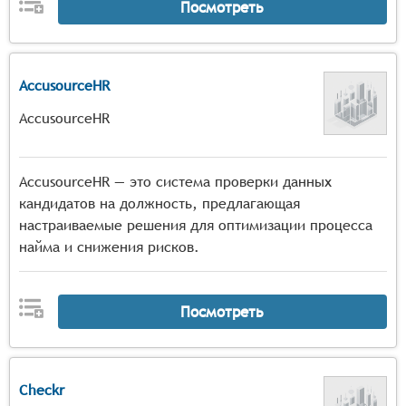
Посмотреть
AccusourceHR
AccusourceHR
AccusourceHR — это система проверки данных
кандидатов на должность, предлагающая
настраиваемые решения для оптимизации процесса
найма и снижения рисков.
Посмотреть
Checkr