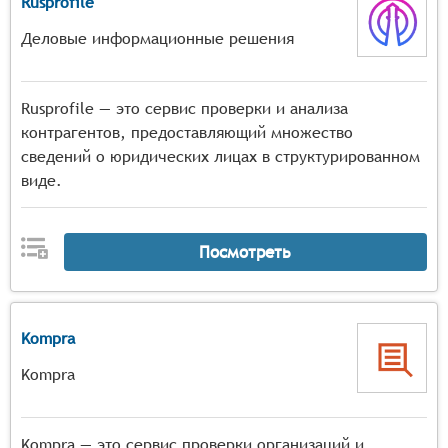
Rusprofile
Деловые информационные решения
Rusprofile — это сервис проверки и анализа
контрагентов, предоставляющий множество
сведений о юридических лицах в структурированном
виде.
Посмотреть
Kompra
Kompra
Kompra — это сервис проверки организаций и