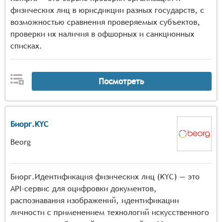
физических лиц в юрисдикции разных государств, с
возможностью сравнения проверяемых субъектов,
проверки их наличия в офшорных и санкционных
списках.
Посмотреть
Биорг.KYC
Beorg
Биорг.Идентификация физических лиц (KYC) — это
API-сервис для оцифровки документов,
распознавания изображений, идентификации
личности с применением технологий искусственного