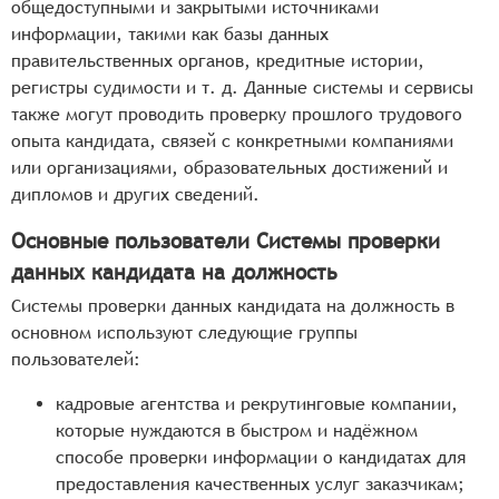
общедоступными и закрытыми источниками
информации, такими как базы данных
правительственных органов, кредитные истории,
регистры судимости и т. д. Данные системы и сервисы
также могут проводить проверку прошлого трудового
опыта кандидата, связей с конкретными компаниями
или организациями, образовательных достижений и
дипломов и других сведений.
Основные пользователи Системы проверки
данных кандидата на должность
Системы проверки данных кандидата на должность в
основном используют следующие группы
пользователей:
кадровые агентства и рекрутинговые компании,
которые нуждаются в быстром и надёжном
способе проверки информации о кандидатах для
предоставления качественных услуг заказчикам;