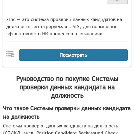
Zinc — это система проверки данных кандидатов на
должность, интегрируемая с ATS, для повышения
эффективности HR-процессов в компаниях.
Посмотреть
Руководство по покупке
Системы
проверки данных кандидата на
должность
Что такое Системы проверки данных кандидата
на должность
Системы проверки данных кандидата на должность
(СПДКД, англ. Position Candidate Background Check