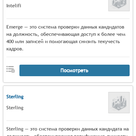
Intelifi
Emerge — это система проверки данных кандидатов
на должность, обеспечивающая доступ к более чем
400 млн записей и помогающая снизить текучесть
кадров.
Посмотреть
Sterling
Sterling
Sterling — это система проверки данных кандидата на