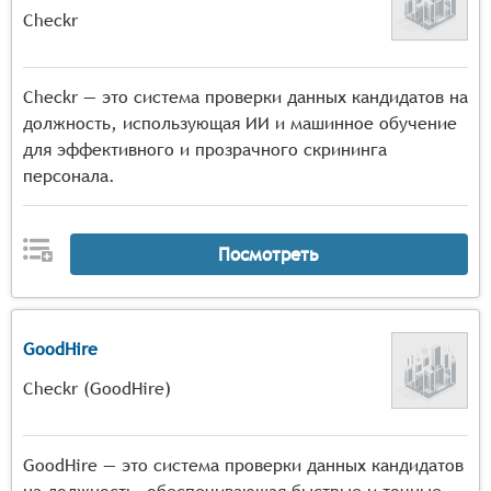
Checkr
Checkr — это система проверки данных кандидатов на
должность, использующая ИИ и машинное обучение
для эффективного и прозрачного скрининга
персонала.
Посмотреть
GoodHire
Checkr (GoodHire)
GoodHire — это система проверки данных кандидатов