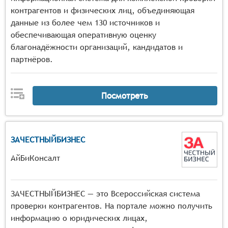
контрагентов и физических лиц, объединяющая
данные из более чем 130 источников и
обеспечивающая оперативную оценку
благонадёжности организаций, кандидатов и
партнёров.
Посмотреть
ЗАЧЕСТНЫЙБИЗНЕС
АйБиКонсалт
ЗАЧЕСТНЫЙБИЗНЕС — это Всероссийская система
проверки контрагентов. На портале можно получить
информацию о юридических лицах,