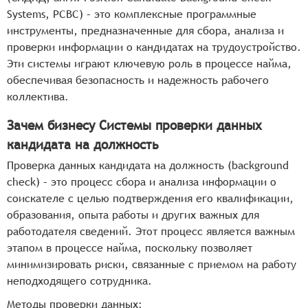
Systems, PCBC) – это комплексные программные
инструменты, предназначенные для сбора, анализа и
проверки информации о кандидатах на трудоустройство.
Эти системы играют ключевую роль в процессе найма,
обеспечивая безопасность и надежность рабочего
коллектива.
Зачем бизнесу Системы проверки данных
кандидата на должность
Проверка данных кандидата на должность (background
check) – это процесс сбора и анализа информации о
соискателе с целью подтверждения его квалификации,
образования, опыта работы и других важных для
работодателя сведений. Этот процесс является важным
этапом в процессе найма, поскольку позволяет
минимизировать риски, связанные с приемом на работу
неподходящего сотрудника.
Методы проверки данных: