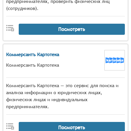
предпринимателях, проверить физических лиц
(сотрудников).
Посмотреть
Коммерсантъ Картотека
Коммерсантъ Картотека
Коммерсантъ Картотека — это сервис для поиска и
анализа информации о юридических лицах,
физических лицах и индивидуальных
предпринимателях.
Посмотреть