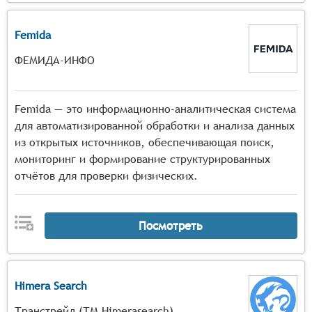
Femida
ФЕМИДА-ИНФО
Femida — это информационно-аналитическая система
для автоматизированной обработки и анализа данных
из открытых источников, обеспечивающая поиск,
мониторинг и формирование структурированных
отчётов для проверки физических.
Посмотреть
Himera Search
Транстрейд (ТМ Himerasearch)