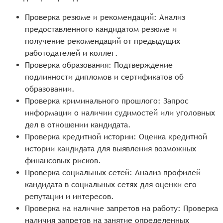
Проверка резюме и рекомендаций: Анализ
предоставленного кандидатом резюме и
получение рекомендаций от предыдущих
работодателей и коллег.
Проверка образования: Подтверждение
подлинности дипломов и сертификатов об
образовании.
Проверка криминального прошлого: Запрос
информации о наличии судимостей или уголовных
дел в отношении кандидата.
Проверка кредитной истории: Оценка кредитной
истории кандидата для выявления возможных
финансовых рисков.
Проверка социальных сетей: Анализ профилей
кандидата в социальных сетях для оценки его
репутации и интересов.
Проверка на наличие запретов на работу: Проверка
наличия запретов на занятие определенных