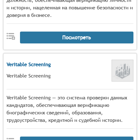
должность, обеспечивающая верификацию личности
и истории, нацеленная на повышение безопасности и
доверия в бизнесе.
Посмотреть
Veritable Screening
Veritable Screening
Veritable Screening — это система проверки данных
кандидатов, обеспечивающая верификацию
биографических сведений, образования,
трудоустройства, кредитной и судебной истории.