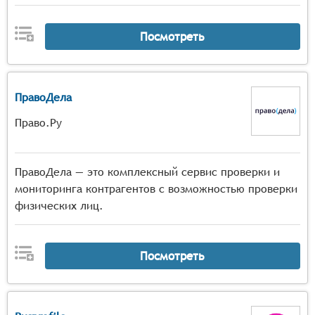
Посмотреть
ПравоДела
Право.Ру
ПравоДела — это комплексный сервис проверки и
мониторинга контрагентов с возможностью проверки
физических лиц.
Посмотреть