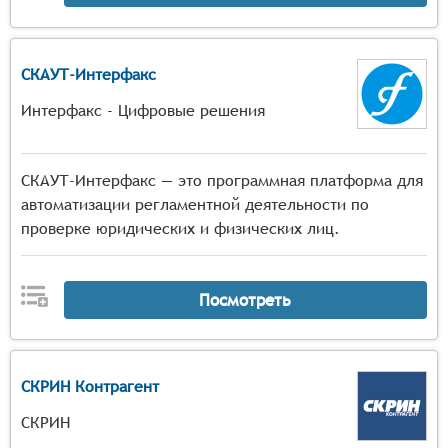
СКАУТ-Интерфакс
Интерфакс - Цифровые решения
СКАУТ-Интерфакс — это программная платформа для
автоматизации регламентной деятельности по
проверке юридических и физических лиц.
Посмотреть
СКРИН Контрагент
СКРИН