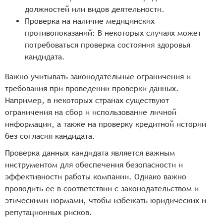
должностей или видов деятельности.
Проверка на наличие медицинских
противопоказаний: В некоторых случаях может
потребоваться проверка состояния здоровья
кандидата.
Важно учитывать законодательные ограничения и
требования при проведении проверки данных.
Например, в некоторых странах существуют
ограничения на сбор и использование личной
информации, а также на проверку кредитной истории
без согласия кандидата.
Проверка данных кандидата является важным
инструментом для обеспечения безопасности и
эффективности работы компании. Однако важно
проводить ее в соответствии с законодательством и
этическими нормами, чтобы избежать юридических и
репутационных рисков.