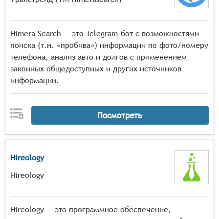
Himera Search — это Telegram-бот с возможностями
поиска (т.н. «пробива») информации по фото/номеру
телефона, анализ авто и долгов с применением
законных общедоступных и других источников
информации.
Посмотреть
Hireology
Hireology
Hireology — это программное обеспечение,