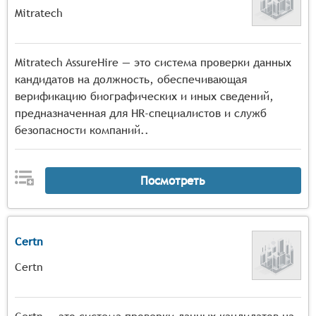
Mitratech
Mitratech AssureHire — это система проверки данных
кандидатов на должность, обеспечивающая
верификацию биографических и иных сведений,
предназначенная для HR-специалистов и служб
безопасности компаний..
Посмотреть
Certn
Certn